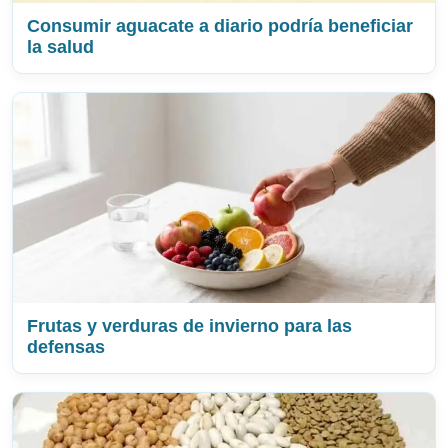
Consumir aguacate a diario podría beneficiar
la salud
Frutas y verduras de invierno para las
defensas