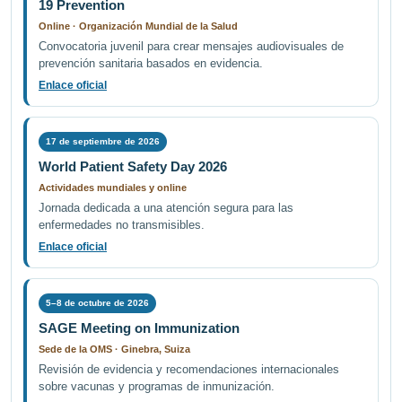
19 Prevention
Online · Organización Mundial de la Salud
Convocatoria juvenil para crear mensajes audiovisuales de
prevención sanitaria basados en evidencia.
Enlace oficial
17 de septiembre de 2026
World Patient Safety Day 2026
Actividades mundiales y online
Jornada dedicada a una atención segura para las
enfermedades no transmisibles.
Enlace oficial
5–8 de octubre de 2026
SAGE Meeting on Immunization
Sede de la OMS · Ginebra, Suiza
Revisión de evidencia y recomendaciones internacionales
sobre vacunas y programas de inmunización.