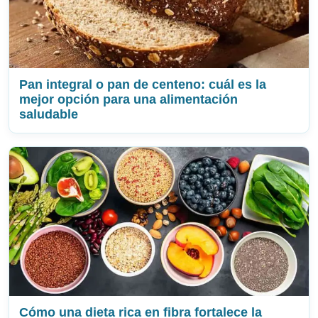
Pan integral o pan de centeno: cuál es la
mejor opción para una alimentación
saludable
Cómo una dieta rica en fibra fortalece la