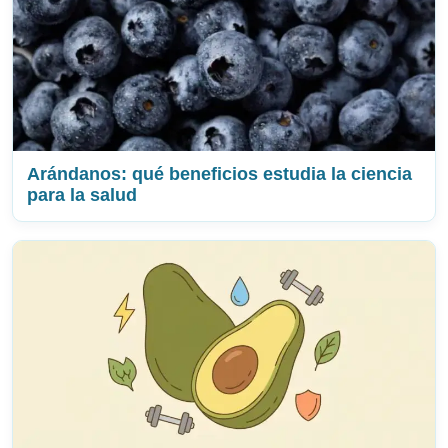
Arándanos: qué beneficios estudia la ciencia
para la salud