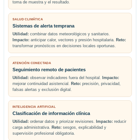
toma de muestra y el resultado.
SALUD CLIMÁTICA
Sistemas de alerta temprana
Utilidad:
combinar datos meteorológicos y sanitarios.
Impacto:
anticipar calor, vectores y presión hospitalaria.
Reto:
transformar pronósticos en decisiones locales oportunas.
ATENCIÓN CONECTADA
Seguimiento remoto de pacientes
Utilidad:
observar indicadores fuera del hospital.
Impacto:
mejorar continuidad asistencial.
Reto:
precisión, privacidad,
falsas alertas y exclusión digital.
INTELIGENCIA ARTIFICIAL
Clasificación de información clínica
Utilidad:
ordenar datos y priorizar revisiones.
Impacto:
reducir
carga administrativa.
Reto:
sesgos, explicabilidad y
supervisión profesional obligatoria.