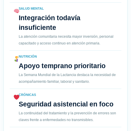
SALUD MENTAL
Integración todavía
insuficiente
La atención comunitaria necesita mayor inversión, personal
capacitado y acceso continuo en atención primaria.
NUTRICIÓN
Apoyo temprano prioritario
La Semana Mundial de la Lactancia destaca la necesidad de
acompañamiento familiar, laboral y sanitario.
CRÓNICAS
Seguridad asistencial en foco
La continuidad del tratamiento y la prevención de errores son
claves frente a enfermedades no transmisibles.