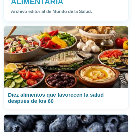
ALIMENTARIA
Archivo editorial de Mundo de la Salud.
Diez alimentos que favorecen la salud
después de los 60