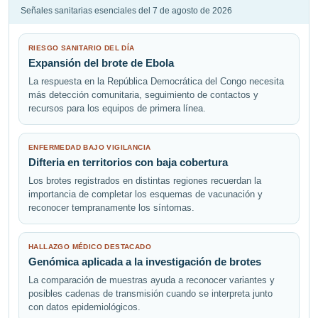
Señales sanitarias esenciales del 7 de agosto de 2026
RIESGO SANITARIO DEL DÍA
Expansión del brote de Ebola
La respuesta en la República Democrática del Congo necesita
más detección comunitaria, seguimiento de contactos y
recursos para los equipos de primera línea.
ENFERMEDAD BAJO VIGILANCIA
Difteria en territorios con baja cobertura
Los brotes registrados en distintas regiones recuerdan la
importancia de completar los esquemas de vacunación y
reconocer tempranamente los síntomas.
HALLAZGO MÉDICO DESTACADO
Genómica aplicada a la investigación de brotes
La comparación de muestras ayuda a reconocer variantes y
posibles cadenas de transmisión cuando se interpreta junto
con datos epidemiológicos.