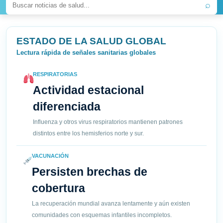
⌕
ESTADO DE LA SALUD GLOBAL
Lectura rápida de señales sanitarias globales
RESPIRATORIAS
Actividad estacional
diferenciada
Influenza y otros virus respiratorios mantienen patrones
distintos entre los hemisferios norte y sur.
VACUNACIÓN
Persisten brechas de
cobertura
La recuperación mundial avanza lentamente y aún existen
comunidades con esquemas infantiles incompletos.