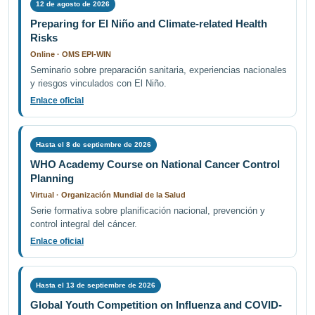
12 de agosto de 2026
Preparing for El Niño and Climate-related Health
Risks
Online · OMS EPI-WIN
Seminario sobre preparación sanitaria, experiencias nacionales
y riesgos vinculados con El Niño.
Enlace oficial
Hasta el 8 de septiembre de 2026
WHO Academy Course on National Cancer Control
Planning
Virtual · Organización Mundial de la Salud
Serie formativa sobre planificación nacional, prevención y
control integral del cáncer.
Enlace oficial
Hasta el 13 de septiembre de 2026
Global Youth Competition on Influenza and COVID-