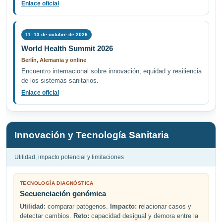
Enlace oficial
11–13 de octubre de 2026
World Health Summit 2026
Berlín, Alemania y online
Encuentro internacional sobre innovación, equidad y resiliencia
de los sistemas sanitarios.
Enlace oficial
Innovación y Tecnología Sanitaria
Utilidad, impacto potencial y limitaciones
TECNOLOGÍA DIAGNÓSTICA
Secuenciación genómica
Utilidad:
comparar patógenos.
Impacto:
relacionar casos y
detectar cambios.
Reto:
capacidad desigual y demora entre la