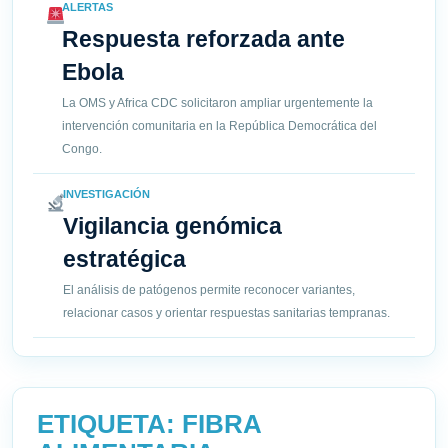
ALERTAS
Respuesta reforzada ante
Ebola
La OMS y Africa CDC solicitaron ampliar urgentemente la
intervención comunitaria en la República Democrática del
Congo.
INVESTIGACIÓN
Vigilancia genómica
estratégica
El análisis de patógenos permite reconocer variantes,
relacionar casos y orientar respuestas sanitarias tempranas.
ETIQUETA:
FIBRA