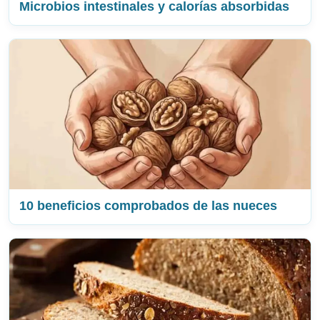
Microbios intestinales y calorías absorbidas
10 beneficios comprobados de las nueces