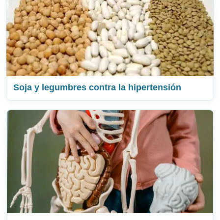
Soja y legumbres contra la hipertensión