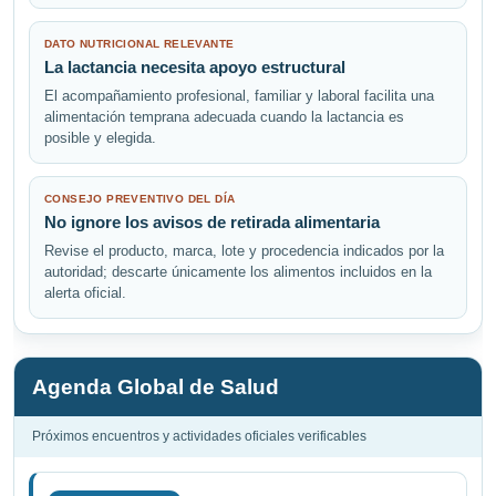
DATO NUTRICIONAL RELEVANTE
La lactancia necesita apoyo estructural
El acompañamiento profesional, familiar y laboral facilita una
alimentación temprana adecuada cuando la lactancia es
posible y elegida.
CONSEJO PREVENTIVO DEL DÍA
No ignore los avisos de retirada alimentaria
Revise el producto, marca, lote y procedencia indicados por la
autoridad; descarte únicamente los alimentos incluidos en la
alerta oficial.
Agenda Global de Salud
Próximos encuentros y actividades oficiales verificables