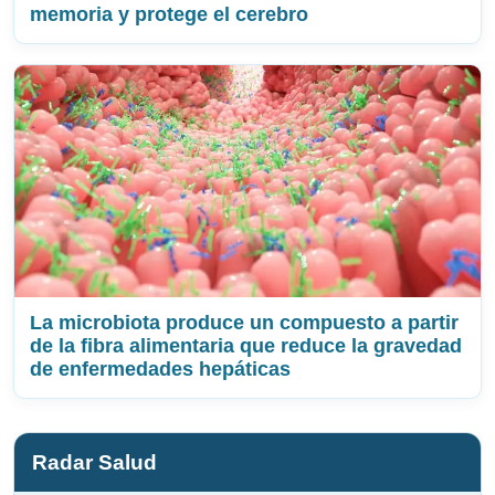
memoria y protege el cerebro
La microbiota produce un compuesto a partir
de la fibra alimentaria que reduce la gravedad
de enfermedades hepáticas
Radar Salud