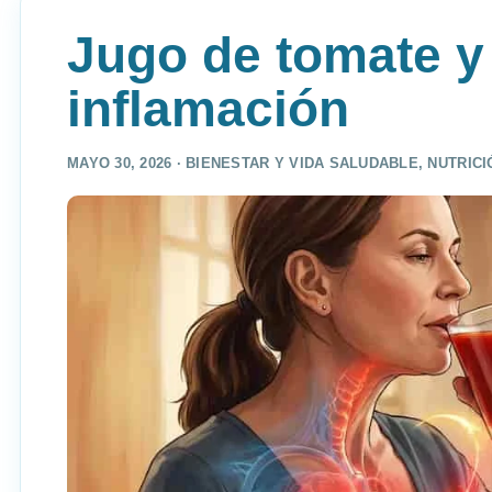
Jugo de tomate y 
inflamación
MAYO 30, 2026 ·
BIENESTAR Y VIDA SALUDABLE
,
NUTRICI