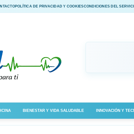
NTACTO
POLÍTICA DE PRIVACIDAD Y COOKIES
CONDICIONES DEL SERVIC
ICINA
BIENESTAR Y VIDA SALUDABLE
INNOVACIÓN Y TEC