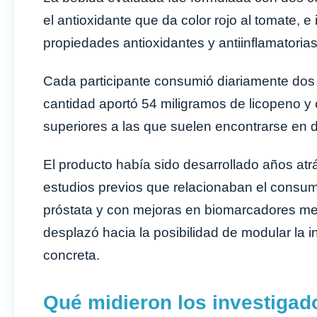
el antioxidante que da color rojo al tomate, 
propiedades antioxidantes y antiinflamatorias
Cada participante consumió diariamente dos la
cantidad aportó 54 miligramos de licopeno y 
superiores a las que suelen encontrarse en d
El producto había sido desarrollado años atrá
estudios previos que relacionaban el consu
próstata y con mejoras en biomarcadores met
desplazó hacia la posibilidad de modular la 
concreta.
Qué midieron los investigad