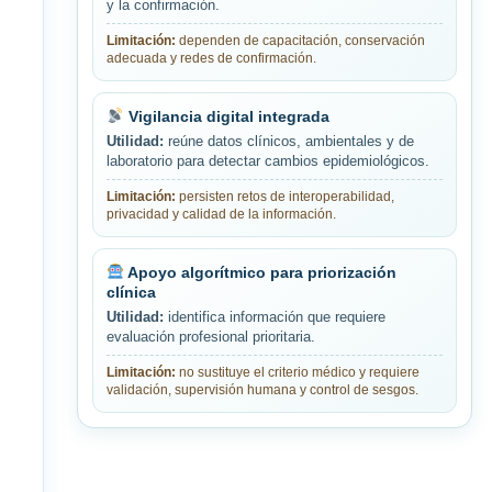
y la confirmación.
Limitación:
dependen de capacitación, conservación
adecuada y redes de confirmación.
Vigilancia digital integrada
Utilidad:
reúne datos clínicos, ambientales y de
laboratorio para detectar cambios epidemiológicos.
Limitación:
persisten retos de interoperabilidad,
privacidad y calidad de la información.
Apoyo algorítmico para priorización
clínica
Utilidad:
identifica información que requiere
evaluación profesional prioritaria.
Limitación:
no sustituye el criterio médico y requiere
validación, supervisión humana y control de sesgos.