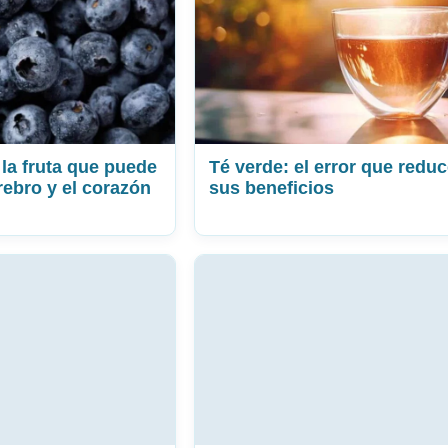
la fruta que puede
Té verde: el error que redu
rebro y el corazón
sus beneficios