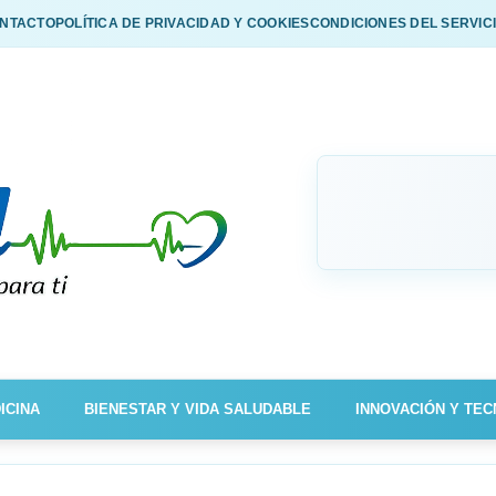
NTACTO
POLÍTICA DE PRIVACIDAD Y COOKIES
CONDICIONES DEL SERVIC
ICINA
BIENESTAR Y VIDA SALUDABLE
INNOVACIÓN Y TEC