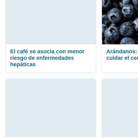
El café se asocia con menor
Arándanos: 
riesgo de enfermedades
cuidar el ce
hepáticas