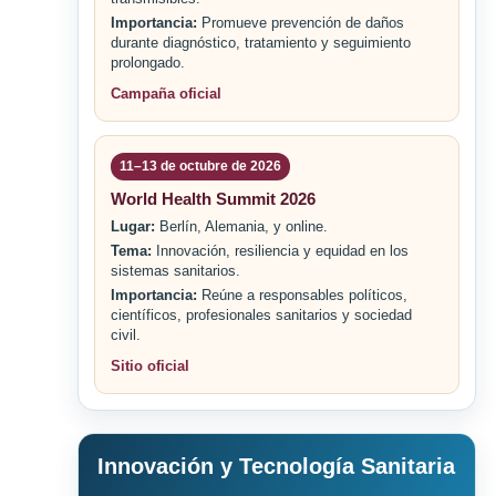
Importancia:
Promueve prevención de daños
durante diagnóstico, tratamiento y seguimiento
prolongado.
Campaña oficial
11–13 de octubre de 2026
World Health Summit 2026
Lugar:
Berlín, Alemania, y online.
Tema:
Innovación, resiliencia y equidad en los
sistemas sanitarios.
Importancia:
Reúne a responsables políticos,
científicos, profesionales sanitarios y sociedad
civil.
Sitio oficial
Innovación y Tecnología Sanitaria