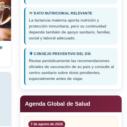
DATO NUTRICIONAL RELEVANTE
La lactancia materna aporta nutrición y
protección inmunitaria, pero su continuidad
depende también de apoyo sanitario, familiar,
social y laboral adecuado.
ce
CONSEJO PREVENTIVO DEL DÍA
Revise periódicamente las recomendaciones
oficiales de vacunación de su país y consulte al
centro sanitario sobre dosis pendientes,
especialmente antes de viajar.
Agenda Global de Salud
7 de agosto de 2026