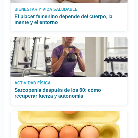
BIENESTAR Y VIDA SALUDABLE
El placer femenino depende del cuerpo, la
mente y el entorno
ACTIVIDAD FÍSICA
Sarcopenia después de los 60: cómo
recuperar fuerza y autonomía