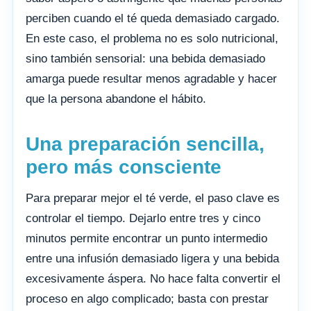
perciben cuando el té queda demasiado cargado.
En este caso, el problema no es solo nutricional,
sino también sensorial: una bebida demasiado
amarga puede resultar menos agradable y hacer
que la persona abandone el hábito.
Una preparación sencilla,
pero más consciente
Para preparar mejor el té verde, el paso clave es
controlar el tiempo. Dejarlo entre tres y cinco
minutos permite encontrar un punto intermedio
entre una infusión demasiado ligera y una bebida
excesivamente áspera. No hace falta convertir el
proceso en algo complicado; basta con prestar