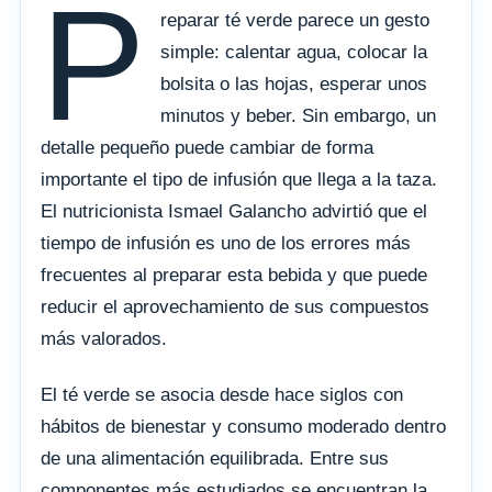
P
reparar té verde parece un gesto
simple: calentar agua, colocar la
bolsita o las hojas, esperar unos
minutos y beber. Sin embargo, un
detalle pequeño puede cambiar de forma
importante el tipo de infusión que llega a la taza.
El nutricionista Ismael Galancho advirtió que el
tiempo de infusión es uno de los errores más
frecuentes al preparar esta bebida y que puede
reducir el aprovechamiento de sus compuestos
más valorados.
El té verde se asocia desde hace siglos con
hábitos de bienestar y consumo moderado dentro
de una alimentación equilibrada. Entre sus
componentes más estudiados se encuentran la