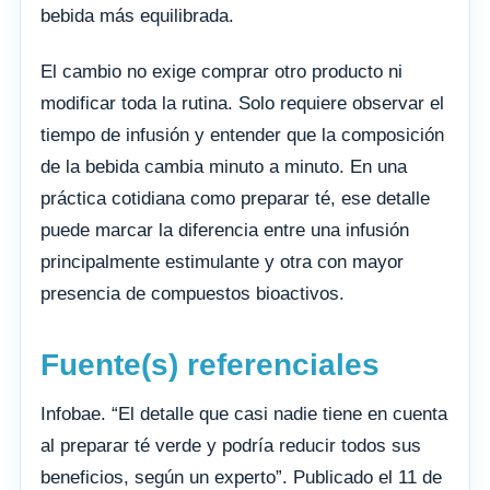
bebida más equilibrada.
El cambio no exige comprar otro producto ni
modificar toda la rutina. Solo requiere observar el
tiempo de infusión y entender que la composición
de la bebida cambia minuto a minuto. En una
práctica cotidiana como preparar té, ese detalle
puede marcar la diferencia entre una infusión
principalmente estimulante y otra con mayor
presencia de compuestos bioactivos.
Fuente(s) referenciales
Infobae. “El detalle que casi nadie tiene en cuenta
al preparar té verde y podría reducir todos sus
beneficios, según un experto”. Publicado el 11 de