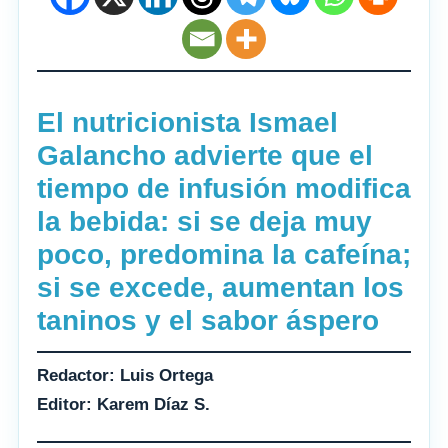
El nutricionista Ismael
Galancho advierte que el
tiempo de infusión modifica
la bebida: si se deja muy
poco, predomina la cafeína;
si se excede, aumentan los
taninos y el sabor áspero
Redactor: Luis Ortega
Editor: Karem Díaz S.