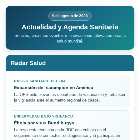
9 de agosto de 2026
Actualidad y Agenda Sanitaria
Señales, próximos eventos e innovaciones relevantes para la
salud mundial.
Radar Salud
RIESGO SANITARIO DEL DÍA
Expansión del sarampión en América
La OPS pide elevar las coberturas de vacunación y fortalecer
la vigilancia ante el aumento regional de casos.
ENFERMEDAD BAJO VIGILANCIA
Ébola por virus Bundibugyo
La respuesta continúa en la RDC con énfasis en el
seguimiento de contactos, el diagnóstico y la participación