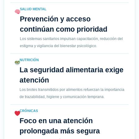
SALUD MENTAL
Prevención y acceso
continúan como prioridad
Los sistemas sanitarios impulsan capacitación, reducción del
estigma y vigilancia del bienestar psicológico.
NUTRICIÓN
La seguridad alimentaria exige
atención
Los brotes transmitidos por alimentos refuerzan la importancia
de trazabilidad, higiene y comunicación temprana.
CRÓNICAS
Foco en una atención
prolongada más segura