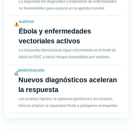
La seguridad del diagnóstico y tratamiento de enfermedades
no transmisibles gana espacio en la agenda mundial.
ALERTAS
Ébola y enfermedades
vectoriales activos
La respuesta internacional sigue concentrada en el brote de
ébola en RDC y varios riesgos transmitidos por vectores.
INVESTIGACIÓN
Nuevos diagnósticos aceleran
la respuesta
Las pruebas rápidas, la vigilancia genómica y los ensayos
clínicos amplían la capacidad frente a patógenos emergentes.