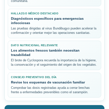
comunitaria.
HALLAZGO MÉDICO DESTACADO
Diagnósticos específicos para emergencias
infecciosas
Las pruebas dirigidas al virus Bundibugyo pueden acelerar la
confirmación y orientar mejor las operaciones sanitarias.
DATO NUTRICIONAL RELEVANTE
Los alimentos frescos también necesitan
trazabilidad
El brote de Cyclospora recuerda la importancia de la higiene,
la conservación y el seguimiento del origen de los vegetales.
CONSEJO PREVENTIVO DEL DÍA
Revise los esquemas de vacunación familiar
Comprobar las dosis registradas ayuda a cerrar brechas
frente a enfermedades prevenibles como el sarampión.