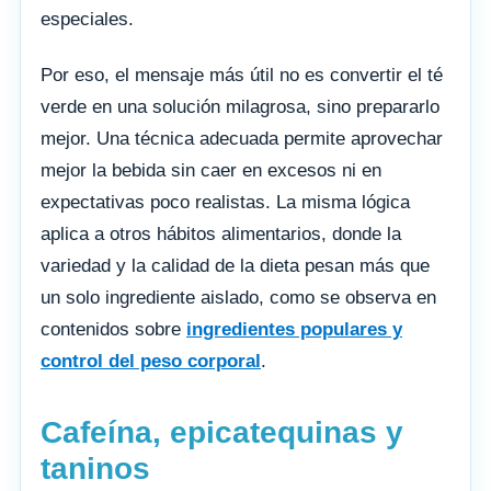
especiales.
Por eso, el mensaje más útil no es convertir el té
verde en una solución milagrosa, sino prepararlo
mejor. Una técnica adecuada permite aprovechar
mejor la bebida sin caer en excesos ni en
expectativas poco realistas. La misma lógica
aplica a otros hábitos alimentarios, donde la
variedad y la calidad de la dieta pesan más que
un solo ingrediente aislado, como se observa en
contenidos sobre
ingredientes populares y
control del peso corporal
.
Cafeína, epicatequinas y
taninos