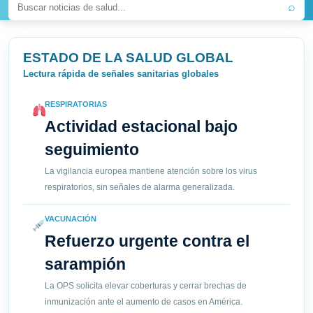
⌕
ESTADO DE LA SALUD GLOBAL
Lectura rápida de señales sanitarias globales
RESPIRATORIAS
Actividad estacional bajo
seguimiento
La vigilancia europea mantiene atención sobre los virus
respiratorios, sin señales de alarma generalizada.
VACUNACIÓN
Refuerzo urgente contra el
sarampión
La OPS solicita elevar coberturas y cerrar brechas de
inmunización ante el aumento de casos en América.