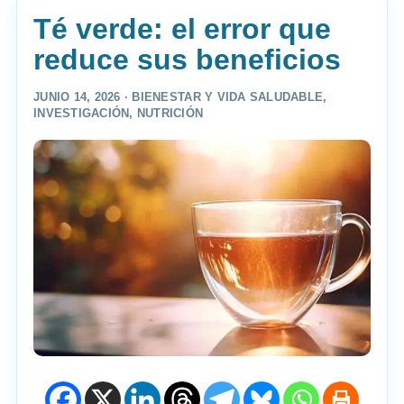
Té verde: el error que
reduce sus beneficios
JUNIO 14, 2026 ·
BIENESTAR Y VIDA SALUDABLE
,
INVESTIGACIÓN
,
NUTRICIÓN