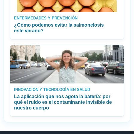
ENFERMEDADES Y PREVENCIÓN
¿Cómo podemos evitar la salmonelosis
este verano?
INNOVACIÓN Y TECNOLOGÍA EN SALUD
La aplicación que nos agota la batería: por
qué el ruido es el contaminante invisible de
nuestro cuerpo