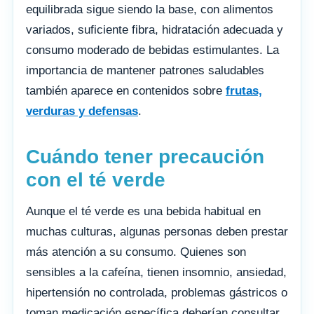
equilibrada sigue siendo la base, con alimentos
variados, suficiente fibra, hidratación adecuada y
consumo moderado de bebidas estimulantes. La
importancia de mantener patrones saludables
también aparece en contenidos sobre
frutas,
verduras y defensas
.
Cuándo tener precaución
con el té verde
Aunque el té verde es una bebida habitual en
muchas culturas, algunas personas deben prestar
más atención a su consumo. Quienes son
sensibles a la cafeína, tienen insomnio, ansiedad,
hipertensión no controlada, problemas gástricos o
toman medicación específica deberían consultar