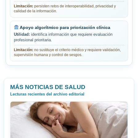
Limitación:
persisten retos de interoperabilidad, privacidad y
calidad de la información.
Apoyo algorítmico para priorización clínica
Utilidad:
identifica información que requiere evaluación
profesional prioritaria.
Limitación:
no sustituye el criterio médico y requiere validación,
supervisión humana y control de sesgos.
MÁS NOTICIAS DE SALUD
Lecturas recientes del archivo editorial