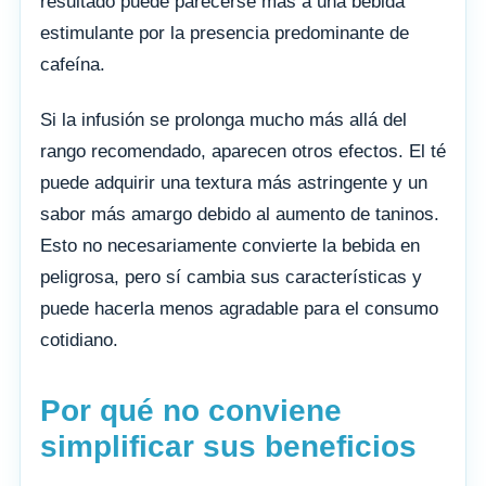
resultado puede parecerse más a una bebida
estimulante por la presencia predominante de
cafeína.
Si la infusión se prolonga mucho más allá del
rango recomendado, aparecen otros efectos. El té
puede adquirir una textura más astringente y un
sabor más amargo debido al aumento de taninos.
Esto no necesariamente convierte la bebida en
peligrosa, pero sí cambia sus características y
puede hacerla menos agradable para el consumo
cotidiano.
Por qué no conviene
simplificar sus beneficios