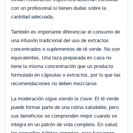
con un profesional si tienen dudas sobre la
cantidad adecuada.
También es importante diferenciar el consumo de
una infusión tradicional del uso de extractos
concentrados o suplementos de té verde. No son
equivalentes. Una taza preparada en casa no
tiene la misma concentración que un producto
formulado en cápsulas o extractos, por lo que las
recomendaciones no deben mezclarse.
La moderación sigue siendo la clave. El té verde
puede formar parte de una rutina saludable, pero
sus beneficios se comprenden mejor cuando se
integra en un patrón de vida completo. En salud,