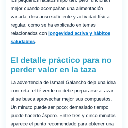
los pequeños hábitos importan, pero funcionan
mejor cuando acompañan una alimentación
variada, descanso suficiente y actividad física
regular, como se ha explicado en temas
relacionados con
longevidad activa y hábitos
saludables
.
El detalle práctico para no
perder valor en la taza
La advertencia de Ismael Galancho deja una idea
concreta: el té verde no debe prepararse al azar
si se busca aprovechar mejor sus compuestos.
Un minuto puede ser poco; demasiado tiempo
puede hacerlo áspero. Entre tres y cinco minutos
aparece el punto recomendado para obtener una