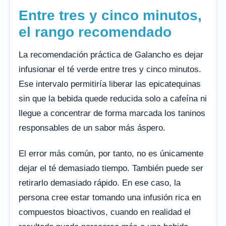
Entre tres y cinco minutos,
el rango recomendado
La recomendación práctica de Galancho es dejar
infusionar el té verde entre tres y cinco minutos.
Ese intervalo permitiría liberar las epicatequinas
sin que la bebida quede reducida solo a cafeína ni
llegue a concentrar de forma marcada los taninos
responsables de un sabor más áspero.
El error más común, por tanto, no es únicamente
dejar el té demasiado tiempo. También puede ser
retirarlo demasiado rápido. En ese caso, la
persona cree estar tomando una infusión rica en
compuestos bioactivos, cuando en realidad el