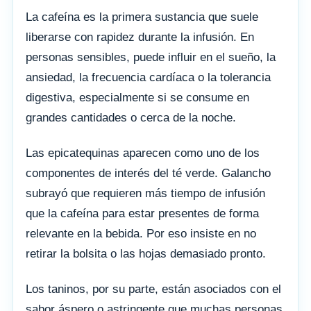
La cafeína es la primera sustancia que suele
liberarse con rapidez durante la infusión. En
personas sensibles, puede influir en el sueño, la
ansiedad, la frecuencia cardíaca o la tolerancia
digestiva, especialmente si se consume en
grandes cantidades o cerca de la noche.
Las epicatequinas aparecen como uno de los
componentes de interés del té verde. Galancho
subrayó que requieren más tiempo de infusión
que la cafeína para estar presentes de forma
relevante en la bebida. Por eso insiste en no
retirar la bolsita o las hojas demasiado pronto.
Los taninos, por su parte, están asociados con el
sabor áspero o astringente que muchas personas