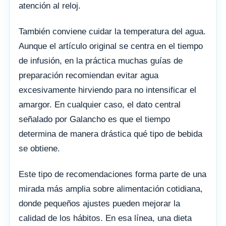
atención al reloj.
También conviene cuidar la temperatura del agua.
Aunque el artículo original se centra en el tiempo
de infusión, en la práctica muchas guías de
preparación recomiendan evitar agua
excesivamente hirviendo para no intensificar el
amargor. En cualquier caso, el dato central
señalado por Galancho es que el tiempo
determina de manera drástica qué tipo de bebida
se obtiene.
Este tipo de recomendaciones forma parte de una
mirada más amplia sobre alimentación cotidiana,
donde pequeños ajustes pueden mejorar la
calidad de los hábitos. En esa línea, una dieta