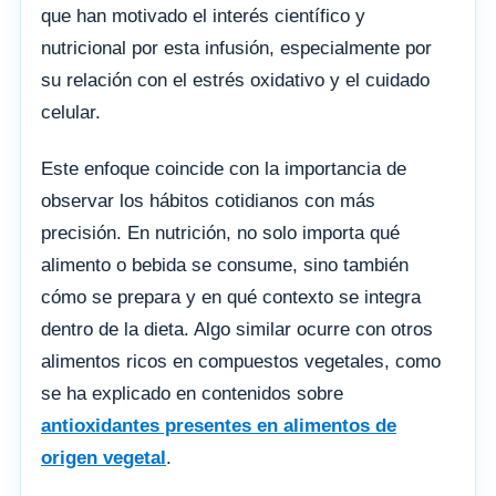
que han motivado el interés científico y
nutricional por esta infusión, especialmente por
su relación con el estrés oxidativo y el cuidado
celular.
Este enfoque coincide con la importancia de
observar los hábitos cotidianos con más
precisión. En nutrición, no solo importa qué
alimento o bebida se consume, sino también
cómo se prepara y en qué contexto se integra
dentro de la dieta. Algo similar ocurre con otros
alimentos ricos en compuestos vegetales, como
se ha explicado en contenidos sobre
antioxidantes presentes en alimentos de
origen vegetal
.