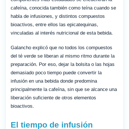
cafeína, conocida también como teína cuando se
habla de infusiones, y distintos compuestos
bioactivos, entre ellos las epicatequinas,
vinculadas al interés nutricional de esta bebida.
Galancho explicó que no todos los compuestos
del té verde se liberan al mismo ritmo durante la
preparación. Por eso, dejar la bolsita o las hojas
demasiado poco tiempo puede convertir la
infusión en una bebida donde predomina
principalmente la cafeína, sin que se alcance una
liberación suficiente de otros elementos
bioactivos.
El tiempo de infusión