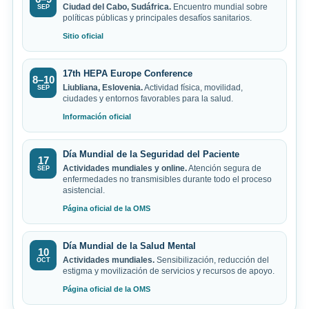
Ciudad del Cabo, Sudáfrica.
Encuentro mundial sobre
SEP
políticas públicas y principales desafíos sanitarios.
Sitio oficial
17th HEPA Europe Conference
8–10
Liubliana, Eslovenia.
Actividad física, movilidad,
SEP
ciudades y entornos favorables para la salud.
Información oficial
Día Mundial de la Seguridad del Paciente
17
Actividades mundiales y online.
Atención segura de
SEP
enfermedades no transmisibles durante todo el proceso
asistencial.
Página oficial de la OMS
Día Mundial de la Salud Mental
10
Actividades mundiales.
Sensibilización, reducción del
OCT
estigma y movilización de servicios y recursos de apoyo.
Página oficial de la OMS