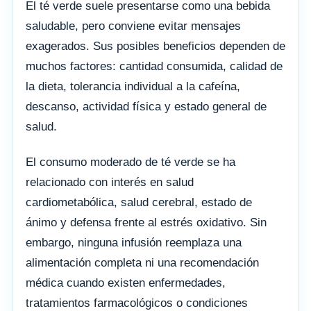
El té verde suele presentarse como una bebida
saludable, pero conviene evitar mensajes
exagerados. Sus posibles beneficios dependen de
muchos factores: cantidad consumida, calidad de
la dieta, tolerancia individual a la cafeína,
descanso, actividad física y estado general de
salud.
El consumo moderado de té verde se ha
relacionado con interés en salud
cardiometabólica, salud cerebral, estado de
ánimo y defensa frente al estrés oxidativo. Sin
embargo, ninguna infusión reemplaza una
alimentación completa ni una recomendación
médica cuando existen enfermedades,
tratamientos farmacológicos o condiciones