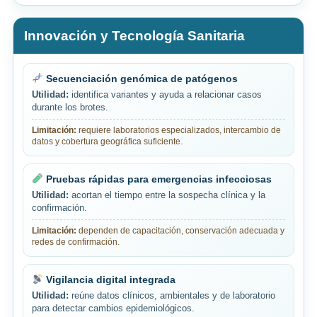
Innovación y Tecnología Sanitaria
Secuenciación genómica de patógenos
Utilidad:
identifica variantes y ayuda a relacionar casos
durante los brotes.
Limitación:
requiere laboratorios especializados, intercambio de
datos y cobertura geográfica suficiente.
Pruebas rápidas para emergencias infecciosas
Utilidad:
acortan el tiempo entre la sospecha clínica y la
confirmación.
Limitación:
dependen de capacitación, conservación adecuada y
redes de confirmación.
Vigilancia digital integrada
Utilidad:
reúne datos clínicos, ambientales y de laboratorio
para detectar cambios epidemiológicos.