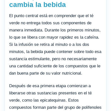
cambia la bebida
El punto central está en comprender que el té
verde no entrega todos sus componentes de
manera inmediata. Durante los primeros minutos,
lo que se libera con mayor rapidez es la cafeína.
Si la infusión se retira al minuto o a los dos
minutos, la bebida puede contener sobre todo esa
sustancia estimulante, pero no necesariamente
una cantidad suficiente de los compuestos que le
dan buena parte de su valor nutricional.
Después de esa primera etapa comienzan a
liberarse otras sustancias presentes en el té
verde, como las epicatequinas. Estos
compuestos forman parte del grupo de polifenoles