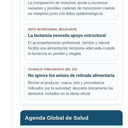
La comparación de muestras ayuda a reconocer
variantes y posibles cadenas de transmisión cuando
se interpreta junto con datos epidemiológicos.
DATO NUTRICIONAL RELEVANTE
La lactancia necesita apoyo estructural
El acompañamiento profesional, familiar y laboral
facilita una alimentación temprana adecuada cuando
la lactancia es posible y elegida.
CONSEJO PREVENTIVO DEL DÍA
No ignore los avisos de retirada alimentaria
Revise el producto, marca, lote y procedencia
indicados por la autoridad; descarte únicamente los
alimentos incluidos en la alerta oficial.
Agenda Global de Salud