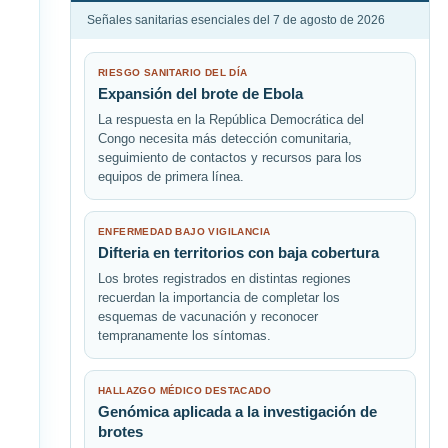
Señales sanitarias esenciales del 7 de agosto de 2026
RIESGO SANITARIO DEL DÍA
Expansión del brote de Ebola
La respuesta en la República Democrática del
Congo necesita más detección comunitaria,
seguimiento de contactos y recursos para los
equipos de primera línea.
ENFERMEDAD BAJO VIGILANCIA
Difteria en territorios con baja cobertura
Los brotes registrados en distintas regiones
recuerdan la importancia de completar los
esquemas de vacunación y reconocer
tempranamente los síntomas.
HALLAZGO MÉDICO DESTACADO
Genómica aplicada a la investigación de
brotes