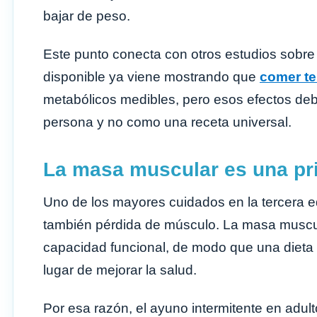
bajar de peso.
Este punto conecta con otros estudios sobre
disponible ya viene mostrando que
comer te
metabólicos medibles, pero esos efectos deb
persona y no como una receta universal.
La masa muscular es una pri
Uno de los mayores cuidados en la tercera e
también pérdida de músculo. La masa muscula
capacidad funcional, de modo que una dieta 
lugar de mejorar la salud.
Por esa razón, el ayuno intermitente en ad