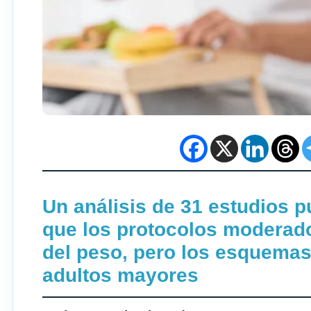
Un análisis de 31 estudios p
que los protocolos moderado
del peso, pero los esquemas
adultos mayores