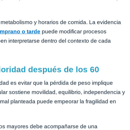
 metabolismo y horarios de comida. La evidencia
mprano o tarde
puede modificar procesos
en interpretarse dentro del contexto de cada
oridad después de los 60
dad es evitar que la pérdida de peso implique
r sostiene movilidad, equilibrio, independencia y
mal planteada puede empeorar la fragilidad en
ultos mayores debe acompañarse de una