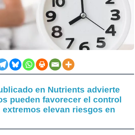
ublicado en Nutrients advierte
s pueden favorecer el control
 extremos elevan riesgos en