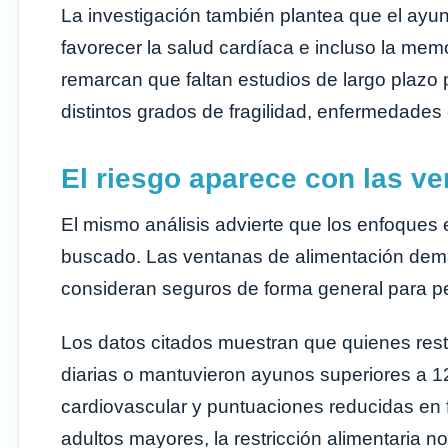
La investigación también plantea que el ayun
favorecer la salud cardíaca e incluso la mem
remarcan que faltan estudios de largo plazo
distintos grados de fragilidad, enfermedades
El riesgo aparece con las v
El mismo análisis advierte que los enfoques 
buscado. Las ventanas de alimentación dema
consideran seguros de forma general para 
Los datos citados muestran que quienes rest
diarias o mantuvieron ayunos superiores a 
cardiovascular y puntuaciones reducidas en f
adultos mayores, la restricción alimentaria