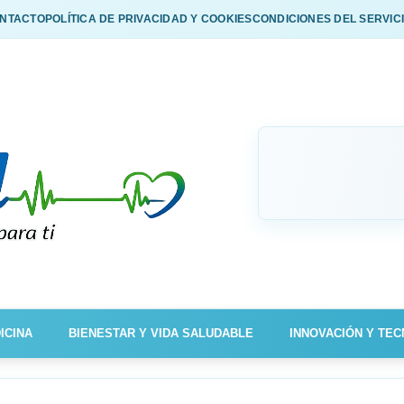
NTACTO
POLÍTICA DE PRIVACIDAD Y COOKIES
CONDICIONES DEL SERVIC
ICINA
BIENESTAR Y VIDA SALUDABLE
INNOVACIÓN Y TEC