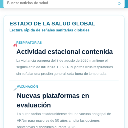
⌕
ESTADO DE LA SALUD GLOBAL
Lectura rápida de señales sanitarias globales
RESPIRATORIAS
Actividad estacional contenida
La vigilancia europea del 8 de agosto de 2026 mantiene el
seguimiento de influenza, COVID-19 y otros virus respiratorios
sin señalar una presión generalizada fuera de temporada.
VACUNACIÓN
Nuevas plataformas en
evaluación
La autorización estadounidense de una vacuna antigripal de
ARNm para mayores de 50 años amplía las opciones
preventivas disponibles durante 2026.