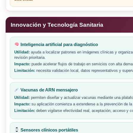
Innovación y Tecnología Sanitaria
Inteligencia artificial para diagnóstico
Utilidad:
ayuda a localizar patrones en imágenes clínicas y organiza
revisión prioritaria.
Impacto:
puede acelerar flujos de trabajo en servicios con alta dem
Limitación:
necesita validación local, datos representativos y superv
Vacunas de ARN mensajero
Utilidad:
permiten diseñar y actualizar vacunas mediante una plataf
Impacto:
su aplicación comienza a extenderse a la prevención de la 
Limitación:
deben vigilarse efectividad real, aceptación, acceso y c
Sensores clínicos portátiles