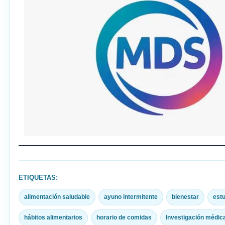
ETIQUETAS:
alimentación saludable
ayuno intermitente
bienestar
estu
hábitos alimentarios
horario de comidas
Investigación médic