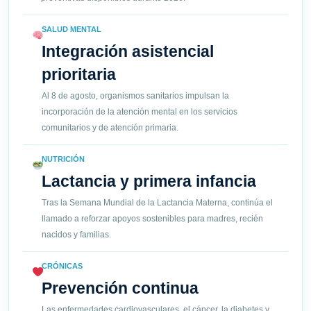
SALUD MENTAL
Integración asistencial
prioritaria
Al 8 de agosto, organismos sanitarios impulsan la
incorporación de la atención mental en los servicios
comunitarios y de atención primaria.
NUTRICIÓN
Lactancia y primera infancia
Tras la Semana Mundial de la Lactancia Materna, continúa el
llamado a reforzar apoyos sostenibles para madres, recién
nacidos y familias.
CRÓNICAS
Prevención continua
Las enfermedades cardiovasculares, el cáncer, la diabetes y