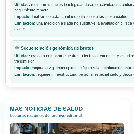
Utilidad:
registran variables fisiológicas durante actividades cotidia
seguimiento remoto.
Impacto:
facilitan detectar cambios entre consultas presenciales.
Limitación:
una medición aislada no sustituye la evaluación clínica 
avisos.
Secuenciación genómica de brotes
Utilidad:
ayuda a comparar muestras, identificar variantes y estudia
transmisión.
Impacto:
mejora la vigilancia epidemiológica y la coordinación entre 
Limitación:
requiere infraestructura, personal especializado y datos 
MÁS NOTICIAS DE SALUD
Lecturas recientes del archivo editorial