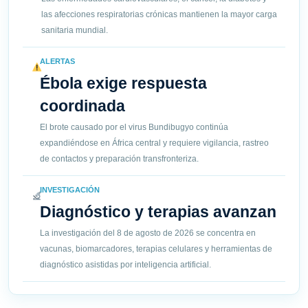
las afecciones respiratorias crónicas mantienen la mayor carga
sanitaria mundial.
ALERTAS
Ébola exige respuesta
coordinada
El brote causado por el virus Bundibugyo continúa
expandiéndose en África central y requiere vigilancia, rastreo
de contactos y preparación transfronteriza.
INVESTIGACIÓN
Diagnóstico y terapias avanzan
La investigación del 8 de agosto de 2026 se concentra en
vacunas, biomarcadores, terapias celulares y herramientas de
diagnóstico asistidas por inteligencia artificial.