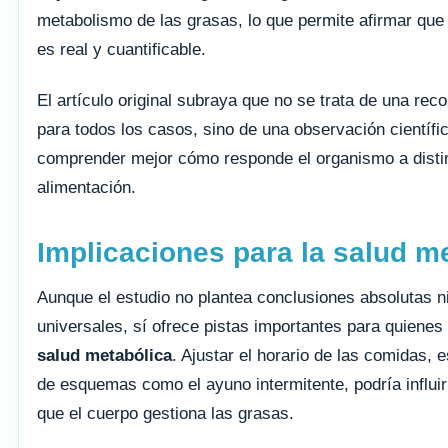
metabolismo de las grasas, lo que permite afirmar que e
es real y cuantificable.
El artículo original subraya que no se trata de una re
para todos los casos, sino de una observación científi
comprender mejor cómo responde el organismo a disti
alimentación.
Implicaciones para la salud m
Aunque el estudio no plantea conclusiones absolutas n
universales, sí ofrece pistas importantes para quienes
salud metabólica
. Ajustar el horario de las comidas, 
de esquemas como el ayuno intermitente, podría influi
que el cuerpo gestiona las grasas.