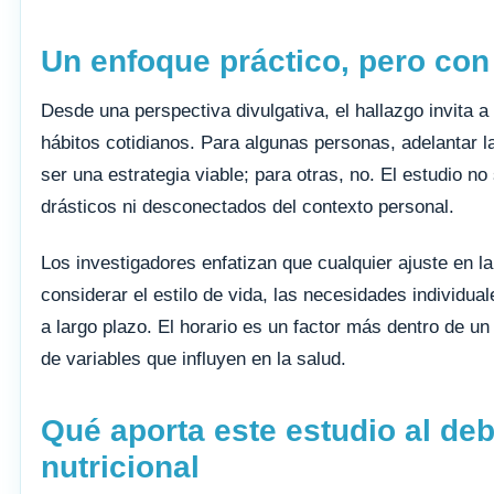
Un enfoque práctico, pero con
Desde una perspectiva divulgativa, el hallazgo invita a
hábitos cotidianos. Para algunas personas, adelantar 
ser una estrategia viable; para otras, no. El estudio n
drásticos ni desconectados del contexto personal.
Los investigadores enfatizan que cualquier ajuste en l
considerar el estilo de vida, las necesidades individual
a largo plazo. El horario es un factor más dentro de u
de variables que influyen en la salud.
Qué aporta este estudio al de
nutricional