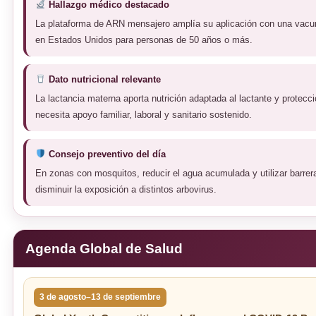
Hallazgo médico destacado
La plataforma de ARN mensajero amplía su aplicación con una vacuna
en Estados Unidos para personas de 50 años o más.
Dato nutricional relevante
La lactancia materna aporta nutrición adaptada al lactante y protecc
necesita apoyo familiar, laboral y sanitario sostenido.
Consejo preventivo del día
En zonas con mosquitos, reducir el agua acumulada y utilizar barrer
disminuir la exposición a distintos arbovirus.
Agenda Global de Salud
3 de agosto–13 de septiembre