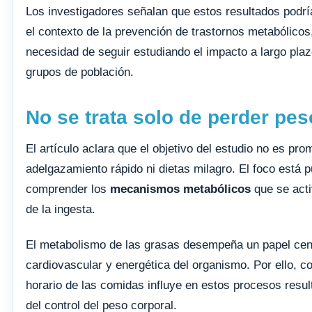
Los investigadores señalan que estos resultados podrí
el contexto de la prevención de trastornos metabólico
necesidad de seguir estudiando el impacto a largo plaz
grupos de población.
No se trata solo de perder pes
El artículo aclara que el objetivo del estudio no es pro
adelgazamiento rápido ni dietas milagro. El foco está 
comprender los
mecanismos metabólicos
que se acti
de la ingesta.
El metabolismo de las grasas desempeña un papel cent
cardiovascular y energética del organismo. Por ello, 
horario de las comidas influye en estos procesos resul
del control del peso corporal.