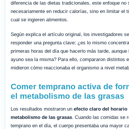
diferencia de las dietas tradicionales, este enfoque no
necesariamente en reducir calorías, sino en limitar el 
cual se ingieren alimentos.
Según explica el artículo original, los investigadores s
responder una pregunta clave: ¿es lo mismo concentra
primeras horas del día que hacerlo más tarde, aunque 
ayuno sea la misma? Para ello, compararon distintos 
midieron cómo reaccionaba el organismo a nivel metab
Comer temprano activa de form
el metabolismo de las grasas
Los resultados mostraron un
efecto claro del horario
metabolismo de las grasas
. Cuando las comidas se 
temprano en el día, el cuerpo presentaba una mayor c