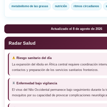
metabolismo de las grasas
nutrición
ritmos circadianos
Actualizado el 8 de agosto de 2026
Radar Salud
Riesgo sanitario del día
La expansión del ébola en África central requiere coordinación intern
contactos y preparación de los servicios sanitarios fronterizos.
Enfermedad bajo vigilancia
El virus del Nilo Occidental permanece bajo seguimiento durante la
mosquitos por su capacidad de provocar complicaciones neurológica