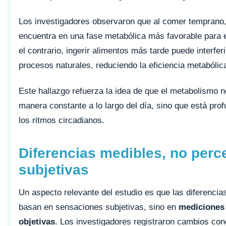
Los investigadores observaron que al comer temprano,
encuentra en una fase metabólica más favorable para e
el contrario, ingerir alimentos más tarde puede interfer
procesos naturales, reduciendo la eficiencia metabólic
Este hallazgo refuerza la idea de que el metabolismo n
manera constante a lo largo del día, sino que está pro
los ritmos circadianos.
Diferencias medibles, no per
subjetivas
Un aspecto relevante del estudio es que las diferencia
basan en sensaciones subjetivas, sino en
mediciones 
objetivas
. Los investigadores registraron cambios con