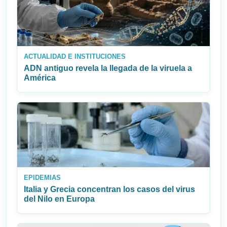
ACTUALIDAD E INSTITUCIONES
ADN antiguo revela la llegada de la viruela a
América
EPIDEMIAS
Italia y Grecia concentran los casos del virus
del Nilo en Europa