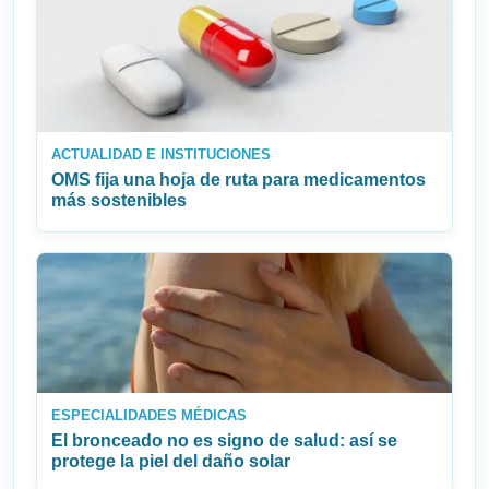
ACTUALIDAD E INSTITUCIONES
OMS fija una hoja de ruta para medicamentos
más sostenibles
ESPECIALIDADES MÉDICAS
El bronceado no es signo de salud: así se
protege la piel del daño solar