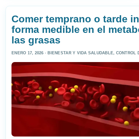
Comer temprano o tarde in
forma medible en el metab
las grasas
ENERO 17, 2026 ·
BIENESTAR Y VIDA SALUDABLE
,
CONTROL 