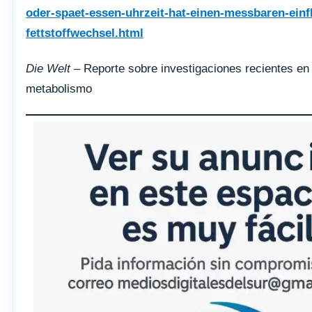
oder-spaet-essen-uhrzeit-hat-einen-messbaren-einf
fettstoffwechsel.html
Die Welt
– Reporte sobre investigaciones recientes en 
metabolismo