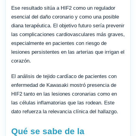
Ese resultado sitúa a HIF2 como un regulador
esencial del daño coronario y como una posible
diana terapéutica. El objetivo futuro sería prevenir
las complicaciones cardiovasculares más graves,
especialmente en pacientes con riesgo de
lesiones persistentes en las arterias que irrigan el
corazón.
El análisis de tejido cardíaco de pacientes con
enfermedad de Kawasaki mostró presencia de
HIF2 tanto en las lesiones coronarias como en
las células inflamatorias que las rodean. Este
dato refuerza la relevancia clínica del hallazgo.
Qué se sabe de la