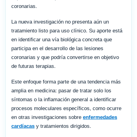
coronarias.
La nueva investigación no presenta aún un
tratamiento listo para uso clínico. Su aporte está
en identificar una vía biológica concreta que
participa en el desarrollo de las lesiones
coronarias y que podría convertirse en objetivo
de futuras terapias.
Este enfoque forma parte de una tendencia más
amplia en medicina: pasar de tratar solo los
síntomas o la inflamación general a identificar
procesos moleculares específicos, como ocurre
en otras investigaciones sobre
enfermedades
cardíacas
y tratamientos dirigidos.