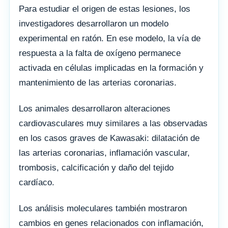
Para estudiar el origen de estas lesiones, los
investigadores desarrollaron un modelo
experimental en ratón. En ese modelo, la vía de
respuesta a la falta de oxígeno permanece
activada en células implicadas en la formación y
mantenimiento de las arterias coronarias.
Los animales desarrollaron alteraciones
cardiovasculares muy similares a las observadas
en los casos graves de Kawasaki: dilatación de
las arterias coronarias, inflamación vascular,
trombosis, calcificación y daño del tejido
cardíaco.
Los análisis moleculares también mostraron
cambios en genes relacionados con inflamación,