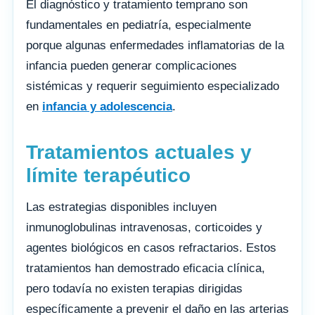
El diagnóstico y tratamiento temprano son
fundamentales en pediatría, especialmente
porque algunas enfermedades inflamatorias de la
infancia pueden generar complicaciones
sistémicas y requerir seguimiento especializado
en
infancia y adolescencia
.
Tratamientos actuales y
límite terapéutico
Las estrategias disponibles incluyen
inmunoglobulinas intravenosas, corticoides y
agentes biológicos en casos refractarios. Estos
tratamientos han demostrado eficacia clínica,
pero todavía no existen terapias dirigidas
específicamente a prevenir el daño en las arterias