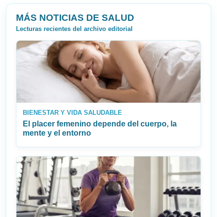
MÁS NOTICIAS DE SALUD
Lecturas recientes del archivo editorial
BIENESTAR Y VIDA SALUDABLE
El placer femenino depende del cuerpo, la
mente y el entorno