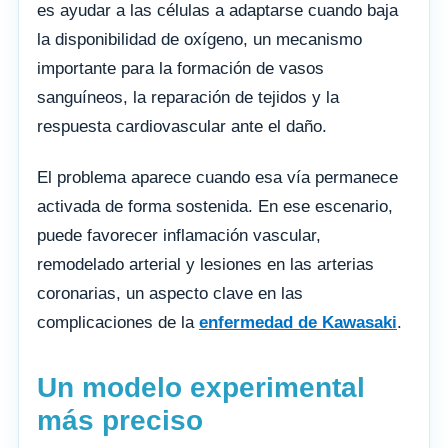
es ayudar a las células a adaptarse cuando baja
la disponibilidad de oxígeno, un mecanismo
importante para la formación de vasos
sanguíneos, la reparación de tejidos y la
respuesta cardiovascular ante el daño.
El problema aparece cuando esa vía permanece
activada de forma sostenida. En ese escenario,
puede favorecer inflamación vascular,
remodelado arterial y lesiones en las arterias
coronarias, un aspecto clave en las
complicaciones de la
enfermedad de Kawasaki
.
Un modelo experimental
más preciso