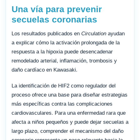
Una vía para prevenir
secuelas coronarias
Los resultados publicados en
Circulation
ayudan
a explicar cómo la activación prolongada de la
respuesta a la hipoxia puede desencadenar
remodelado arterial, inflamación, trombosis y
daño cardíaco en Kawasaki.
La identificación de HIF2 como regulador del
proceso ofrece una base para diseñar estrategias
más específicas contra las complicaciones
cardiovasculares. Para una enfermedad rara que
afecta a niños pequeños y puede dejar secuelas a
largo plazo, comprender el mecanismo del daño