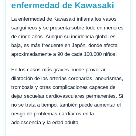
enfermedad de Kawasaki
La enfermedad de Kawasaki inflama los vasos
sanguíneos y se presenta sobre todo en menores
de cinco años. Aunque su incidencia global es
baja, es más frecuente en Japón, donde afecta
aproximadamente a 90 de cada 100.000 niños.
En los casos más graves puede provocar
dilatación de las arterias coronarias, aneurismas,
trombosis y otras complicaciones capaces de
dejar secuelas cardiovasculares permanentes. Si
no se trata a tiempo, también puede aumentar el
riesgo de problemas cardíacos en la
adolescencia y la edad adulta.