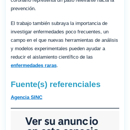
coronario representa un paso relevante hacia la
prevención.
El trabajo también subraya la importancia de
investigar enfermedades poco frecuentes, un
campo en el que nuevas herramientas de análisis
y modelos experimentales pueden ayudar a
reducir el aislamiento científico de las
enfermedades raras
.
Fuente(s) referenciales
Agencia SINC