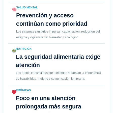
SALUD MENTAL
Prevención y acceso
continúan como prioridad
Los sistemas sanitarios impulsan capacitación, reducción del
estigma y vigilancia del bienestar psicológico.
NUTRICIÓN
La seguridad alimentaria exige
atención
Los brotes transmitidos por alimentos refuerzan la importancia
de trazabilidad, higiene y comunicación temprana.
CRÓNICAS
Foco en una atención
prolongada más segura