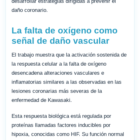
desarrollar estrategias dirigidas a prevenir el
daño coronario.
La falta de oxígeno como
señal de daño vascular
El trabajo muestra que la activación sostenida de
la respuesta celular a la falta de oxígeno
desencadena alteraciones vasculares e
inflamatorias similares a las observadas en las
lesiones coronarias más severas de la
enfermedad de Kawasaki.
Esta respuesta biológica está regulada por
proteínas llamadas factores inducibles por
hipoxia, conocidas como HIF. Su función normal