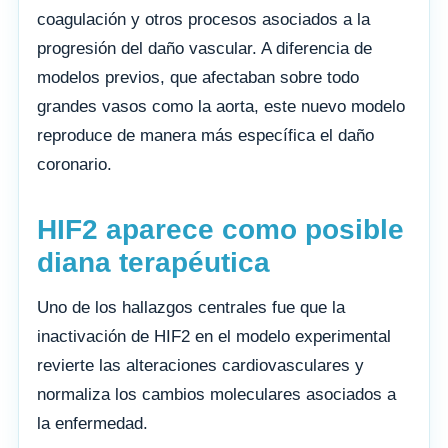
coagulación y otros procesos asociados a la
progresión del daño vascular. A diferencia de
modelos previos, que afectaban sobre todo
grandes vasos como la aorta, este nuevo modelo
reproduce de manera más específica el daño
coronario.
HIF2 aparece como posible
diana terapéutica
Uno de los hallazgos centrales fue que la
inactivación de HIF2 en el modelo experimental
revierte las alteraciones cardiovasculares y
normaliza los cambios moleculares asociados a
la enfermedad.