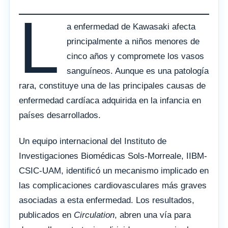
L
a enfermedad de Kawasaki afecta
principalmente a niños menores de
cinco años y compromete los vasos
sanguíneos. Aunque es una patología
rara, constituye una de las principales causas de
enfermedad cardíaca adquirida en la infancia en
países desarrollados.
Un equipo internacional del Instituto de
Investigaciones Biomédicas Sols-Morreale, IIBM-
CSIC-UAM, identificó un mecanismo implicado en
las complicaciones cardiovasculares más graves
asociadas a esta enfermedad. Los resultados,
publicados en
Circulation
, abren una vía para