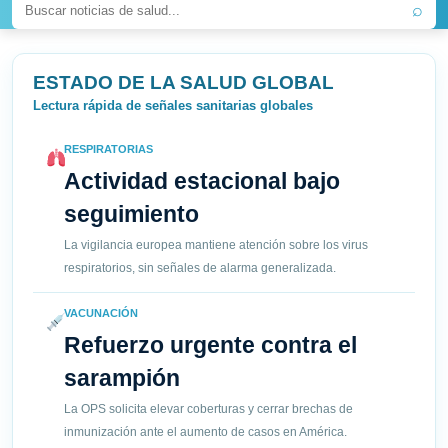
⌕
ESTADO DE LA SALUD GLOBAL
Lectura rápida de señales sanitarias globales
RESPIRATORIAS
Actividad estacional bajo
seguimiento
La vigilancia europea mantiene atención sobre los virus
respiratorios, sin señales de alarma generalizada.
VACUNACIÓN
Refuerzo urgente contra el
sarampión
La OPS solicita elevar coberturas y cerrar brechas de
inmunización ante el aumento de casos en América.