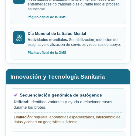
enfermedades no transmisibles durante todo el proceso
asistencial.
Página oficial de la OMS
Día Mundial de la Salud Mental
10
Actividades mundiales.
Sensibilización, reducción del
OCT
estigma y movilización de servicios y recursos de apoyo.
Página oficial de la OMS
Innovación y Tecnología Sanitaria
Secuenciación genómica de patógenos
Utilidad:
identifica variantes y ayuda a relacionar casos
durante los brotes.
Limitación:
requiere laboratorios especializados, intercambio de
datos y cobertura geográfica suficiente.