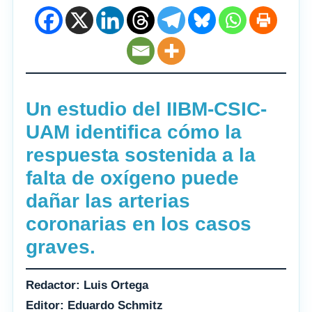
Un estudio del IIBM-CSIC-
UAM identifica cómo la
respuesta sostenida a la
falta de oxígeno puede
dañar las arterias
coronarias en los casos
graves.
Redactor: Luis Ortega
Editor: Eduardo Schmitz