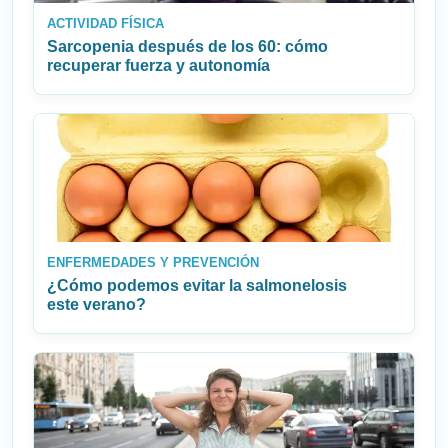
ACTIVIDAD FÍSICA
Sarcopenia después de los 60: cómo
recuperar fuerza y autonomía
ENFERMEDADES Y PREVENCIÓN
¿Cómo podemos evitar la salmonelosis
este verano?