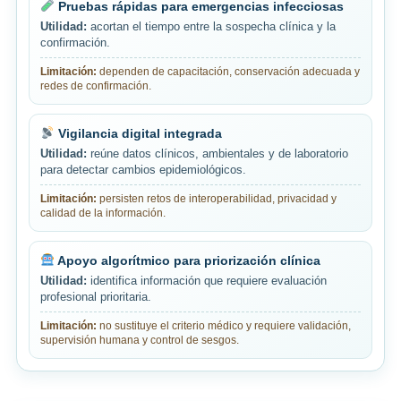
Pruebas rápidas para emergencias infecciosas
Utilidad:
acortan el tiempo entre la sospecha clínica y la
confirmación.
Limitación:
dependen de capacitación, conservación adecuada y
redes de confirmación.
Vigilancia digital integrada
Utilidad:
reúne datos clínicos, ambientales y de laboratorio
para detectar cambios epidemiológicos.
Limitación:
persisten retos de interoperabilidad, privacidad y
calidad de la información.
Apoyo algorítmico para priorización clínica
Utilidad:
identifica información que requiere evaluación
profesional prioritaria.
Limitación:
no sustituye el criterio médico y requiere validación,
supervisión humana y control de sesgos.