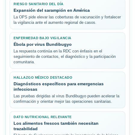
RIESGO SANITARIO DEL DÍA
Expansión del sarampión en América
La OPS pide elevar las coberturas de vacunación y fortalecer
la vigilancia ante el aumento regional de casos.
ENFERMEDAD BAJO VIGILANCIA
Ébola por virus Bundibugyo
La respuesta continúa en la RDC con énfasis en el
seguimiento de contactos, el diagnóstico y la participación
comunitaria.
HALLAZGO MÉDICO DESTACADO
Diagnósticos específicos para emergencias
infecciosas
Las pruebas dirigidas al virus Bundibugyo pueden acelerar la
confirmación y orientar mejor las operaciones sanitarias.
DATO NUTRICIONAL RELEVANTE
Los alimentos frescos también necesitan
trazabilidad