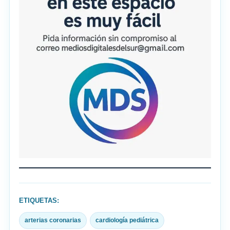
ETIQUETAS:
arterias coronarias
cardiología pediátrica