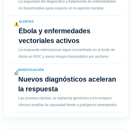
La seguridad del diagnóstico y tratamiento de enfermedades
no transmisibles gana espacio en la agenda mundial.
ALERTAS
Ébola y enfermedades
vectoriales activos
La respuesta internacional sigue concentrada en el brote de
ébola en RDC y varios riesgos transmitidos por vectores.
INVESTIGACIÓN
Nuevos diagnósticos aceleran
la respuesta
Las pruebas rápidas, la vigilancia genómica y los ensayos
clínicos amplían la capacidad frente a patógenos emergentes.