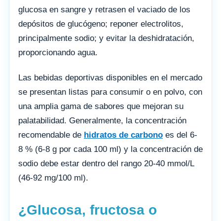
glucosa en sangre y retrasen el vaciado de los
depósitos de glucógeno; reponer electrolitos,
principalmente sodio; y evitar la deshidratación,
proporcionando agua.
Las bebidas deportivas disponibles en el mercado
se presentan listas para consumir o en polvo, con
una amplia gama de sabores que mejoran su
palatabilidad. Generalmente, la concentración
recomendable de
hidratos de carbono
es del 6-
8 % (6-8 g por cada 100 ml) y la concentración de
sodio debe estar dentro del rango 20-40 mmol/L
(46-92 mg/100 ml).
¿Glucosa, fructosa o