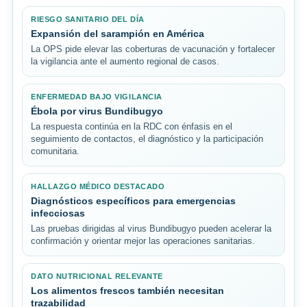
RIESGO SANITARIO DEL DÍA
Expansión del sarampión en América
La OPS pide elevar las coberturas de vacunación y fortalecer
la vigilancia ante el aumento regional de casos.
ENFERMEDAD BAJO VIGILANCIA
Ébola por virus Bundibugyo
La respuesta continúa en la RDC con énfasis en el
seguimiento de contactos, el diagnóstico y la participación
comunitaria.
HALLAZGO MÉDICO DESTACADO
Diagnósticos específicos para emergencias
infecciosas
Las pruebas dirigidas al virus Bundibugyo pueden acelerar la
confirmación y orientar mejor las operaciones sanitarias.
DATO NUTRICIONAL RELEVANTE
Los alimentos frescos también necesitan
trazabilidad