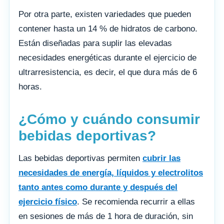
Por otra parte, existen variedades que pueden
contener hasta un 14 % de hidratos de carbono.
Están diseñadas para suplir las elevadas
necesidades energéticas durante el ejercicio de
ultrarresistencia, es decir, el que dura más de 6
horas.
¿Cómo y cuándo consumir
bebidas deportivas?
Las bebidas deportivas permiten
cubrir las
necesidades de energía, líquidos y electrolitos
tanto antes como durante y después del
ejercicio físico
. Se recomienda recurrir a ellas
en sesiones de más de 1 hora de duración, sin