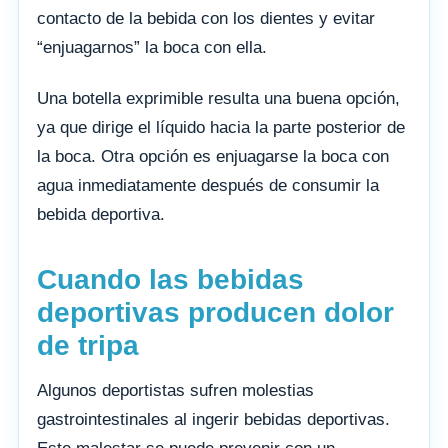
contacto de la bebida con los dientes y evitar
“enjuagarnos” la boca con ella.
Una botella exprimible resulta una buena opción,
ya que dirige el líquido hacia la parte posterior de
la boca. Otra opción es enjuagarse la boca con
agua inmediatamente después de consumir la
bebida deportiva.
Cuando las bebidas
deportivas producen dolor
de tripa
Algunos deportistas sufren molestias
gastrointestinales al ingerir bebidas deportivas.