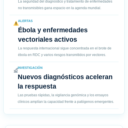
La seguridad del diagnóstico y tratamiento de enfermedades
no transmisibles gana espacio en la agenda mundial.
ALERTAS
Ébola y enfermedades
vectoriales activos
La respuesta internacional sigue concentrada en el brote de
ébola en RDC y varios riesgos transmitidos por vectores.
INVESTIGACIÓN
Nuevos diagnósticos aceleran
la respuesta
Las pruebas rápidas, la vigilancia genómica y los ensayos
clínicos amplían la capacidad frente a patógenos emergentes.