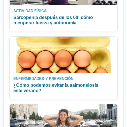
ACTIVIDAD FÍSICA
Sarcopenia después de los 60: cómo
recuperar fuerza y autonomía
ENFERMEDADES Y PREVENCIÓN
¿Cómo podemos evitar la salmonelosis
este verano?