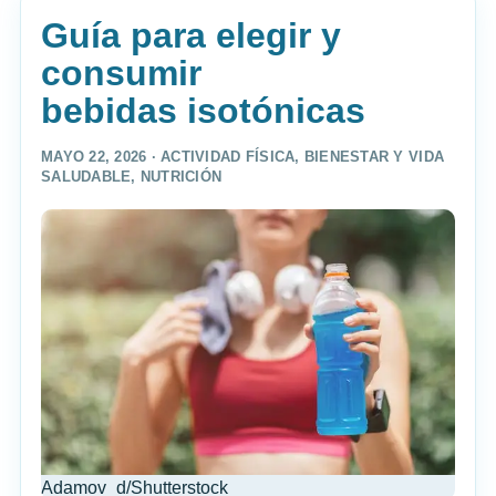
Guía para elegir y
consumir
bebidas isotónicas
MAYO 22, 2026 ·
ACTIVIDAD FÍSICA
,
BIENESTAR Y VIDA
SALUDABLE
,
NUTRICIÓN
Adamov_d/Shutterstock