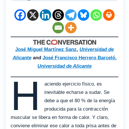
José Miguel Martínez Sanz
,
Universidad de
Alicante
and
José Francisco Herrero Barceló
,
Universidad de Alicante
H
aciendo ejercicio físico, es
inevitable echarse a sudar. Se
debe a que el 80 % de la energía
producida para la contracción
muscular se libera en forma de calor. Y claro,
conviene eliminar ese calor a toda prisa antes de