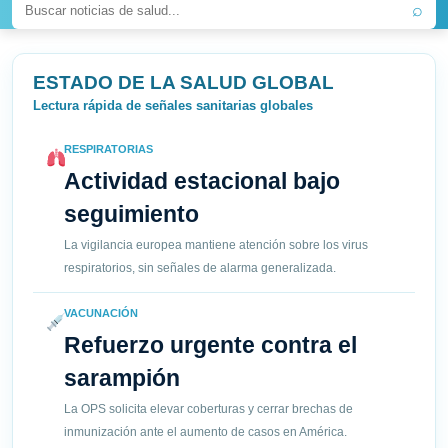
⌕
ESTADO DE LA SALUD GLOBAL
Lectura rápida de señales sanitarias globales
RESPIRATORIAS
Actividad estacional bajo
seguimiento
La vigilancia europea mantiene atención sobre los virus
respiratorios, sin señales de alarma generalizada.
VACUNACIÓN
Refuerzo urgente contra el
sarampión
La OPS solicita elevar coberturas y cerrar brechas de
inmunización ante el aumento de casos en América.