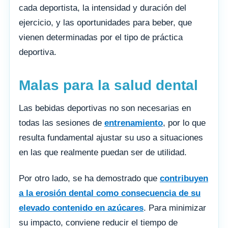
cada deportista, la intensidad y duración del
ejercicio, y las oportunidades para beber, que
vienen determinadas por el tipo de práctica
deportiva.
Malas para la salud dental
Las bebidas deportivas no son necesarias en
todas las sesiones de
entrenamiento
, por lo que
resulta fundamental ajustar su uso a situaciones
en las que realmente puedan ser de utilidad.
Por otro lado, se ha demostrado que
contribuyen
a la erosión dental como consecuencia de su
elevado contenido en azúcares
. Para minimizar
su impacto, conviene reducir el tiempo de