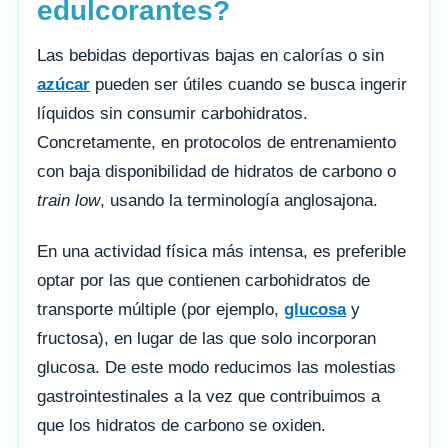
edulcorantes?
Las bebidas deportivas bajas en calorías o sin
azúcar
pueden ser útiles cuando se busca ingerir
líquidos sin consumir carbohidratos.
Concretamente, en protocolos de entrenamiento
con baja disponibilidad de hidratos de carbono o
train low
, usando la terminología anglosajona.
En una actividad física más intensa, es preferible
optar por las que contienen carbohidratos de
transporte múltiple (por ejemplo,
glucosa
y
fructosa), en lugar de las que solo incorporan
glucosa. De este modo reducimos las molestias
gastrointestinales a la vez que contribuimos a
que los hidratos de carbono se oxiden.