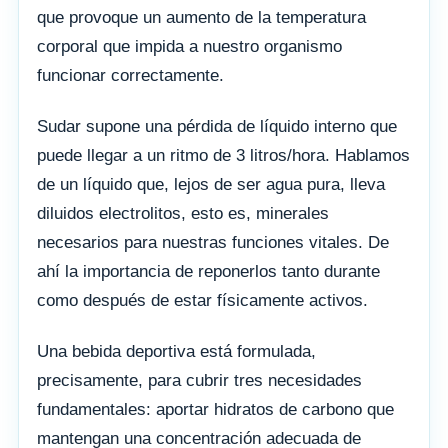
que provoque un aumento de la temperatura
corporal que impida a nuestro organismo
funcionar correctamente.
Sudar supone una pérdida de líquido interno que
puede llegar a un ritmo de 3 litros/hora. Hablamos
de un líquido que, lejos de ser agua pura, lleva
diluidos electrolitos, esto es, minerales
necesarios para nuestras funciones vitales. De
ahí la importancia de reponerlos tanto durante
como después de estar físicamente activos.
Una bebida deportiva está formulada,
precisamente, para cubrir tres necesidades
fundamentales: aportar hidratos de carbono que
mantengan una concentración adecuada de