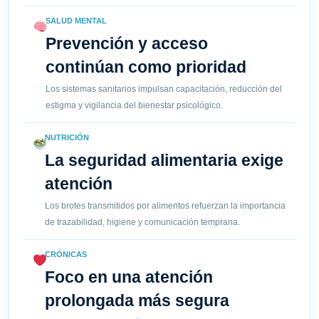
SALUD MENTAL
Prevención y acceso
continúan como prioridad
Los sistemas sanitarios impulsan capacitación, reducción del
estigma y vigilancia del bienestar psicológico.
NUTRICIÓN
La seguridad alimentaria exige
atención
Los brotes transmitidos por alimentos refuerzan la importancia
de trazabilidad, higiene y comunicación temprana.
CRÓNICAS
Foco en una atención
prolongada más segura