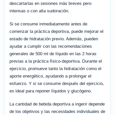
descartarlas en sesiones más breves pero
intensas o con alta sudoración.
Si se consume inmediatamente antes de
comenzar la práctica deportiva, puede mejorar el
estado de hidratación previo. Además, pueden
ayudar a cumplir con las recomendaciones
generales de 500 ml de líquido en las 2 horas
previas a la práctica físico-deportiva. Durante el
ejercicio, promueve tanto la hidratación como el
aporte energético, ayudando a prolongar el
esfuerzo. Y si se consume después del ejercicio,
es ideal para reponer líquidos y glucógeno.
La cantidad de bebida deportiva a ingerir depende
de los objetivos y las necesidades individuales de