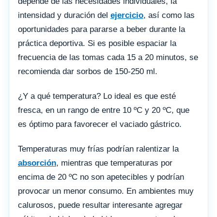
depende de las necesidades individuales, la
intensidad y duración del
ejercicio
, así como las
oportunidades para pararse a beber durante la
práctica deportiva. Si es posible espaciar la
frecuencia de las tomas cada 15 a 20 minutos, se
recomienda dar sorbos de 150-250 ml.
¿Y a qué temperatura? Lo ideal es que esté
fresca, en un rango de entre 10 ºC y 20 ºC, que
es óptimo para favorecer el vaciado gástrico.
Temperaturas muy frías podrían ralentizar la
absorción
, mientras que temperaturas por
encima de 20 ºC no son apetecibles y podrían
provocar un menor consumo. En ambientes muy
calurosos, puede resultar interesante agregar