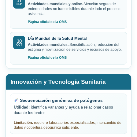
17
Actividades mundiales y online.
Atención segura de
SEP
enfermedades no transmisibles durante todo el proceso
asistencial.
Página oficial de la OMS
Día Mundial de la Salud Mental
10
Actividades mundiales.
Sensibilización, reducción del
OCT
estigma y movilización de servicios y recursos de apoyo.
Página oficial de la OMS
Innovación y Tecnología Sanitaria
Secuenciación genómica de patógenos
Utilidad:
identifica variantes y ayuda a relacionar casos
durante los brotes.
Limitación:
requiere laboratorios especializados, intercambio de
datos y cobertura geográfica suficiente.