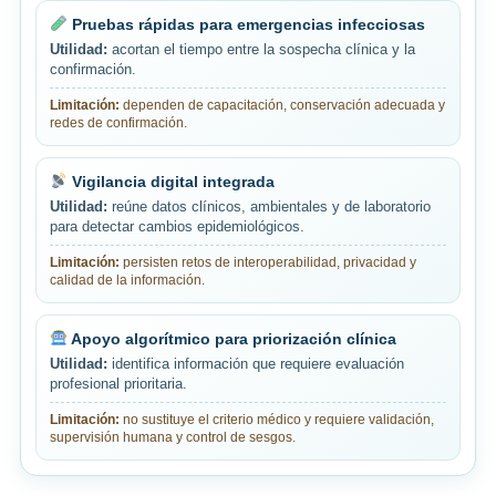
Pruebas rápidas para emergencias infecciosas
Utilidad:
acortan el tiempo entre la sospecha clínica y la
confirmación.
Limitación:
dependen de capacitación, conservación adecuada y
redes de confirmación.
Vigilancia digital integrada
Utilidad:
reúne datos clínicos, ambientales y de laboratorio
para detectar cambios epidemiológicos.
Limitación:
persisten retos de interoperabilidad, privacidad y
calidad de la información.
Apoyo algorítmico para priorización clínica
Utilidad:
identifica información que requiere evaluación
profesional prioritaria.
Limitación:
no sustituye el criterio médico y requiere validación,
supervisión humana y control de sesgos.