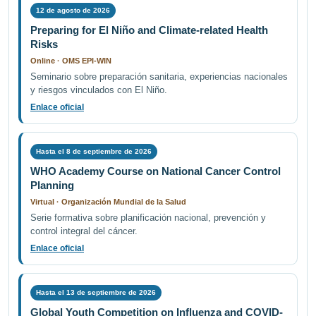
12 de agosto de 2026
Preparing for El Niño and Climate-related Health
Risks
Online · OMS EPI-WIN
Seminario sobre preparación sanitaria, experiencias nacionales
y riesgos vinculados con El Niño.
Enlace oficial
Hasta el 8 de septiembre de 2026
WHO Academy Course on National Cancer Control
Planning
Virtual · Organización Mundial de la Salud
Serie formativa sobre planificación nacional, prevención y
control integral del cáncer.
Enlace oficial
Hasta el 13 de septiembre de 2026
Global Youth Competition on Influenza and COVID-