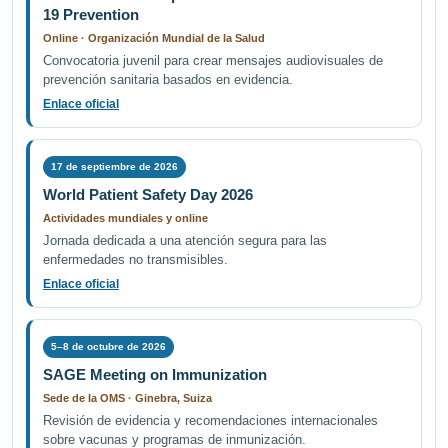
19 Prevention
Online · Organización Mundial de la Salud
Convocatoria juvenil para crear mensajes audiovisuales de
prevención sanitaria basados en evidencia.
Enlace oficial
17 de septiembre de 2026
World Patient Safety Day 2026
Actividades mundiales y online
Jornada dedicada a una atención segura para las
enfermedades no transmisibles.
Enlace oficial
5–8 de octubre de 2026
SAGE Meeting on Immunization
Sede de la OMS · Ginebra, Suiza
Revisión de evidencia y recomendaciones internacionales
sobre vacunas y programas de inmunización.