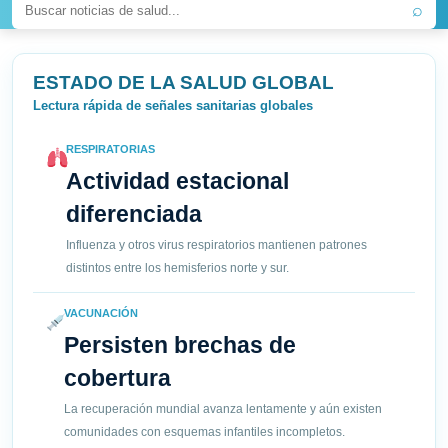
⌕
ESTADO DE LA SALUD GLOBAL
Lectura rápida de señales sanitarias globales
RESPIRATORIAS
Actividad estacional
diferenciada
Influenza y otros virus respiratorios mantienen patrones
distintos entre los hemisferios norte y sur.
VACUNACIÓN
Persisten brechas de
cobertura
La recuperación mundial avanza lentamente y aún existen
comunidades con esquemas infantiles incompletos.