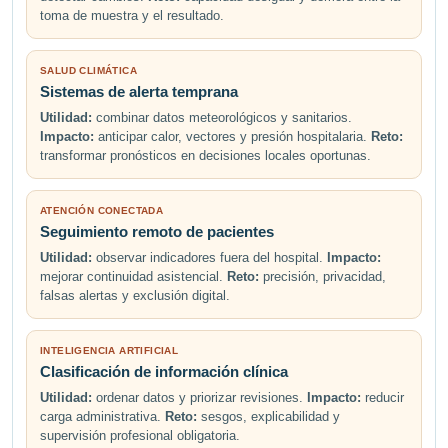
toma de muestra y el resultado.
SALUD CLIMÁTICA
Sistemas de alerta temprana
Utilidad:
combinar datos meteorológicos y sanitarios.
Impacto:
anticipar calor, vectores y presión hospitalaria.
Reto:
transformar pronósticos en decisiones locales oportunas.
ATENCIÓN CONECTADA
Seguimiento remoto de pacientes
Utilidad:
observar indicadores fuera del hospital.
Impacto:
mejorar continuidad asistencial.
Reto:
precisión, privacidad,
falsas alertas y exclusión digital.
INTELIGENCIA ARTIFICIAL
Clasificación de información clínica
Utilidad:
ordenar datos y priorizar revisiones.
Impacto:
reducir
carga administrativa.
Reto:
sesgos, explicabilidad y
supervisión profesional obligatoria.