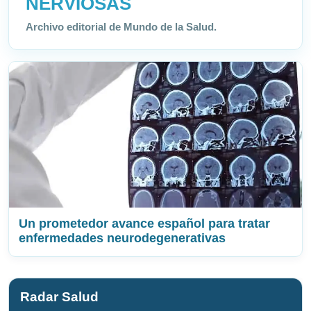
NERVIOSAS
Archivo editorial de Mundo de la Salud.
Un prometedor avance español para tratar
enfermedades neurodegenerativas
Radar Salud