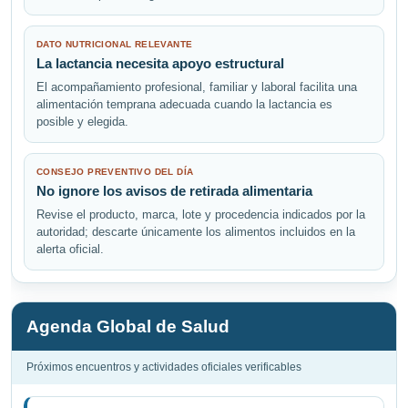
DATO NUTRICIONAL RELEVANTE
La lactancia necesita apoyo estructural
El acompañamiento profesional, familiar y laboral facilita una
alimentación temprana adecuada cuando la lactancia es
posible y elegida.
CONSEJO PREVENTIVO DEL DÍA
No ignore los avisos de retirada alimentaria
Revise el producto, marca, lote y procedencia indicados por la
autoridad; descarte únicamente los alimentos incluidos en la
alerta oficial.
Agenda Global de Salud
Próximos encuentros y actividades oficiales verificables