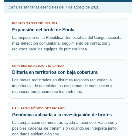
Señales sanitarias esenciales del 7 de agosto de 2026
RIESGO SANITARIO DEL DÍA
Expansión del brote de Ebola
La respuesta en la República Democrática del Congo necesita
más detección comunitaria, seguimiento de contactos y
recursos para los equipos de primera línea.
ENFERMEDAD BAJO VIGILANCIA
Difteria en territorios con baja cobertura
Los brotes registrados en distintas regiones recuerdan la
importancia de completar los esquemas de vacunación y
reconocer tempranamente los síntomas.
HALLAZGO MÉDICO DESTACADO
Genómica aplicada a la investigación de brotes
La comparación de muestras ayuda a reconocer variantes y
posibles cadenas de transmisión cuando se interpreta junto
con datos epidemiológicos.