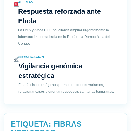
ALERTAS
Respuesta reforzada ante
Ebola
La OMS y Africa CDC solicitaron ampliar urgentemente la
intervención comunitaria en la República Democrática del
Congo.
INVESTIGACIÓN
Vigilancia genómica
estratégica
El análisis de patógenos permite reconocer variantes,
relacionar casos y orientar respuestas sanitarias tempranas.
ETIQUETA:
FIBRAS