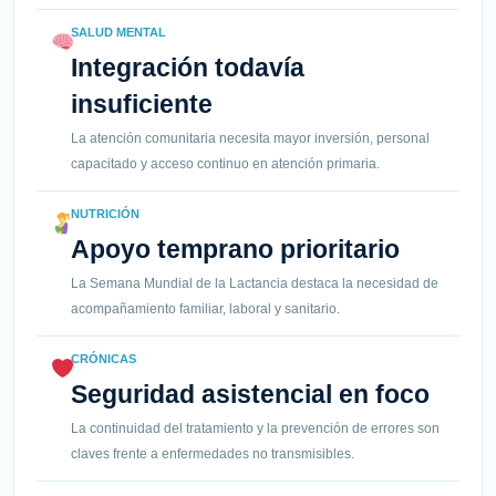
SALUD MENTAL
Integración todavía
insuficiente
La atención comunitaria necesita mayor inversión, personal
capacitado y acceso continuo en atención primaria.
NUTRICIÓN
Apoyo temprano prioritario
La Semana Mundial de la Lactancia destaca la necesidad de
acompañamiento familiar, laboral y sanitario.
CRÓNICAS
Seguridad asistencial en foco
La continuidad del tratamiento y la prevención de errores son
claves frente a enfermedades no transmisibles.