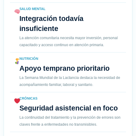
SALUD MENTAL
Integración todavía
insuficiente
La atención comunitaria necesita mayor inversión, personal
capacitado y acceso continuo en atención primaria.
NUTRICIÓN
Apoyo temprano prioritario
La Semana Mundial de la Lactancia destaca la necesidad de
acompañamiento familiar, laboral y sanitario.
CRÓNICAS
Seguridad asistencial en foco
La continuidad del tratamiento y la prevención de errores son
claves frente a enfermedades no transmisibles.