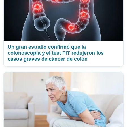
Un gran estudio confirmó que la
colonoscopia y el test FIT redujeron los
casos graves de cáncer de colon