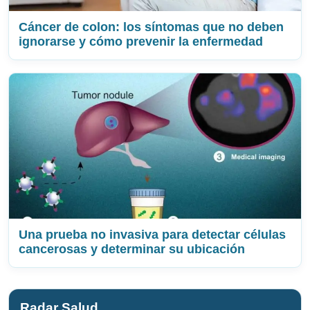
Cáncer de colon: los síntomas que no deben
ignorarse y cómo prevenir la enfermedad
Una prueba no invasiva para detectar células
cancerosas y determinar su ubicación
Radar Salud