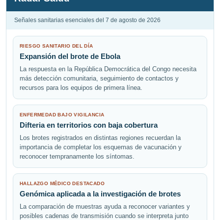
Señales sanitarias esenciales del 7 de agosto de 2026
RIESGO SANITARIO DEL DÍA
Expansión del brote de Ebola
La respuesta en la República Democrática del Congo necesita
más detección comunitaria, seguimiento de contactos y
recursos para los equipos de primera línea.
ENFERMEDAD BAJO VIGILANCIA
Difteria en territorios con baja cobertura
Los brotes registrados en distintas regiones recuerdan la
importancia de completar los esquemas de vacunación y
reconocer tempranamente los síntomas.
HALLAZGO MÉDICO DESTACADO
Genómica aplicada a la investigación de brotes
La comparación de muestras ayuda a reconocer variantes y
posibles cadenas de transmisión cuando se interpreta junto