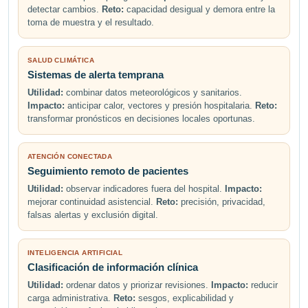
detectar cambios.
Reto:
capacidad desigual y demora entre la
toma de muestra y el resultado.
SALUD CLIMÁTICA
Sistemas de alerta temprana
Utilidad:
combinar datos meteorológicos y sanitarios.
Impacto:
anticipar calor, vectores y presión hospitalaria.
Reto:
transformar pronósticos en decisiones locales oportunas.
ATENCIÓN CONECTADA
Seguimiento remoto de pacientes
Utilidad:
observar indicadores fuera del hospital.
Impacto:
mejorar continuidad asistencial.
Reto:
precisión, privacidad,
falsas alertas y exclusión digital.
INTELIGENCIA ARTIFICIAL
Clasificación de información clínica
Utilidad:
ordenar datos y priorizar revisiones.
Impacto:
reducir
carga administrativa.
Reto:
sesgos, explicabilidad y