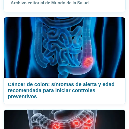
Archivo editorial de Mundo de la Salud.
Cáncer de colon: síntomas de alerta y edad
recomendada para iniciar controles
preventivos