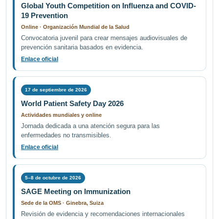
Global Youth Competition on Influenza and COVID-
19 Prevention
Online · Organización Mundial de la Salud
Convocatoria juvenil para crear mensajes audiovisuales de
prevención sanitaria basados en evidencia.
Enlace oficial
17 de septiembre de 2026
World Patient Safety Day 2026
Actividades mundiales y online
Jornada dedicada a una atención segura para las
enfermedades no transmisibles.
Enlace oficial
5–8 de octubre de 2026
SAGE Meeting on Immunization
Sede de la OMS · Ginebra, Suiza
Revisión de evidencia y recomendaciones internacionales