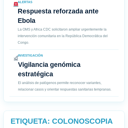
ALERTAS
Respuesta reforzada ante
Ebola
La OMS y Africa CDC solicitaron ampliar urgentemente la
intervención comunitaria en la República Democrática del
Congo.
INVESTIGACIÓN
Vigilancia genómica
estratégica
El análisis de patógenos permite reconocer variantes,
relacionar casos y orientar respuestas sanitarias tempranas.
ETIQUETA:
COLONOSCOPIA