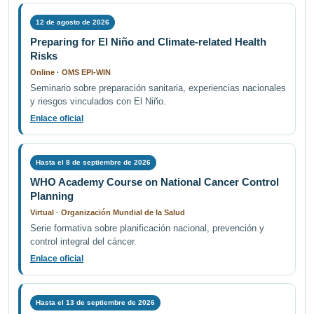
12 de agosto de 2026
Preparing for El Niño and Climate-related Health
Risks
Online · OMS EPI-WIN
Seminario sobre preparación sanitaria, experiencias nacionales
y riesgos vinculados con El Niño.
Enlace oficial
Hasta el 8 de septiembre de 2026
WHO Academy Course on National Cancer Control
Planning
Virtual · Organización Mundial de la Salud
Serie formativa sobre planificación nacional, prevención y
control integral del cáncer.
Enlace oficial
Hasta el 13 de septiembre de 2026