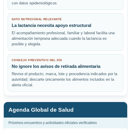
con datos epidemiológicos.
DATO NUTRICIONAL RELEVANTE
La lactancia necesita apoyo estructural
El acompañamiento profesional, familiar y laboral facilita una
alimentación temprana adecuada cuando la lactancia es
posible y elegida.
CONSEJO PREVENTIVO DEL DÍA
No ignore los avisos de retirada alimentaria
Revise el producto, marca, lote y procedencia indicados por la
autoridad; descarte únicamente los alimentos incluidos en la
alerta oficial.
Agenda Global de Salud
Próximos encuentros y actividades oficiales verificables