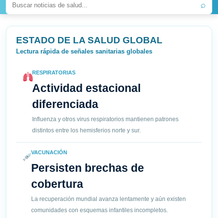
⌕
ESTADO DE LA SALUD GLOBAL
Lectura rápida de señales sanitarias globales
RESPIRATORIAS
Actividad estacional
diferenciada
Influenza y otros virus respiratorios mantienen patrones
distintos entre los hemisferios norte y sur.
VACUNACIÓN
Persisten brechas de
cobertura
La recuperación mundial avanza lentamente y aún existen
comunidades con esquemas infantiles incompletos.