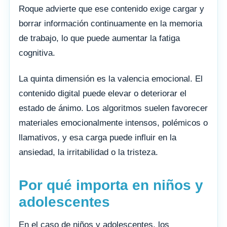
Roque advierte que ese contenido exige cargar y
borrar información continuamente en la memoria
de trabajo, lo que puede aumentar la fatiga
cognitiva.
La quinta dimensión es la valencia emocional. El
contenido digital puede elevar o deteriorar el
estado de ánimo. Los algoritmos suelen favorecer
materiales emocionalmente intensos, polémicos o
llamativos, y esa carga puede influir en la
ansiedad, la irritabilidad o la tristeza.
Por qué importa en niños y
adolescentes
En el caso de niños y adolescentes, los