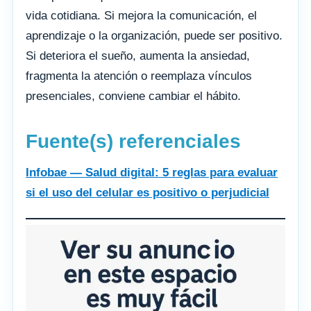
vida cotidiana. Si mejora la comunicación, el
aprendizaje o la organización, puede ser positivo.
Si deteriora el sueño, aumenta la ansiedad,
fragmenta la atención o reemplaza vínculos
presenciales, conviene cambiar el hábito.
Fuente(s) referenciales
Infobae — Salud digital: 5 reglas para evaluar
si el uso del celular es positivo o perjudicial