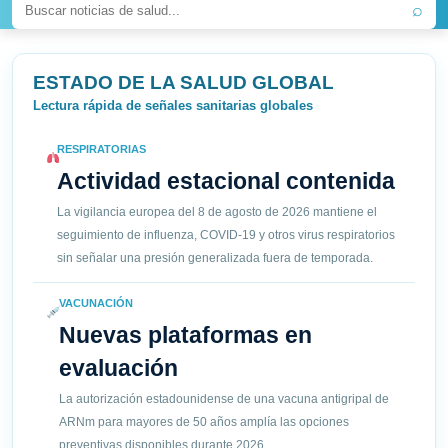
⌕
ESTADO DE LA SALUD GLOBAL
Lectura rápida de señales sanitarias globales
RESPIRATORIAS
Actividad estacional contenida
La vigilancia europea del 8 de agosto de 2026 mantiene el
seguimiento de influenza, COVID-19 y otros virus respiratorios
sin señalar una presión generalizada fuera de temporada.
VACUNACIÓN
Nuevas plataformas en
evaluación
La autorización estadounidense de una vacuna antigripal de
ARNm para mayores de 50 años amplía las opciones
preventivas disponibles durante 2026.