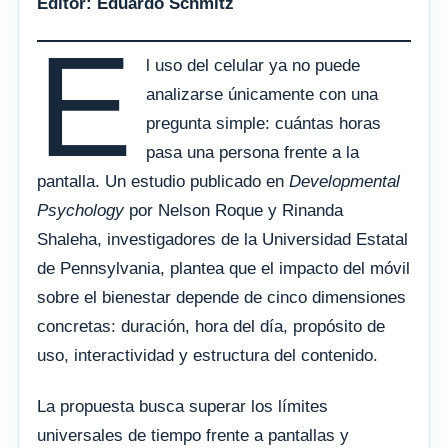
Editor: Eduardo Schmitz
E
l uso del celular ya no puede
analizarse únicamente con una
pregunta simple: cuántas horas
pasa una persona frente a la
pantalla. Un estudio publicado en
Developmental
Psychology
por Nelson Roque y Rinanda
Shaleha, investigadores de la Universidad Estatal
de Pennsylvania, plantea que el impacto del móvil
sobre el bienestar depende de cinco dimensiones
concretas: duración, hora del día, propósito de
uso, interactividad y estructura del contenido.
La propuesta busca superar los límites
universales de tiempo frente a pantallas y