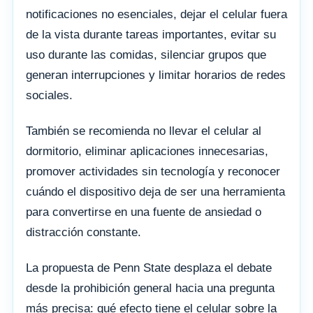
notificaciones no esenciales, dejar el celular fuera
de la vista durante tareas importantes, evitar su
uso durante las comidas, silenciar grupos que
generan interrupciones y limitar horarios de redes
sociales.
También se recomienda no llevar el celular al
dormitorio, eliminar aplicaciones innecesarias,
promover actividades sin tecnología y reconocer
cuándo el dispositivo deja de ser una herramienta
para convertirse en una fuente de ansiedad o
distracción constante.
La propuesta de Penn State desplaza el debate
desde la prohibición general hacia una pregunta
más precisa: qué efecto tiene el celular sobre la