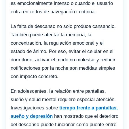
es emocionalmente intenso o cuando el usuario
entra en ciclos de navegación continua.
La falta de descanso no solo produce cansancio.
También puede afectar la memoria, la
concentración, la regulación emocional y el
estado de ánimo. Por eso, evitar el celular en el
dormitorio, activar el modo no molestar y reducir
notificaciones por la noche son medidas simples
con impacto concreto.
En adolescentes, la relación entre pantallas,
sueño y salud mental requiere especial atención.
Investigaciones sobre
tiempo frente a pantallas,
sueño y depresión
han mostrado que el deterioro
del descanso puede funcionar como puente entre