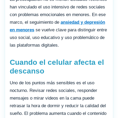
han vinculado el uso intensivo de redes sociales
con problemas emocionales en menores. En ese
marco, el seguimiento de
ansiedad y depresión
en menores
se vuelve clave para distinguir entre
uso social, uso educativo y uso problemático de
las plataformas digitales.
Cuando el celular afecta el
descanso
Uno de los puntos más sensibles es el uso
nocturno. Revisar redes sociales, responder
mensajes o mirar videos en la cama puede
retrasar la hora de dormir y reducir la calidad del
sueño. El problema aumenta cuando el contenido