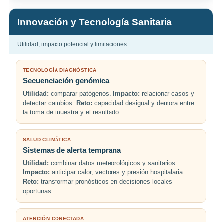
Innovación y Tecnología Sanitaria
Utilidad, impacto potencial y limitaciones
TECNOLOGÍA DIAGNÓSTICA
Secuenciación genómica
Utilidad:
comparar patógenos.
Impacto:
relacionar casos y
detectar cambios.
Reto:
capacidad desigual y demora entre
la toma de muestra y el resultado.
SALUD CLIMÁTICA
Sistemas de alerta temprana
Utilidad:
combinar datos meteorológicos y sanitarios.
Impacto:
anticipar calor, vectores y presión hospitalaria.
Reto:
transformar pronósticos en decisiones locales
oportunas.
ATENCIÓN CONECTADA