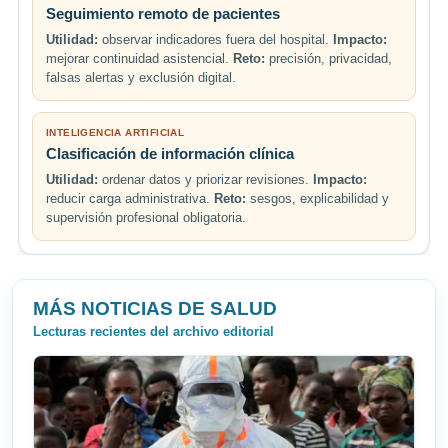
Seguimiento remoto de pacientes
Utilidad:
observar indicadores fuera del hospital.
Impacto:
mejorar continuidad asistencial.
Reto:
precisión, privacidad,
falsas alertas y exclusión digital.
INTELIGENCIA ARTIFICIAL
Clasificación de información clínica
Utilidad:
ordenar datos y priorizar revisiones.
Impacto:
reducir carga administrativa.
Reto:
sesgos, explicabilidad y
supervisión profesional obligatoria.
MÁS NOTICIAS DE SALUD
Lecturas recientes del archivo editorial