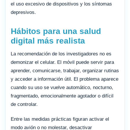
el uso excesivo de dispositivos y los síntomas
depresivos.
Hábitos para una salud
digital más realista
La recomendación de los investigadores no es
demonizar el celular. El móvil puede servir para
aprender, comunicarse, trabajar, organizar rutinas
y acceder a información útil. El problema aparece
cuando su uso se vuelve automático, nocturno,
fragmentado, emocionalmente agotador o difícil
de controlar.
Entre las medidas prácticas figuran activar el
modo avión o no molestar, desactivar