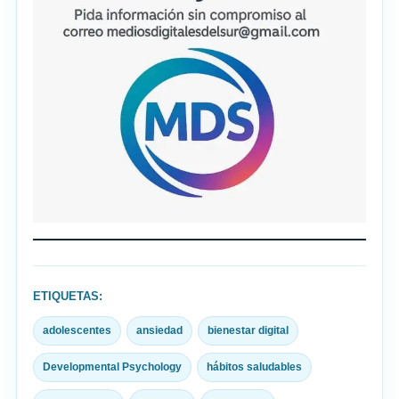
ETIQUETAS:
adolescentes
ansiedad
bienestar digital
Developmental Psychology
hábitos saludables