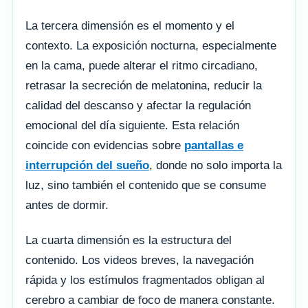
La tercera dimensión es el momento y el
contexto. La exposición nocturna, especialmente
en la cama, puede alterar el ritmo circadiano,
retrasar la secreción de melatonina, reducir la
calidad del descanso y afectar la regulación
emocional del día siguiente. Esta relación
coincide con evidencias sobre
pantallas e
interrupción del sueño
, donde no solo importa la
luz, sino también el contenido que se consume
antes de dormir.
La cuarta dimensión es la estructura del
contenido. Los videos breves, la navegación
rápida y los estímulos fragmentados obligan al
cerebro a cambiar de foco de manera constante.