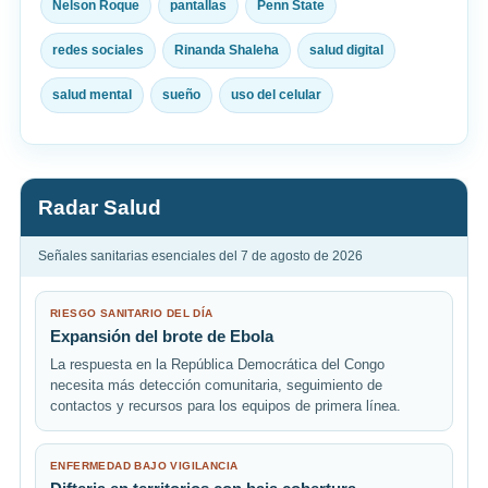
Nelson Roque
pantallas
Penn State
redes sociales
Rinanda Shaleha
salud digital
salud mental
sueño
uso del celular
Radar Salud
Señales sanitarias esenciales del 7 de agosto de 2026
RIESGO SANITARIO DEL DÍA
Expansión del brote de Ebola
La respuesta en la República Democrática del Congo
necesita más detección comunitaria, seguimiento de
contactos y recursos para los equipos de primera línea.
ENFERMEDAD BAJO VIGILANCIA