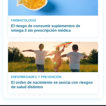
FARMACOLOGÍA
El riesgo de consumir suplementos de
omega‑3 sin prescripción médica
ENFERMEDADES Y PREVENCIÓN
El orden de nacimiento se asocia con riesgos
de salud distintos