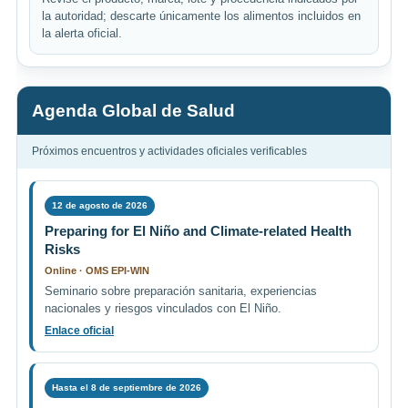
la autoridad; descarte únicamente los alimentos incluidos en
la alerta oficial.
Agenda Global de Salud
Próximos encuentros y actividades oficiales verificables
12 de agosto de 2026
Preparing for El Niño and Climate-related Health
Risks
Online · OMS EPI-WIN
Seminario sobre preparación sanitaria, experiencias
nacionales y riesgos vinculados con El Niño.
Enlace oficial
Hasta el 8 de septiembre de 2026