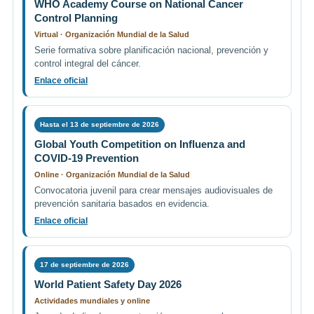
WHO Academy Course on National Cancer
Control Planning
Virtual · Organización Mundial de la Salud
Serie formativa sobre planificación nacional, prevención y
control integral del cáncer.
Enlace oficial
Hasta el 13 de septiembre de 2026
Global Youth Competition on Influenza and
COVID-19 Prevention
Online · Organización Mundial de la Salud
Convocatoria juvenil para crear mensajes audiovisuales de
prevención sanitaria basados en evidencia.
Enlace oficial
17 de septiembre de 2026
World Patient Safety Day 2026
Actividades mundiales y online