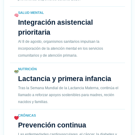
SALUD MENTAL
Integración asistencial
prioritaria
Al 8 de agosto, organismos sanitarios impulsan la
incorporación de la atención mental en los servicios
comunitarios y de atención primaria.
NUTRICIÓN
Lactancia y primera infancia
Tras la Semana Mundial de la Lactancia Materna, continúa el
llamado a reforzar apoyos sostenibles para madres, recién
nacidos y familias.
CRÓNICAS
Prevención continua
Las enfermedades cardiovasculares, el cáncer, la diabetes y