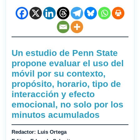
Un estudio de Penn State
propone evaluar el uso del
móvil por su contexto,
propósito, horario, tipo de
interacción y efecto
emocional, no solo por los
minutos acumulados
Redactor: Luis Ortega