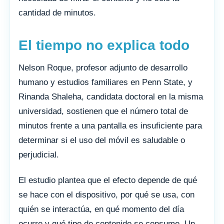
cantidad de minutos.
El tiempo no explica todo
Nelson Roque, profesor adjunto de desarrollo
humano y estudios familiares en Penn State, y
Rinanda Shaleha, candidata doctoral en la misma
universidad, sostienen que el número total de
minutos frente a una pantalla es insuficiente para
determinar si el uso del móvil es saludable o
perjudicial.
El estudio plantea que el efecto depende de qué
se hace con el dispositivo, por qué se usa, con
quién se interactúa, en qué momento del día
ocurre y qué tipo de contenido se consume. Un