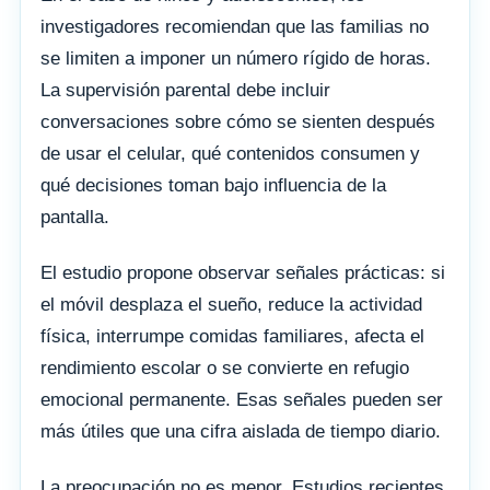
investigadores recomiendan que las familias no
se limiten a imponer un número rígido de horas.
La supervisión parental debe incluir
conversaciones sobre cómo se sienten después
de usar el celular, qué contenidos consumen y
qué decisiones toman bajo influencia de la
pantalla.
El estudio propone observar señales prácticas: si
el móvil desplaza el sueño, reduce la actividad
física, interrumpe comidas familiares, afecta el
rendimiento escolar o se convierte en refugio
emocional permanente. Esas señales pueden ser
más útiles que una cifra aislada de tiempo diario.
La preocupación no es menor. Estudios recientes