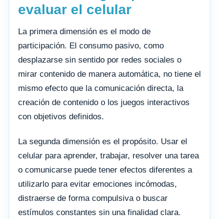
evaluar el celular
La primera dimensión es el modo de
participación. El consumo pasivo, como
desplazarse sin sentido por redes sociales o
mirar contenido de manera automática, no tiene el
mismo efecto que la comunicación directa, la
creación de contenido o los juegos interactivos
con objetivos definidos.
La segunda dimensión es el propósito. Usar el
celular para aprender, trabajar, resolver una tarea
o comunicarse puede tener efectos diferentes a
utilizarlo para evitar emociones incómodas,
distraerse de forma compulsiva o buscar
estímulos constantes sin una finalidad clara.