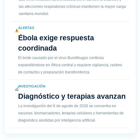
las afecciones respiratorias crónicas mantienen la mayor carga
sanitaria mundial.
ALERTAS
Ébola exige respuesta
coordinada
El brote causado por el virus Bundibugyo continúa
expandiéndose en África central y requiere vigilancia, rastreo
de contactos y preparación transfronteriza.
INVESTIGACIÓN
Diagnóstico y terapias avanzan
La investigación del 8 de agosto de 2026 se concentra en
vacunas, biomarcadores, terapias celulares y herramientas de
diagnóstico asistidas por inteligencia artificial.