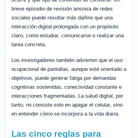
breve episodio de revisión ansiosa de redes
sociales puede resultar más dañino que una
interacción digital prolongada con un propósito
claro, como estudiar, comunicarse o realizar una
tarea concreta.
Los investigadores también advierten que el uso
ocupacional de pantallas, aunque esté orientado a
objetivos, puede generar fatiga por demandas
cognitivas sostenidas, conectividad constante e
interacciones fragmentadas. La salud digital, por
tanto, no consiste solo en apagar el celular, sino
en entender cómo se incorpora a la vida diaria.
Las cinco reglas para