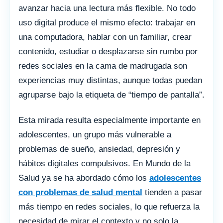
avanzar hacia una lectura más flexible. No todo
uso digital produce el mismo efecto: trabajar en
una computadora, hablar con un familiar, crear
contenido, estudiar o desplazarse sin rumbo por
redes sociales en la cama de madrugada son
experiencias muy distintas, aunque todas puedan
agruparse bajo la etiqueta de “tiempo de pantalla”.
Esta mirada resulta especialmente importante en
adolescentes, un grupo más vulnerable a
problemas de sueño, ansiedad, depresión y
hábitos digitales compulsivos. En Mundo de la
Salud ya se ha abordado cómo los
adolescentes
con problemas de salud mental
tienden a pasar
más tiempo en redes sociales, lo que refuerza la
necesidad de mirar el contexto y no solo la