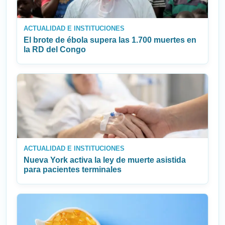
ACTUALIDAD E INSTITUCIONES
El brote de ébola supera las 1.700 muertes en
la RD del Congo
ACTUALIDAD E INSTITUCIONES
Nueva York activa la ley de muerte asistida
para pacientes terminales