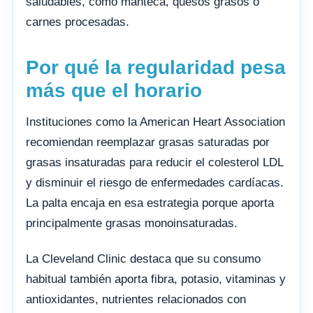
saludables, como manteca, quesos grasos o
carnes procesadas.
Por qué la regularidad pesa
más que el horario
Instituciones como la American Heart Association
recomiendan reemplazar grasas saturadas por
grasas insaturadas para reducir el colesterol LDL
y disminuir el riesgo de enfermedades cardíacas.
La palta encaja en esa estrategia porque aporta
principalmente grasas monoinsaturadas.
La Cleveland Clinic destaca que su consumo
habitual también aporta fibra, potasio, vitaminas y
antioxidantes, nutrientes relacionados con