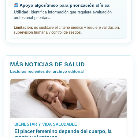
Apoyo algorítmico para priorización clínica
Utilidad:
identifica información que requiere evaluación
profesional prioritaria.
Limitación:
no sustituye el criterio médico y requiere validación,
supervisión humana y control de sesgos.
MÁS NOTICIAS DE SALUD
Lecturas recientes del archivo editorial
BIENESTAR Y VIDA SALUDABLE
El placer femenino depende del cuerpo, la