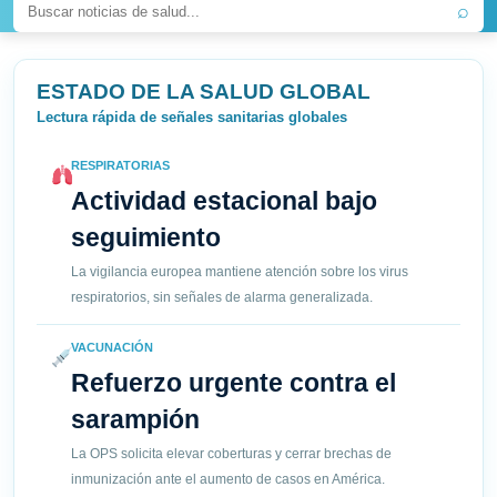
⌕
ESTADO DE LA SALUD GLOBAL
Lectura rápida de señales sanitarias globales
RESPIRATORIAS
Actividad estacional bajo
seguimiento
La vigilancia europea mantiene atención sobre los virus
respiratorios, sin señales de alarma generalizada.
VACUNACIÓN
Refuerzo urgente contra el
sarampión
La OPS solicita elevar coberturas y cerrar brechas de
inmunización ante el aumento de casos en América.