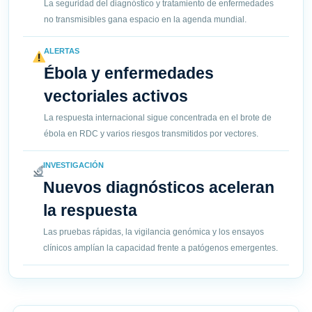
La seguridad del diagnóstico y tratamiento de enfermedades
no transmisibles gana espacio en la agenda mundial.
ALERTAS
Ébola y enfermedades
vectoriales activos
La respuesta internacional sigue concentrada en el brote de
ébola en RDC y varios riesgos transmitidos por vectores.
INVESTIGACIÓN
Nuevos diagnósticos aceleran
la respuesta
Las pruebas rápidas, la vigilancia genómica y los ensayos
clínicos amplían la capacidad frente a patógenos emergentes.