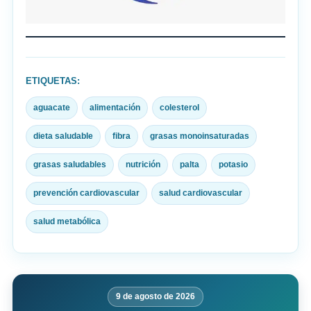
ETIQUETAS:
aguacate
alimentación
colesterol
dieta saludable
fibra
grasas monoinsaturadas
grasas saludables
nutrición
palta
potasio
prevención cardiovascular
salud cardiovascular
salud metabólica
9 de agosto de 2026