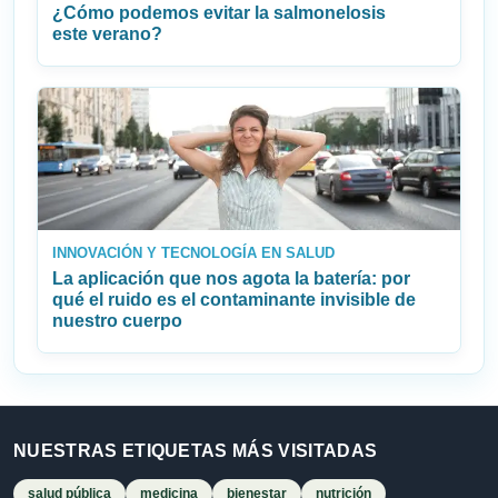
¿Cómo podemos evitar la salmonelosis
este verano?
INNOVACIÓN Y TECNOLOGÍA EN SALUD
La aplicación que nos agota la batería: por
qué el ruido es el contaminante invisible de
nuestro cuerpo
NUESTRAS ETIQUETAS MÁS VISITADAS
salud pública
medicina
bienestar
nutrición