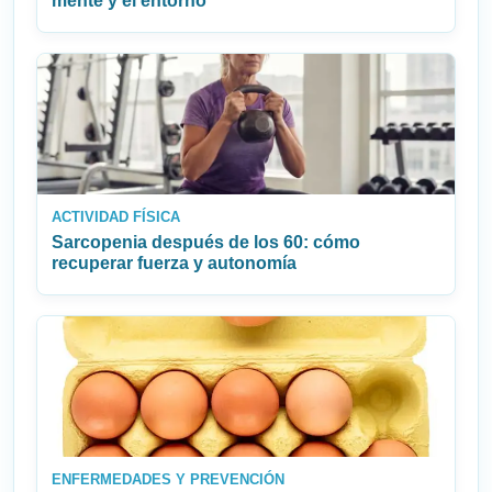
mente y el entorno
ACTIVIDAD FÍSICA
Sarcopenia después de los 60: cómo
recuperar fuerza y autonomía
ENFERMEDADES Y PREVENCIÓN