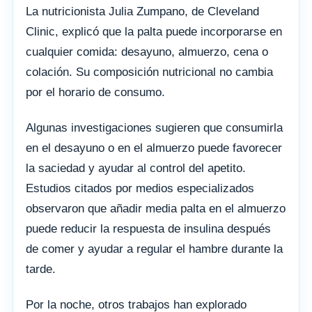
La nutricionista Julia Zumpano, de Cleveland
Clinic, explicó que la palta puede incorporarse en
cualquier comida: desayuno, almuerzo, cena o
colación. Su composición nutricional no cambia
por el horario de consumo.
Algunas investigaciones sugieren que consumirla
en el desayuno o en el almuerzo puede favorecer
la saciedad y ayudar al control del apetito.
Estudios citados por medios especializados
observaron que añadir media palta en el almuerzo
puede reducir la respuesta de insulina después
de comer y ayudar a regular el hambre durante la
tarde.
Por la noche, otros trabajos han explorado