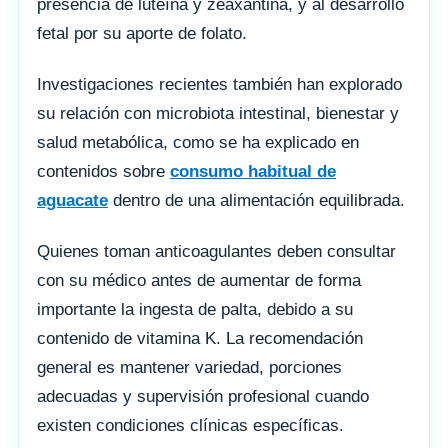
presencia de luteína y zeaxantina, y al desarrollo
fetal por su aporte de folato.
Investigaciones recientes también han explorado
su relación con microbiota intestinal, bienestar y
salud metabólica, como se ha explicado en
contenidos sobre
consumo habitual de
aguacate
dentro de una alimentación equilibrada.
Quienes toman anticoagulantes deben consultar
con su médico antes de aumentar de forma
importante la ingesta de palta, debido a su
contenido de vitamina K. La recomendación
general es mantener variedad, porciones
adecuadas y supervisión profesional cuando
existen condiciones clínicas específicas.