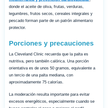
donde el aceite de oliva, frutas, verduras,
legumbres, frutos secos, cereales integrales y
pescado forman parte de un patrón alimentario
protector.
Porciones y precauciones
La Cleveland Clinic recuerda que la palta es
nutritiva, pero también calórica. Una porción
orientativa es de unos 50 gramos, equivalente a
un tercio de una palta mediana, con
aproximadamente 75 calorías.
La moderación resulta importante para evitar
excesos energéticos, especialmente cuando se