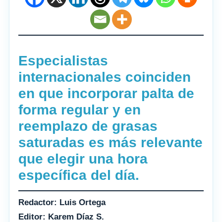
Especialistas
internacionales coinciden
en que incorporar palta de
forma regular y en
reemplazo de grasas
saturadas es más relevante
que elegir una hora
específica del día.
Redactor: Luis Ortega
Editor: Karem Díaz S.