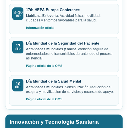
17th HEPA Europe Conference
8–10
Liubliana, Eslovenia.
Actividad física, movilidad,
SEP
ciudades y entornos favorables para la salud.
Información oficial
Día Mundial de la Seguridad del Paciente
17
Actividades mundiales y online.
Atención segura de
SEP
enfermedades no transmisibles durante todo el proceso
asistencial.
Página oficial de la OMS
Día Mundial de la Salud Mental
10
Actividades mundiales.
Sensibilización, reducción del
OCT
estigma y movilización de servicios y recursos de apoyo.
Página oficial de la OMS
Innovación y Tecnología Sanitaria