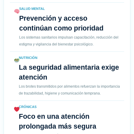
SALUD MENTAL
Prevención y acceso
continúan como prioridad
Los sistemas sanitarios impulsan capacitación, reducción del
estigma y vigilancia del bienestar psicológico.
NUTRICIÓN
La seguridad alimentaria exige
atención
Los brotes transmitidos por alimentos refuerzan la importancia
de trazabilidad, higiene y comunicación temprana.
CRÓNICAS
Foco en una atención
prolongada más segura