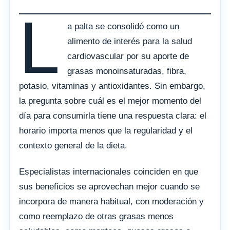
L
a palta se consolidó como un
alimento de interés para la salud
cardiovascular por su aporte de
grasas monoinsaturadas, fibra,
potasio, vitaminas y antioxidantes. Sin embargo,
la pregunta sobre cuál es el mejor momento del
día para consumirla tiene una respuesta clara: el
horario importa menos que la regularidad y el
contexto general de la dieta.
Especialistas internacionales coinciden en que
sus beneficios se aprovechan mejor cuando se
incorpora de manera habitual, con moderación y
como reemplazo de otras grasas menos