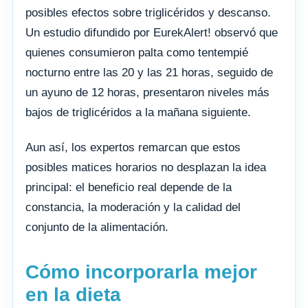
posibles efectos sobre triglicéridos y descanso.
Un estudio difundido por EurekAlert! observó que
quienes consumieron palta como tentempié
nocturno entre las 20 y las 21 horas, seguido de
un ayuno de 12 horas, presentaron niveles más
bajos de triglicéridos a la mañana siguiente.
Aun así, los expertos remarcan que estos
posibles matices horarios no desplazan la idea
principal: el beneficio real depende de la
constancia, la moderación y la calidad del
conjunto de la alimentación.
Cómo incorporarla mejor
en la dieta