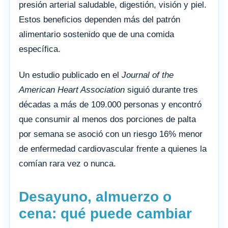
presión arterial saludable, digestión, visión y piel.
Estos beneficios dependen más del patrón
alimentario sostenido que de una comida
específica.
Un estudio publicado en el
Journal of the
American Heart Association
siguió durante tres
décadas a más de 109.000 personas y encontró
que consumir al menos dos porciones de palta
por semana se asoció con un riesgo 16% menor
de enfermedad cardiovascular frente a quienes la
comían rara vez o nunca.
Desayuno, almuerzo o
cena: qué puede cambiar