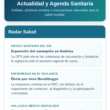
Actualidad y Agenda Sanitaria
Señales, próximos eventos e innovaciones relevantes para la
salud mundial.
Radar Salud
RIESGO SANITARIO DEL DÍA
Expansión del sarampión en América
La OPS pide elevar las coberturas de vacunación y fortalecer
la vigilancia ante el aumento regional de casos.
ENFERMEDAD BAJO VIGILANCIA
Ébola por virus Bundibugyo
La respuesta continúa en la RDC con énfasis en el
seguimiento de contactos, el diagnóstico y la participación
comunitaria.
HALLAZGO MÉDICO DESTACADO