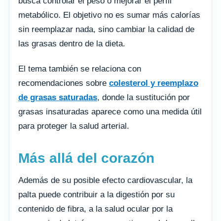
busca controlar el peso o mejorar el perfil
metabólico. El objetivo no es sumar más calorías
sin reemplazar nada, sino cambiar la calidad de
las grasas dentro de la dieta.
El tema también se relaciona con
recomendaciones sobre
colesterol y reemplazo
de grasas saturadas
, donde la sustitución por
grasas insaturadas aparece como una medida útil
para proteger la salud arterial.
Más allá del corazón
Además de su posible efecto cardiovascular, la
palta puede contribuir a la digestión por su
contenido de fibra, a la salud ocular por la