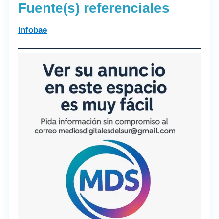
Fuente(s) referenciales
Infobae