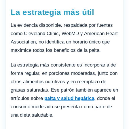
La estrategia más útil
La evidencia disponible, respaldada por fuentes
como Cleveland Clinic, WebMD y American Heart
Association, no identifica un horario único que
maximice todos los beneficios de la palta.
La estrategia más consistente es incorporarla de
forma regular, en porciones moderadas, junto con
otros alimentos nutritivos y en reemplazo de
grasas saturadas. Ese patrón también aparece en
artículos sobre
palta y salud hepática
, donde el
consumo moderado se presenta como parte de
una dieta saludable.