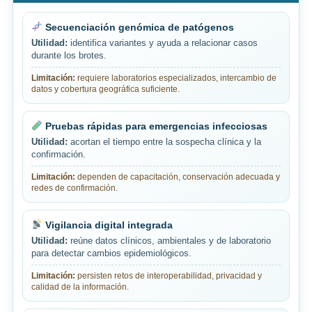
Secuenciación genómica de patógenos
Utilidad:
identifica variantes y ayuda a relacionar casos
durante los brotes.
Limitación:
requiere laboratorios especializados, intercambio de
datos y cobertura geográfica suficiente.
Pruebas rápidas para emergencias infecciosas
Utilidad:
acortan el tiempo entre la sospecha clínica y la
confirmación.
Limitación:
dependen de capacitación, conservación adecuada y
redes de confirmación.
Vigilancia digital integrada
Utilidad:
reúne datos clínicos, ambientales y de laboratorio
para detectar cambios epidemiológicos.
Limitación:
persisten retos de interoperabilidad, privacidad y
calidad de la información.