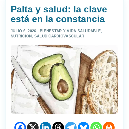
Palta y salud: la clave
está en la constancia
JULIO 6, 2026 ·
BIENESTAR Y VIDA SALUDABLE
,
NUTRICIÓN
,
SALUD CARDIOVASCULAR