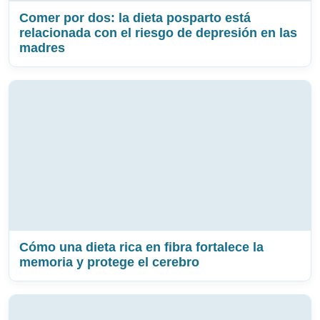
Comer por dos: la dieta posparto está
relacionada con el riesgo de depresión en las
madres
Cómo una dieta rica en fibra fortalece la
memoria y protege el cerebro