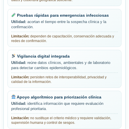
datos y cobertura geográfica suficiente.
Pruebas rápidas para emergencias infecciosas
Utilidad:
acortan el tiempo entre la sospecha clínica y la
confirmación.
Limitación:
dependen de capacitación, conservación adecuada y
redes de confirmación.
Vigilancia digital integrada
Utilidad:
reúne datos clínicos, ambientales y de laboratorio
para detectar cambios epidemiológicos.
Limitación:
persisten retos de interoperabilidad, privacidad y
calidad de la información.
Apoyo algorítmico para priorización clínica
Utilidad:
identifica información que requiere evaluación
profesional prioritaria.
Limitación:
no sustituye el criterio médico y requiere validación,
supervisión humana y control de sesgos.