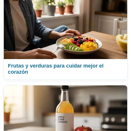
Frutas y verduras para cuidar mejor el
corazón