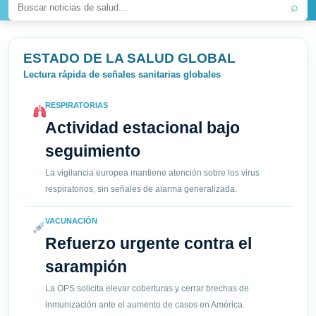
⌕
ESTADO DE LA SALUD GLOBAL
Lectura rápida de señales sanitarias globales
RESPIRATORIAS
Actividad estacional bajo
seguimiento
La vigilancia europea mantiene atención sobre los virus
respiratorios, sin señales de alarma generalizada.
VACUNACIÓN
Refuerzo urgente contra el
sarampión
La OPS solicita elevar coberturas y cerrar brechas de
inmunización ante el aumento de casos en América.