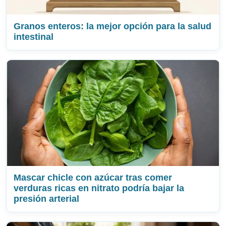
Granos enteros: la mejor opción para la salud
intestinal
Mascar chicle con azúcar tras comer
verduras ricas en nitrato podría bajar la
presión arterial