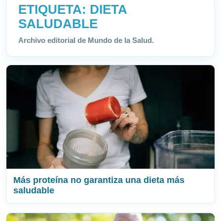
ETIQUETA:
DIETA
SALUDABLE
Archivo editorial de Mundo de la Salud.
Más proteína no garantiza una dieta más
saludable