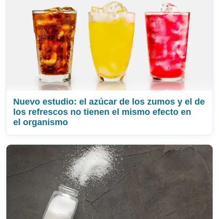
Nuevo estudio: el azúcar de los zumos y el de
los refrescos no tienen el mismo efecto en
el organismo