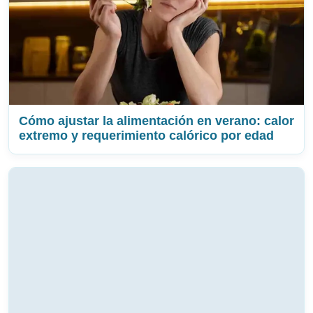
Cómo ajustar la alimentación en verano: calor
extremo y requerimiento calórico por edad