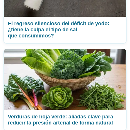
El regreso silencioso del déficit de yodo:
¿tiene la culpa el tipo de sal
que consumimos?
Verduras de hoja verde: aliadas clave para
reducir la presión arterial de forma natural