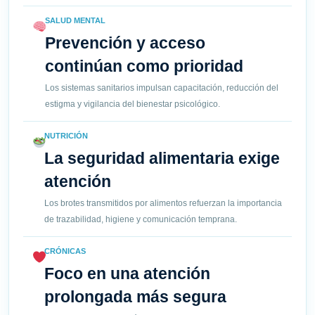
SALUD MENTAL
Prevención y acceso
continúan como prioridad
Los sistemas sanitarios impulsan capacitación, reducción del
estigma y vigilancia del bienestar psicológico.
NUTRICIÓN
La seguridad alimentaria exige
atención
Los brotes transmitidos por alimentos refuerzan la importancia
de trazabilidad, higiene y comunicación temprana.
CRÓNICAS
Foco en una atención
prolongada más segura