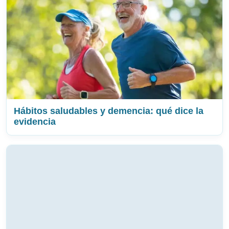
Hábitos saludables y demencia: qué dice la
evidencia