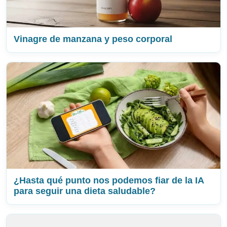
Vinagre de manzana y peso corporal
¿Hasta qué punto nos podemos fiar de la IA
para seguir una dieta saludable?