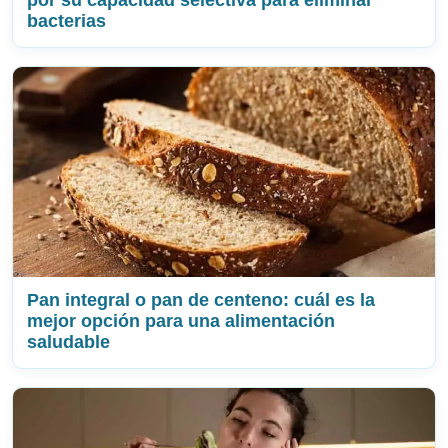
por su capacidad selectiva para eliminar
bacterias
Pan integral o pan de centeno: cuál es la
mejor opción para una alimentación
saludable