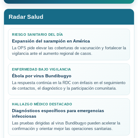
Radar Salud
RIESGO SANITARIO DEL DÍA
Expansión del sarampión en América
La OPS pide elevar las coberturas de vacunación y fortalecer la
vigilancia ante el aumento regional de casos.
ENFERMEDAD BAJO VIGILANCIA
Ébola por virus Bundibugyo
La respuesta continúa en la RDC con énfasis en el seguimiento
de contactos, el diagnóstico y la participación comunitaria.
HALLAZGO MÉDICO DESTACADO
Diagnósticos específicos para emergencias
infecciosas
Las pruebas dirigidas al virus Bundibugyo pueden acelerar la
confirmación y orientar mejor las operaciones sanitarias.