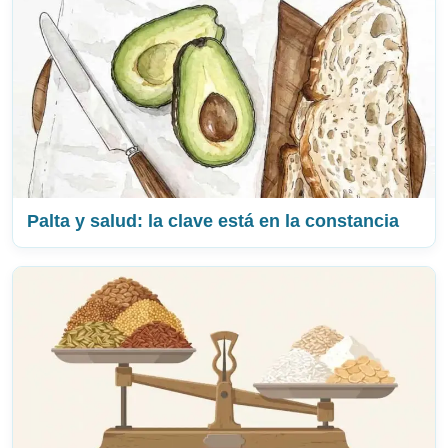
Palta y salud: la clave está en la constancia