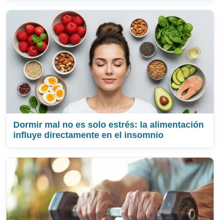
Dormir mal no es solo estrés: la alimentación
influye directamente en el insomnio