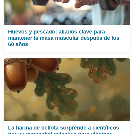
Huevos y pescado: aliados clave para
mantener la masa muscular después de los
60 años
La harina de bellota sorprende a científicos