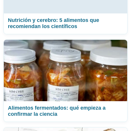
Nutrición y cerebro: 5 alimentos que
recomiendan los científicos
Alimentos fermentados: qué empieza a
confirmar la ciencia