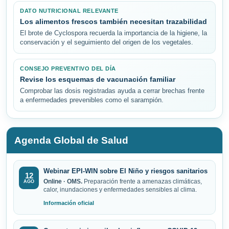
DATO NUTRICIONAL RELEVANTE
Los alimentos frescos también necesitan trazabilidad
El brote de Cyclospora recuerda la importancia de la higiene, la
conservación y el seguimiento del origen de los vegetales.
CONSEJO PREVENTIVO DEL DÍA
Revise los esquemas de vacunación familiar
Comprobar las dosis registradas ayuda a cerrar brechas frente
a enfermedades prevenibles como el sarampión.
Agenda Global de Salud
Webinar EPI-WIN sobre El Niño y riesgos sanitarios
12
Online · OMS.
Preparación frente a amenazas climáticas,
AGO
calor, inundaciones y enfermedades sensibles al clima.
Información oficial