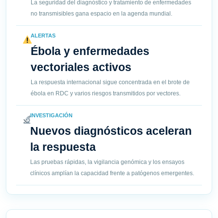
La seguridad del diagnóstico y tratamiento de enfermedades
no transmisibles gana espacio en la agenda mundial.
ALERTAS
Ébola y enfermedades
vectoriales activos
La respuesta internacional sigue concentrada en el brote de
ébola en RDC y varios riesgos transmitidos por vectores.
INVESTIGACIÓN
Nuevos diagnósticos aceleran
la respuesta
Las pruebas rápidas, la vigilancia genómica y los ensayos
clínicos amplían la capacidad frente a patógenos emergentes.