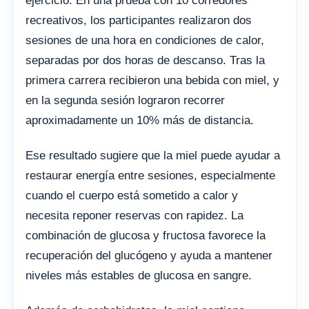
ejercicio. En una prueba con 10 corredores
recreativos, los participantes realizaron dos
sesiones de una hora en condiciones de calor,
separadas por dos horas de descanso. Tras la
primera carrera recibieron una bebida con miel, y
en la segunda sesión lograron recorrer
aproximadamente un 10% más de distancia.
Ese resultado sugiere que la miel puede ayudar a
restaurar energía entre sesiones, especialmente
cuando el cuerpo está sometido a calor y
necesita reponer reservas con rapidez. La
combinación de glucosa y fructosa favorece la
recuperación del glucógeno y ayuda a mantener
niveles más estables de glucosa en sangre.