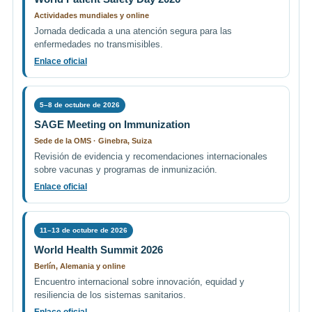
Actividades mundiales y online
Jornada dedicada a una atención segura para las
enfermedades no transmisibles.
Enlace oficial
5–8 de octubre de 2026
SAGE Meeting on Immunization
Sede de la OMS · Ginebra, Suiza
Revisión de evidencia y recomendaciones internacionales
sobre vacunas y programas de inmunización.
Enlace oficial
11–13 de octubre de 2026
World Health Summit 2026
Berlín, Alemania y online
Encuentro internacional sobre innovación, equidad y
resiliencia de los sistemas sanitarios.
Enlace oficial