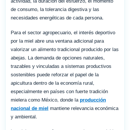
actividad, la duración del esfuerzo, el momento
de consumo, la tolerancia digestiva y las
necesidades energéticas de cada persona.
Para el sector agropecuario, el interés deportivo
por la miel abre una ventana adicional para
valorizar un alimento tradicional producido por las
abejas. La demanda de opciones naturales,
trazables y vinculadas a sistemas productivos
sostenibles puede reforzar el papel de la
apicultura dentro de la economía rural,
especialmente en países con fuerte tradición
mielera como México, donde la
producción
nacional de miel
mantiene relevancia económica
y ambiental.