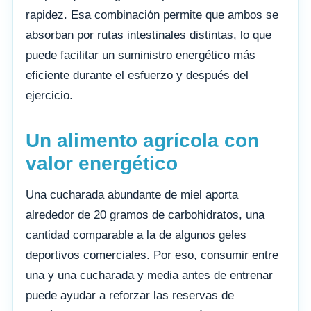
rapidez. Esa combinación permite que ambos se
absorban por rutas intestinales distintas, lo que
puede facilitar un suministro energético más
eficiente durante el esfuerzo y después del
ejercicio.
Un alimento agrícola con
valor energético
Una cucharada abundante de miel aporta
alrededor de 20 gramos de carbohidratos, una
cantidad comparable a la de algunos geles
deportivos comerciales. Por eso, consumir entre
una y una cucharada y media antes de entrenar
puede ayudar a reforzar las reservas de