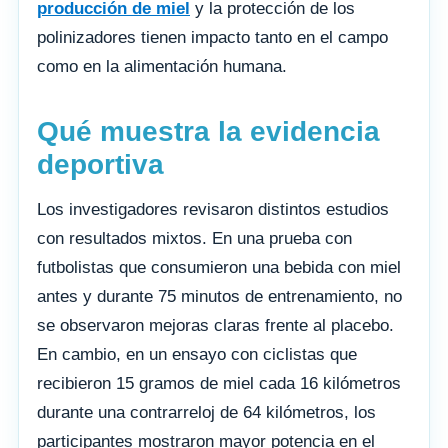
producción de miel
y la protección de los
polinizadores tienen impacto tanto en el campo
como en la alimentación humana.
Qué muestra la evidencia
deportiva
Los investigadores revisaron distintos estudios
con resultados mixtos. En una prueba con
futbolistas que consumieron una bebida con miel
antes y durante 75 minutos de entrenamiento, no
se observaron mejoras claras frente al placebo.
En cambio, en un ensayo con ciclistas que
recibieron 15 gramos de miel cada 16 kilómetros
durante una contrarreloj de 64 kilómetros, los
participantes mostraron mayor potencia en el