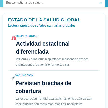
⌕
ESTADO DE LA SALUD GLOBAL
Lectura rápida de señales sanitarias globales
RESPIRATORIAS
Actividad estacional
diferenciada
Influenza y otros virus respiratorios mantienen patrones
distintos entre los hemisferios norte y sur.
VACUNACIÓN
Persisten brechas de
cobertura
La recuperación mundial avanza lentamente y aún existen
comunidades con esquemas infantiles incompletos.