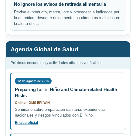
No ignore los avisos de retirada alimentaria
Revise el producto, marca, lote y procedencia indicados por
la autoridad; descarte únicamente los alimentos incluidos en
la alerta oficial.
Agenda Global de Salud
Próximos encuentros y actividades oficiales verificables
12 de agosto de 2026
Preparing for El Niño and Climate-related Health
Risks
Online · OMS EPI-WIN
Seminario sobre preparación sanitaria, experiencias
nacionales y riesgos vinculados con El Niño.
Enlace oficial