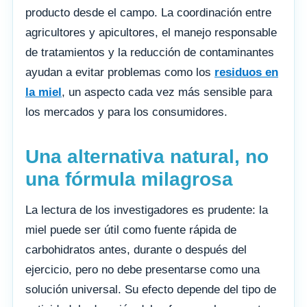
producto desde el campo. La coordinación entre
agricultores y apicultores, el manejo responsable
de tratamientos y la reducción de contaminantes
ayudan a evitar problemas como los
residuos en
la miel
, un aspecto cada vez más sensible para
los mercados y para los consumidores.
Una alternativa natural, no
una fórmula milagrosa
La lectura de los investigadores es prudente: la
miel puede ser útil como fuente rápida de
carbohidratos antes, durante o después del
ejercicio, pero no debe presentarse como una
solución universal. Su efecto depende del tipo de