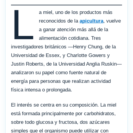
L
a miel, uno de los productos más
reconocidos de la
apicultura
, vuelve
a ganar atención más allá de la
alimentación cotidiana. Tres
investigadores británicos —Henry Chung, de la
Universidad de Essex, y Charlotte Gowers y
Justin Roberts, de la Universidad Anglia Ruskin—
analizaron su papel como fuente natural de
energía para personas que realizan actividad
física intensa o prolongada.
El interés se centra en su composición. La miel
está formada principalmente por carbohidratos,
sobre todo glucosa y fructosa, dos azúcares
simples que el organismo puede utilizar con