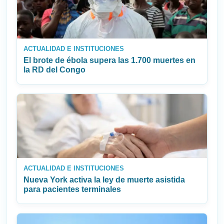
ACTUALIDAD E INSTITUCIONES
El brote de ébola supera las 1.700 muertes en
la RD del Congo
ACTUALIDAD E INSTITUCIONES
Nueva York activa la ley de muerte asistida
para pacientes terminales