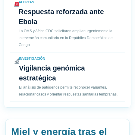
ALERTAS
Respuesta reforzada ante
Ebola
La OMS y Africa CDC solicitaron ampliar urgentemente la
intervención comunitaria en la República Democrática del
Congo.
INVESTIGACIÓN
Vigilancia genómica
estratégica
El análisis de patógenos permite reconocer variantes,
relacionar casos y orientar respuestas sanitarias tempranas.
Miel y energía tras el