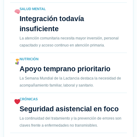
SALUD MENTAL
Integración todavía
insuficiente
La atención comunitaria necesita mayor inversión, personal
capacitado y acceso continuo en atención primaria.
NUTRICIÓN
Apoyo temprano prioritario
La Semana Mundial de la Lactancia destaca la necesidad de
acompañamiento familiar, laboral y sanitario.
CRÓNICAS
Seguridad asistencial en foco
La continuidad del tratamiento y la prevención de errores son
claves frente a enfermedades no transmisibles.