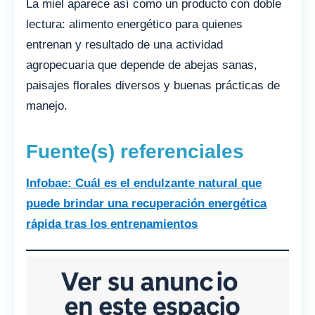
La miel aparece así como un producto con doble
lectura: alimento energético para quienes
entrenan y resultado de una actividad
agropecuaria que depende de abejas sanas,
paisajes florales diversos y buenas prácticas de
manejo.
Fuente(s) referenciales
Infobae: Cuál es el endulzante natural que
puede brindar una recuperación energética
rápida tras los entrenamientos