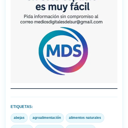
ETIQUETAS:
abejas
agroalimentación
alimentos naturales