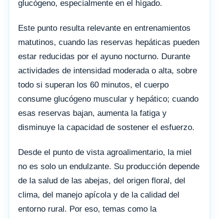
glucógeno, especialmente en el hígado.
Este punto resulta relevante en entrenamientos
matutinos, cuando las reservas hepáticas pueden
estar reducidas por el ayuno nocturno. Durante
actividades de intensidad moderada o alta, sobre
todo si superan los 60 minutos, el cuerpo
consume glucógeno muscular y hepático; cuando
esas reservas bajan, aumenta la fatiga y
disminuye la capacidad de sostener el esfuerzo.
Desde el punto de vista agroalimentario, la miel
no es solo un endulzante. Su producción depende
de la salud de las abejas, del origen floral, del
clima, del manejo apícola y de la calidad del
entorno rural. Por eso, temas como la