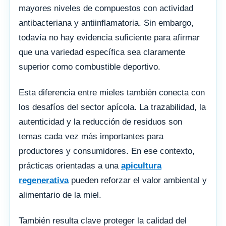
mayores niveles de compuestos con actividad
antibacteriana y antiinflamatoria. Sin embargo,
todavía no hay evidencia suficiente para afirmar
que una variedad específica sea claramente
superior como combustible deportivo.
Esta diferencia entre mieles también conecta con
los desafíos del sector apícola. La trazabilidad, la
autenticidad y la reducción de residuos son
temas cada vez más importantes para
productores y consumidores. En ese contexto,
prácticas orientadas a una
apicultura
regenerativa
pueden reforzar el valor ambiental y
alimentario de la miel.
También resulta clave proteger la calidad del