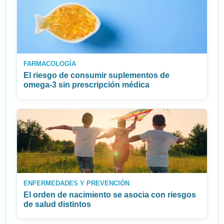
FARMACOLOGÍA
El riesgo de consumir suplementos de
omega‑3 sin prescripción médica
ENFERMEDADES Y PREVENCIÓN
El orden de nacimiento se asocia con riesgos
de salud distintos