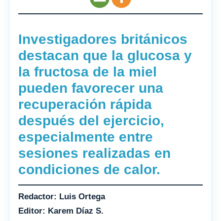
Investigadores británicos
destacan que la glucosa y
la fructosa de la miel
pueden favorecer una
recuperación rápida
después del ejercicio,
especialmente entre
sesiones realizadas en
condiciones de calor.
Redactor: Luis Ortega
Editor: Karem Díaz S.