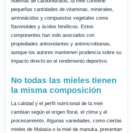
Además de carbohidratos, la miel contiene
pequeñas cantidades de vitaminas, minerales,
aminoácidos y compuestos vegetales como
flavonoides y ácidos fenólicos. Estos
componentes han sido asociados con
propiedades antioxidantes y antimicrobianas,
aunque los autores mantienen prudencia sobre su
impacto directo en el rendimiento deportivo.
No todas las mieles tienen
la misma composición
La calidad y el perfil nutricional de la miel
cambian según el origen floral, el clima y el
procesamiento. Algunas variedades, como ciertas
mieles de Malasia o la miel de manuka, presentan