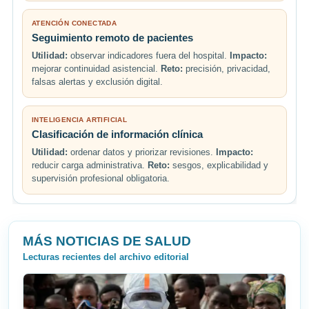
ATENCIÓN CONECTADA
Seguimiento remoto de pacientes
Utilidad:
observar indicadores fuera del hospital.
Impacto:
mejorar continuidad asistencial.
Reto:
precisión, privacidad,
falsas alertas y exclusión digital.
INTELIGENCIA ARTIFICIAL
Clasificación de información clínica
Utilidad:
ordenar datos y priorizar revisiones.
Impacto:
reducir carga administrativa.
Reto:
sesgos, explicabilidad y
supervisión profesional obligatoria.
MÁS NOTICIAS DE SALUD
Lecturas recientes del archivo editorial