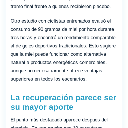
tramo final frente a quienes recibieron placebo.
Otro estudio con ciclistas entrenados evaluó el
consumo de 90 gramos de miel por hora durante
tres horas y encontró un rendimiento comparable
al de geles deportivos tradicionales. Esto sugiere
que la miel puede funcionar como alternativa
natural a productos energéticos comerciales,
aunque no necesariamente ofrece ventajas
superiores en todos los escenarios.
La recuperación parece ser
su mayor aporte
El punto más destacado aparece después del