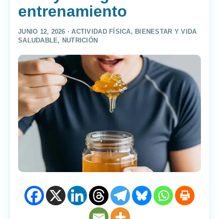
entrenamiento
JUNIO 12, 2026 ·
ACTIVIDAD FÍSICA
,
BIENESTAR Y VIDA
SALUDABLE
,
NUTRICIÓN