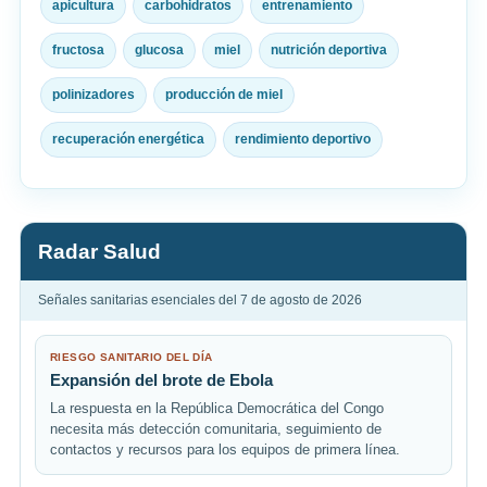
apicultura
carbohidratos
entrenamiento
fructosa
glucosa
miel
nutrición deportiva
polinizadores
producción de miel
recuperación energética
rendimiento deportivo
Radar Salud
Señales sanitarias esenciales del 7 de agosto de 2026
RIESGO SANITARIO DEL DÍA
Expansión del brote de Ebola
La respuesta en la República Democrática del Congo
necesita más detección comunitaria, seguimiento de
contactos y recursos para los equipos de primera línea.