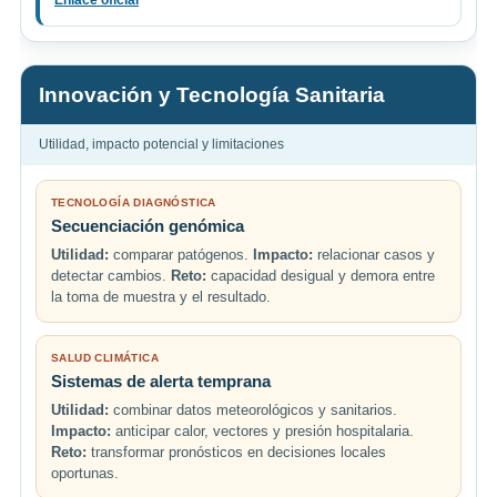
Innovación y Tecnología Sanitaria
Utilidad, impacto potencial y limitaciones
TECNOLOGÍA DIAGNÓSTICA
Secuenciación genómica
Utilidad:
comparar patógenos.
Impacto:
relacionar casos y
detectar cambios.
Reto:
capacidad desigual y demora entre
la toma de muestra y el resultado.
SALUD CLIMÁTICA
Sistemas de alerta temprana
Utilidad:
combinar datos meteorológicos y sanitarios.
Impacto:
anticipar calor, vectores y presión hospitalaria.
Reto:
transformar pronósticos en decisiones locales
oportunas.