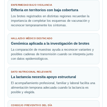
ENFERMEDAD BAJO VIGILANCIA
Difteria en territorios con baja cobertura
Los brotes registrados en distintas regiones recuerdan la
importancia de completar los esquemas de vacunación y
reconocer tempranamente los síntomas.
HALLAZGO MÉDICO DESTACADO
Genómica aplicada a la investigación de brotes
La comparación de muestras ayuda a reconocer variantes y
posibles cadenas de transmisión cuando se interpreta junto
con datos epidemiológicos.
DATO NUTRICIONAL RELEVANTE
La lactancia necesita apoyo estructural
El acompañamiento profesional, familiar y laboral facilita una
alimentación temprana adecuada cuando la lactancia es
posible y elegida.
CONSEJO PREVENTIVO DEL DÍA