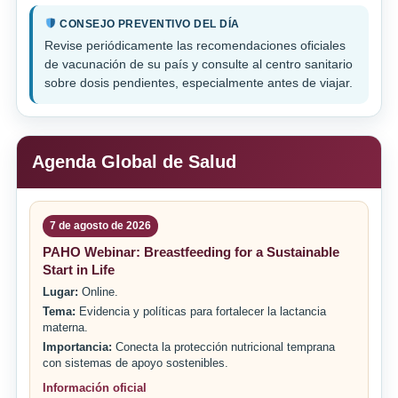
CONSEJO PREVENTIVO DEL DÍA
Revise periódicamente las recomendaciones oficiales
de vacunación de su país y consulte al centro sanitario
sobre dosis pendientes, especialmente antes de viajar.
Agenda Global de Salud
7 de agosto de 2026
PAHO Webinar: Breastfeeding for a Sustainable
Start in Life
Lugar:
Online.
Tema:
Evidencia y políticas para fortalecer la lactancia
materna.
Importancia:
Conecta la protección nutricional temprana
con sistemas de apoyo sostenibles.
Información oficial