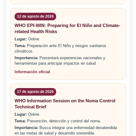
12 de agosto de 2026
WHO EPI-WIN: Preparing for El Niño and Climate-
related Health Risks
Lugar:
Online.
Tema:
Preparación ante El Niño y riesgos sanitarios
climáticos.
Importancia:
Presentará experiencias nacionales y
herramientas para anticipar impactos en salud.
Información oficial
17 de agosto de 2026
WHO Information Session on the Noma Control
Technical Brief
Lugar:
Online.
Tema:
Prevención, detección y control del noma.
Importancia:
Busca integrar una enfermedad desatendida
en las metas de salud y desarrollo sostenible.