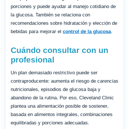
porciones y puede ayudar al manejo cotidiano de
la glucosa. También se relaciona con
recomendaciones sobre hidratación y elección de
bebidas para mejorar el
control de la glucosa
.
Cuándo consultar con un
profesional
Un plan demasiado restrictivo puede ser
contraproducente: aumenta el riesgo de carencias
nutricionales, episodios de glucosa baja y
abandono de la rutina. Por eso, Cleveland Clinic
plantea una alimentación posible de sostener,
basada en alimentos integrales, combinaciones
equilibradas y porciones adecuadas.