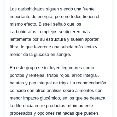
Los carbohidratos siguen siendo una fuente
importante de energía, pero no todos tienen el
mismo efecto. Bissell señaló que los
carbohidratos complejos se digieren más
lentamente por su estructura y suelen aportar
fibra, lo que favorece una subida más lenta y
menor de la glucosa en sangre.
En este grupo se incluyen legumbres como
porotos y lentejas, frutos rojos, arroz integral,
batatas y pan integral de trigo. La recomendación
coincide con otros análisis sobre alimentos con
menor impacto glucémico, en los que se destaca
la diferencia entre productos mínimamente
procesados y opciones refinadas que pueden