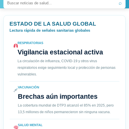
⌕
ESTADO DE LA SALUD GLOBAL
Lectura rápida de señales sanitarias globales
RESPIRATORIAS
Vigilancia estacional activa
La circulación de influenza, COVID-19 y otros virus
respiratorios exige seguimiento local y protección de personas
vulnerables.
VACUNACIÓN
Brechas aún importantes
La cobertura mundial de DTP3 alcanzó el 85% en 2025, pero
13,5 millones de niños permanecieron sin ninguna vacuna.
SALUD MENTAL