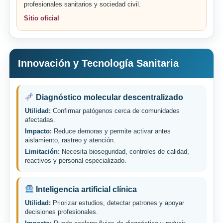
profesionales sanitarios y sociedad civil.
Sitio oficial
Innovación y Tecnología Sanitaria
Diagnóstico molecular descentralizado
Utilidad:
Confirmar patógenos cerca de comunidades
afectadas.
Impacto:
Reduce demoras y permite activar antes
aislamiento, rastreo y atención.
Limitación:
Necesita bioseguridad, controles de calidad,
reactivos y personal especializado.
Inteligencia artificial clínica
Utilidad:
Priorizar estudios, detectar patrones y apoyar
decisiones profesionales.