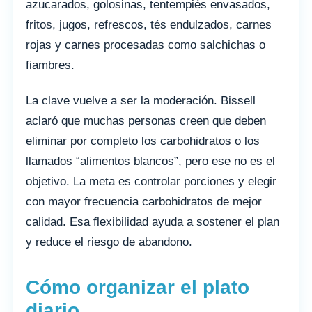
azucarados, golosinas, tentempiés envasados,
fritos, jugos, refrescos, tés endulzados, carnes
rojas y carnes procesadas como salchichas o
fiambres.
La clave vuelve a ser la moderación. Bissell
aclaró que muchas personas creen que deben
eliminar por completo los carbohidratos o los
llamados “alimentos blancos”, pero ese no es el
objetivo. La meta es controlar porciones y elegir
con mayor frecuencia carbohidratos de mejor
calidad. Esa flexibilidad ayuda a sostener el plan
y reduce el riesgo de abandono.
Cómo organizar el plato
diario