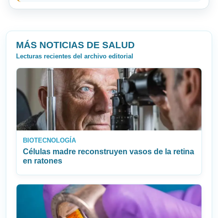
MÁS NOTICIAS DE SALUD
Lecturas recientes del archivo editorial
BIOTECNOLOGÍA
Células madre reconstruyen vasos de la retina
en ratones