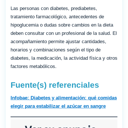
Las personas con diabetes, prediabetes,
tratamiento farmacológico, antecedentes de
hipoglucemia o dudas sobre cambios en la dieta
deben consultar con un profesional de la salud. El
acompañamiento permite ajustar cantidades,
horarios y combinaciones según el tipo de
diabetes, la medicación, la actividad física y otros
factores metabólicos.
Fuente(s) referenciales
Infobae: Diabetes y alimentación: qué comidas
elegir para estabilizar el azúcar en sangre