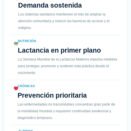
Demanda sostenida
Los sistemas sanitarios mantienen el reto de ampliar la
atención comunitaria y reducir las barreras de acceso y el
estigma.
NUTRICIÓN
Lactancia en primer plano
La Semana Mundial de la Lactancia Materna impulsa medidas
para proteger, promover y sostener esta práctica desde el
nacimiento.
CRÓNICAS
Prevención prioritaria
Las enfermedades no transmisibles concentran gran parte de
la mortalidad mundial y requieren continuidad asistencial y
diagnóstico temprano.