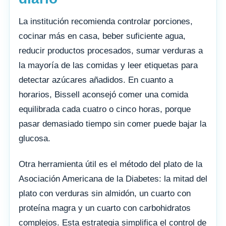
La institución recomienda controlar porciones,
cocinar más en casa, beber suficiente agua,
reducir productos procesados, sumar verduras a
la mayoría de las comidas y leer etiquetas para
detectar azúcares añadidos. En cuanto a
horarios, Bissell aconsejó comer una comida
equilibrada cada cuatro o cinco horas, porque
pasar demasiado tiempo sin comer puede bajar la
glucosa.
Otra herramienta útil es el método del plato de la
Asociación Americana de la Diabetes: la mitad del
plato con verduras sin almidón, un cuarto con
proteína magra y un cuarto con carbohidratos
complejos. Esta estrategia simplifica el control de