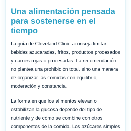
Una alimentación pensada
para sostenerse en el
tiempo
La guía de Cleveland Clinic aconseja limitar
bebidas azucaradas, fritos, productos procesados
y carnes rojas o procesadas. La recomendación
no plantea una prohibición total, sino una manera
de organizar las comidas con equilibrio,
moderación y constancia.
La forma en que los alimentos elevan o
estabilizan la glucosa depende del tipo de
nutriente y de cómo se combine con otros
componentes de la comida. Los azúcares simples