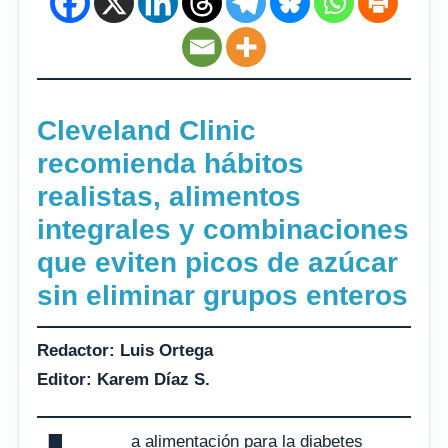
Cleveland Clinic
recomienda hábitos
realistas, alimentos
integrales y combinaciones
que eviten picos de azúcar
sin eliminar grupos enteros
Redactor: Luis Ortega
Editor: Karem Díaz S.
a alimentación para la diabetes