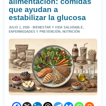
alimentación: comidas
que ayudan a
estabilizar la glucosa
JULIO 1, 2026 ·
BIENESTAR Y VIDA SALUDABLE
,
ENFERMEDADES Y PREVENCIÓN
,
NUTRICIÓN