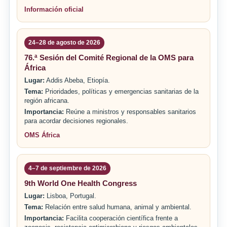
Información oficial
24–28 de agosto de 2026
76.ª Sesión del Comité Regional de la OMS para
África
Lugar:
Addis Abeba, Etiopía.
Tema:
Prioridades, políticas y emergencias sanitarias de la
región africana.
Importancia:
Reúne a ministros y responsables sanitarios
para acordar decisiones regionales.
OMS África
4–7 de septiembre de 2026
9th World One Health Congress
Lugar:
Lisboa, Portugal.
Tema:
Relación entre salud humana, animal y ambiental.
Importancia:
Facilita cooperación científica frente a