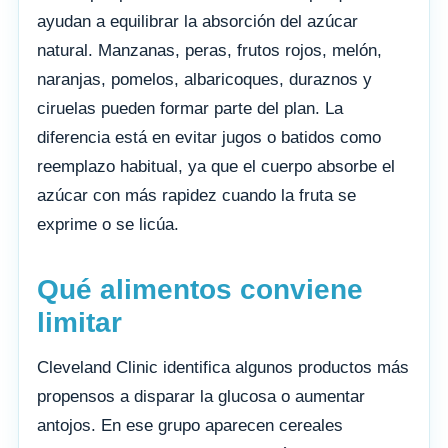
ayudan a equilibrar la absorción del azúcar
natural. Manzanas, peras, frutos rojos, melón,
naranjas, pomelos, albaricoques, duraznos y
ciruelas pueden formar parte del plan. La
diferencia está en evitar jugos o batidos como
reemplazo habitual, ya que el cuerpo absorbe el
azúcar con más rapidez cuando la fruta se
exprime o se licúa.
Qué alimentos conviene
limitar
Cleveland Clinic identifica algunos productos más
propensos a disparar la glucosa o aumentar
antojos. En ese grupo aparecen cereales