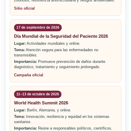
zoonosis, resistencia antimicrobiana y riesgos ambientales.
Sitio oficial
17 de septiembre de 2026
Día Mundial de la Seguridad del Paciente 2026
Lugar:
Actividades mundiales y online.
Tema:
Atención segura para las enfermedades no
transmisibles.
Importancia:
Promueve prevención de daños durante
diagnóstico, tratamiento y seguimiento prolongado.
Campaña oficial
11–13 de octubre de 2026
World Health Summit 2026
Lugar:
Berlín, Alemania, y online.
Tema:
Innovación, resiliencia y equidad en los sistemas
sanitarios.
Importancia:
Reúne a responsables políticos, científicos,