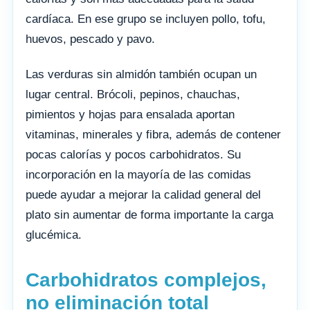
cardíaca. En ese grupo se incluyen pollo, tofu,
huevos, pescado y pavo.
Las verduras sin almidón también ocupan un
lugar central. Brócoli, pepinos, chauchas,
pimientos y hojas para ensalada aportan
vitaminas, minerales y fibra, además de contener
pocas calorías y pocos carbohidratos. Su
incorporación en la mayoría de las comidas
puede ayudar a mejorar la calidad general del
plato sin aumentar de forma importante la carga
glucémica.
Carbohidratos complejos,
no eliminación total