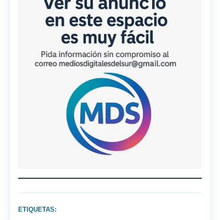
ETIQUETAS: