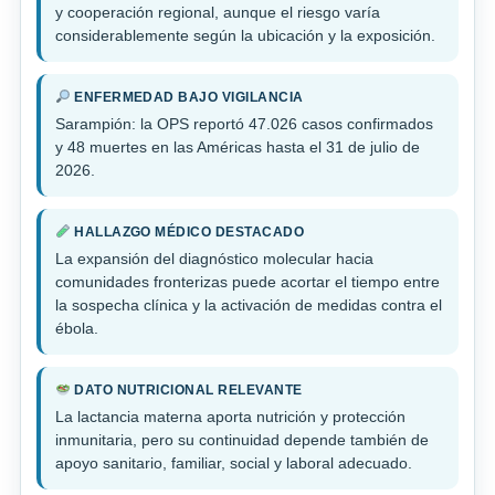
y cooperación regional, aunque el riesgo varía
considerablemente según la ubicación y la exposición.
ENFERMEDAD BAJO VIGILANCIA
Sarampión: la OPS reportó 47.026 casos confirmados
y 48 muertes en las Américas hasta el 31 de julio de
2026.
HALLAZGO MÉDICO DESTACADO
La expansión del diagnóstico molecular hacia
comunidades fronterizas puede acortar el tiempo entre
la sospecha clínica y la activación de medidas contra el
ébola.
DATO NUTRICIONAL RELEVANTE
La lactancia materna aporta nutrición y protección
inmunitaria, pero su continuidad depende también de
apoyo sanitario, familiar, social y laboral adecuado.