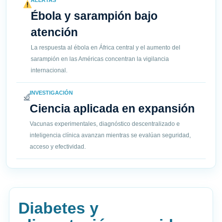
ALERTAS
Ébola y sarampión bajo
atención
La respuesta al ébola en África central y el aumento del
sarampión en las Américas concentran la vigilancia
internacional.
INVESTIGACIÓN
Ciencia aplicada en expansión
Vacunas experimentales, diagnóstico descentralizado e
inteligencia clínica avanzan mientras se evalúan seguridad,
acceso y efectividad.
Diabetes y