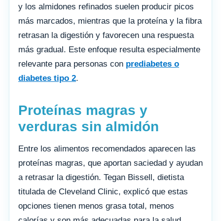
y los almidones refinados suelen producir picos
más marcados, mientras que la proteína y la fibra
retrasan la digestión y favorecen una respuesta
más gradual. Este enfoque resulta especialmente
relevante para personas con
prediabetes o
diabetes tipo 2
.
Proteínas magras y
verduras sin almidón
Entre los alimentos recomendados aparecen las
proteínas magras, que aportan saciedad y ayudan
a retrasar la digestión. Tegan Bissell, dietista
titulada de Cleveland Clinic, explicó que estas
opciones tienen menos grasa total, menos
calorías y son más adecuadas para la salud