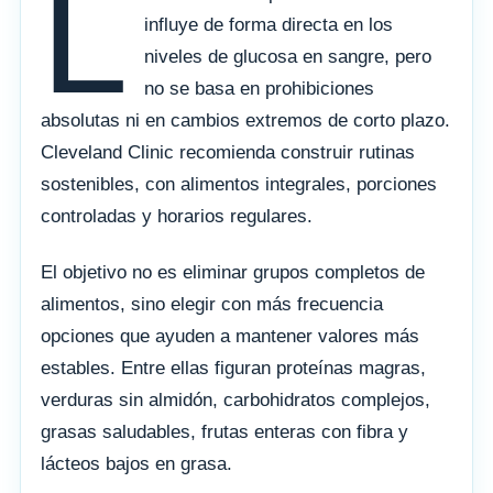
L
influye de forma directa en los
niveles de glucosa en sangre, pero
no se basa en prohibiciones
absolutas ni en cambios extremos de corto plazo.
Cleveland Clinic recomienda construir rutinas
sostenibles, con alimentos integrales, porciones
controladas y horarios regulares.
El objetivo no es eliminar grupos completos de
alimentos, sino elegir con más frecuencia
opciones que ayuden a mantener valores más
estables. Entre ellas figuran proteínas magras,
verduras sin almidón, carbohidratos complejos,
grasas saludables, frutas enteras con fibra y
lácteos bajos en grasa.