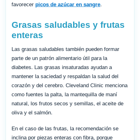
favorecer
picos de azúcar en sangre
.
Grasas saludables y frutas
enteras
Las grasas saludables también pueden formar
parte de un patrón alimentario útil para la
diabetes. Las grasas insaturadas ayudan a
mantener la saciedad y respaldan la salud del
corazón y del cerebro. Cleveland Clinic menciona
como fuentes la palta, la mantequilla de maní
natural, los frutos secos y semillas, el aceite de
oliva y el salmón.
En el caso de las frutas, la recomendación se
inclina por piezas enteras con fibra, porque