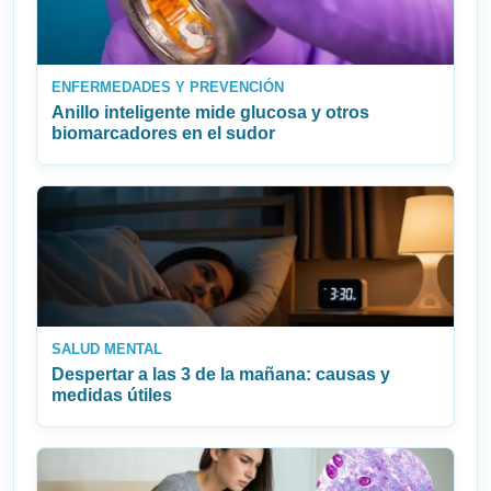
ENFERMEDADES Y PREVENCIÓN
Anillo inteligente mide glucosa y otros
biomarcadores en el sudor
SALUD MENTAL
Despertar a las 3 de la mañana: causas y
medidas útiles