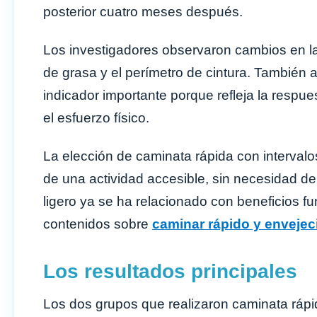
posterior cuatro meses después.
Los investigadores observaron cambios en la g
de grasa y el perímetro de cintura. También a
indicador importante porque refleja la respu
el esfuerzo físico.
La elección de caminata rápida con intervalo
de una actividad accesible, sin necesidad 
ligero ya se ha relacionado con beneficios f
contenidos sobre
caminar rápido y envejec
Los resultados principales
Los dos grupos que realizaron caminata rápi