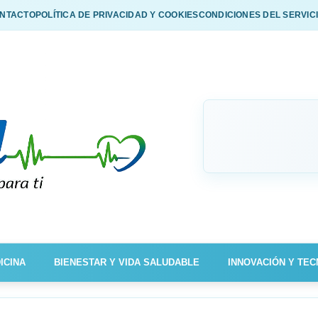
NTACTO
POLÍTICA DE PRIVACIDAD Y COOKIES
CONDICIONES DEL SERVIC
ICINA
BIENESTAR Y VIDA SALUDABLE
INNOVACIÓN Y TEC