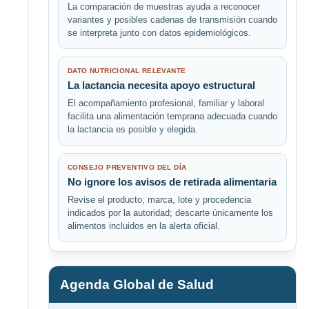
La comparación de muestras ayuda a reconocer
variantes y posibles cadenas de transmisión cuando
se interpreta junto con datos epidemiológicos.
DATO NUTRICIONAL RELEVANTE
La lactancia necesita apoyo estructural
El acompañamiento profesional, familiar y laboral
facilita una alimentación temprana adecuada cuando
la lactancia es posible y elegida.
CONSEJO PREVENTIVO DEL DÍA
No ignore los avisos de retirada alimentaria
Revise el producto, marca, lote y procedencia
indicados por la autoridad; descarte únicamente los
alimentos incluidos en la alerta oficial.
Agenda Global de Salud