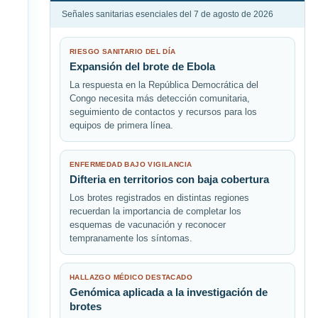
Señales sanitarias esenciales del 7 de agosto de 2026
RIESGO SANITARIO DEL DÍA
Expansión del brote de Ebola
La respuesta en la República Democrática del
Congo necesita más detección comunitaria,
seguimiento de contactos y recursos para los
equipos de primera línea.
ENFERMEDAD BAJO VIGILANCIA
Difteria en territorios con baja cobertura
Los brotes registrados en distintas regiones
recuerdan la importancia de completar los
esquemas de vacunación y reconocer
tempranamente los síntomas.
HALLAZGO MÉDICO DESTACADO
Genómica aplicada a la investigación de
brotes