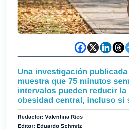
Una investigación publicad
muestra que 75 minutos sem
intervalos pueden reducir l
obesidad central, incluso si
Redactor: Valentina Ríos
Editor: Eduardo Schmitz