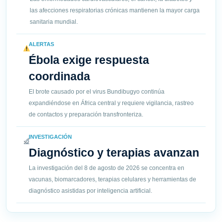
las afecciones respiratorias crónicas mantienen la mayor carga
sanitaria mundial.
ALERTAS
Ébola exige respuesta
coordinada
El brote causado por el virus Bundibugyo continúa
expandiéndose en África central y requiere vigilancia, rastreo
de contactos y preparación transfronteriza.
INVESTIGACIÓN
Diagnóstico y terapias avanzan
La investigación del 8 de agosto de 2026 se concentra en
vacunas, biomarcadores, terapias celulares y herramientas de
diagnóstico asistidas por inteligencia artificial.