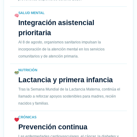
SALUD MENTAL
Integración asistencial
prioritaria
Al 8 de agosto, organismos sanitarios impulsan la
incorporación de la atención mental en los servicios
comunitarios y de atención primaria.
NUTRICIÓN
Lactancia y primera infancia
Tras la Semana Mundial de la Lactancia Materna, continúa el
llamado a reforzar apoyos sostenibles para madres, recién
nacidos y familias.
CRÓNICAS
Prevención continua
Las enfermedades cardiovasculares, el cáncer, la diabetes y