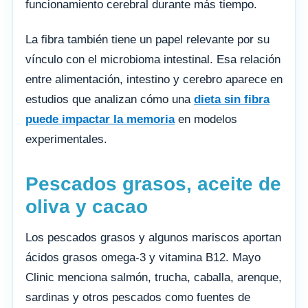
funcionamiento cerebral durante más tiempo.
La fibra también tiene un papel relevante por su
vínculo con el microbioma intestinal. Esa relación
entre alimentación, intestino y cerebro aparece en
estudios que analizan cómo una
dieta sin fibra
puede impactar la memoria
en modelos
experimentales.
Pescados grasos, aceite de
oliva y cacao
Los pescados grasos y algunos mariscos aportan
ácidos grasos omega-3 y vitamina B12. Mayo
Clinic menciona salmón, trucha, caballa, arenque,
sardinas y otros pescados como fuentes de