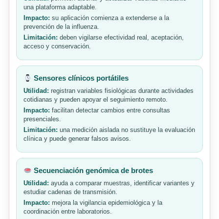
una plataforma adaptable.
Impacto:
su aplicación comienza a extenderse a la
prevención de la influenza.
Limitación:
deben vigilarse efectividad real, aceptación,
acceso y conservación.
Sensores clínicos portátiles
Utilidad:
registran variables fisiológicas durante actividades
cotidianas y pueden apoyar el seguimiento remoto.
Impacto:
facilitan detectar cambios entre consultas
presenciales.
Limitación:
una medición aislada no sustituye la evaluación
clínica y puede generar falsos avisos.
Secuenciación genómica de brotes
Utilidad:
ayuda a comparar muestras, identificar variantes y
estudiar cadenas de transmisión.
Impacto:
mejora la vigilancia epidemiológica y la
coordinación entre laboratorios.