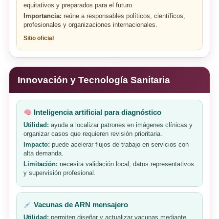
equitativos y preparados para el futuro.
Importancia:
reúne a responsables políticos, científicos,
profesionales y organizaciones internacionales.
Sitio oficial
Innovación y Tecnología Sanitaria
Inteligencia artificial para diagnóstico
Utilidad:
ayuda a localizar patrones en imágenes clínicas y
organizar casos que requieren revisión prioritaria.
Impacto:
puede acelerar flujos de trabajo en servicios con
alta demanda.
Limitación:
necesita validación local, datos representativos
y supervisión profesional.
Vacunas de ARN mensajero
Utilidad:
permiten diseñar y actualizar vacunas mediante