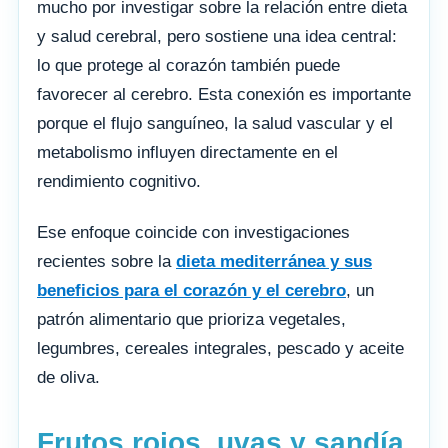
mucho por investigar sobre la relación entre dieta
y salud cerebral, pero sostiene una idea central:
lo que protege al corazón también puede
favorecer al cerebro. Esta conexión es importante
porque el flujo sanguíneo, la salud vascular y el
metabolismo influyen directamente en el
rendimiento cognitivo.
Ese enfoque coincide con investigaciones
recientes sobre la
dieta mediterránea y sus
beneficios para el corazón y el cerebro
, un
patrón alimentario que prioriza vegetales,
legumbres, cereales integrales, pescado y aceite
de oliva.
Frutos rojos, uvas y sandía