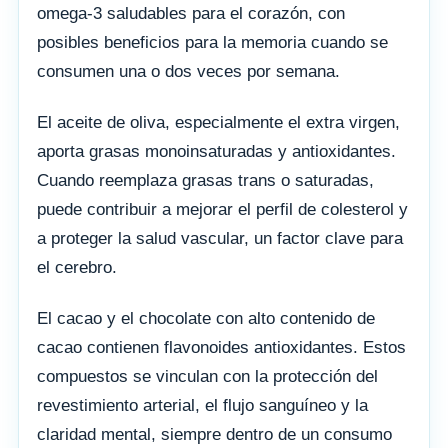
omega-3 saludables para el corazón, con
posibles beneficios para la memoria cuando se
consumen una o dos veces por semana.
El aceite de oliva, especialmente el extra virgen,
aporta grasas monoinsaturadas y antioxidantes.
Cuando reemplaza grasas trans o saturadas,
puede contribuir a mejorar el perfil de colesterol y
a proteger la salud vascular, un factor clave para
el cerebro.
El cacao y el chocolate con alto contenido de
cacao contienen flavonoides antioxidantes. Estos
compuestos se vinculan con la protección del
revestimiento arterial, el flujo sanguíneo y la
claridad mental, siempre dentro de un consumo