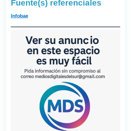
Fuente(s) referenciales
Infobae