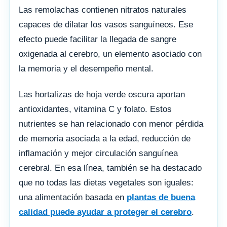
Las remolachas contienen nitratos naturales
capaces de dilatar los vasos sanguíneos. Ese
efecto puede facilitar la llegada de sangre
oxigenada al cerebro, un elemento asociado con
la memoria y el desempeño mental.
Las hortalizas de hoja verde oscura aportan
antioxidantes, vitamina C y folato. Estos
nutrientes se han relacionado con menor pérdida
de memoria asociada a la edad, reducción de
inflamación y mejor circulación sanguínea
cerebral. En esa línea, también se ha destacado
que no todas las dietas vegetales son iguales:
una alimentación basada en
plantas de buena
calidad puede ayudar a proteger el cerebro
.