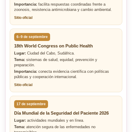
Importancia:
facilita respuestas coordinadas frente a
zoonosis, resistencia antimicrobiana y cambio ambiental.
Sitio oficial
6–9 de septiembre
18th World Congress on Public Health
Lugar:
Ciudad del Cabo, Sudáfrica.
Tema:
sistemas de salud, equidad, prevención y
preparación.
Importancia:
conecta evidencia científica con políticas
públicas y cooperación internacional.
Sitio oficial
17 de septiembre
Día Mundial de la Seguridad del Paciente 2026
Lugar:
actividades mundiales y en línea.
Tema:
atención segura de las enfermedades no