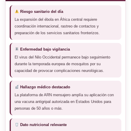
Riesgo sanitario del día
La expansión del ébola en África central requiere
coordinación internacional, rastreo de contactos y
preparación de los servicios sanitarios fronterizos.
Enfermedad bajo vigilancia
El virus del Nilo Occidental permanece bajo seguimiento
durante la temporada europea de mosquitos por su
capacidad de provocar complicaciones neurológicas.
Hallazgo médico destacado
La plataforma de ARN mensajero amplía su aplicación con
una vacuna antigripal autorizada en Estados Unidos para
personas de 50 años o más.
Dato nutricional relevante