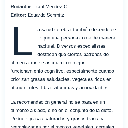
Redactor:
Raúl Méndez C.
Editor:
Eduardo Schmitz
L
a salud cerebral también depende de
lo que una persona come de manera
habitual. Diversos especialistas
destacan que ciertos patrones de
alimentación se asocian con mejor
funcionamiento cognitivo, especialmente cuando
priorizan grasas saludables, vegetales ricos en
fitonutrientes, fibra, vitaminas y antioxidantes.
La recomendación general no se basa en un
alimento aislado, sino en el conjunto de la dieta.
Reducir grasas saturadas y grasas trans, y
reemplazarlas por alimentos vegetales, cereales