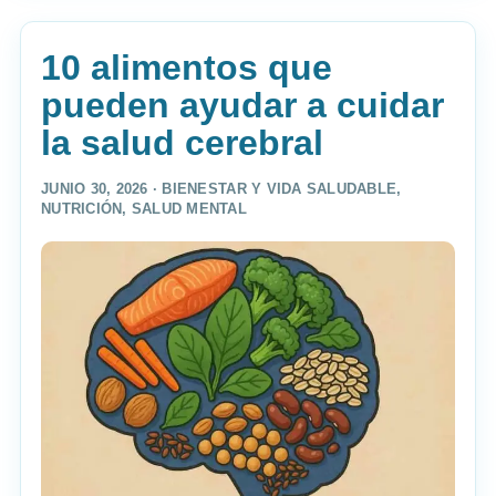
10 alimentos que
pueden ayudar a cuidar
la salud cerebral
JUNIO 30, 2026 ·
BIENESTAR Y VIDA SALUDABLE
,
NUTRICIÓN
,
SALUD MENTAL