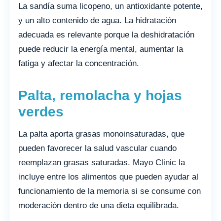
La sandía suma licopeno, un antioxidante potente,
y un alto contenido de agua. La hidratación
adecuada es relevante porque la deshidratación
puede reducir la energía mental, aumentar la
fatiga y afectar la concentración.
Palta, remolacha y hojas
verdes
La palta aporta grasas monoinsaturadas, que
pueden favorecer la salud vascular cuando
reemplazan grasas saturadas. Mayo Clinic la
incluye entre los alimentos que pueden ayudar al
funcionamiento de la memoria si se consume con
moderación dentro de una dieta equilibrada.