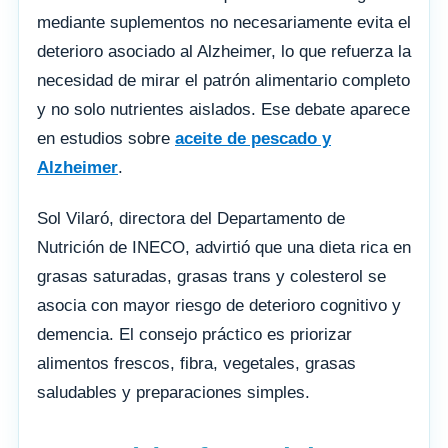
mediante suplementos no necesariamente evita el
deterioro asociado al Alzheimer, lo que refuerza la
necesidad de mirar el patrón alimentario completo
y no solo nutrientes aislados. Ese debate aparece
en estudios sobre
aceite de pescado y
Alzheimer
.
Sol Vilaró, directora del Departamento de
Nutrición de INECO, advirtió que una dieta rica en
grasas saturadas, grasas trans y colesterol se
asocia con mayor riesgo de deterioro cognitivo y
demencia. El consejo práctico es priorizar
alimentos frescos, fibra, vegetales, grasas
saludables y preparaciones simples.