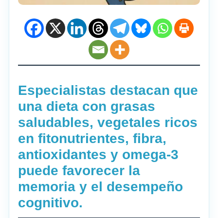
Especialistas destacan que
una dieta con grasas
saludables, vegetales ricos
en fitonutrientes, fibra,
antioxidantes y omega-3
puede favorecer la
memoria y el desempeño
cognitivo.