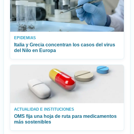
EPIDEMIAS
Italia y Grecia concentran los casos del virus
del Nilo en Europa
ACTUALIDAD E INSTITUCIONES
OMS fija una hoja de ruta para medicamentos
más sostenibles