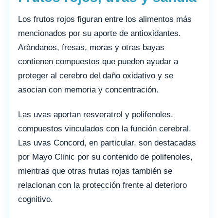
Los frutos rojos figuran entre los alimentos más
mencionados por su aporte de antioxidantes.
Arándanos, fresas, moras y otras bayas
contienen compuestos que pueden ayudar a
proteger al cerebro del daño oxidativo y se
asocian con memoria y concentración.
Las uvas aportan resveratrol y polifenoles,
compuestos vinculados con la función cerebral.
Las uvas Concord, en particular, son destacadas
por Mayo Clinic por su contenido de polifenoles,
mientras que otras frutas rojas también se
relacionan con la protección frente al deterioro
cognitivo.