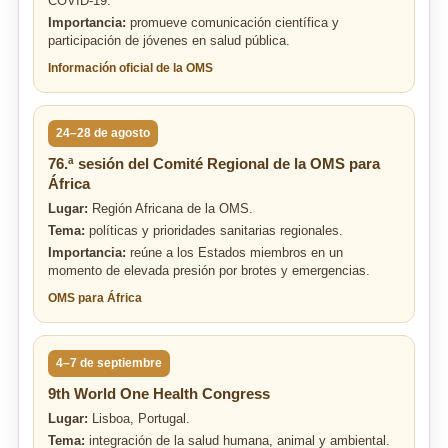
COVID-19.
Importancia:
promueve comunicación científica y
participación de jóvenes en salud pública.
Información oficial de la OMS
24–28 de agosto
76.ª sesión del Comité Regional de la OMS para
África
Lugar:
Región Africana de la OMS.
Tema:
políticas y prioridades sanitarias regionales.
Importancia:
reúne a los Estados miembros en un
momento de elevada presión por brotes y emergencias.
OMS para África
4–7 de septiembre
9th World One Health Congress
Lugar:
Lisboa, Portugal.
Tema:
integración de la salud humana, animal y ambiental.