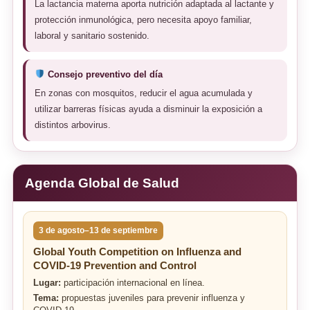
La lactancia materna aporta nutrición adaptada al lactante y
protección inmunológica, pero necesita apoyo familiar,
laboral y sanitario sostenido.
Consejo preventivo del día
En zonas con mosquitos, reducir el agua acumulada y
utilizar barreras físicas ayuda a disminuir la exposición a
distintos arbovirus.
Agenda Global de Salud
3 de agosto–13 de septiembre
Global Youth Competition on Influenza and
COVID-19 Prevention and Control
Lugar:
participación internacional en línea.
Tema:
propuestas juveniles para prevenir influenza y