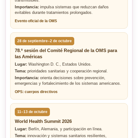
transmisibles.
Importancia:
impulsa sistemas que reduzcan daños
evitables durante tratamientos prolongados.
Evento oficial de la OMS
28 de septiembre–2 de octubre
78.ª sesión del Comité Regional de la OMS para
las Américas
Lugar:
Washington D. C., Estados Unidos.
Tema:
prioridades sanitarias y cooperación regional.
Importancia:
orienta decisiones sobre prevención,
emergencias y fortalecimiento de los sistemas americanos.
OPS: cuerpos directivos
11–13 de octubre
World Health Summit 2026
Lugar:
Berlín, Alemania, y participación en línea.
Tema:
innovación y sistemas sanitarios resilientes,