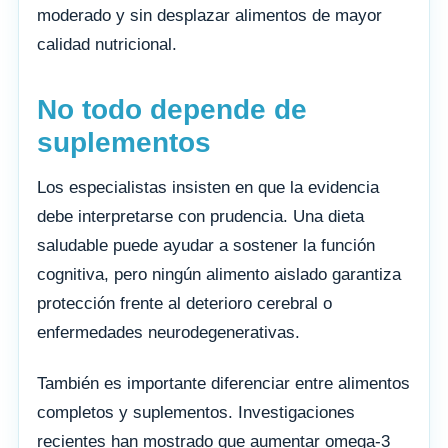
moderado y sin desplazar alimentos de mayor
calidad nutricional.
No todo depende de
suplementos
Los especialistas insisten en que la evidencia
debe interpretarse con prudencia. Una dieta
saludable puede ayudar a sostener la función
cognitiva, pero ningún alimento aislado garantiza
protección frente al deterioro cerebral o
enfermedades neurodegenerativas.
También es importante diferenciar entre alimentos
completos y suplementos. Investigaciones
recientes han mostrado que aumentar omega-3