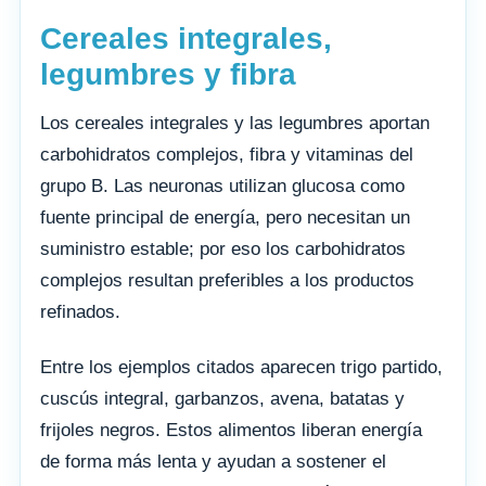
Cereales integrales,
legumbres y fibra
Los cereales integrales y las legumbres aportan
carbohidratos complejos, fibra y vitaminas del
grupo B. Las neuronas utilizan glucosa como
fuente principal de energía, pero necesitan un
suministro estable; por eso los carbohidratos
complejos resultan preferibles a los productos
refinados.
Entre los ejemplos citados aparecen trigo partido,
cuscús integral, garbanzos, avena, batatas y
frijoles negros. Estos alimentos liberan energía
de forma más lenta y ayudan a sostener el