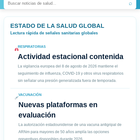
⌕
ESTADO DE LA SALUD GLOBAL
Lectura rápida de señales sanitarias globales
RESPIRATORIAS
Actividad estacional contenida
La vigilancia europea del 8 de agosto de 2026 mantiene el
seguimiento de influenza, COVID-19 y otros virus respiratorios
sin señalar una presión generalizada fuera de temporada.
VACUNACIÓN
Nuevas plataformas en
evaluación
La autorización estadounidense de una vacuna antigripal de
ARNm para mayores de 50 años amplía las opciones
preventivas disponibles durante 2026.