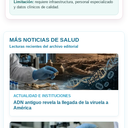
Limitación:
requiere infraestructura, personal especializado
y datos clínicos de calidad.
MÁS NOTICIAS DE SALUD
Lecturas recientes del archivo editorial
ACTUALIDAD E INSTITUCIONES
ADN antiguo revela la llegada de la viruela a
América