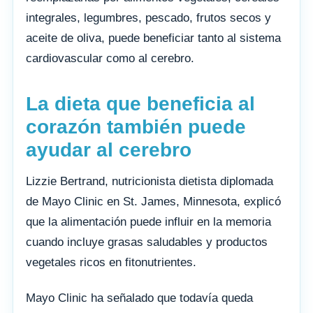
integrales, legumbres, pescado, frutos secos y
aceite de oliva, puede beneficiar tanto al sistema
cardiovascular como al cerebro.
La dieta que beneficia al
corazón también puede
ayudar al cerebro
Lizzie Bertrand, nutricionista dietista diplomada
de Mayo Clinic en St. James, Minnesota, explicó
que la alimentación puede influir en la memoria
cuando incluye grasas saludables y productos
vegetales ricos en fitonutrientes.
Mayo Clinic ha señalado que todavía queda