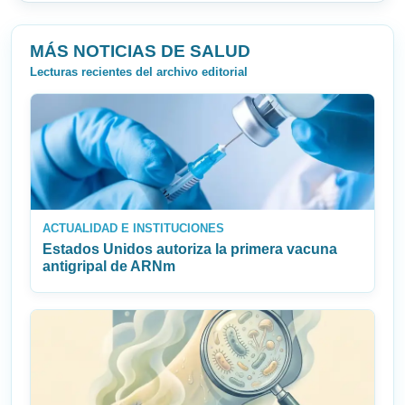
MÁS NOTICIAS DE SALUD
Lecturas recientes del archivo editorial
ACTUALIDAD E INSTITUCIONES
Estados Unidos autoriza la primera vacuna
antigripal de ARNm