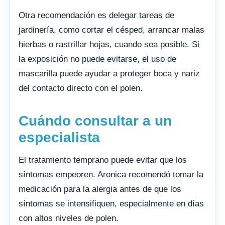
Otra recomendación es delegar tareas de
jardinería, como cortar el césped, arrancar malas
hierbas o rastrillar hojas, cuando sea posible. Si
la exposición no puede evitarse, el uso de
mascarilla puede ayudar a proteger boca y nariz
del contacto directo con el polen.
Cuándo consultar a un
especialista
El tratamiento temprano puede evitar que los
síntomas empeoren. Aronica recomendó tomar la
medicación para la alergia antes de que los
síntomas se intensifiquen, especialmente en días
con altos niveles de polen.