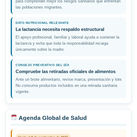
para comprender mejor los riesgos sanitarios que enfrentan
las poblaciones migrantes.
DATO NUTRICIONAL RELEVANTE
La lactancia necesita respaldo estructural
El apoyo profesional, familiar y laboral ayuda a sostener la
lactancia y evita que toda la responsabilidad recaiga
únicamente sobre la madre.
CONSEJO PREVENTIVO DEL DÍA
Compruebe las retiradas oficiales de alimentos
Ante un brote alimentario, revise marca, presentación y lote.
No consuma productos incluidos en una retirada sanitaria
vigente.
Agenda Global de Salud