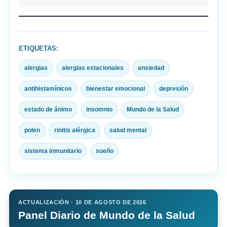
ETIQUETAS:
alergias
alergias estacionales
ansiedad
antihistamínicos
bienestar emocional
depresión
estado de ánimo
insomnio
Mundo de la Salud
polen
rinitis alérgica
salud mental
sistema inmunitario
sueño
ACTUALIZACIÓN · 10 DE AGOSTO DE 2026
Panel Diario de Mundo de la Salud