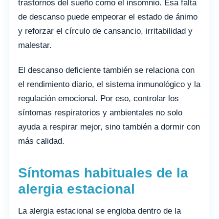
trastornos del sueño como el insomnio. Esa falta
de descanso puede empeorar el estado de ánimo
y reforzar el círculo de cansancio, irritabilidad y
malestar.
El descanso deficiente también se relaciona con
el rendimiento diario, el sistema inmunológico y la
regulación emocional. Por eso, controlar los
síntomas respiratorios y ambientales no solo
ayuda a respirar mejor, sino también a dormir con
más calidad.
Síntomas habituales de la
alergia estacional
La alergia estacional se engloba dentro de la