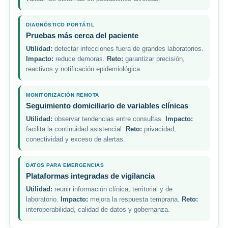
DIAGNÓSTICO PORTÁTIL
Pruebas más cerca del paciente
Utilidad:
detectar infecciones fuera de grandes laboratorios.
Impacto:
reduce demoras.
Reto:
garantizar precisión,
reactivos y notificación epidemiológica.
MONITORIZACIÓN REMOTA
Seguimiento domiciliario de variables clínicas
Utilidad:
observar tendencias entre consultas.
Impacto:
facilita la continuidad asistencial.
Reto:
privacidad,
conectividad y exceso de alertas.
DATOS PARA EMERGENCIAS
Plataformas integradas de vigilancia
Utilidad:
reunir información clínica, territorial y de
laboratorio.
Impacto:
mejora la respuesta temprana.
Reto:
interoperabilidad, calidad de datos y gobernanza.