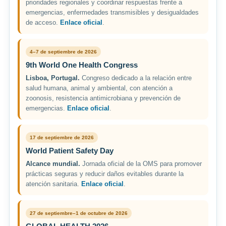
prioridades regionales y coordinar respuestas frente a
emergencias, enfermedades transmisibles y desigualdades
de acceso.
Enlace oficial
.
4–7 de septiembre de 2026
9th World One Health Congress
Lisboa, Portugal.
Congreso dedicado a la relación entre
salud humana, animal y ambiental, con atención a
zoonosis, resistencia antimicrobiana y prevención de
emergencias.
Enlace oficial
.
17 de septiembre de 2026
World Patient Safety Day
Alcance mundial.
Jornada oficial de la OMS para promover
prácticas seguras y reducir daños evitables durante la
atención sanitaria.
Enlace oficial
.
27 de septiembre–1 de octubre de 2026