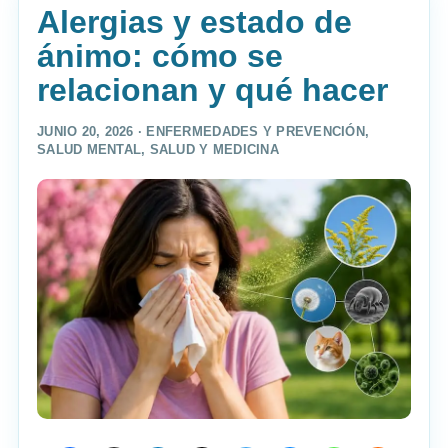
Alergias y estado de
ánimo: cómo se
relacionan y qué hacer
JUNIO 20, 2026 ·
ENFERMEDADES Y PREVENCIÓN
,
SALUD MENTAL
,
SALUD Y MEDICINA