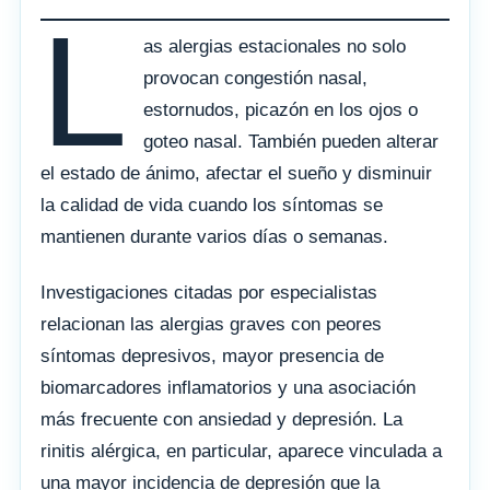
L
as alergias estacionales no solo
provocan congestión nasal,
estornudos, picazón en los ojos o
goteo nasal. También pueden alterar
el estado de ánimo, afectar el sueño y disminuir
la calidad de vida cuando los síntomas se
mantienen durante varios días o semanas.
Investigaciones citadas por especialistas
relacionan las alergias graves con peores
síntomas depresivos, mayor presencia de
biomarcadores inflamatorios y una asociación
más frecuente con ansiedad y depresión. La
rinitis alérgica, en particular, aparece vinculada a
una mayor incidencia de depresión que la