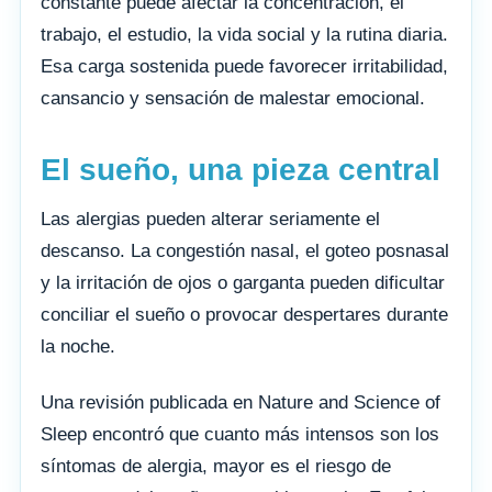
constante puede afectar la concentración, el
trabajo, el estudio, la vida social y la rutina diaria.
Esa carga sostenida puede favorecer irritabilidad,
cansancio y sensación de malestar emocional.
El sueño, una pieza central
Las alergias pueden alterar seriamente el
descanso. La congestión nasal, el goteo posnasal
y la irritación de ojos o garganta pueden dificultar
conciliar el sueño o provocar despertares durante
la noche.
Una revisión publicada en Nature and Science of
Sleep encontró que cuanto más intensos son los
síntomas de alergia, mayor es el riesgo de