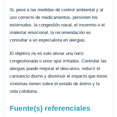
Si, pese a las medidas de control ambiental y al
uso correcto de medicamentos, persisten los
estornudos, la congestión nasal, el insomnio o el
malestar emocional, la recomendación es
consultar a un especialista en alergias.
El objetivo no es solo aliviar una nariz
congestionada o unos ojos irritados. Controlar las
alergias puede mejorar el descanso, reducir el
cansancio diurno y disminuir el impacto que estos
síntomas tienen sobre el estado de ánimo y la
vida cotidiana.
Fuente(s) referenciales