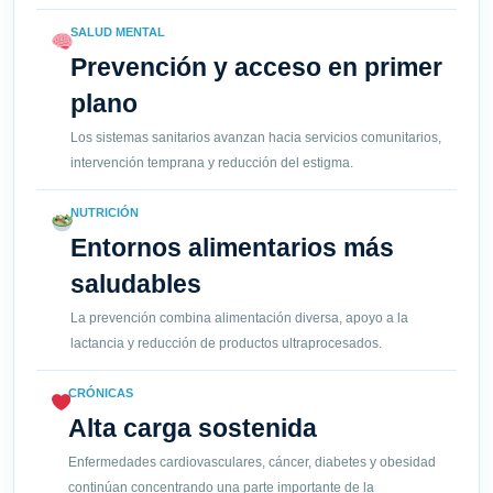
SALUD MENTAL
Prevención y acceso en primer
plano
Los sistemas sanitarios avanzan hacia servicios comunitarios,
intervención temprana y reducción del estigma.
NUTRICIÓN
Entornos alimentarios más
saludables
La prevención combina alimentación diversa, apoyo a la
lactancia y reducción de productos ultraprocesados.
CRÓNICAS
Alta carga sostenida
Enfermedades cardiovasculares, cáncer, diabetes y obesidad
continúan concentrando una parte importante de la