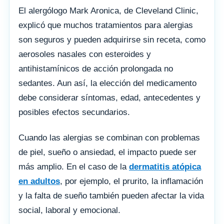
El alergólogo Mark Aronica, de Cleveland Clinic,
explicó que muchos tratamientos para alergias
son seguros y pueden adquirirse sin receta, como
aerosoles nasales con esteroides y
antihistamínicos de acción prolongada no
sedantes. Aun así, la elección del medicamento
debe considerar síntomas, edad, antecedentes y
posibles efectos secundarios.
Cuando las alergias se combinan con problemas
de piel, sueño o ansiedad, el impacto puede ser
más amplio. En el caso de la
dermatitis atópica
en adultos
, por ejemplo, el prurito, la inflamación
y la falta de sueño también pueden afectar la vida
social, laboral y emocional.