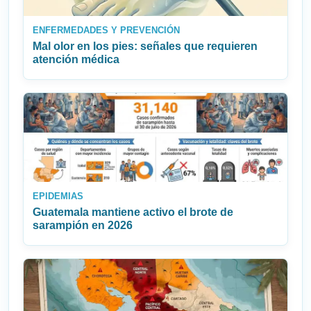
ENFERMEDADES Y PREVENCIÓN
Mal olor en los pies: señales que requieren
atención médica
EPIDEMIAS
Guatemala mantiene activo el brote de
sarampión en 2026