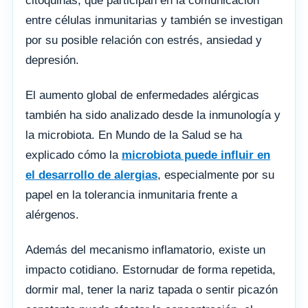
citoquinas, que participan en la comunicación
entre células inmunitarias y también se investigan
por su posible relación con estrés, ansiedad y
depresión.
El aumento global de enfermedades alérgicas
también ha sido analizado desde la inmunología y
la microbiota. En Mundo de la Salud se ha
explicado cómo la
microbiota puede influir en
el desarrollo de alergias
, especialmente por su
papel en la tolerancia inmunitaria frente a
alérgenos.
Además del mecanismo inflamatorio, existe un
impacto cotidiano. Estornudar de forma repetida,
dormir mal, tener la nariz tapada o sentir picazón