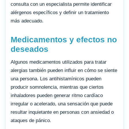
consulta con un especialista permite identificar
alérgenos específicos y definir un tratamiento
más adecuado.
Medicamentos y efectos no
deseados
Algunos medicamentos utilizados para tratar
alergias también pueden influir en cómo se siente
una persona. Los antihistamínicos pueden
producir somnolencia, mientras que ciertos
inhaladores pueden generar ritmo cardíaco
irregular o acelerado, una sensación que puede
resultar inquietante en personas con ansiedad o
ataques de pánico.