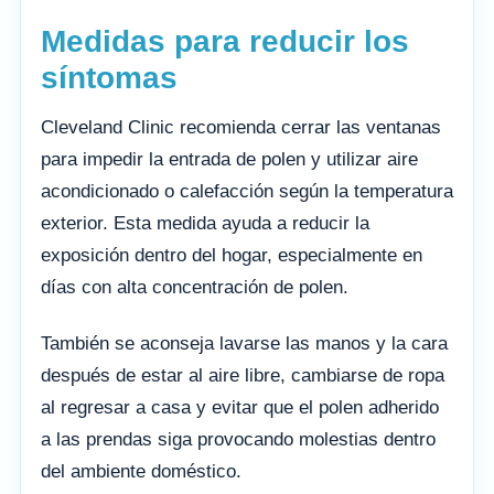
Medidas para reducir los
síntomas
Cleveland Clinic recomienda cerrar las ventanas
para impedir la entrada de polen y utilizar aire
acondicionado o calefacción según la temperatura
exterior. Esta medida ayuda a reducir la
exposición dentro del hogar, especialmente en
días con alta concentración de polen.
También se aconseja lavarse las manos y la cara
después de estar al aire libre, cambiarse de ropa
al regresar a casa y evitar que el polen adherido
a las prendas siga provocando molestias dentro
del ambiente doméstico.