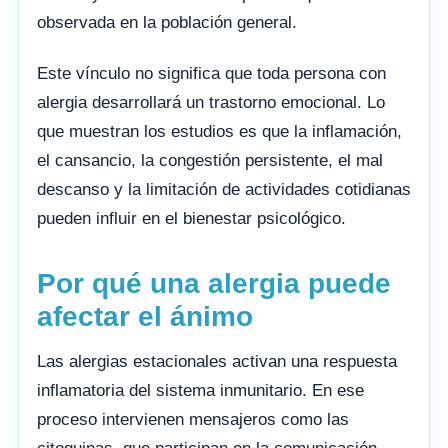
observada en la población general.
Este vínculo no significa que toda persona con
alergia desarrollará un trastorno emocional. Lo
que muestran los estudios es que la inflamación,
el cansancio, la congestión persistente, el mal
descanso y la limitación de actividades cotidianas
pueden influir en el bienestar psicológico.
Por qué una alergia puede
afectar el ánimo
Las alergias estacionales activan una respuesta
inflamatoria del sistema inmunitario. En ese
proceso intervienen mensajeros como las