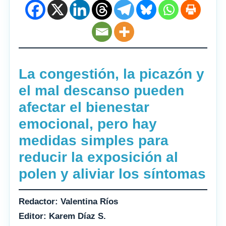
La congestión, la picazón y
el mal descanso pueden
afectar el bienestar
emocional, pero hay
medidas simples para
reducir la exposición al
polen y aliviar los síntomas
Redactor: Valentina Ríos
Editor: Karem Díaz S.