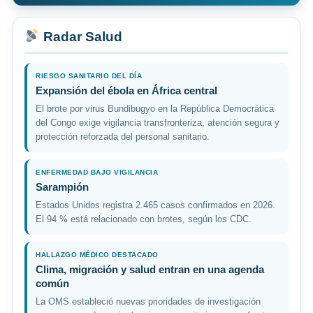
Radar Salud
RIESGO SANITARIO DEL DÍA
Expansión del ébola en África central
El brote por virus Bundibugyo en la República Democrática
del Congo exige vigilancia transfronteriza, atención segura y
protección reforzada del personal sanitario.
ENFERMEDAD BAJO VIGILANCIA
Sarampión
Estados Unidos registra 2.465 casos confirmados en 2026.
El 94 % está relacionado con brotes, según los CDC.
HALLAZGO MÉDICO DESTACADO
Clima, migración y salud entran en una agenda
común
La OMS estableció nuevas prioridades de investigación