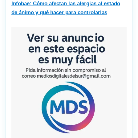
Infobae: Cómo afectan las alergias al estado
de ánimo y qué hacer para controlarlas