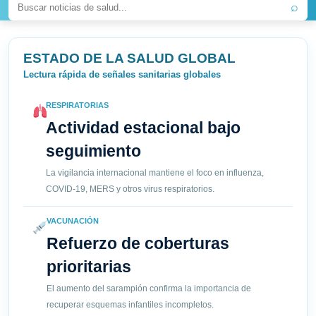
⌕
ESTADO DE LA SALUD GLOBAL
Lectura rápida de señales sanitarias globales
RESPIRATORIAS
Actividad estacional bajo
seguimiento
La vigilancia internacional mantiene el foco en influenza,
COVID-19, MERS y otros virus respiratorios.
VACUNACIÓN
Refuerzo de coberturas
prioritarias
El aumento del sarampión confirma la importancia de
recuperar esquemas infantiles incompletos.