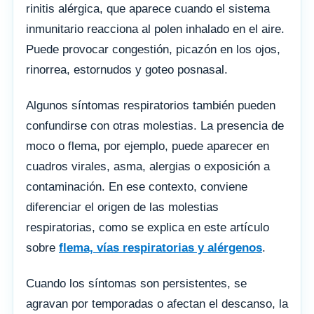
rinitis alérgica, que aparece cuando el sistema
inmunitario reacciona al polen inhalado en el aire.
Puede provocar congestión, picazón en los ojos,
rinorrea, estornudos y goteo posnasal.
Algunos síntomas respiratorios también pueden
confundirse con otras molestias. La presencia de
moco o flema, por ejemplo, puede aparecer en
cuadros virales, asma, alergias o exposición a
contaminación. En ese contexto, conviene
diferenciar el origen de las molestias
respiratorias, como se explica en este artículo
sobre
flema, vías respiratorias y alérgenos
.
Cuando los síntomas son persistentes, se
agravan por temporadas o afectan el descanso, la