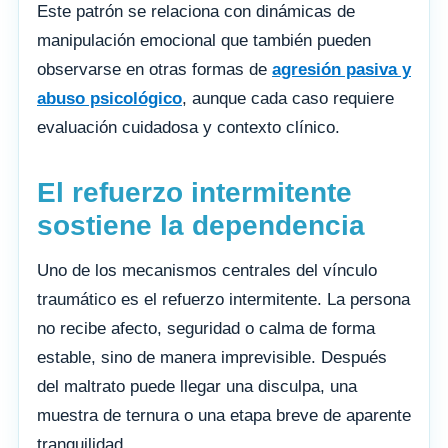
Este patrón se relaciona con dinámicas de
manipulación emocional que también pueden
observarse en otras formas de
agresión pasiva y
abuso psicológico
, aunque cada caso requiere
evaluación cuidadosa y contexto clínico.
El refuerzo intermitente
sostiene la dependencia
Uno de los mecanismos centrales del vínculo
traumático es el refuerzo intermitente. La persona
no recibe afecto, seguridad o calma de forma
estable, sino de manera imprevisible. Después
del maltrato puede llegar una disculpa, una
muestra de ternura o una etapa breve de aparente
tranquilidad.