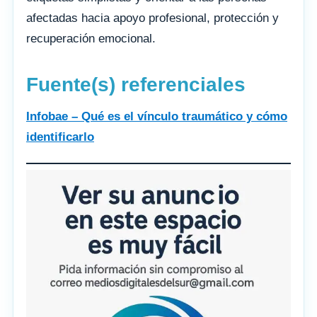
afectadas hacia apoyo profesional, protección y
recuperación emocional.
Fuente(s) referenciales
Infobae – Qué es el vínculo traumático y cómo
identificarlo