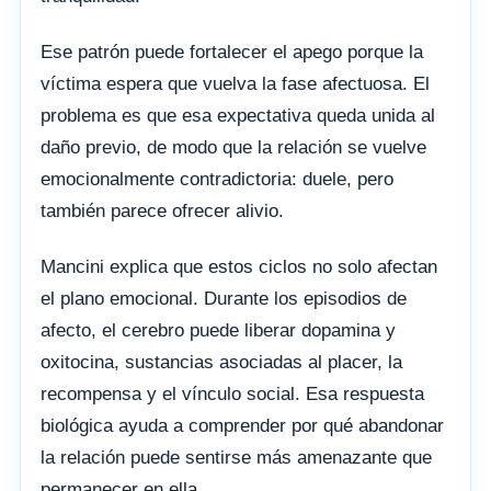
Ese patrón puede fortalecer el apego porque la
víctima espera que vuelva la fase afectuosa. El
problema es que esa expectativa queda unida al
daño previo, de modo que la relación se vuelve
emocionalmente contradictoria: duele, pero
también parece ofrecer alivio.
Mancini explica que estos ciclos no solo afectan
el plano emocional. Durante los episodios de
afecto, el cerebro puede liberar dopamina y
oxitocina, sustancias asociadas al placer, la
recompensa y el vínculo social. Esa respuesta
biológica ayuda a comprender por qué abandonar
la relación puede sentirse más amenazante que
permanecer en ella.