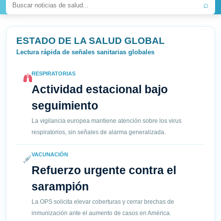
⌕
ESTADO DE LA SALUD GLOBAL
Lectura rápida de señales sanitarias globales
RESPIRATORIAS
Actividad estacional bajo
seguimiento
La vigilancia europea mantiene atención sobre los virus
respiratorios, sin señales de alarma generalizada.
VACUNACIÓN
Refuerzo urgente contra el
sarampión
La OPS solicita elevar coberturas y cerrar brechas de
inmunización ante el aumento de casos en América.