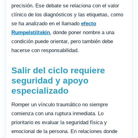
precisión. Ese debate se relaciona con el valor
clínico de los diagnósticos y las etiquetas, como
se ha analizado en el llamado
efecto
Rumpelstiltskin
, donde poner nombre a una
condición puede orientar, pero también debe
hacerse con responsabilidad.
Salir del ciclo requiere
seguridad y apoyo
especializado
Romper un vínculo traumático no siempre
comienza con una ruptura inmediata. Lo
prioritario es evaluar la seguridad física y
emocional de la persona. En relaciones donde