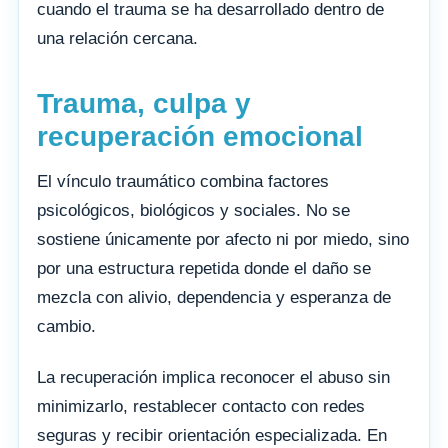
cuando el trauma se ha desarrollado dentro de
una relación cercana.
Trauma, culpa y
recuperación emocional
El vínculo traumático combina factores
psicológicos, biológicos y sociales. No se
sostiene únicamente por afecto ni por miedo, sino
por una estructura repetida donde el daño se
mezcla con alivio, dependencia y esperanza de
cambio.
La recuperación implica reconocer el abuso sin
minimizarlo, restablecer contacto con redes
seguras y recibir orientación especializada. En