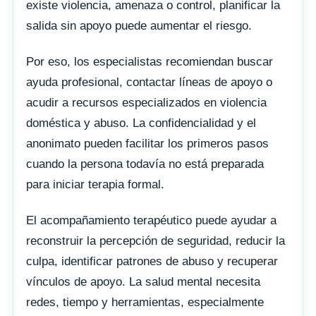
existe violencia, amenaza o control, planificar la
salida sin apoyo puede aumentar el riesgo.
Por eso, los especialistas recomiendan buscar
ayuda profesional, contactar líneas de apoyo o
acudir a recursos especializados en violencia
doméstica y abuso. La confidencialidad y el
anonimato pueden facilitar los primeros pasos
cuando la persona todavía no está preparada
para iniciar terapia formal.
El acompañamiento terapéutico puede ayudar a
reconstruir la percepción de seguridad, reducir la
culpa, identificar patrones de abuso y recuperar
vínculos de apoyo. La salud mental necesita
redes, tiempo y herramientas, especialmente