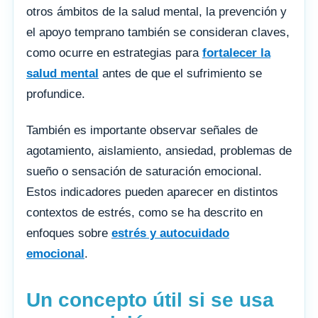
otros ámbitos de la salud mental, la prevención y
el apoyo temprano también se consideran claves,
como ocurre en estrategias para
fortalecer la
salud mental
antes de que el sufrimiento se
profundice.
También es importante observar señales de
agotamiento, aislamiento, ansiedad, problemas de
sueño o sensación de saturación emocional.
Estos indicadores pueden aparecer en distintos
contextos de estrés, como se ha descrito en
enfoques sobre
estrés y autocuidado
emocional
.
Un concepto útil si se usa