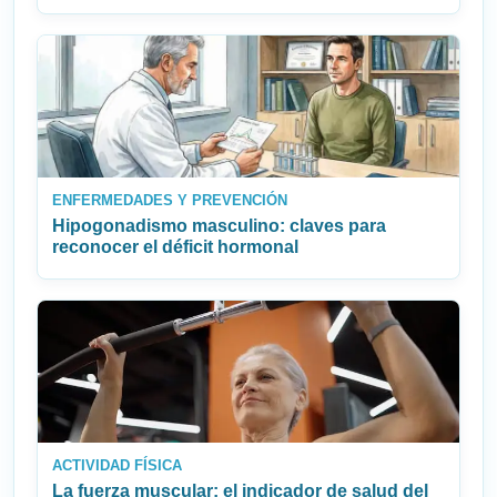
ENFERMEDADES Y PREVENCIÓN
Hipogonadismo masculino: claves para
reconocer el déficit hormonal
ACTIVIDAD FÍSICA
La fuerza muscular: el indicador de salud del