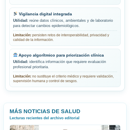
Vigilancia digital integrada
Utilidad:
reúne datos clínicos, ambientales y de laboratorio
para detectar cambios epidemiológicos.
Limitación:
persisten retos de interoperabilidad, privacidad y
calidad de la información.
Apoyo algorítmico para priorización clínica
Utilidad:
identifica información que requiere evaluación
profesional prioritaria.
Limitación:
no sustituye el criterio médico y requiere validación,
supervisión humana y control de sesgos.
MÁS NOTICIAS DE SALUD
Lecturas recientes del archivo editorial