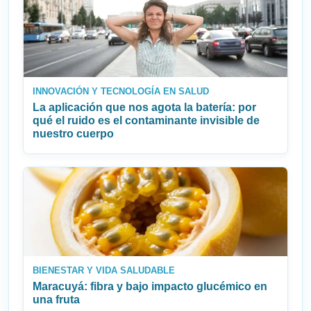
INNOVACIÓN Y TECNOLOGÍA EN SALUD
La aplicación que nos agota la batería: por
qué el ruido es el contaminante invisible de
nuestro cuerpo
BIENESTAR Y VIDA SALUDABLE
Maracuyá: fibra y bajo impacto glucémico en
una fruta