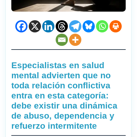
Especialistas en salud
mental advierten que no
toda relación conflictiva
entra en esta categoría:
debe existir una dinámica
de abuso, dependencia y
refuerzo intermitente