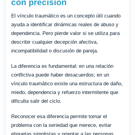
con precisión
El vínculo traumático es un concepto útil cuando
ayuda a identificar dinámicas reales de abuso y
dependencia. Pero pierde valor si se utiliza para
describir cualquier decepción afectiva,
incompatibilidad o discusión de pareja.
La diferencia es fundamental: en una relación
conflictiva puede haber desacuerdos; en un
vínculo traumático existe una estructura de daño,
miedo, dependencia y refuerzo intermitente que
dificulta salir del ciclo.
Reconocer esa diferencia permite tomar el
problema con la seriedad que merece, evitar
etiquetas simplistas y orientar a las personas