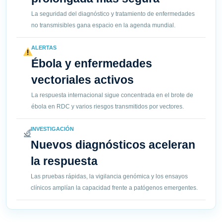
La seguridad del diagnóstico y tratamiento de enfermedades
no transmisibles gana espacio en la agenda mundial.
ALERTAS
Ébola y enfermedades
vectoriales activos
La respuesta internacional sigue concentrada en el brote de
ébola en RDC y varios riesgos transmitidos por vectores.
INVESTIGACIÓN
Nuevos diagnósticos aceleran
la respuesta
Las pruebas rápidas, la vigilancia genómica y los ensayos
clínicos amplían la capacidad frente a patógenos emergentes.