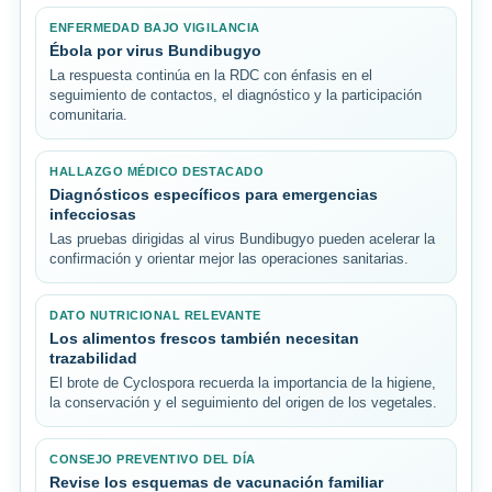
ENFERMEDAD BAJO VIGILANCIA
Ébola por virus Bundibugyo
La respuesta continúa en la RDC con énfasis en el
seguimiento de contactos, el diagnóstico y la participación
comunitaria.
HALLAZGO MÉDICO DESTACADO
Diagnósticos específicos para emergencias
infecciosas
Las pruebas dirigidas al virus Bundibugyo pueden acelerar la
confirmación y orientar mejor las operaciones sanitarias.
DATO NUTRICIONAL RELEVANTE
Los alimentos frescos también necesitan
trazabilidad
El brote de Cyclospora recuerda la importancia de la higiene,
la conservación y el seguimiento del origen de los vegetales.
CONSEJO PREVENTIVO DEL DÍA
Revise los esquemas de vacunación familiar