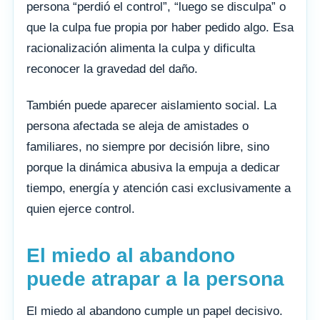
persona “perdió el control”, “luego se disculpa” o
que la culpa fue propia por haber pedido algo. Esa
racionalización alimenta la culpa y dificulta
reconocer la gravedad del daño.
También puede aparecer aislamiento social. La
persona afectada se aleja de amistades o
familiares, no siempre por decisión libre, sino
porque la dinámica abusiva la empuja a dedicar
tiempo, energía y atención casi exclusivamente a
quien ejerce control.
El miedo al abandono
puede atrapar a la persona
El miedo al abandono cumple un papel decisivo.