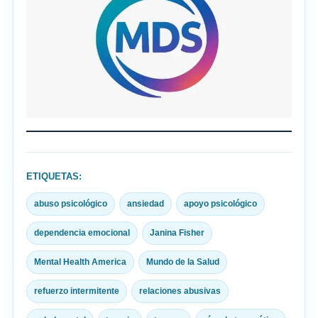
ETIQUETAS:
abuso psicológico
ansiedad
apoyo psicológico
dependencia emocional
Janina Fisher
Mental Health America
Mundo de la Salud
refuerzo intermitente
relaciones abusivas