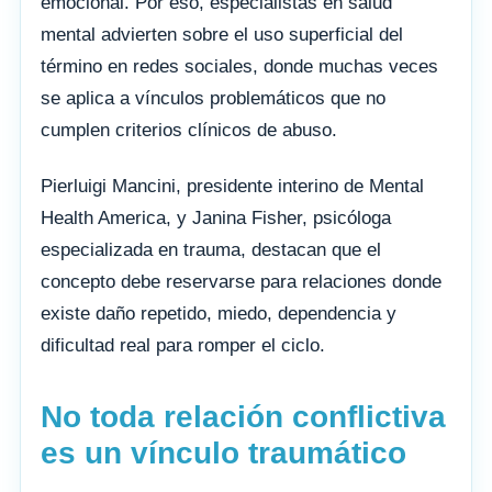
emocional. Por eso, especialistas en salud
mental advierten sobre el uso superficial del
término en redes sociales, donde muchas veces
se aplica a vínculos problemáticos que no
cumplen criterios clínicos de abuso.
Pierluigi Mancini, presidente interino de Mental
Health America, y Janina Fisher, psicóloga
especializada en trauma, destacan que el
concepto debe reservarse para relaciones donde
existe daño repetido, miedo, dependencia y
dificultad real para romper el ciclo.
No toda relación conflictiva
es un vínculo traumático