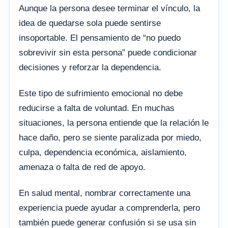
Aunque la persona desee terminar el vínculo, la
idea de quedarse sola puede sentirse
insoportable. El pensamiento de “no puedo
sobrevivir sin esta persona” puede condicionar
decisiones y reforzar la dependencia.
Este tipo de sufrimiento emocional no debe
reducirse a falta de voluntad. En muchas
situaciones, la persona entiende que la relación le
hace daño, pero se siente paralizada por miedo,
culpa, dependencia económica, aislamiento,
amenaza o falta de red de apoyo.
En salud mental, nombrar correctamente una
experiencia puede ayudar a comprenderla, pero
también puede generar confusión si se usa sin