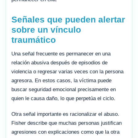
Señales que pueden alertar
sobre un vínculo
traumático
Una señal frecuente es permanecer en una
relación abusiva después de episodios de
violencia o regresar varias veces con la persona
agresora. En estos casos, la víctima puede
buscar seguridad emocional precisamente en
quien le causa daño, lo que perpetúa el ciclo.
Otra señal importante es racionalizar el abuso.
Fisher describe que muchas personas justifican
agresiones con explicaciones como que la otra