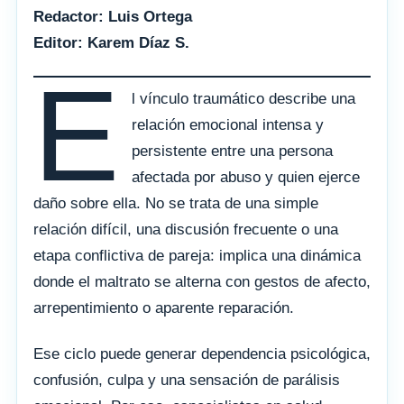
Redactor: Luis Ortega
Editor: Karem Díaz S.
E
l vínculo traumático describe una
relación emocional intensa y
persistente entre una persona
afectada por abuso y quien ejerce
daño sobre ella. No se trata de una simple
relación difícil, una discusión frecuente o una
etapa conflictiva de pareja: implica una dinámica
donde el maltrato se alterna con gestos de afecto,
arrepentimiento o aparente reparación.
Ese ciclo puede generar dependencia psicológica,
confusión, culpa y una sensación de parálisis