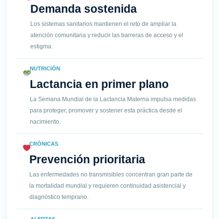
Demanda sostenida
Los sistemas sanitarios mantienen el reto de ampliar la
atención comunitaria y reducir las barreras de acceso y el
estigma.
NUTRICIÓN
Lactancia en primer plano
La Semana Mundial de la Lactancia Materna impulsa medidas
para proteger, promover y sostener esta práctica desde el
nacimiento.
CRÓNICAS
Prevención prioritaria
Las enfermedades no transmisibles concentran gran parte de
la mortalidad mundial y requieren continuidad asistencial y
diagnóstico temprano.