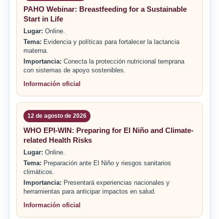
PAHO Webinar: Breastfeeding for a Sustainable
Start in Life
Lugar:
Online.
Tema:
Evidencia y políticas para fortalecer la lactancia
materna.
Importancia:
Conecta la protección nutricional temprana
con sistemas de apoyo sostenibles.
Información oficial
12 de agosto de 2026
WHO EPI-WIN: Preparing for El Niño and Climate-
related Health Risks
Lugar:
Online.
Tema:
Preparación ante El Niño y riesgos sanitarios
climáticos.
Importancia:
Presentará experiencias nacionales y
herramientas para anticipar impactos en salud.
Información oficial