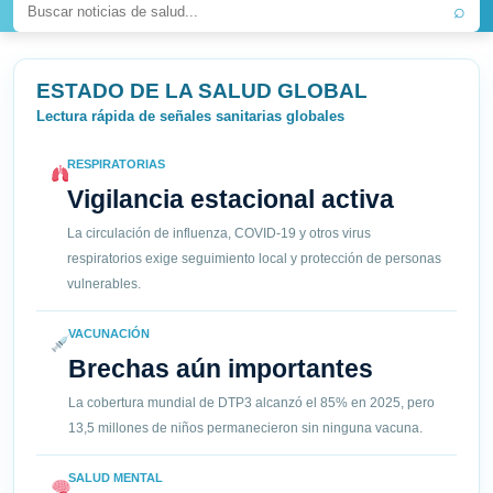
⌕
ESTADO DE LA SALUD GLOBAL
Lectura rápida de señales sanitarias globales
RESPIRATORIAS
Vigilancia estacional activa
La circulación de influenza, COVID-19 y otros virus
respiratorios exige seguimiento local y protección de personas
vulnerables.
VACUNACIÓN
Brechas aún importantes
La cobertura mundial de DTP3 alcanzó el 85% en 2025, pero
13,5 millones de niños permanecieron sin ninguna vacuna.
SALUD MENTAL