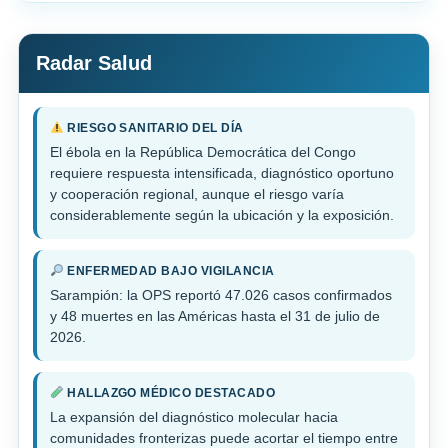
Radar Salud
RIESGO SANITARIO DEL DÍA
El ébola en la República Democrática del Congo
requiere respuesta intensificada, diagnóstico oportuno
y cooperación regional, aunque el riesgo varía
considerablemente según la ubicación y la exposición.
ENFERMEDAD BAJO VIGILANCIA
Sarampión: la OPS reportó 47.026 casos confirmados
y 48 muertes en las Américas hasta el 31 de julio de
2026.
HALLAZGO MÉDICO DESTACADO
La expansión del diagnóstico molecular hacia
comunidades fronterizas puede acortar el tiempo entre