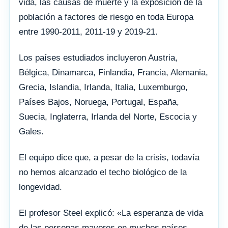
vida, las causas de muerte y la exposición de la
población a factores de riesgo en toda Europa
entre 1990-2011, 2011-19 y 2019-21.
Los países estudiados incluyeron Austria,
Bélgica, Dinamarca, Finlandia, Francia, Alemania,
Grecia, Islandia, Irlanda, Italia, Luxemburgo,
Países Bajos, Noruega, Portugal, España,
Suecia, Inglaterra, Irlanda del Norte, Escocia y
Gales.
El equipo dice que, a pesar de la crisis, todavía
no hemos alcanzado el techo biológico de la
longevidad.
El profesor Steel explicó: «La esperanza de vida
de las personas mayores en muchos países