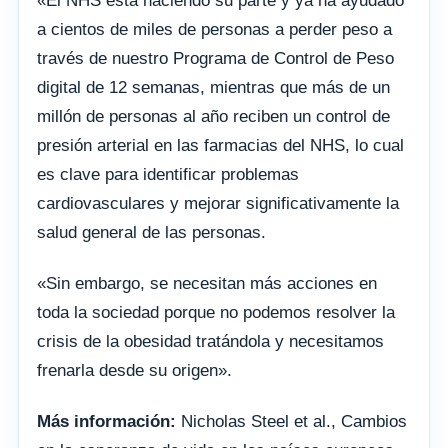
«El NHS está haciendo su parte y ya ha ayudado
a cientos de miles de personas a perder peso a
través de nuestro Programa de Control de Peso
digital de 12 semanas, mientras que más de un
millón de personas al año reciben un control de
presión arterial en las farmacias del NHS, lo cual
es clave para identificar problemas
cardiovasculares y mejorar significativamente la
salud general de las personas.
«Sin embargo, se necesitan más acciones en
toda la sociedad porque no podemos resolver la
crisis de la obesidad tratándola y necesitamos
frenarla desde su origen».
Más información:
Nicholas Steel et al., Cambios