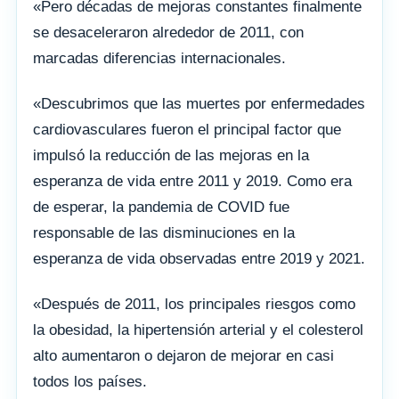
«Pero décadas de mejoras constantes finalmente
se desaceleraron alrededor de 2011, con
marcadas diferencias internacionales.
«Descubrimos que las muertes por enfermedades
cardiovasculares fueron el principal factor que
impulsó la reducción de las mejoras en la
esperanza de vida entre 2011 y 2019. Como era
de esperar, la pandemia de COVID fue
responsable de las disminuciones en la
esperanza de vida observadas entre 2019 y 2021.
«Después de 2011, los principales riesgos como
la obesidad, la hipertensión arterial y el colesterol
alto aumentaron o dejaron de mejorar en casi
todos los países.