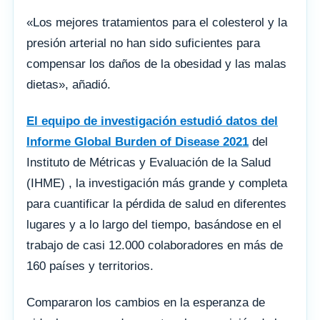
«Los mejores tratamientos para el colesterol y la
presión arterial no han sido suficientes para
compensar los daños de la obesidad y las malas
dietas», añadió.
El equipo de investigación estudió datos del
Informe Global Burden of Disease 2021
del
Instituto de Métricas y Evaluación de la Salud
(IHME) , la investigación más grande y completa
para cuantificar la pérdida de salud en diferentes
lugares y a lo largo del tiempo, basándose en el
trabajo de casi 12.000 colaboradores en más de
160 países y territorios.
Compararon los cambios en la esperanza de