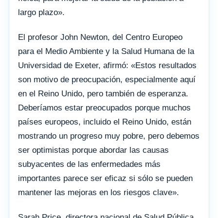
largo plazo».
El profesor John Newton, del Centro Europeo
para el Medio Ambiente y la Salud Humana de la
Universidad de Exeter, afirmó: «Estos resultados
son motivo de preocupación, especialmente aquí
en el Reino Unido, pero también de esperanza.
Deberíamos estar preocupados porque muchos
países europeos, incluido el Reino Unido, están
mostrando un progreso muy pobre, pero debemos
ser optimistas porque abordar las causas
subyacentes de las enfermedades más
importantes parece ser eficaz si sólo se pueden
mantener las mejoras en los riesgos clave».
Sarah Price, directora nacional de Salud Pública