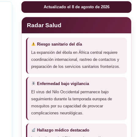
Actualizado el 8 de agosto de 2026
Radar Salud
Riesgo sanitario del día
La expansión del ébola en África central requiere
coordinación internacional, rastreo de contactos y
preparación de los servicios sanitarios fronterizos.
Enfermedad bajo vigilancia
El virus del Nilo Occidental permanece bajo
seguimiento durante la temporada europea de
mosquitos por su capacidad de provocar
complicaciones neurológicas.
Hallazgo médico destacado