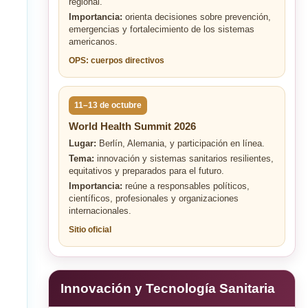
regional.
Importancia:
orienta decisiones sobre prevención,
emergencias y fortalecimiento de los sistemas
americanos.
OPS: cuerpos directivos
11–13 de octubre
World Health Summit 2026
Lugar:
Berlín, Alemania, y participación en línea.
Tema:
innovación y sistemas sanitarios resilientes,
equitativos y preparados para el futuro.
Importancia:
reúne a responsables políticos,
científicos, profesionales y organizaciones
internacionales.
Sitio oficial
Innovación y Tecnología Sanitaria