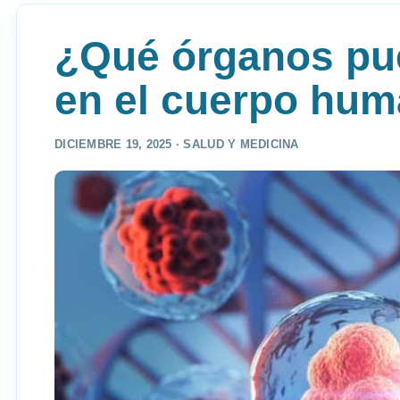
¿Qué órganos pu
en el cuerpo hu
DICIEMBRE 19, 2025 ·
SALUD Y MEDICINA