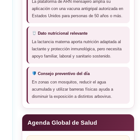
La plataforma de ARN mensajero amplía su
aplicación con una vacuna antigripal autorizada en
Estados Unidos para personas de 50 años o más.
Dato nutricional relevante
La lactancia materna aporta nutrición adaptada al
lactante y protección inmunológica, pero necesita
apoyo familiar, laboral y sanitario sostenido.
Consejo preventivo del día
En zonas con mosquitos, reducir el agua
acumulada y utilizar barreras físicas ayuda a
disminuir la exposición a distintos arbovirus.
Agenda Global de Salud