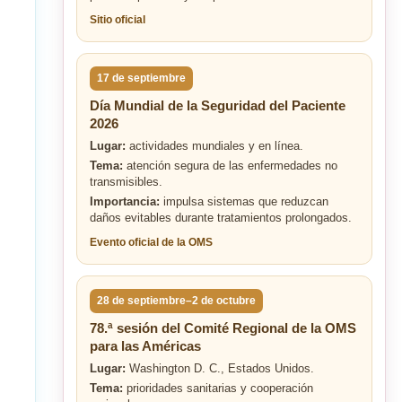
Sitio oficial
17 de septiembre
Día Mundial de la Seguridad del Paciente
2026
Lugar:
actividades mundiales y en línea.
Tema:
atención segura de las enfermedades no
transmisibles.
Importancia:
impulsa sistemas que reduzcan
daños evitables durante tratamientos prolongados.
Evento oficial de la OMS
28 de septiembre–2 de octubre
78.ª sesión del Comité Regional de la OMS
para las Américas
Lugar:
Washington D. C., Estados Unidos.
Tema:
prioridades sanitarias y cooperación