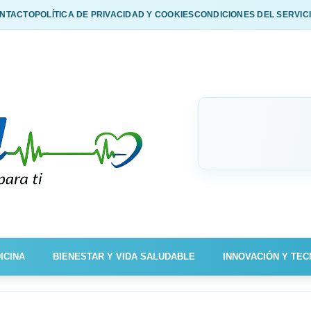
NTACTO
POLÍTICA DE PRIVACIDAD Y COOKIES
CONDICIONES DEL SERVIC
ICINA
BIENESTAR Y VIDA SALUDABLE
INNOVACIÓN Y TEC