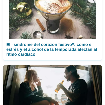
El “síndrome del corazón festivo”: cómo el
estrés y el alcohol de la temporada afectan al
ritmo cardíaco