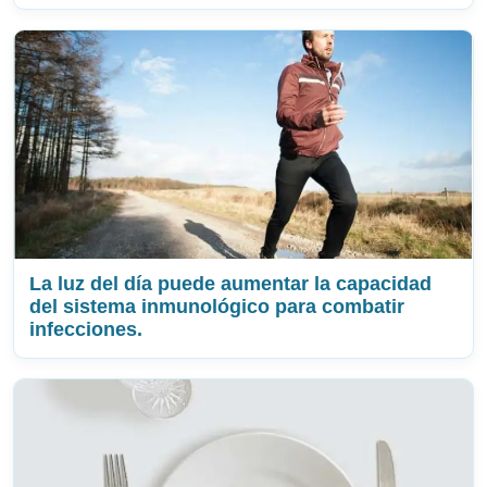
La luz del día puede aumentar la capacidad
del sistema inmunológico para combatir
infecciones.