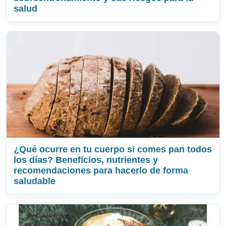
salud
¿Qué ocurre en tu cuerpo si comes pan todos
los días? Beneficios, nutrientes y
recomendaciones para hacerlo de forma
saludable