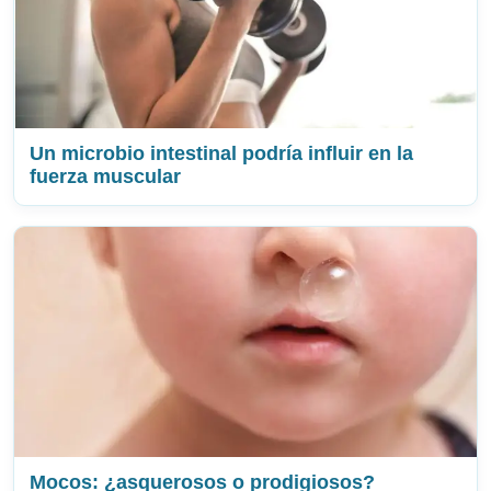
Un microbio intestinal podría influir en la
fuerza muscular
Mocos: ¿asquerosos o prodigiosos?