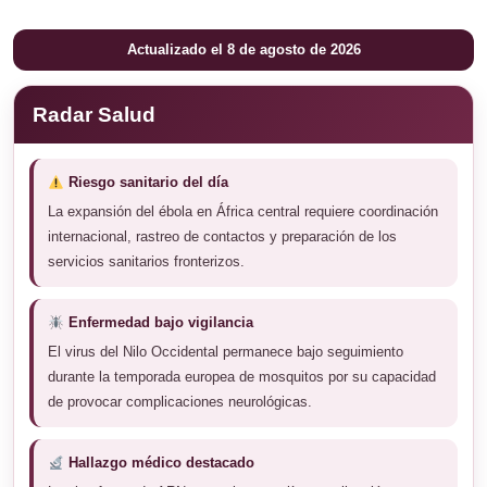
de
Actualizado el 8 de agosto de 2026
entradas
Radar Salud
Riesgo sanitario del día
La expansión del ébola en África central requiere coordinación
internacional, rastreo de contactos y preparación de los
servicios sanitarios fronterizos.
Enfermedad bajo vigilancia
El virus del Nilo Occidental permanece bajo seguimiento
durante la temporada europea de mosquitos por su capacidad
de provocar complicaciones neurológicas.
Hallazgo médico destacado