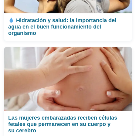
Hidratación y salud: la importancia del
agua en el buen funcionamiento del
organismo
Las mujeres embarazadas reciben células
fetales que permanecen en su cuerpo y
su cerebro