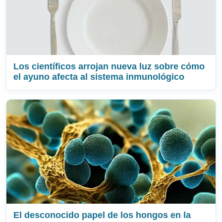
Los científicos arrojan nueva luz sobre cómo
el ayuno afecta al sistema inmunológico
El desconocido papel de los hongos en la