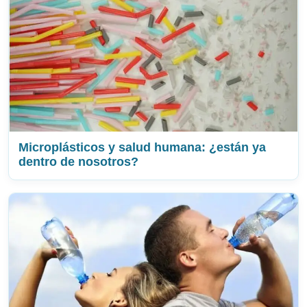
Microplásticos y salud humana: ¿están ya
dentro de nosotros?