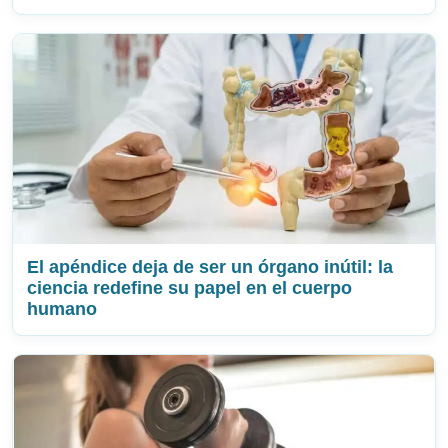
El apéndice deja de ser un órgano inútil: la
ciencia redefine su papel en el cuerpo
humano