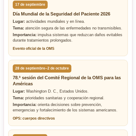
17 de septiembre
Día Mundial de la Seguridad del Paciente 2026
Lugar:
actividades mundiales y en línea.
Tema:
atención segura de las enfermedades no transmisibles.
Importancia:
impulsa sistemas que reduzcan daños evitables
durante tratamientos prolongados.
Evento oficial de la OMS
28 de septiembre–2 de octubre
78.ª sesión del Comité Regional de la OMS para las
Américas
Lugar:
Washington D. C., Estados Unidos.
Tema:
prioridades sanitarias y cooperación regional.
Importancia:
orienta decisiones sobre prevención,
emergencias y fortalecimiento de los sistemas americanos.
OPS: cuerpos directivos