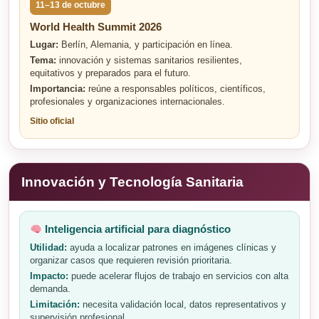
11–13 de octubre
World Health Summit 2026
Lugar:
Berlín, Alemania, y participación en línea.
Tema:
innovación y sistemas sanitarios resilientes,
equitativos y preparados para el futuro.
Importancia:
reúne a responsables políticos, científicos,
profesionales y organizaciones internacionales.
Sitio oficial
Innovación y Tecnología Sanitaria
Inteligencia artificial para diagnóstico
Utilidad:
ayuda a localizar patrones en imágenes clínicas y
organizar casos que requieren revisión prioritaria.
Impacto:
puede acelerar flujos de trabajo en servicios con alta
demanda.
Limitación:
necesita validación local, datos representativos y
supervisión profesional.