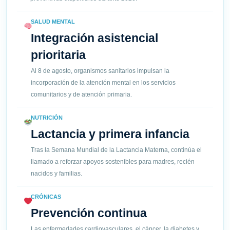
SALUD MENTAL
Integración asistencial
prioritaria
Al 8 de agosto, organismos sanitarios impulsan la
incorporación de la atención mental en los servicios
comunitarios y de atención primaria.
NUTRICIÓN
Lactancia y primera infancia
Tras la Semana Mundial de la Lactancia Materna, continúa el
llamado a reforzar apoyos sostenibles para madres, recién
nacidos y familias.
CRÓNICAS
Prevención continua
Las enfermedades cardiovasculares, el cáncer, la diabetes y