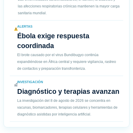
las afecciones respiratorias crónicas mantienen la mayor carga
sanitaria mundial.
ALERTAS
Ébola exige respuesta
coordinada
El brote causado por el virus Bundibugyo continúa
expandiéndose en África central y requiere vigilancia, rastreo
de contactos y preparación transfronteriza.
INVESTIGACIÓN
Diagnóstico y terapias avanzan
La investigación del 8 de agosto de 2026 se concentra en
vacunas, biomarcadores, terapias celulares y herramientas de
diagnóstico asistidas por inteligencia artificial.