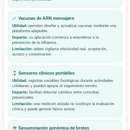
Vacunas de ARN mensajero
Utilidad:
permiten diseñar y actualizar vacunas mediante una
plataforma adaptable.
Impacto:
su aplicación comienza a extenderse a la
prevención de la influenza.
Limitación:
deben vigilarse efectividad real, aceptación,
acceso y conservación.
Sensores clínicos portátiles
Utilidad:
registran variables fisiológicas durante actividades
cotidianas y pueden apoyar el seguimiento remoto.
Impacto:
facilitan detectar cambios entre consultas
presenciales.
Limitación:
una medición aislada no sustituye la evaluación
clínica y puede generar falsos avisos.
Secuenciación genómica de brotes