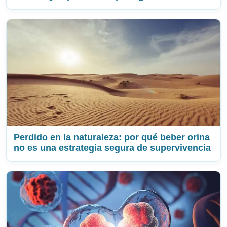
Perdido en la naturaleza: por qué beber orina
no es una estrategia segura de supervivencia