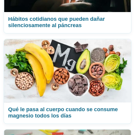
Hábitos cotidianos que pueden dañar
silenciosamente al páncreas
Qué le pasa al cuerpo cuando se consume
magnesio todos los días