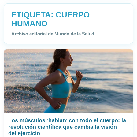
ETIQUETA:
CUERPO
HUMANO
Archivo editorial de Mundo de la Salud.
Los músculos ‘hablan’ con todo el cuerpo: la
revolución científica que cambia la visión
del ejercicio