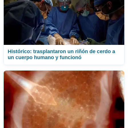
Histórico: trasplantaron un riñón de cerdo a
un cuerpo humano y funcionó