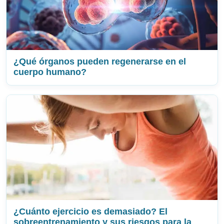
¿Qué órganos pueden regenerarse en el
cuerpo humano?
¿Cuánto ejercicio es demasiado? El
sobreentrenamiento y sus riesgos para la