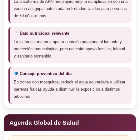
La plataforma de ARN mensajero amplía su aplicación con una
vacuna antigripal autorizada en Estados Unidos para personas
de 50 años o más.
Dato nutricional relevante
La lactancia materna aporta nutrición adaptada al lactante y
protección inmunológica, pero necesita apoyo familiar, laboral
y sanitario sostenido.
Consejo preventivo del día
En zonas con mosquitos, reducir el agua acumulada y utilizar
barreras físicas ayuda a disminuir la exposición a distintos
arbovirus.
Agenda Global de Salud