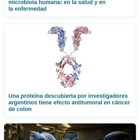
microbiota humana: en la salud y en
la enfermedad
Una proteína descubierta por investigadores
argentinos tiene efecto antitumoral en cáncer
de colon