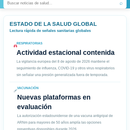
⌕
ESTADO DE LA SALUD GLOBAL
Lectura rápida de señales sanitarias globales
RESPIRATORIAS
Actividad estacional contenida
La vigilancia europea del 8 de agosto de 2026 mantiene el
seguimiento de influenza, COVID-19 y otros virus respiratorios
sin señalar una presión generalizada fuera de temporada.
VACUNACIÓN
Nuevas plataformas en
evaluación
La autorización estadounidense de una vacuna antigripal de
ARNm para mayores de 50 años amplía las opciones
preventivas disponibles durante 2026.