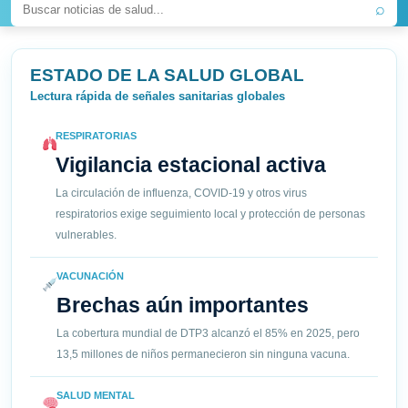
⌕
ESTADO DE LA SALUD GLOBAL
Lectura rápida de señales sanitarias globales
RESPIRATORIAS
Vigilancia estacional activa
La circulación de influenza, COVID-19 y otros virus
respiratorios exige seguimiento local y protección de personas
vulnerables.
VACUNACIÓN
Brechas aún importantes
La cobertura mundial de DTP3 alcanzó el 85% en 2025, pero
13,5 millones de niños permanecieron sin ninguna vacuna.
SALUD MENTAL