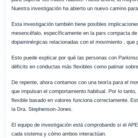
Nuestra investigación ha abierto un nuevo camino para
Esta investigación también tiene posibles implicacion
mesencéfalo, específicamente en la pars compacta de 
dopaminérgicas relacionadas con el movimiento , que p
Esto puede explicar por qué las personas con Parkinso
déficits en conductas más flexibles como patinar sobre
De repente, ahora contamos con una teoría para el mo
que impulsan el comportamiento habitual. Por lo tanto, 
flexible basado en valores funciona correctamente. Es
la Dra. Stephenson-Jones.
El equipo de investigación está comprobando si el AP
cada sistema y cómo ambos interactúan.