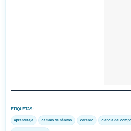
ETIQUETAS:
aprendizaje
cambio de hábitos
cerebro
ciencia del comp