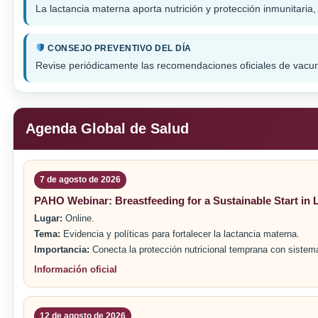
La lactancia materna aporta nutrición y protección inmunitaria
CONSEJO PREVENTIVO DEL DÍA
Revise periódicamente las recomendaciones oficiales de vacuna
Agenda Global de Salud
7 de agosto de 2026
PAHO Webinar: Breastfeeding for a Sustainable Start in L
Lugar:
Online.
Tema:
Evidencia y políticas para fortalecer la lactancia materna.
Importancia:
Conecta la protección nutricional temprana con sistem
Información oficial
12 de agosto de 2026