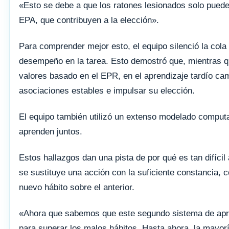
«Esto se debe a que los ratones lesionados solo pueden
EPA, que contribuyen a la elección».
Para comprender mejor esto, el equipo silenció la cola
desempeño en la tarea. Esto demostró que, mientras qu
valores basado en el EPR, en el aprendizaje tardío cam
asociaciones estables e impulsar su elección.
El equipo también utilizó un extenso modelado computa
aprenden juntos.
Estos hallazgos dan una pista de por qué es tan difícil
se sustituye una acción con la suficiente constancia, 
nuevo hábito sobre el anterior.
«Ahora que sabemos que este segundo sistema de apren
para superar los malos hábitos. Hasta ahora, la mayor