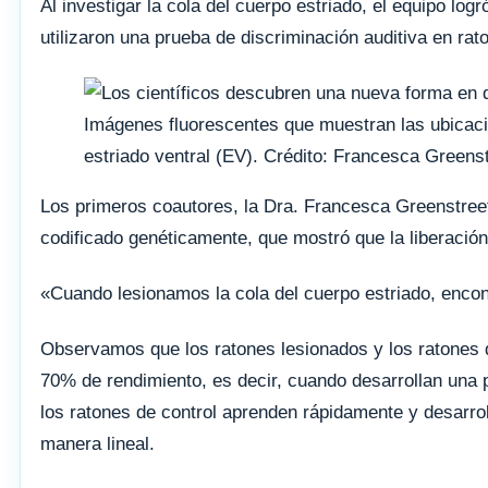
Al investigar la cola del cuerpo estriado, el equipo lo
utilizaron una prueba de discriminación auditiva en rat
Imágenes fluorescentes que muestran las ubicacion
estriado ventral (EV). Crédito: Francesca Greenst
Los primeros coautores, la Dra. Francesca Greenstree
codificado genéticamente, que mostró que la liberació
«Cuando lesionamos la cola del cuerpo estriado, encon
Observamos que los ratones lesionados y los ratones 
70% de rendimiento, es decir, cuando desarrollan una pr
los ratones de control aprenden rápidamente y desarro
manera lineal.