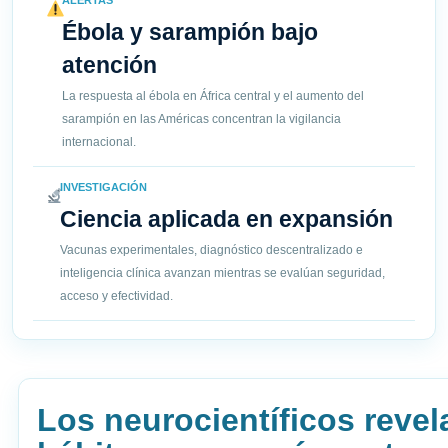
ALERTAS
Ébola y sarampión bajo
atención
La respuesta al ébola en África central y el aumento del
sarampión en las Américas concentran la vigilancia
internacional.
INVESTIGACIÓN
Ciencia aplicada en expansión
Vacunas experimentales, diagnóstico descentralizado e
inteligencia clínica avanzan mientras se evalúan seguridad,
acceso y efectividad.
Los neurocientíficos reve