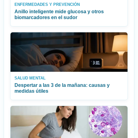
ENFERMEDADES Y PREVENCIÓN
Anillo inteligente mide glucosa y otros
biomarcadores en el sudor
SALUD MENTAL
Despertar a las 3 de la mañana: causas y
medidas útiles