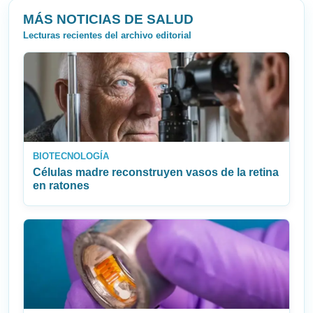
MÁS NOTICIAS DE SALUD
Lecturas recientes del archivo editorial
BIOTECNOLOGÍA
Células madre reconstruyen vasos de la retina
en ratones