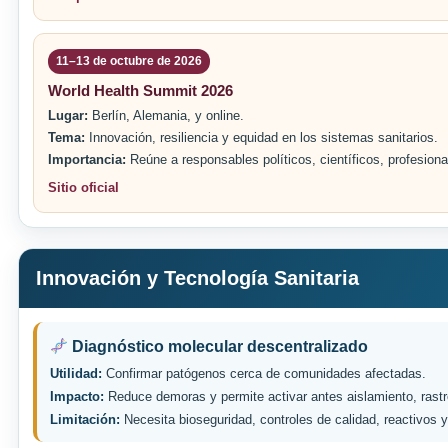
11–13 de octubre de 2026
World Health Summit 2026
Lugar:
Berlín, Alemania, y online.
Tema:
Innovación, resiliencia y equidad en los sistemas sanitarios.
Importancia:
Reúne a responsables políticos, científicos, profesional
Sitio oficial
Innovación y Tecnología Sanitaria
Diagnóstico molecular descentralizado
Utilidad:
Confirmar patógenos cerca de comunidades afectadas.
Impacto:
Reduce demoras y permite activar antes aislamiento, rastr
Limitación:
Necesita bioseguridad, controles de calidad, reactivos y