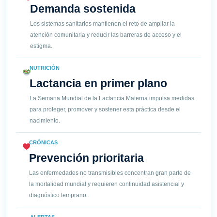
Demanda sostenida
Los sistemas sanitarios mantienen el reto de ampliar la
atención comunitaria y reducir las barreras de acceso y el
estigma.
NUTRICIÓN
Lactancia en primer plano
La Semana Mundial de la Lactancia Materna impulsa medidas
para proteger, promover y sostener esta práctica desde el
nacimiento.
CRÓNICAS
Prevención prioritaria
Las enfermedades no transmisibles concentran gran parte de
la mortalidad mundial y requieren continuidad asistencial y
diagnóstico temprano.