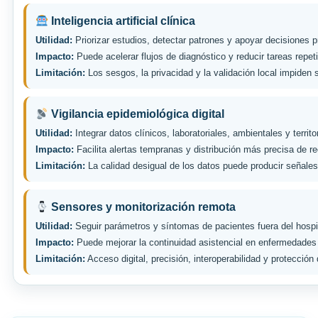
Inteligencia artificial clínica
Utilidad:
Priorizar estudios, detectar patrones y apoyar decisiones p
Impacto:
Puede acelerar flujos de diagnóstico y reducir tareas repeti
Limitación:
Los sesgos, la privacidad y la validación local impiden 
Vigilancia epidemiológica digital
Utilidad:
Integrar datos clínicos, laboratoriales, ambientales y territo
Impacto:
Facilita alertas tempranas y distribución más precisa de r
Limitación:
La calidad desigual de los datos puede producir señales
Sensores y monitorización remota
Utilidad:
Seguir parámetros y síntomas de pacientes fuera del hospi
Impacto:
Puede mejorar la continuidad asistencial en enfermedades
Limitación:
Acceso digital, precisión, interoperabilidad y protección