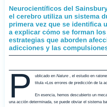
Neurocientíficos del Sainsbu
el cerebro utiliza un sistema 
primera vez que se identifica
a explicar cómo se forman los
estrategias que aborden afecc
adicciones y las compulsiones
P
ublicado en
Nature
, el estudio en raton
titula «Los errores de predicción de la
En esencia, hemos descubierto un mecan
una acción determinada, se puede obviar el sistema ba