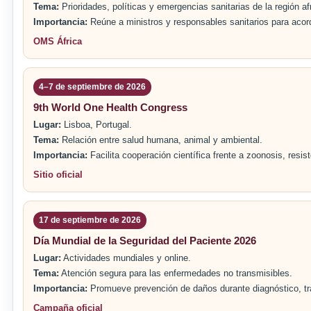
Tema:
Prioridades, políticas y emergencias sanitarias de la región af
Importancia:
Reúne a ministros y responsables sanitarios para acord
OMS África
4–7 de septiembre de 2026
9th World One Health Congress
Lugar:
Lisboa, Portugal.
Tema:
Relación entre salud humana, animal y ambiental.
Importancia:
Facilita cooperación científica frente a zoonosis, resis
Sitio oficial
17 de septiembre de 2026
Día Mundial de la Seguridad del Paciente 2026
Lugar:
Actividades mundiales y online.
Tema:
Atención segura para las enfermedades no transmisibles.
Importancia:
Promueve prevención de daños durante diagnóstico, tr
Campaña oficial