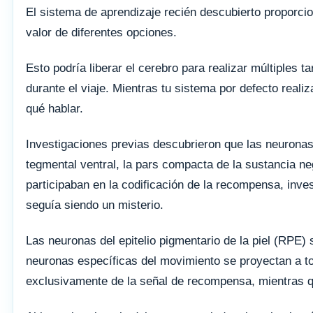
El sistema de aprendizaje recién descubierto proporc
valor de diferentes opciones.
Esto podría liberar el cerebro para realizar múltiples
durante el viaje. Mientras tu sistema por defecto reali
qué hablar.
Investigaciones previas descubrieron que las neuronas
tegmental ventral, la pars compacta de la sustancia ne
participaban en la codificación de la recompensa, inve
seguía siendo un misterio.
Las neuronas del epitelio pigmentario de la piel (RPE) 
neuronas específicas del movimiento se proyectan a t
exclusivamente de la señal de recompensa, mientras q