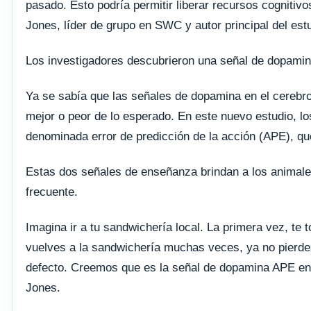
pasado. Esto podría permitir liberar recursos cogniti
Jones, líder de grupo en SWC y autor principal del est
Los investigadores descubrieron una señal de dopamina
Ya se sabía que las señales de dopamina en el cerebro
mejor o peor de lo esperado. En este nuevo estudio, lo
denominada error de predicción de la acción (APE), que
Estas dos señales de enseñanza brindan a los animales
frecuente.
Imagina ir a tu sandwichería local. La primera vez, te 
vuelves a la sandwichería muchas veces, ya no pierdes
defecto. Creemos que es la señal de dopamina APE en e
Jones.