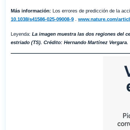
Más información:
Los errores de predicción de la ac
10.1038/s41586-025-09008-9
.
www.nature.com/articl
Leyenda:
La imagen muestra las dos regiones del ce
estriado (TS). Crédito: Hernando Martínez Vergara.