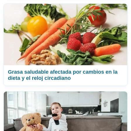
Grasa saludable afectada por cambios en la
dieta y el reloj circadiano