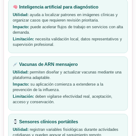
Inteligencia artificial para diagnóstico
Utilidad:
ayuda a localizar patrones en imágenes clínicas y
organizar casos que requieren revisión prioritaria.
Impacto:
puede acelerar flujos de trabajo en servicios con alta
demanda.
Limitación:
necesita validación local, datos representativos y
supervisión profesional.
Vacunas de ARN mensajero
Utilidad:
permiten diseñar y actualizar vacunas mediante una
plataforma adaptable.
Impacto:
su aplicación comienza a extenderse a la
prevención de la influenza.
Limitación:
deben vigilarse efectividad real, aceptación,
acceso y conservación.
Sensores clínicos portátiles
Utilidad:
registran variables fisiológicas durante actividades
cotidianas y pueden apoyar el seguimiento remoto.