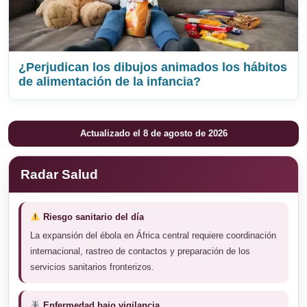
¿Perjudican los dibujos animados los hábitos
de alimentación de la infancia?
Actualizado el 8 de agosto de 2026
Radar Salud
Riesgo sanitario del día
La expansión del ébola en África central requiere coordinación
internacional, rastreo de contactos y preparación de los
servicios sanitarios fronterizos.
Enfermedad bajo vigilancia