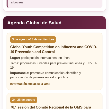
arbovirus.
Agenda Global de Salud
3 de agosto–13 de septiembre
Global Youth Competition on Influenza and COVID-
19 Prevention and Control
Lugar:
participación internacional en línea.
Tema:
propuestas juveniles para prevenir influenza y COVID-
19.
Importancia:
promueve comunicación científica y
participación de jóvenes en salud pública.
Información oficial de la OMS
24–28 de agosto
76.ª sesión del Comité Regional de la OMS para