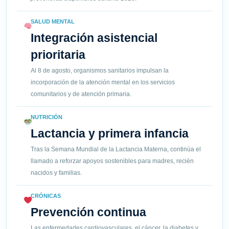
SALUD MENTAL
Integración asistencial
prioritaria
Al 8 de agosto, organismos sanitarios impulsan la
incorporación de la atención mental en los servicios
comunitarios y de atención primaria.
NUTRICIÓN
Lactancia y primera infancia
Tras la Semana Mundial de la Lactancia Materna, continúa el
llamado a reforzar apoyos sostenibles para madres, recién
nacidos y familias.
CRÓNICAS
Prevención continua
Las enfermedades cardiovasculares, el cáncer, la diabetes y