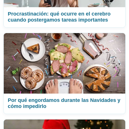
Procrastinación: qué ocurre en el cerebro
cuando postergamos tareas importantes
Por qué engordamos durante las Navidades y
cómo impedirlo