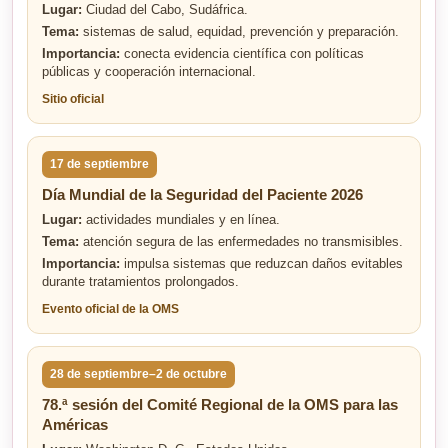
Lugar:
Ciudad del Cabo, Sudáfrica.
Tema:
sistemas de salud, equidad, prevención y preparación.
Importancia:
conecta evidencia científica con políticas
públicas y cooperación internacional.
Sitio oficial
17 de septiembre
Día Mundial de la Seguridad del Paciente 2026
Lugar:
actividades mundiales y en línea.
Tema:
atención segura de las enfermedades no transmisibles.
Importancia:
impulsa sistemas que reduzcan daños evitables
durante tratamientos prolongados.
Evento oficial de la OMS
28 de septiembre–2 de octubre
78.ª sesión del Comité Regional de la OMS para las
Américas