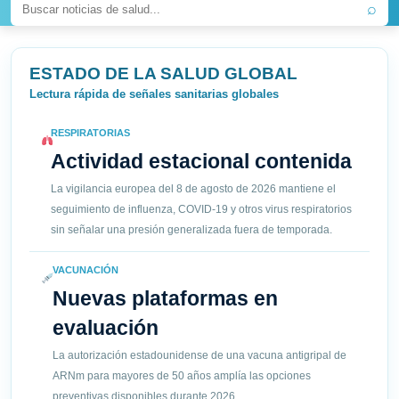
⌕
ESTADO DE LA SALUD GLOBAL
Lectura rápida de señales sanitarias globales
RESPIRATORIAS
Actividad estacional contenida
La vigilancia europea del 8 de agosto de 2026 mantiene el
seguimiento de influenza, COVID-19 y otros virus respiratorios
sin señalar una presión generalizada fuera de temporada.
VACUNACIÓN
Nuevas plataformas en
evaluación
La autorización estadounidense de una vacuna antigripal de
ARNm para mayores de 50 años amplía las opciones
preventivas disponibles durante 2026.