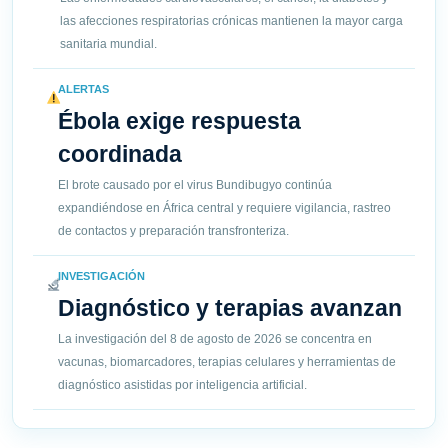
las afecciones respiratorias crónicas mantienen la mayor carga
sanitaria mundial.
ALERTAS
Ébola exige respuesta
coordinada
El brote causado por el virus Bundibugyo continúa
expandiéndose en África central y requiere vigilancia, rastreo
de contactos y preparación transfronteriza.
INVESTIGACIÓN
Diagnóstico y terapias avanzan
La investigación del 8 de agosto de 2026 se concentra en
vacunas, biomarcadores, terapias celulares y herramientas de
diagnóstico asistidas por inteligencia artificial.