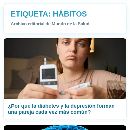
ETIQUETA:
HÁBITOS
Archivo editorial de Mundo de la Salud.
¿Por qué la diabetes y la depresión forman
una pareja cada vez más común?