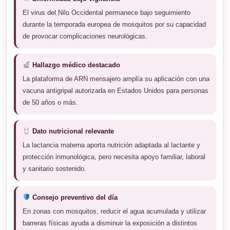
El virus del Nilo Occidental permanece bajo seguimiento
durante la temporada europea de mosquitos por su capacidad
de provocar complicaciones neurológicas.
Hallazgo médico destacado
La plataforma de ARN mensajero amplía su aplicación con una
vacuna antigripal autorizada en Estados Unidos para personas
de 50 años o más.
Dato nutricional relevante
La lactancia materna aporta nutrición adaptada al lactante y
protección inmunológica, pero necesita apoyo familiar, laboral
y sanitario sostenido.
Consejo preventivo del día
En zonas con mosquitos, reducir el agua acumulada y utilizar
barreras físicas ayuda a disminuir la exposición a distintos