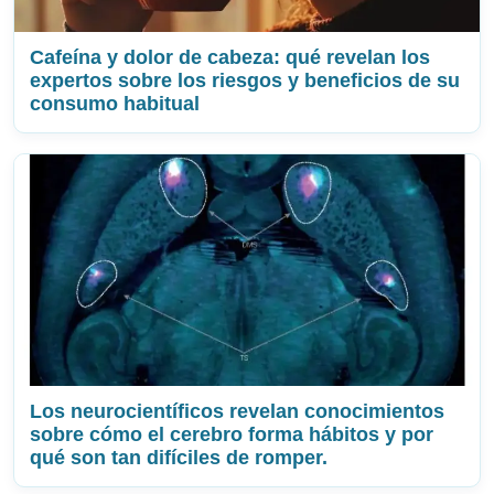
Cafeína y dolor de cabeza: qué revelan los
expertos sobre los riesgos y beneficios de su
consumo habitual
Los neurocientíficos revelan conocimientos
sobre cómo el cerebro forma hábitos y por
qué son tan difíciles de romper.