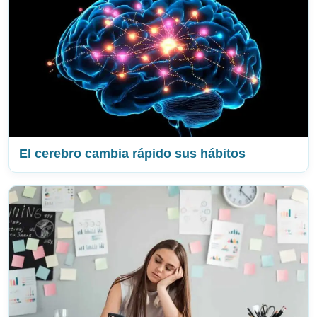
El cerebro cambia rápido sus hábitos