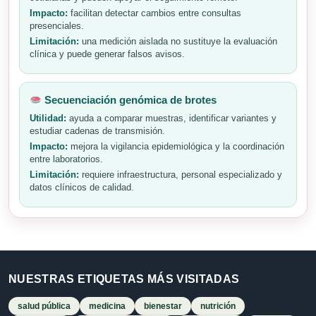
Impacto:
facilitan detectar cambios entre consultas
presenciales.
Limitación:
una medición aislada no sustituye la evaluación
clínica y puede generar falsos avisos.
Secuenciación genómica de brotes
Utilidad:
ayuda a comparar muestras, identificar variantes y
estudiar cadenas de transmisión.
Impacto:
mejora la vigilancia epidemiológica y la coordinación
entre laboratorios.
Limitación:
requiere infraestructura, personal especializado y
datos clínicos de calidad.
NUESTRAS ETIQUETAS MÁS VISITADAS
salud pública
medicina
bienestar
nutrición