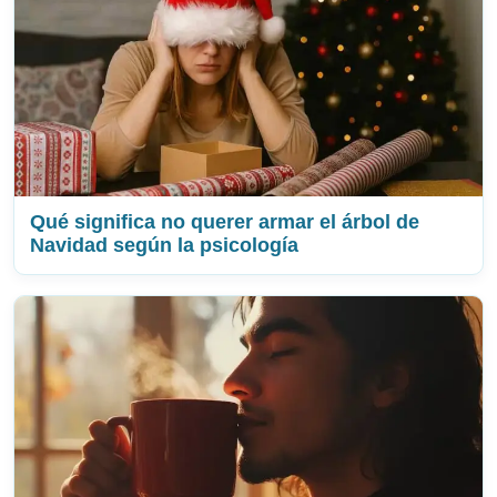
Qué significa no querer armar el árbol de
Navidad según la psicología