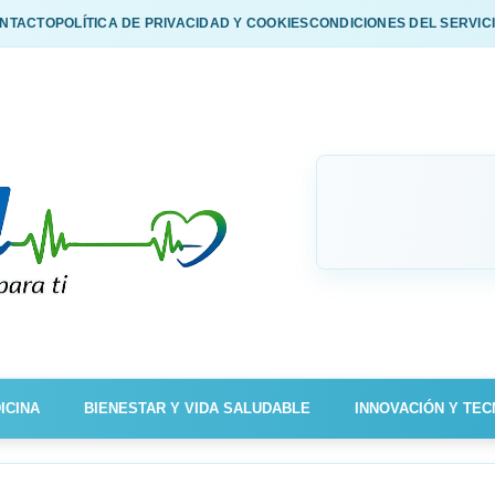
NTACTO
POLÍTICA DE PRIVACIDAD Y COOKIES
CONDICIONES DEL SERVIC
ICINA
BIENESTAR Y VIDA SALUDABLE
INNOVACIÓN Y TEC