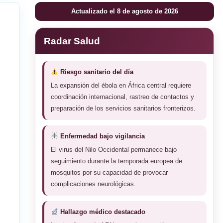
Actualizado el 8 de agosto de 2026
Radar Salud
Riesgo sanitario del día
La expansión del ébola en África central requiere
coordinación internacional, rastreo de contactos y
preparación de los servicios sanitarios fronterizos.
Enfermedad bajo vigilancia
El virus del Nilo Occidental permanece bajo
seguimiento durante la temporada europea de
mosquitos por su capacidad de provocar
complicaciones neurológicas.
Hallazgo médico destacado