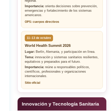
regional.
Importancia:
orienta decisiones sobre prevención,
emergencias y fortalecimiento de los sistemas
americanos.
OPS: cuerpos directivos
11–13 de octubre
World Health Summit 2026
Lugar:
Berlín, Alemania, y participación en línea.
Tema:
innovación y sistemas sanitarios resilientes,
equitativos y preparados para el futuro.
Importancia:
reúne a responsables políticos,
científicos, profesionales y organizaciones
internacionales.
Sitio oficial
Innovación y Tecnología Sanitaria