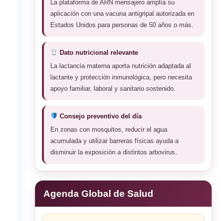
La plataforma de ARN mensajero amplía su
aplicación con una vacuna antigripal autorizada en
Estados Unidos para personas de 50 años o más.
Dato nutricional relevante
La lactancia materna aporta nutrición adaptada al
lactante y protección inmunológica, pero necesita
apoyo familiar, laboral y sanitario sostenido.
Consejo preventivo del día
En zonas con mosquitos, reducir el agua
acumulada y utilizar barreras físicas ayuda a
disminuir la exposición a distintos arbovirus.
Agenda Global de Salud