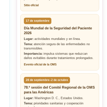
Sitio oficial
17 de septiembre
Día Mundial de la Seguridad del Paciente
2026
Lugar:
actividades mundiales y en línea.
Tema:
atención segura de las enfermedades no
transmisibles.
Importancia:
impulsa sistemas que reduzcan
daños evitables durante tratamientos prolongados.
Evento oficial de la OMS
28 de septiembre–2 de octubre
78.ª sesión del Comité Regional de la OMS
para las Américas
Lugar:
Washington D. C., Estados Unidos.
Tema:
prioridades sanitarias y cooperación