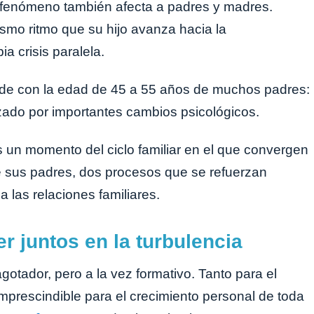
 fenómeno también afecta a padres y madres.
smo ritmo que su hijo avanza hacia la
a crisis paralela.
ide con la edad de 45 a 55 años de muchos padres:
izado por importantes cambios psicológicos.
es un momento del ciclo familiar en el que convergen
 de sus padres, dos procesos que se refuerzan
las relaciones familiares.
r juntos en la turbulencia
otador, pero a la vez formativo. Tanto para el
mprescindible para el crecimiento personal de toda