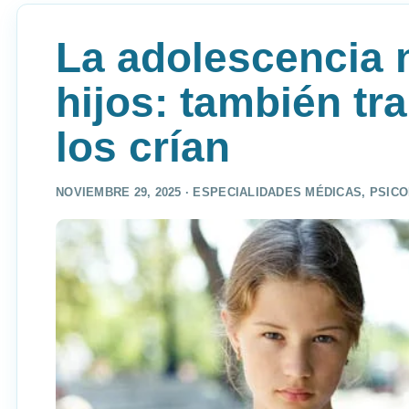
La adolescencia 
hijos: también tr
los crían
NOVIEMBRE 29, 2025 ·
ESPECIALIDADES MÉDICAS
,
PSICO