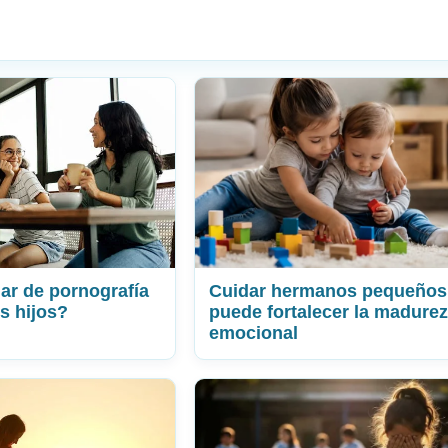
r de pornografía
Cuidar hermanos pequeños
s hijos?
puede fortalecer la madurez
emocional