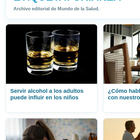
Archivo editorial de Mundo de la Salud.
Servir alcohol a los adultos
¿Cómo habla
puede influir en los niños
con nuestro