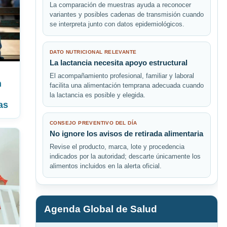
La comparación de muestras ayuda a reconocer
variantes y posibles cadenas de transmisión cuando
se interpreta junto con datos epidemiológicos.
DATO NUTRICIONAL RELEVANTE
La lactancia necesita apoyo estructural
El acompañamiento profesional, familiar y laboral
n
facilita una alimentación temprana adecuada cuando
la lactancia es posible y elegida.
as
CONSEJO PREVENTIVO DEL DÍA
No ignore los avisos de retirada alimentaria
Revise el producto, marca, lote y procedencia
indicados por la autoridad; descarte únicamente los
alimentos incluidos en la alerta oficial.
Agenda Global de Salud