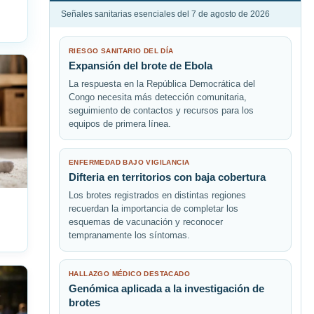
Señales sanitarias esenciales del 7 de agosto de 2026
RIESGO SANITARIO DEL DÍA
Expansión del brote de Ebola
La respuesta en la República Democrática del
Congo necesita más detección comunitaria,
seguimiento de contactos y recursos para los
equipos de primera línea.
ENFERMEDAD BAJO VIGILANCIA
Difteria en territorios con baja cobertura
Los brotes registrados en distintas regiones
recuerdan la importancia de completar los
esquemas de vacunación y reconocer
tempranamente los síntomas.
HALLAZGO MÉDICO DESTACADO
Genómica aplicada a la investigación de
brotes