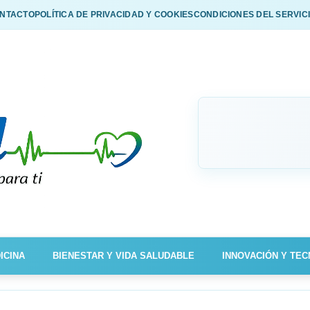
NTACTO
POLÍTICA DE PRIVACIDAD Y COOKIES
CONDICIONES DEL SERVIC
ICINA
BIENESTAR Y VIDA SALUDABLE
INNOVACIÓN Y TEC