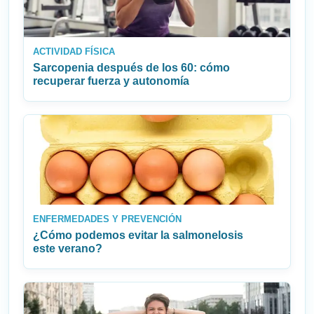
ACTIVIDAD FÍSICA
Sarcopenia después de los 60: cómo
recuperar fuerza y autonomía
ENFERMEDADES Y PREVENCIÓN
¿Cómo podemos evitar la salmonelosis
este verano?