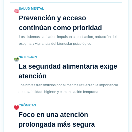
SALUD MENTAL
Prevención y acceso
continúan como prioridad
Los sistemas sanitarios impulsan capacitación, reducción del
estigma y vigilancia del bienestar psicológico.
NUTRICIÓN
La seguridad alimentaria exige
atención
Los brotes transmitidos por alimentos refuerzan la importancia
de trazabilidad, higiene y comunicación temprana.
CRÓNICAS
Foco en una atención
prolongada más segura