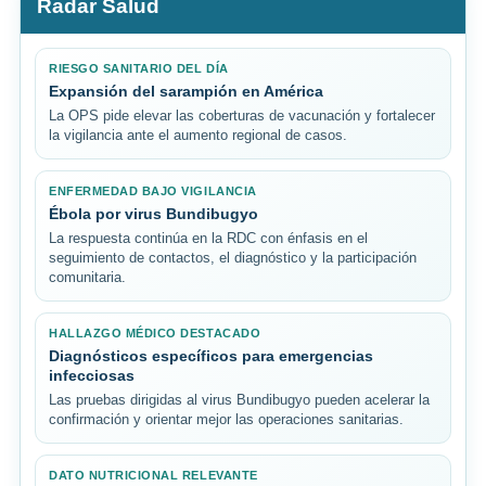
Radar Salud
RIESGO SANITARIO DEL DÍA
Expansión del sarampión en América
La OPS pide elevar las coberturas de vacunación y fortalecer
la vigilancia ante el aumento regional de casos.
ENFERMEDAD BAJO VIGILANCIA
Ébola por virus Bundibugyo
La respuesta continúa en la RDC con énfasis en el
seguimiento de contactos, el diagnóstico y la participación
comunitaria.
HALLAZGO MÉDICO DESTACADO
Diagnósticos específicos para emergencias
infecciosas
Las pruebas dirigidas al virus Bundibugyo pueden acelerar la
confirmación y orientar mejor las operaciones sanitarias.
DATO NUTRICIONAL RELEVANTE