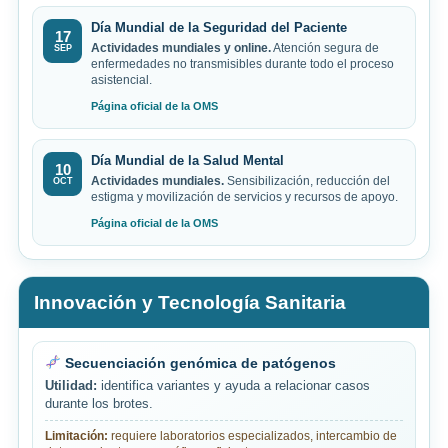
Día Mundial de la Seguridad del Paciente
17
Actividades mundiales y online.
Atención segura de
SEP
enfermedades no transmisibles durante todo el proceso
asistencial.
Página oficial de la OMS
Día Mundial de la Salud Mental
10
Actividades mundiales.
Sensibilización, reducción del
OCT
estigma y movilización de servicios y recursos de apoyo.
Página oficial de la OMS
Innovación y Tecnología Sanitaria
Secuenciación genómica de patógenos
Utilidad:
identifica variantes y ayuda a relacionar casos
durante los brotes.
Limitación:
requiere laboratorios especializados, intercambio de