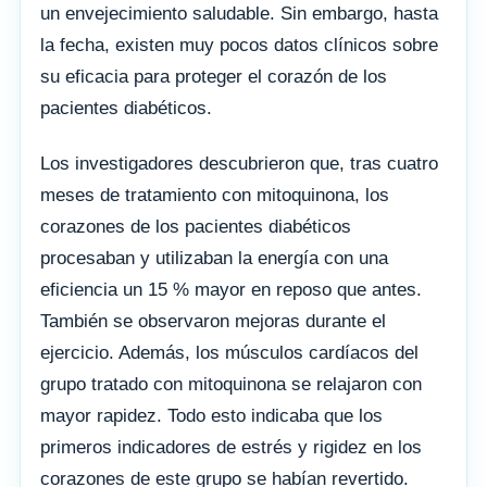
un envejecimiento saludable. Sin embargo, hasta
la fecha, existen muy pocos datos clínicos sobre
su eficacia para proteger el corazón de los
pacientes diabéticos.
Los investigadores descubrieron que, tras cuatro
meses de tratamiento con mitoquinona, los
corazones de los pacientes diabéticos
procesaban y utilizaban la energía con una
eficiencia un 15 % mayor en reposo que antes.
También se observaron mejoras durante el
ejercicio. Además, los músculos cardíacos del
grupo tratado con mitoquinona se relajaron con
mayor rapidez. Todo esto indicaba que los
primeros indicadores de estrés y rigidez en los
corazones de este grupo se habían revertido.