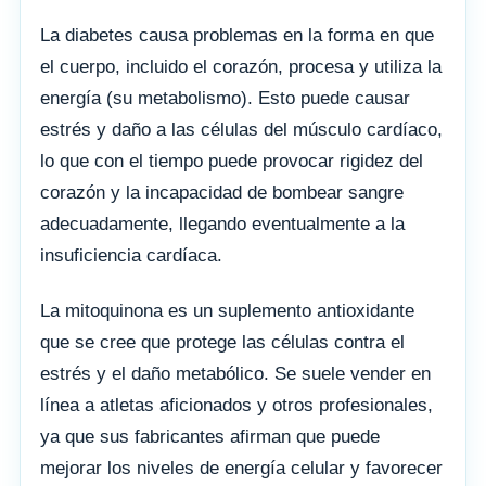
La diabetes causa problemas en la forma en que
el cuerpo, incluido el corazón, procesa y utiliza la
energía (su metabolismo). Esto puede causar
estrés y daño a las células del músculo cardíaco,
lo que con el tiempo puede provocar rigidez del
corazón y la incapacidad de bombear sangre
adecuadamente, llegando eventualmente a la
insuficiencia cardíaca.
La mitoquinona es un suplemento antioxidante
que se cree que protege las células contra el
estrés y el daño metabólico. Se suele vender en
línea a atletas aficionados y otros profesionales,
ya que sus fabricantes afirman que puede
mejorar los niveles de energía celular y favorecer