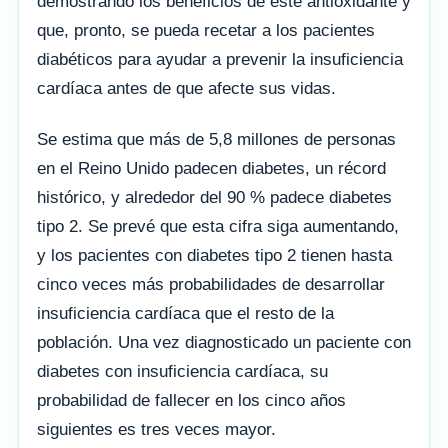
demostrando los beneficios de este antioxidante y
que, pronto, se pueda recetar a los pacientes
diabéticos para ayudar a prevenir la insuficiencia
cardíaca antes de que afecte sus vidas.
Se estima que más de 5,8 millones de personas
en el Reino Unido padecen diabetes, un récord
histórico, y alrededor del 90 % padece diabetes
tipo 2. Se prevé que esta cifra siga aumentando,
y los pacientes con diabetes tipo 2 tienen hasta
cinco veces más probabilidades de desarrollar
insuficiencia cardíaca que el resto de la
población. Una vez diagnosticado un paciente con
diabetes con insuficiencia cardíaca, su
probabilidad de fallecer en los cinco años
siguientes es tres veces mayor.