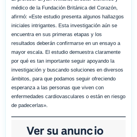
médico de la Fundación Británica del Corazón,
afirmó: «Este estudio presenta algunos hallazgos
iniciales intrigantes. Esta investigación aún se
encuentra en sus primeras etapas y los
resultados deberán confirmarse en un ensayo a
mayor escala. El estudio demuestra claramente
por qué es tan importante seguir apoyando la
investigación y buscando soluciones en diversos
ámbitos, para que podamos seguir ofreciendo
esperanza a las personas que viven con
enfermedades cardiovasculares o están en riesgo
de padecerlas».