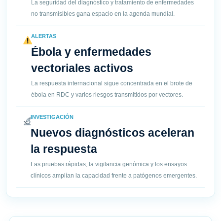
La seguridad del diagnóstico y tratamiento de enfermedades
no transmisibles gana espacio en la agenda mundial.
ALERTAS
Ébola y enfermedades
vectoriales activos
La respuesta internacional sigue concentrada en el brote de
ébola en RDC y varios riesgos transmitidos por vectores.
INVESTIGACIÓN
Nuevos diagnósticos aceleran
la respuesta
Las pruebas rápidas, la vigilancia genómica y los ensayos
clínicos amplían la capacidad frente a patógenos emergentes.