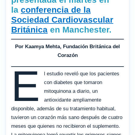
la
conferencia de la
Sociedad Cardiovascular
Británica
en Manchester.
Por Kaamya Mehta, Fundación Británica del
Corazón
E
l estudio reveló que los pacientes
con diabetes que tomaron
mitoquinona a diario, un
antioxidante ampliamente
disponible, además de su tratamiento habitual,
tuvieron un corazón más sano después de cuatro
meses que quienes no recibieron el suplemento.
La mitoquinona logró revertir los primeros signos