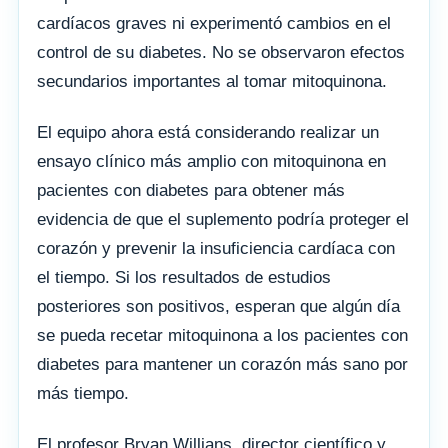
cardíacos graves ni experimentó cambios en el
control de su diabetes. No se observaron efectos
secundarios importantes al tomar mitoquinona.
El equipo ahora está considerando realizar un
ensayo clínico más amplio con mitoquinona en
pacientes con diabetes para obtener más
evidencia de que el suplemento podría proteger el
corazón y prevenir la insuficiencia cardíaca con
el tiempo. Si los resultados de estudios
posteriores son positivos, esperan que algún día
se pueda recetar mitoquinona a los pacientes con
diabetes para mantener un corazón más sano por
más tiempo.
El profesor Bryan Willians, director científico y