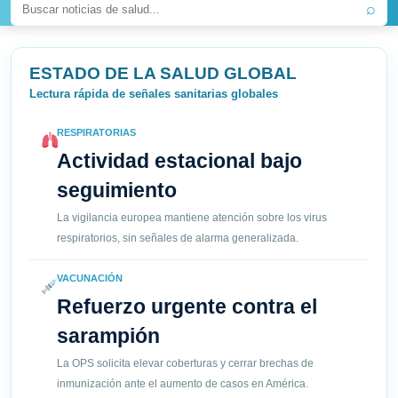
⌕
ESTADO DE LA SALUD GLOBAL
Lectura rápida de señales sanitarias globales
RESPIRATORIAS
Actividad estacional bajo
seguimiento
La vigilancia europea mantiene atención sobre los virus
respiratorios, sin señales de alarma generalizada.
VACUNACIÓN
Refuerzo urgente contra el
sarampión
La OPS solicita elevar coberturas y cerrar brechas de
inmunización ante el aumento de casos en América.