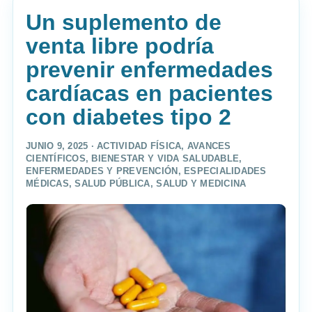
Un suplemento de
venta libre podría
prevenir enfermedades
cardíacas en pacientes
con diabetes tipo 2
JUNIO 9, 2025 ·
ACTIVIDAD FÍSICA
,
AVANCES
CIENTÍFICOS
,
BIENESTAR Y VIDA SALUDABLE
,
ENFERMEDADES Y PREVENCIÓN
,
ESPECIALIDADES
MÉDICAS
,
SALUD PÚBLICA
,
SALUD Y MEDICINA