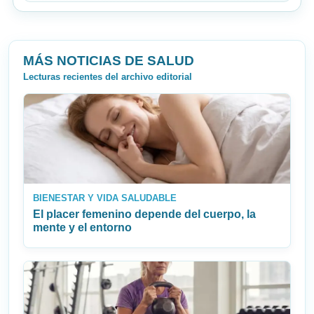
MÁS NOTICIAS DE SALUD
Lecturas recientes del archivo editorial
BIENESTAR Y VIDA SALUDABLE
El placer femenino depende del cuerpo, la
mente y el entorno