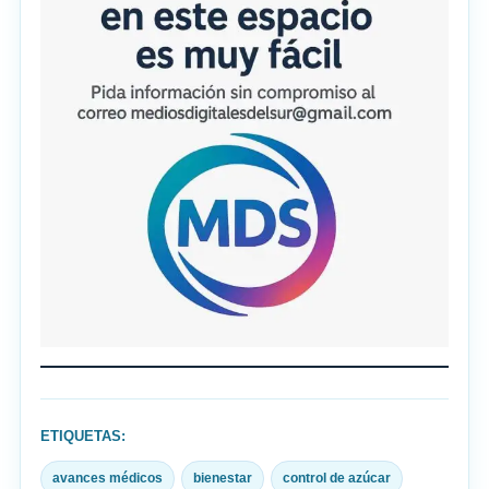
ETIQUETAS:
avances médicos
bienestar
control de azúcar