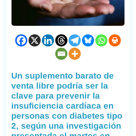
Un suplemento barato de
venta libre podría ser la
clave para prevenir la
insuficiencia cardíaca en
personas con diabetes tipo
2, según una investigación
presentada el martes en