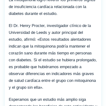
de insuficiencia cardíaca relacionada con la
diabetes durante el estudio.
El Dr. Henry Procter, investigador clínico de la
Universidad de Leeds y autor principal del
estudio, afirmó: «Estos resultados alentadores
indican que la mitoquinona podría mantener el
corazón sano durante más tiempo en personas
con diabetes. Si el estudio se hubiera prolongado,
es probable que hubiéramos empezado a
observar diferencias en indicadores más graves
de salud cardíaca entre el grupo con mitoquinona
y el grupo sin ella».
Esperamos que un estudio más amplio siga