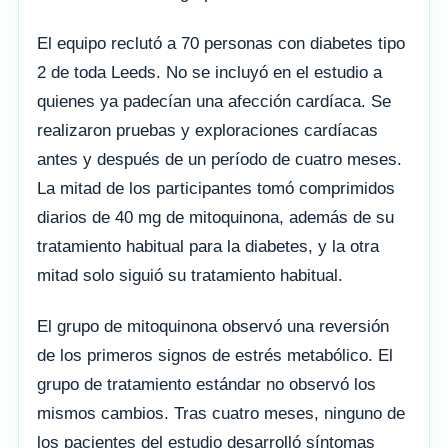
El equipo reclutó a 70 personas con diabetes tipo
2 de toda Leeds. No se incluyó en el estudio a
quienes ya padecían una afección cardíaca. Se
realizaron pruebas y exploraciones cardíacas
antes y después de un período de cuatro meses.
La mitad de los participantes tomó comprimidos
diarios de 40 mg de mitoquinona, además de su
tratamiento habitual para la diabetes, y la otra
mitad solo siguió su tratamiento habitual.
El grupo de mitoquinona observó una reversión
de los primeros signos de estrés metabólico. El
grupo de tratamiento estándar no observó los
mismos cambios. Tras cuatro meses, ninguno de
los pacientes del estudio desarrolló síntomas