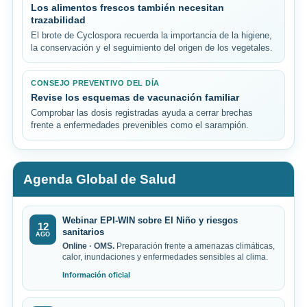
Los alimentos frescos también necesitan
trazabilidad
El brote de Cyclospora recuerda la importancia de la higiene,
la conservación y el seguimiento del origen de los vegetales.
CONSEJO PREVENTIVO DEL DÍA
Revise los esquemas de vacunación familiar
Comprobar las dosis registradas ayuda a cerrar brechas
frente a enfermedades prevenibles como el sarampión.
Agenda Global de Salud
Webinar EPI-WIN sobre El Niño y riesgos
12
sanitarios
AGO
Online · OMS.
Preparación frente a amenazas climáticas,
calor, inundaciones y enfermedades sensibles al clima.
Información oficial