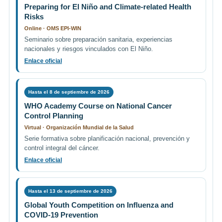
Preparing for El Niño and Climate-related Health
Risks
Online · OMS EPI-WIN
Seminario sobre preparación sanitaria, experiencias
nacionales y riesgos vinculados con El Niño.
Enlace oficial
Hasta el 8 de septiembre de 2026
WHO Academy Course on National Cancer
Control Planning
Virtual · Organización Mundial de la Salud
Serie formativa sobre planificación nacional, prevención y
control integral del cáncer.
Enlace oficial
Hasta el 13 de septiembre de 2026
Global Youth Competition on Influenza and
COVID-19 Prevention