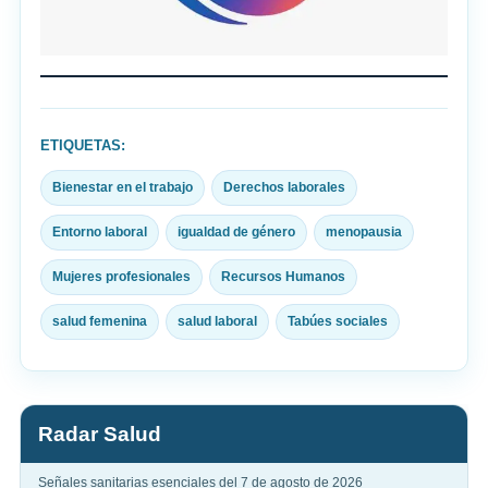
ETIQUETAS:
Bienestar en el trabajo
Derechos laborales
Entorno laboral
igualdad de género
menopausia
Mujeres profesionales
Recursos Humanos
salud femenina
salud laboral
Tabúes sociales
Radar Salud
Señales sanitarias esenciales del 7 de agosto de 2026