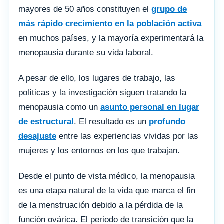
mayores de 50 años constituyen el
grupo de
más rápido crecimiento en la población activa
en muchos países, y la mayoría experimentará la
menopausia durante su vida laboral.
A pesar de ello, los lugares de trabajo, las
políticas y la investigación siguen tratando la
menopausia como un
asunto personal en lugar
de estructural
. El resultado es un
profundo
desajuste
entre las experiencias vividas por las
mujeres y los entornos en los que trabajan.
Desde el punto de vista médico, la menopausia
es una etapa natural de la vida que marca el fin
de la menstruación debido a la pérdida de la
función ovárica. El periodo de transición que la