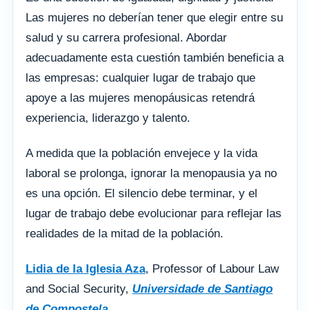
Las mujeres no deberían tener que elegir entre su
salud y su carrera profesional. Abordar
adecuadamente esta cuestión también beneficia a
las empresas: cualquier lugar de trabajo que
apoye a las mujeres menopáusicas retendrá
experiencia, liderazgo y talento.
A medida que la población envejece y la vida
laboral se prolonga, ignorar la menopausia ya no
es una opción. El silencio debe terminar, y el
lugar de trabajo debe evolucionar para reflejar las
realidades de la mitad de la población.
Lidia de la Iglesia Aza
, Professor of Labour Law
and Social Security,
Universidade de Santiago
de Compostela