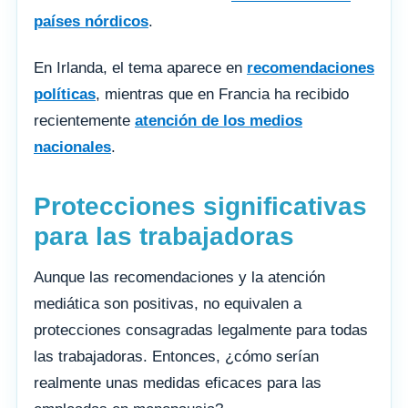
países nórdicos
.
En Irlanda, el tema aparece en
recomendaciones
políticas
, mientras que en Francia ha recibido
recientemente
atención de los medios
nacionales
.
Protecciones significativas
para las trabajadoras
Aunque las recomendaciones y la atención
mediática son positivas, no equivalen a
protecciones consagradas legalmente para todas
las trabajadoras. Entonces, ¿cómo serían
realmente unas medidas eficaces para las