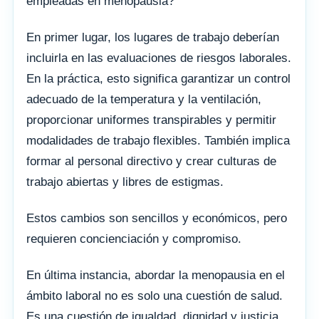
empleadas en menopausia?
En primer lugar, los lugares de trabajo deberían
incluirla en las evaluaciones de riesgos laborales.
En la práctica, esto significa garantizar un control
adecuado de la temperatura y la ventilación,
proporcionar uniformes transpirables y permitir
modalidades de trabajo flexibles. También implica
formar al personal directivo y crear culturas de
trabajo abiertas y libres de estigmas.
Estos cambios son sencillos y económicos, pero
requieren concienciación y compromiso.
En última instancia, abordar la menopausia en el
ámbito laboral no es solo una cuestión de salud.
Es una cuestión de igualdad, dignidad y justicia.