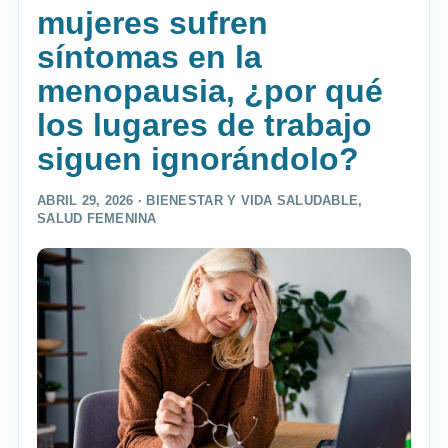
mujeres sufren
síntomas en la
menopausia, ¿por qué
los lugares de trabajo
siguen ignorándolo?
ABRIL 29, 2026 ·
BIENESTAR Y VIDA SALUDABLE
,
SALUD FEMENINA