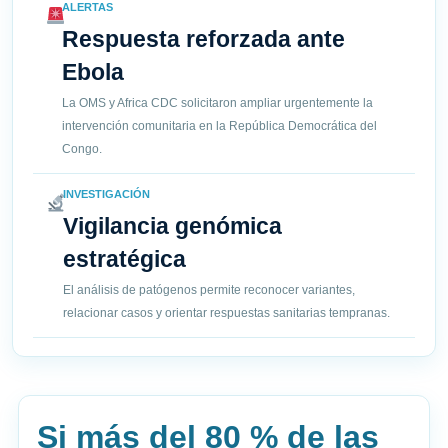
ALERTAS
Respuesta reforzada ante
Ebola
La OMS y Africa CDC solicitaron ampliar urgentemente la
intervención comunitaria en la República Democrática del
Congo.
INVESTIGACIÓN
Vigilancia genómica
estratégica
El análisis de patógenos permite reconocer variantes,
relacionar casos y orientar respuestas sanitarias tempranas.
Si más del 80 % de las