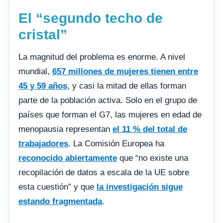
El “segundo techo de
cristal”
La magnitud del problema es enorme. A nivel
mundial,
657 millones de mujeres tienen entre
45 y 59 años
, y casi la mitad de ellas forman
parte de la población activa. Solo en el grupo de
países que forman el G7, las mujeres en edad de
menopausia representan
el 11 % del total de
trabajadores
. La Comisión Europea ha
reconocido abiertamente
que “no existe una
recopilación de datos a escala de la UE sobre
esta cuestión” y que
la investigación sigue
estando fragmentada
.