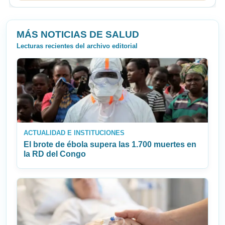
MÁS NOTICIAS DE SALUD
Lecturas recientes del archivo editorial
ACTUALIDAD E INSTITUCIONES
El brote de ébola supera las 1.700 muertes en
la RD del Congo