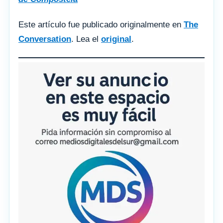
Este artículo fue publicado originalmente en
The
Conversation
. Lea el
original
.