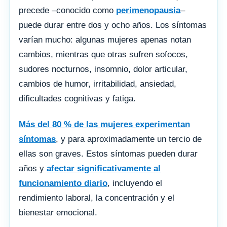
precede –conocido como
perimenopausia
–
puede durar entre dos y ocho años. Los síntomas
varían mucho: algunas mujeres apenas notan
cambios, mientras que otras sufren sofocos,
sudores nocturnos, insomnio, dolor articular,
cambios de humor, irritabilidad, ansiedad,
dificultades cognitivas y fatiga.
Más del 80 % de las mujeres experimentan
síntomas
, y para aproximadamente un tercio de
ellas son graves. Estos síntomas pueden durar
años y
afectar significativamente al
funcionamiento diario
, incluyendo el
rendimiento laboral, la concentración y el
bienestar emocional.