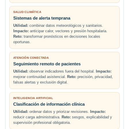
SALUD CLIMÁTICA
Sistemas de alerta temprana
Utilidad:
combinar datos meteorológicos y sanitarios.
Impacto:
anticipar calor, vectores y presión hospitalaria.
Reto:
transformar pronósticos en decisiones locales
oportunas.
ATENCIÓN CONECTADA
Seguimiento remoto de pacientes
Utilidad:
observar indicadores fuera del hospital.
Impacto:
mejorar continuidad asistencial.
Reto:
precisión, privacidad,
falsas alertas y exclusión digital.
INTELIGENCIA ARTIFICIAL
Clasificación de información clínica
Utilidad:
ordenar datos y priorizar revisiones.
Impacto:
reducir carga administrativa.
Reto:
sesgos, explicabilidad y
supervisión profesional obligatoria.