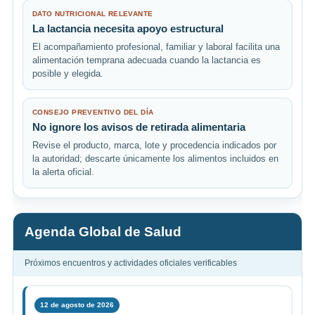
DATO NUTRICIONAL RELEVANTE
La lactancia necesita apoyo estructural
El acompañamiento profesional, familiar y laboral facilita una
alimentación temprana adecuada cuando la lactancia es
posible y elegida.
CONSEJO PREVENTIVO DEL DÍA
No ignore los avisos de retirada alimentaria
Revise el producto, marca, lote y procedencia indicados por
la autoridad; descarte únicamente los alimentos incluidos en
la alerta oficial.
Agenda Global de Salud
Próximos encuentros y actividades oficiales verificables
12 de agosto de 2026