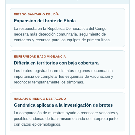
RIESGO SANITARIO DEL DÍA
Expansión del brote de Ebola
La respuesta en la República Democrática del Congo
necesita más detección comunitaria, seguimiento de
contactos y recursos para los equipos de primera línea.
ENFERMEDAD BAJO VIGILANCIA
Difteria en territorios con baja cobertura
Los brotes registrados en distintas regiones recuerdan la
importancia de completar los esquemas de vacunación y
reconocer tempranamente los síntomas.
HALLAZGO MÉDICO DESTACADO
Genómica aplicada a la investigación de brotes
La comparación de muestras ayuda a reconocer variantes y
posibles cadenas de transmisión cuando se interpreta junto
con datos epidemiológicos.