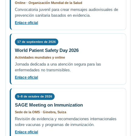
Online · Organización Mundial de la Salud
Convocatoria juvenil para crear mensajes audiovisuales de
prevención sanitaria basados en evidencia.
Enlace oficial
17 de septiembre de 2026
World Patient Safety Day 2026
Actividades mundiales y online
Jornada dedicada a una atención segura para las
enfermedades no transmisibles.
Enlace oficial
5–8 de octubre de 2026
SAGE Meeting on Immunization
Sede de la OMS · Ginebra, Suiza
Revisión de evidencia y recomendaciones internacionales
sobre vacunas y programas de inmunización.
Enlace oficial