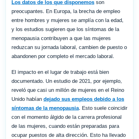
Los datos de los que disponemos
son
preocupantes. En Europa, la brecha de empleo
entre hombres y mujeres se amplía con la edad,
y los estudios sugieren que los síntomas de la
menopausia contribuyen a que las mujeres
reduzcan su jornada laboral, cambien de puesto o
abandonen por completo el mercado laboral.
El impacto en el lugar de trabajo está bien
documentado. Un estudio de 2021, por ejemplo,
reveló que casi un millón de mujeres en el Reino
Unido habían
dejado sus empleos debido a los
síntomas de la menopausia
. Esto suele coincidir
con el momento álgido de la carrera profesional
de las mujeres, cuando están preparadas para
ocupar puestos de alta dirección. Esto ha llevado