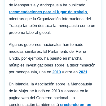
de Menopausia y Andropausia ha publicado
recomendaciones para el lugar de trabajo
,
mientras que la Organización Internacional del
Trabajo también destaca la menopausia como un
problema laboral global.
Algunos gobiernos nacionales han tomado
medidas similares. El Parlamento del Reino
Unido, por ejemplo, ha puesto en marcha
múltiples investigaciones sobre la discriminación
por menopausia, una en
2019
y otra en
2021
.
En Islandia, la Asociación sobre la Menopausia
de la Mujer se fundó en 2013 y aparece en la
página web del Gobierno nacional. La
concienciación también está
creciendo en los