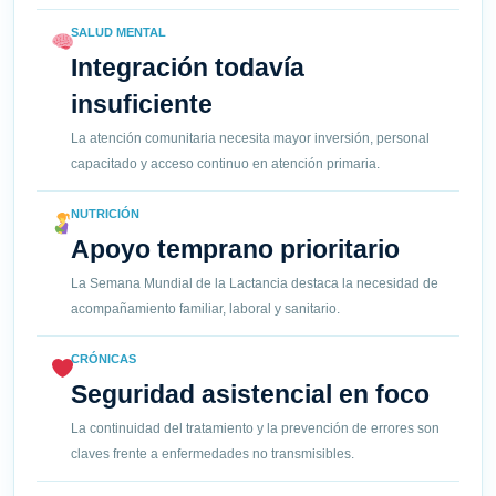
SALUD MENTAL
Integración todavía
insuficiente
La atención comunitaria necesita mayor inversión, personal
capacitado y acceso continuo en atención primaria.
NUTRICIÓN
Apoyo temprano prioritario
La Semana Mundial de la Lactancia destaca la necesidad de
acompañamiento familiar, laboral y sanitario.
CRÓNICAS
Seguridad asistencial en foco
La continuidad del tratamiento y la prevención de errores son
claves frente a enfermedades no transmisibles.