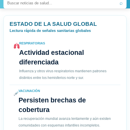
⌕
ESTADO DE LA SALUD GLOBAL
Lectura rápida de señales sanitarias globales
RESPIRATORIAS
Actividad estacional
diferenciada
Influenza y otros virus respiratorios mantienen patrones
distintos entre los hemisferios norte y sur.
VACUNACIÓN
Persisten brechas de
cobertura
La recuperación mundial avanza lentamente y aún existen
comunidades con esquemas infantiles incompletos.