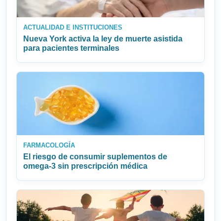
ACTUALIDAD E INSTITUCIONES
Nueva York activa la ley de muerte asistida
para pacientes terminales
FARMACOLOGÍA
El riesgo de consumir suplementos de
omega‑3 sin prescripción médica