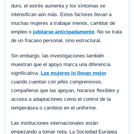
duro, el estrés aumenta y los síntomas se
intensifican aún más. Estos factores llevan a
muchas mujeres a trabajar menos, cambiar de
empleo o
jubilarse anticipadamente
. No se trata
de un fracaso personal, sino estructural.
Sin embargo, las investigaciones también
muestran que el apoyo marca una diferencia
significativa.
Las mujeres lo llevan mejor
cuando cuentan con jefes comprensivos,
compañeros que las apoyan, horarios flexibles y
acceso a adaptaciones como el control de la
temperatura o cambios en el uniforme.
Las instituciones internacionales están
empezando a tomar nota. La Sociedad Europea