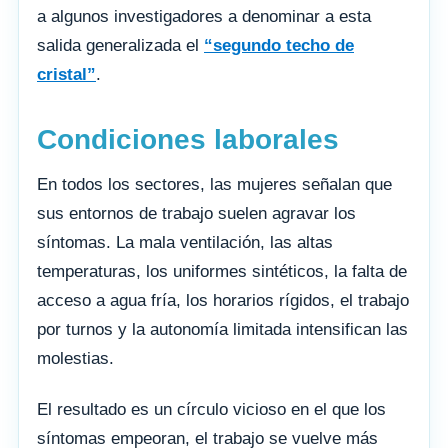
a algunos investigadores a denominar a esta
salida generalizada el
“segundo techo de
cristal”
.
Condiciones laborales
En todos los sectores, las mujeres señalan que
sus entornos de trabajo suelen agravar los
síntomas. La mala ventilación, las altas
temperaturas, los uniformes sintéticos, la falta de
acceso a agua fría, los horarios rígidos, el trabajo
por turnos y la autonomía limitada intensifican las
molestias.
El resultado es un círculo vicioso en el que los
síntomas empeoran, el trabajo se vuelve más