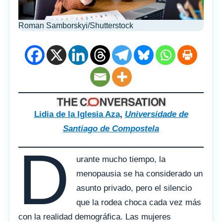
Roman Samborskyi/Shutterstock
Lidia de la Iglesia Aza
,
Universidade de
Santiago de Compostela
D
urante mucho tiempo, la
menopausia se ha considerado un
asunto privado, pero el silencio
que la rodea choca cada vez más
con la realidad demográfica. Las mujeres