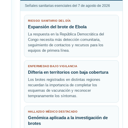
Señales sanitarias esenciales del 7 de agosto de 2026
RIESGO SANITARIO DEL DÍA
Expansión del brote de Ebola
La respuesta en la República Democrática del
Congo necesita más detección comunitaria,
seguimiento de contactos y recursos para los
equipos de primera línea.
ENFERMEDAD BAJO VIGILANCIA
Difteria en territorios con baja cobertura
Los brotes registrados en distintas regiones
recuerdan la importancia de completar los
esquemas de vacunación y reconocer
tempranamente los síntomas.
HALLAZGO MÉDICO DESTACADO
Genómica aplicada a la investigación de
brotes