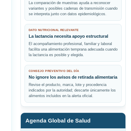
La comparación de muestras ayuda a reconocer
variantes y posibles cadenas de transmisión cuando
se interpreta junto con datos epidemiológicos.
DATO NUTRICIONAL RELEVANTE
La lactancia necesita apoyo estructural
El acompañamiento profesional, familiar y laboral
facilita una alimentación temprana adecuada cuando
la lactancia es posible y elegida.
CONSEJO PREVENTIVO DEL DÍA
No ignore los avisos de retirada alimentaria
Revise el producto, marca, lote y procedencia
indicados por la autoridad; descarte únicamente los
alimentos incluidos en la alerta oficial.
Agenda Global de Salud