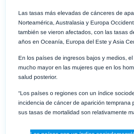
Las tasas más elevadas de cánceres de apar
Norteamérica, Australasia y Europa Occident
también se vieron afectados, con las tasas 
años en Oceanía, Europa del Este y Asia Cen
En los países de ingresos bajos y medios, e
mucho mayor en las mujeres que en los hom
salud posterior.
“Los países o regiones con un índice sociode
incidencia de cáncer de aparición temprana 
sus tasas de mortalidad son relativamente má