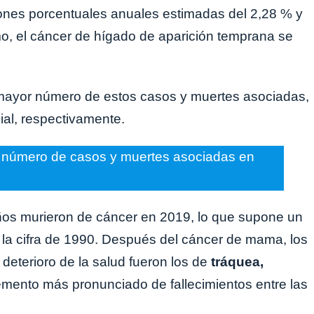
ones porcentuales anuales estimadas del 2,28 % y
mo, el cáncer de hígado de aparición temprana se
mayor número de estos casos y muertes asociadas,
ial, respectivamente.
 número de casos y muertes asociadas en
ños murieron de cáncer en 2019, lo que supone un
la cifra de 1990. Después del cáncer de mama, los
deterioro de la salud fueron los de
tráquea,
remento más pronunciado de fallecimientos entre las