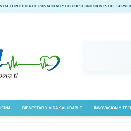
NTACTO
POLÍTICA DE PRIVACIDAD Y COOKIES
CONDICIONES DEL SERVIC
ICINA
BIENESTAR Y VIDA SALUDABLE
INNOVACIÓN Y TEC