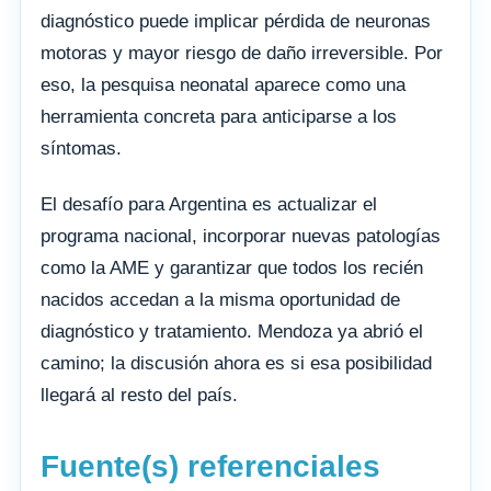
diagnóstico puede implicar pérdida de neuronas
motoras y mayor riesgo de daño irreversible. Por
eso, la pesquisa neonatal aparece como una
herramienta concreta para anticiparse a los
síntomas.
El desafío para Argentina es actualizar el
programa nacional, incorporar nuevas patologías
como la AME y garantizar que todos los recién
nacidos accedan a la misma oportunidad de
diagnóstico y tratamiento. Mendoza ya abrió el
camino; la discusión ahora es si esa posibilidad
llegará al resto del país.
Fuente(s) referenciales