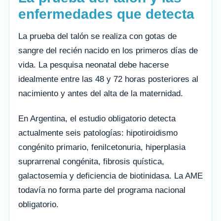
enfermedades que detecta
La prueba del talón se realiza con gotas de
sangre del recién nacido en los primeros días de
vida. La pesquisa neonatal debe hacerse
idealmente entre las 48 y 72 horas posteriores al
nacimiento y antes del alta de la maternidad.
En Argentina, el estudio obligatorio detecta
actualmente seis patologías: hipotiroidismo
congénito primario, fenilcetonuria, hiperplasia
suprarrenal congénita, fibrosis quística,
galactosemia y deficiencia de biotinidasa. La AME
todavía no forma parte del programa nacional
obligatorio.