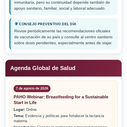
inmunitaria, pero su continuidad depende también de
apoyo sanitario, familiar, social y laboral adecuado.
CONSEJO PREVENTIVO DEL DÍA
Revise periódicamente las recomendaciones oficiales
de vacunación de su país y consulte al centro sanitario
sobre dosis pendientes, especialmente antes de viajar.
Agenda Global de Salud
7 de agosto de 2026
PAHO Webinar: Breastfeeding for a Sustainable
Start in Life
Lugar:
Online.
Tema:
Evidencia y políticas para fortalecer la lactancia
materna.