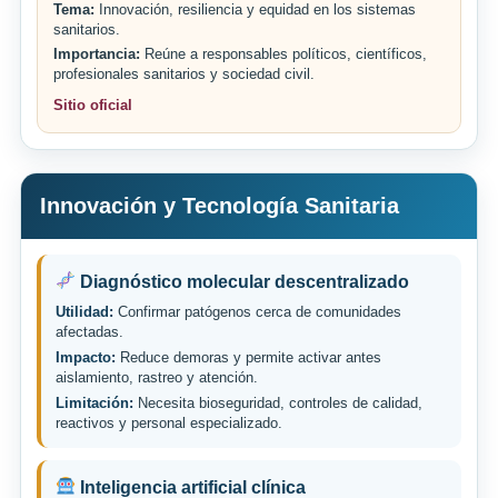
Tema:
Innovación, resiliencia y equidad en los sistemas
sanitarios.
Importancia:
Reúne a responsables políticos, científicos,
profesionales sanitarios y sociedad civil.
Sitio oficial
Innovación y Tecnología Sanitaria
Diagnóstico molecular descentralizado
Utilidad:
Confirmar patógenos cerca de comunidades
afectadas.
Impacto:
Reduce demoras y permite activar antes
aislamiento, rastreo y atención.
Limitación:
Necesita bioseguridad, controles de calidad,
reactivos y personal especializado.
Inteligencia artificial clínica