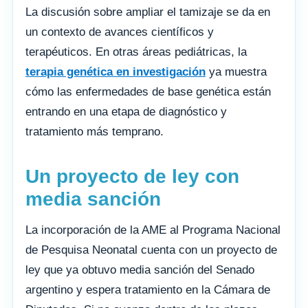
La discusión sobre ampliar el tamizaje se da en
un contexto de avances científicos y
terapéuticos. En otras áreas pediátricas, la
terapia genética en investigación
ya muestra
cómo las enfermedades de base genética están
entrando en una etapa de diagnóstico y
tratamiento más temprano.
Un proyecto de ley con
media sanción
La incorporación de la AME al Programa Nacional
de Pesquisa Neonatal cuenta con un proyecto de
ley que ya obtuvo media sanción del Senado
argentino y espera tratamiento en la Cámara de