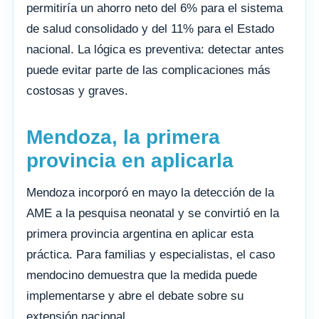
permitiría un ahorro neto del 6% para el sistema
de salud consolidado y del 11% para el Estado
nacional. La lógica es preventiva: detectar antes
puede evitar parte de las complicaciones más
costosas y graves.
Mendoza, la primera
provincia en aplicarla
Mendoza incorporó en mayo la detección de la
AME a la pesquisa neonatal y se convirtió en la
primera provincia argentina en aplicar esta
práctica. Para familias y especialistas, el caso
mendocino demuestra que la medida puede
implementarse y abre el debate sobre su
extensión nacional.