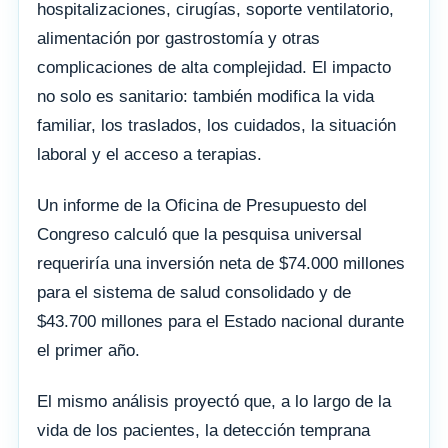
hospitalizaciones, cirugías, soporte ventilatorio,
alimentación por gastrostomía y otras
complicaciones de alta complejidad. El impacto
no solo es sanitario: también modifica la vida
familiar, los traslados, los cuidados, la situación
laboral y el acceso a terapias.
Un informe de la Oficina de Presupuesto del
Congreso calculó que la pesquisa universal
requeriría una inversión neta de $74.000 millones
para el sistema de salud consolidado y de
$43.700 millones para el Estado nacional durante
el primer año.
El mismo análisis proyectó que, a lo largo de la
vida de los pacientes, la detección temprana