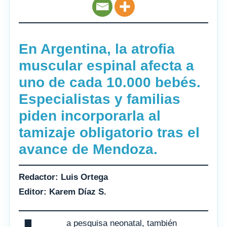
En Argentina, la atrofia
muscular espinal afecta a
uno de cada 10.000 bebés.
Especialistas y familias
piden incorporarla al
tamizaje obligatorio tras el
avance de Mendoza.
Redactor: Luis Ortega
Editor: Karem Díaz S.
a pesquisa neonatal, también