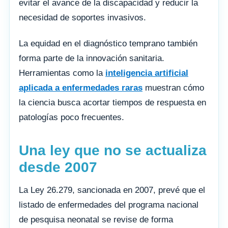
evitar el avance de la discapacidad y reducir la
necesidad de soportes invasivos.
La equidad en el diagnóstico temprano también
forma parte de la innovación sanitaria.
Herramientas como la
inteligencia artificial
aplicada a enfermedades raras
muestran cómo
la ciencia busca acortar tiempos de respuesta en
patologías poco frecuentes.
Una ley que no se actualiza
desde 2007
La Ley 26.279, sancionada en 2007, prevé que el
listado de enfermedades del programa nacional
de pesquisa neonatal se revise de forma