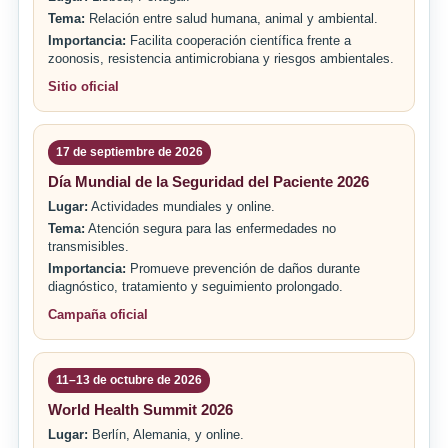
Tema:
Relación entre salud humana, animal y ambiental.
Importancia:
Facilita cooperación científica frente a
zoonosis, resistencia antimicrobiana y riesgos ambientales.
Sitio oficial
17 de septiembre de 2026
Día Mundial de la Seguridad del Paciente 2026
Lugar:
Actividades mundiales y online.
Tema:
Atención segura para las enfermedades no
transmisibles.
Importancia:
Promueve prevención de daños durante
diagnóstico, tratamiento y seguimiento prolongado.
Campaña oficial
11–13 de octubre de 2026
World Health Summit 2026
Lugar:
Berlín, Alemania, y online.