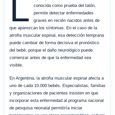
L
conocida como prueba del talón,
permite detectar enfermedades
graves en recién nacidos antes de
que aparezcan los síntomas. En el caso de la
atrofia muscular espinal, esa detección temprana
puede cambiar de forma decisiva el pronóstico
del bebé, porque el daño neurológico puede
comenzar antes de que la enfermedad sea
visible.
En Argentina, la atrofia muscular espinal afecta a
uno de cada 10.000 bebés. Especialistas, familias
y organizaciones de pacientes insisten en que
incorporar esta enfermedad al programa nacional
de pesquisa neonatal permitiría iniciar