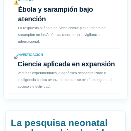
ALERTAS
Ébola y sarampión bajo
atención
La respuesta al ébola en África central y el aumento del
sarampión en las Américas concentran la vigilancia
internacional.
INVESTIGACIÓN
Ciencia aplicada en expansión
Vacunas experimentales, diagnóstico descentralizado e
inteligencia clínica avanzan mientras se evalúan seguridad,
acceso y efectividad.
La pesquisa neonatal