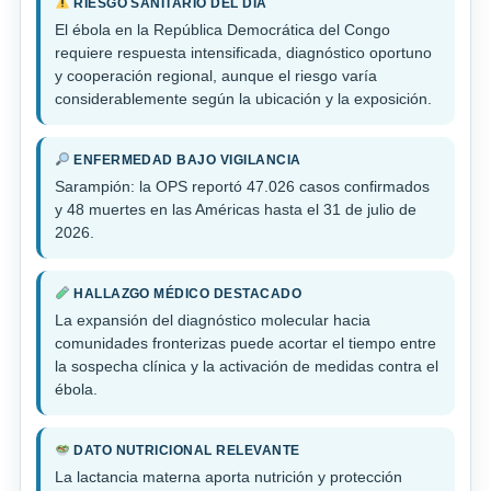
RIESGO SANITARIO DEL DÍA
El ébola en la República Democrática del Congo
requiere respuesta intensificada, diagnóstico oportuno
y cooperación regional, aunque el riesgo varía
considerablemente según la ubicación y la exposición.
ENFERMEDAD BAJO VIGILANCIA
Sarampión: la OPS reportó 47.026 casos confirmados
y 48 muertes en las Américas hasta el 31 de julio de
2026.
HALLAZGO MÉDICO DESTACADO
La expansión del diagnóstico molecular hacia
comunidades fronterizas puede acortar el tiempo entre
la sospecha clínica y la activación de medidas contra el
ébola.
DATO NUTRICIONAL RELEVANTE
La lactancia materna aporta nutrición y protección