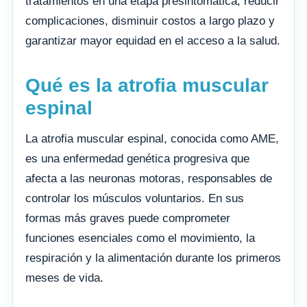
tratamientos en una etapa presintomática, reducir
complicaciones, disminuir costos a largo plazo y
garantizar mayor equidad en el acceso a la salud.
Qué es la atrofia muscular
espinal
La atrofia muscular espinal, conocida como AME,
es una enfermedad genética progresiva que
afecta a las neuronas motoras, responsables de
controlar los músculos voluntarios. En sus
formas más graves puede comprometer
funciones esenciales como el movimiento, la
respiración y la alimentación durante los primeros
meses de vida.