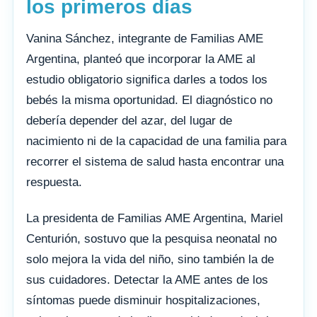
los primeros días
Vanina Sánchez, integrante de Familias AME
Argentina, planteó que incorporar la AME al
estudio obligatorio significa darles a todos los
bebés la misma oportunidad. El diagnóstico no
debería depender del azar, del lugar de
nacimiento ni de la capacidad de una familia para
recorrer el sistema de salud hasta encontrar una
respuesta.
La presidenta de Familias AME Argentina, Mariel
Centurión, sostuvo que la pesquisa neonatal no
solo mejora la vida del niño, sino también la de
sus cuidadores. Detectar la AME antes de los
síntomas puede disminuir hospitalizaciones,