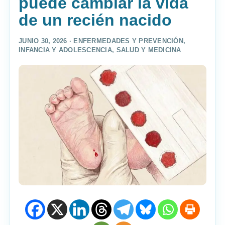
puede cambiar la vida
de un recién nacido
JUNIO 30, 2026 ·
ENFERMEDADES Y PREVENCIÓN
,
INFANCIA Y ADOLESCENCIA
,
SALUD Y MEDICINA