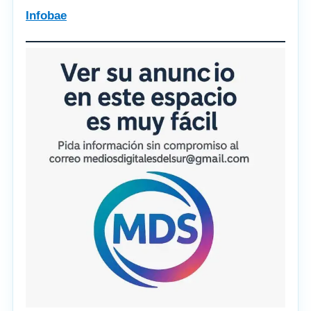
Infobae