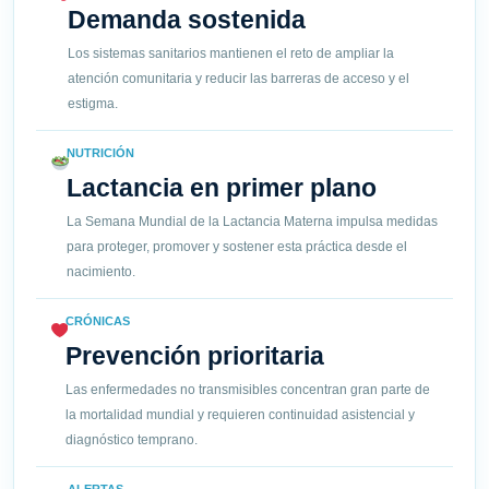
Demanda sostenida
Los sistemas sanitarios mantienen el reto de ampliar la
atención comunitaria y reducir las barreras de acceso y el
estigma.
NUTRICIÓN
Lactancia en primer plano
La Semana Mundial de la Lactancia Materna impulsa medidas
para proteger, promover y sostener esta práctica desde el
nacimiento.
CRÓNICAS
Prevención prioritaria
Las enfermedades no transmisibles concentran gran parte de
la mortalidad mundial y requieren continuidad asistencial y
diagnóstico temprano.