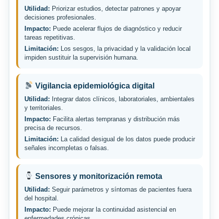
Utilidad:
Priorizar estudios, detectar patrones y apoyar
decisiones profesionales.
Impacto:
Puede acelerar flujos de diagnóstico y reducir
tareas repetitivas.
Limitación:
Los sesgos, la privacidad y la validación local
impiden sustituir la supervisión humana.
Vigilancia epidemiológica digital
Utilidad:
Integrar datos clínicos, laboratoriales, ambientales
y territoriales.
Impacto:
Facilita alertas tempranas y distribución más
precisa de recursos.
Limitación:
La calidad desigual de los datos puede producir
señales incompletas o falsas.
Sensores y monitorización remota
Utilidad:
Seguir parámetros y síntomas de pacientes fuera
del hospital.
Impacto:
Puede mejorar la continuidad asistencial en
enfermedades crónicas.