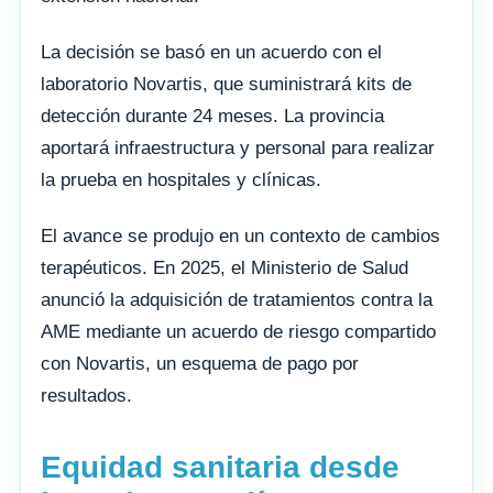
La decisión se basó en un acuerdo con el
laboratorio Novartis, que suministrará kits de
detección durante 24 meses. La provincia
aportará infraestructura y personal para realizar
la prueba en hospitales y clínicas.
El avance se produjo en un contexto de cambios
terapéuticos. En 2025, el Ministerio de Salud
anunció la adquisición de tratamientos contra la
AME mediante un acuerdo de riesgo compartido
con Novartis, un esquema de pago por
resultados.
Equidad sanitaria desde