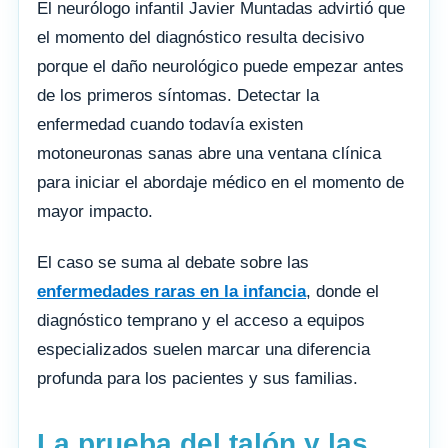
El neurólogo infantil Javier Muntadas advirtió que
el momento del diagnóstico resulta decisivo
porque el daño neurológico puede empezar antes
de los primeros síntomas. Detectar la
enfermedad cuando todavía existen
motoneuronas sanas abre una ventana clínica
para iniciar el abordaje médico en el momento de
mayor impacto.
El caso se suma al debate sobre las
enfermedades raras en la infancia
, donde el
diagnóstico temprano y el acceso a equipos
especializados suelen marcar una diferencia
profunda para los pacientes y sus familias.
La prueba del talón y las