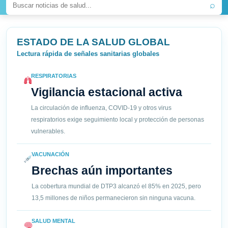
⌕
ESTADO DE LA SALUD GLOBAL
Lectura rápida de señales sanitarias globales
RESPIRATORIAS
Vigilancia estacional activa
La circulación de influenza, COVID-19 y otros virus
respiratorios exige seguimiento local y protección de personas
vulnerables.
VACUNACIÓN
Brechas aún importantes
La cobertura mundial de DTP3 alcanzó el 85% en 2025, pero
13,5 millones de niños permanecieron sin ninguna vacuna.
SALUD MENTAL