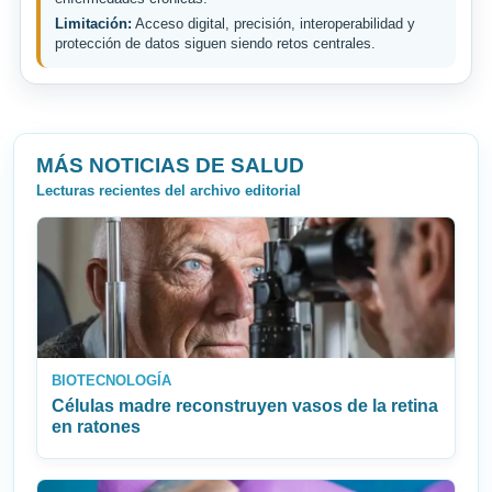
Limitación:
Acceso digital, precisión, interoperabilidad y
protección de datos siguen siendo retos centrales.
MÁS NOTICIAS DE SALUD
Lecturas recientes del archivo editorial
BIOTECNOLOGÍA
Células madre reconstruyen vasos de la retina
en ratones