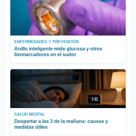
ENFERMEDADES Y PREVENCIÓN
Anillo inteligente mide glucosa y otros
biomarcadores en el sudor
SALUD MENTAL
Despertar a las 3 de la mañana: causas y
medidas útiles