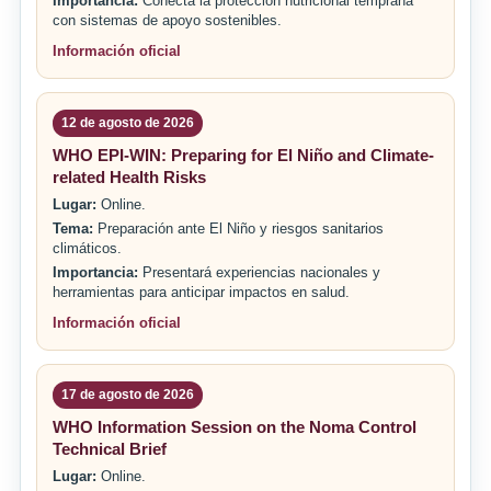
Importancia:
Conecta la protección nutricional temprana
con sistemas de apoyo sostenibles.
Información oficial
12 de agosto de 2026
WHO EPI-WIN: Preparing for El Niño and Climate-
related Health Risks
Lugar:
Online.
Tema:
Preparación ante El Niño y riesgos sanitarios
climáticos.
Importancia:
Presentará experiencias nacionales y
herramientas para anticipar impactos en salud.
Información oficial
17 de agosto de 2026
WHO Information Session on the Noma Control
Technical Brief
Lugar:
Online.