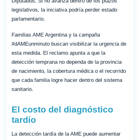
Diputados. Si no avanza dentro de los plazos
legislativos, la iniciativa podría perder estado
parlamentario.
Familias AME Argentina y la campaña
#dAMEunminuto buscan visibilizar la urgencia de
esta medida. El reclamo apunta a que la
detección temprana no dependa de la provincia
de nacimiento, la cobertura médica o el recorrido
que cada familia logre hacer dentro del sistema
sanitario.
El costo del diagnóstico
tardío
La detección tardía de la AME puede aumentar