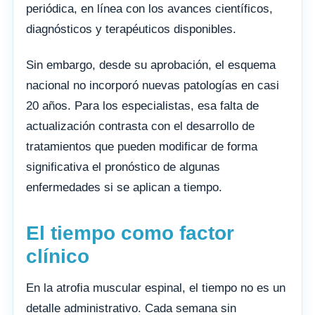
periódica, en línea con los avances científicos,
diagnósticos y terapéuticos disponibles.
Sin embargo, desde su aprobación, el esquema
nacional no incorporó nuevas patologías en casi
20 años. Para los especialistas, esa falta de
actualización contrasta con el desarrollo de
tratamientos que pueden modificar de forma
significativa el pronóstico de algunas
enfermedades si se aplican a tiempo.
El tiempo como factor
clínico
En la atrofia muscular espinal, el tiempo no es un
detalle administrativo. Cada semana sin