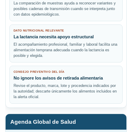
La comparación de muestras ayuda a reconocer variantes y
posibles cadenas de transmisión cuando se interpreta junto
con datos epidemiológicos.
DATO NUTRICIONAL RELEVANTE
La lactancia necesita apoyo estructural
El acompañamiento profesional, familiar y laboral facilita una
alimentación temprana adecuada cuando la lactancia es
posible y elegida.
CONSEJO PREVENTIVO DEL DÍA
No ignore los avisos de retirada alimentaria
Revise el producto, marca, lote y procedencia indicados por
la autoridad; descarte únicamente los alimentos incluidos en
la alerta oficial.
Agenda Global de Salud