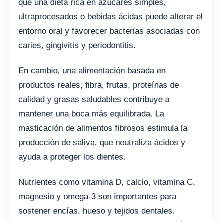
que una dieta rica en azúcares simples,
ultraprocesados o bebidas ácidas puede alterar el
entorno oral y favorecer bacterias asociadas con
caries, gingivitis y periodontitis.
En cambio, una alimentación basada en
productos reales, fibra, frutas, proteínas de
calidad y grasas saludables contribuye a
mantener una boca más equilibrada. La
masticación de alimentos fibrosos estimula la
producción de saliva, que neutraliza ácidos y
ayuda a proteger los dientes.
Nutrientes como vitamina D, calcio, vitamina C,
magnesio y omega-3 son importantes para
sostener encías, hueso y tejidos dentales.