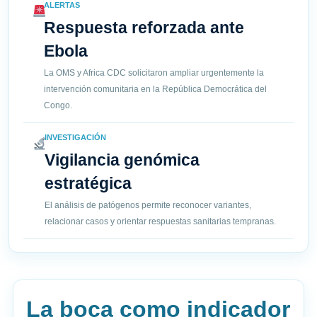
ALERTAS
Respuesta reforzada ante
Ebola
La OMS y Africa CDC solicitaron ampliar urgentemente la
intervención comunitaria en la República Democrática del
Congo.
INVESTIGACIÓN
Vigilancia genómica
estratégica
El análisis de patógenos permite reconocer variantes,
relacionar casos y orientar respuestas sanitarias tempranas.
La boca como indicador