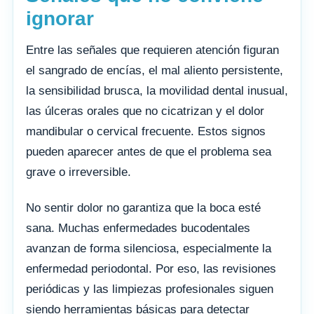
ignorar
Entre las señales que requieren atención figuran
el sangrado de encías, el mal aliento persistente,
la sensibilidad brusca, la movilidad dental inusual,
las úlceras orales que no cicatrizan y el dolor
mandibular o cervical frecuente. Estos signos
pueden aparecer antes de que el problema sea
grave o irreversible.
No sentir dolor no garantiza que la boca esté
sana. Muchas enfermedades bucodentales
avanzan de forma silenciosa, especialmente la
enfermedad periodontal. Por eso, las revisiones
periódicas y las limpiezas profesionales siguen
siendo herramientas básicas para detectar