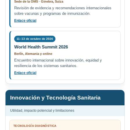
Sede de la OMS · Ginebra, Suiza
Revisión de evidencia y recomendaciones internacionales
sobre vacunas y programas de inmunización.
Enlace oficial
11–13 de octubre de 2026
World Health Summit 2026
Berlín, Alemania y online
Encuentro internacional sobre innovación, equidad y
resiliencia de los sistemas sanitarios.
Enlace oficial
Innovación y Tecnología Sanitaria
Utilidad, impacto potencial y limitaciones
TECNOLOGÍA DIAGNÓSTICA