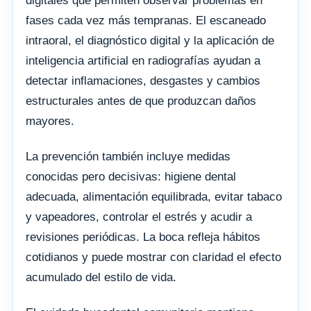
digitales que permiten observar problemas en
fases cada vez más tempranas. El escaneado
intraoral, el diagnóstico digital y la aplicación de
inteligencia artificial en radiografías ayudan a
detectar inflamaciones, desgastes y cambios
estructurales antes de que produzcan daños
mayores.
La prevención también incluye medidas
conocidas pero decisivas: higiene dental
adecuada, alimentación equilibrada, evitar tabaco
y vapeadores, controlar el estrés y acudir a
revisiones periódicas. La boca refleja hábitos
cotidianos y puede mostrar con claridad el efecto
acumulado del estilo de vida.