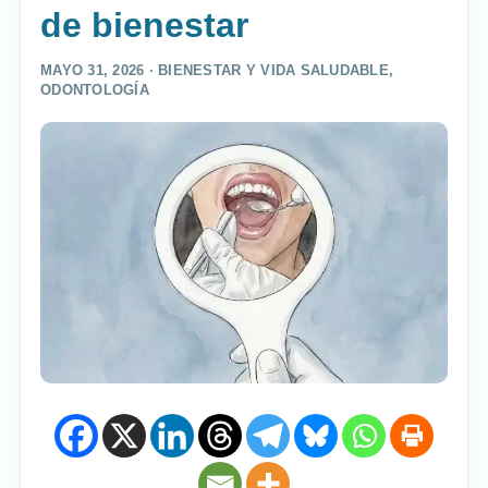
de bienestar
MAYO 31, 2026 ·
BIENESTAR Y VIDA SALUDABLE
,
ODONTOLOGÍA