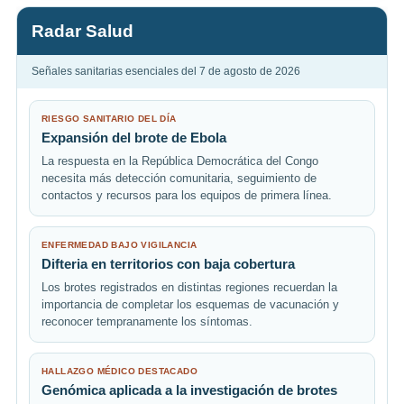
Radar Salud
Señales sanitarias esenciales del 7 de agosto de 2026
RIESGO SANITARIO DEL DÍA
Expansión del brote de Ebola
La respuesta en la República Democrática del Congo
necesita más detección comunitaria, seguimiento de
contactos y recursos para los equipos de primera línea.
ENFERMEDAD BAJO VIGILANCIA
Difteria en territorios con baja cobertura
Los brotes registrados en distintas regiones recuerdan la
importancia de completar los esquemas de vacunación y
reconocer tempranamente los síntomas.
HALLAZGO MÉDICO DESTACADO
Genómica aplicada a la investigación de brotes