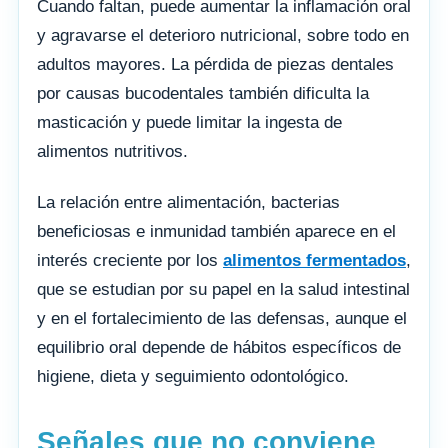
Cuando faltan, puede aumentar la inflamación oral
y agravarse el deterioro nutricional, sobre todo en
adultos mayores. La pérdida de piezas dentales
por causas bucodentales también dificulta la
masticación y puede limitar la ingesta de
alimentos nutritivos.
La relación entre alimentación, bacterias
beneficiosas e inmunidad también aparece en el
interés creciente por los
alimentos fermentados
,
que se estudian por su papel en la salud intestinal
y en el fortalecimiento de las defensas, aunque el
equilibrio oral depende de hábitos específicos de
higiene, dieta y seguimiento odontológico.
Señales que no conviene