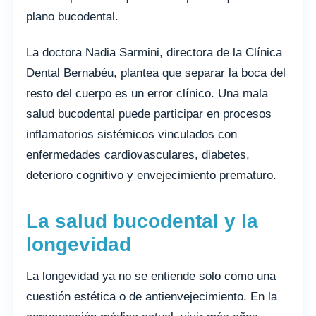
plano bucodental.
La doctora Nadia Sarmini, directora de la Clínica
Dental Bernabéu, plantea que separar la boca del
resto del cuerpo es un error clínico. Una mala
salud bucodental puede participar en procesos
inflamatorios sistémicos vinculados con
enfermedades cardiovasculares, diabetes,
deterioro cognitivo y envejecimiento prematuro.
La salud bucodental y la
longevidad
La longevidad ya no se entiende solo como una
cuestión estética o de antienvejecimiento. En la