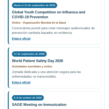
Hasta el 13 de septiembre de 2026
Global Youth Competition on Influenza and
COVID-19 Prevention
Online · Organización Mundial de la Salud
Convocatoria juvenil para crear mensajes audiovisuales de
prevención sanitaria basados en evidencia.
Enlace oficial
17 de septiembre de 2026
World Patient Safety Day 2026
Actividades mundiales y online
Jornada dedicada a una atención segura para las
enfermedades no transmisibles.
Enlace oficial
5–8 de octubre de 2026
SAGE Meeting on Immunization