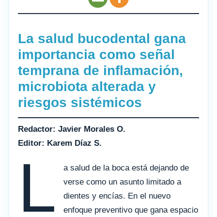
La salud bucodental gana
importancia como señal
temprana de inflamación,
microbiota alterada y
riesgos sistémicos
Redactor: Javier Morales O.
Editor: Karem Díaz S.
L
a salud de la boca está dejando de
verse como un asunto limitado a
dientes y encías. En el nuevo
enfoque preventivo que gana espacio