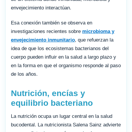
envejecimiento interactúan.
Esa conexión también se observa en
investigaciones recientes sobre
microbioma y
envejecimiento inmunitario
, que refuerzan la
idea de que los ecosistemas bacterianos del
cuerpo pueden influir en la salud a largo plazo y
en la forma en que el organismo responde al paso
de los años.
Nutrición, encías y
equilibrio bacteriano
La nutrición ocupa un lugar central en la salud
bucodental. La nutricionista Salena Sainz advierte