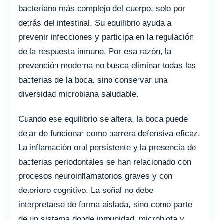
bacteriano más complejo del cuerpo, solo por
detrás del intestinal. Su equilibrio ayuda a
prevenir infecciones y participa en la regulación
de la respuesta inmune. Por esa razón, la
prevención moderna no busca eliminar todas las
bacterias de la boca, sino conservar una
diversidad microbiana saludable.
Cuando ese equilibrio se altera, la boca puede
dejar de funcionar como barrera defensiva eficaz.
La inflamación oral persistente y la presencia de
bacterias periodontales se han relacionado con
procesos neuroinflamatorios graves y con
deterioro cognitivo. La señal no debe
interpretarse de forma aislada, sino como parte
de un sistema donde inmunidad, microbiota y