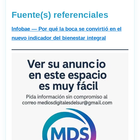
Fuente(s) referenciales
Infobae — Por qué la boca se convirtió en el
nuevo indicador del bienestar integral