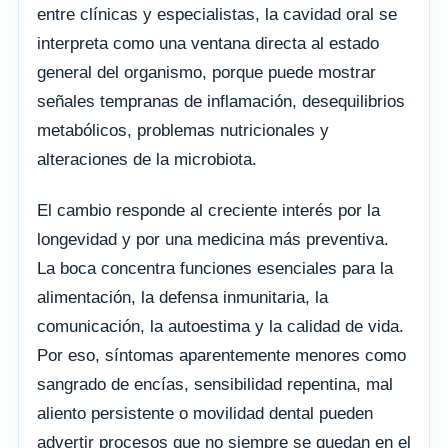
entre clínicas y especialistas, la cavidad oral se
interpreta como una ventana directa al estado
general del organismo, porque puede mostrar
señales tempranas de inflamación, desequilibrios
metabólicos, problemas nutricionales y
alteraciones de la microbiota.
El cambio responde al creciente interés por la
longevidad y por una medicina más preventiva.
La boca concentra funciones esenciales para la
alimentación, la defensa inmunitaria, la
comunicación, la autoestima y la calidad de vida.
Por eso, síntomas aparentemente menores como
sangrado de encías, sensibilidad repentina, mal
aliento persistente o movilidad dental pueden
advertir procesos que no siempre se quedan en el