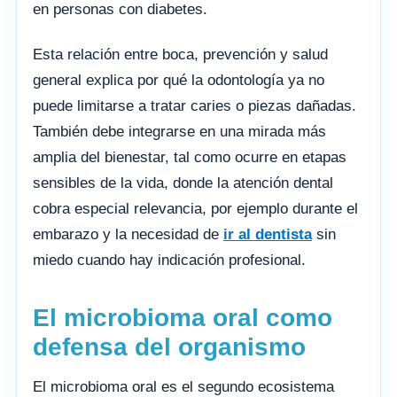
en personas con diabetes.
Esta relación entre boca, prevención y salud
general explica por qué la odontología ya no
puede limitarse a tratar caries o piezas dañadas.
También debe integrarse en una mirada más
amplia del bienestar, tal como ocurre en etapas
sensibles de la vida, donde la atención dental
cobra especial relevancia, por ejemplo durante el
embarazo y la necesidad de
ir al dentista
sin
miedo cuando hay indicación profesional.
El microbioma oral como
defensa del organismo
El microbioma oral es el segundo ecosistema