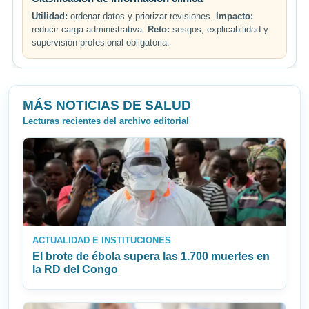
Utilidad:
ordenar datos y priorizar revisiones.
Impacto:
reducir carga administrativa.
Reto:
sesgos, explicabilidad y
supervisión profesional obligatoria.
MÁS NOTICIAS DE SALUD
Lecturas recientes del archivo editorial
ACTUALIDAD E INSTITUCIONES
El brote de ébola supera las 1.700 muertes en
la RD del Congo