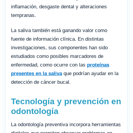
inflamación, desgaste dental y alteraciones
tempranas.
La saliva también está ganando valor como
fuente de información clínica. En distintas
investigaciones, sus componentes han sido
estudiados como posibles marcadores de
enfermedad, como ocurre con las
proteínas
presentes en la saliva
que podrían ayudar en la
detección de cáncer bucal.
Tecnología y prevención en
odontología
La odontología preventiva incorpora herramientas