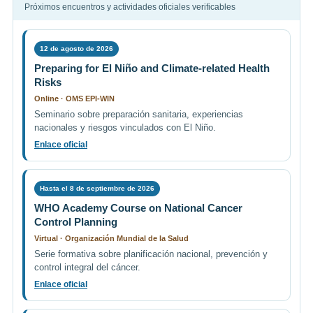
Próximos encuentros y actividades oficiales verificables
12 de agosto de 2026
Preparing for El Niño and Climate-related Health
Risks
Online · OMS EPI-WIN
Seminario sobre preparación sanitaria, experiencias
nacionales y riesgos vinculados con El Niño.
Enlace oficial
Hasta el 8 de septiembre de 2026
WHO Academy Course on National Cancer
Control Planning
Virtual · Organización Mundial de la Salud
Serie formativa sobre planificación nacional, prevención y
control integral del cáncer.
Enlace oficial