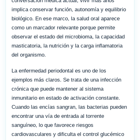
conversación médica actual, vivir más años
implica conservar función, autonomía y equilibrio
biológico. En ese marco, la salud oral aparece
como un marcador relevante porque permite
observar el estado del microbioma, la capacidad
masticatoria, la nutrición y la carga inflamatoria
del organismo.
La enfermedad periodontal es uno de los
ejemplos más claros. Se trata de una infección
crónica que puede mantener al sistema
inmunitario en estado de activación constante.
Cuando las encías sangran, las bacterias pueden
encontrar una vía de entrada al torrente
sanguíneo, lo que favorece riesgos
cardiovasculares y dificulta el control glucémico