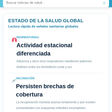
⌕
ESTADO DE LA SALUD GLOBAL
Lectura rápida de señales sanitarias globales
RESPIRATORIAS
Actividad estacional
diferenciada
Influenza y otros virus respiratorios mantienen patrones
distintos entre los hemisferios norte y sur.
VACUNACIÓN
Persisten brechas de
cobertura
La recuperación mundial avanza lentamente y aún existen
comunidades con esquemas infantiles incompletos.