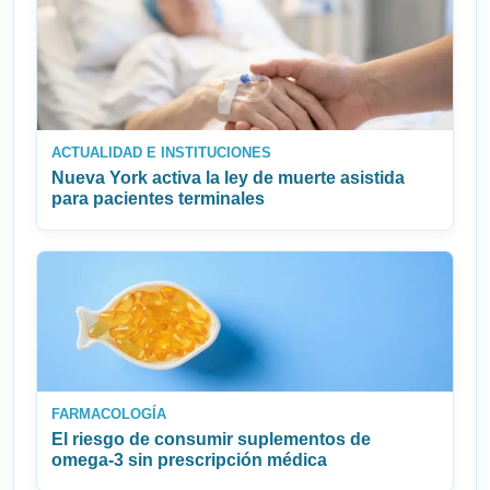
ACTUALIDAD E INSTITUCIONES
Nueva York activa la ley de muerte asistida
para pacientes terminales
FARMACOLOGÍA
El riesgo de consumir suplementos de
omega‑3 sin prescripción médica