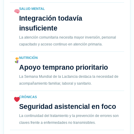
SALUD MENTAL
Integración todavía
insuficiente
La atención comunitaria necesita mayor inversión, personal
capacitado y acceso continuo en atención primaria.
NUTRICIÓN
Apoyo temprano prioritario
La Semana Mundial de la Lactancia destaca la necesidad de
acompañamiento familiar, laboral y sanitario.
CRÓNICAS
Seguridad asistencial en foco
La continuidad del tratamiento y la prevención de errores son
claves frente a enfermedades no transmisibles.