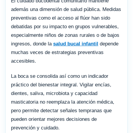
El cuidado bucodental comunitario mantiene
además una dimensión de salud pública. Medidas
preventivas como el acceso al flúor han sido
debatidas por su impacto en grupos vulnerables,
especialmente niños de zonas rurales o de bajos
ingresos, donde la
salud bucal infantil
depende
muchas veces de estrategias preventivas
accesibles.
La boca se consolida así como un indicador
práctico del bienestar integral. Vigilar encías,
dientes, saliva, microbiota y capacidad
masticatoria no reemplaza la atención médica,
pero permite detectar señales tempranas que
pueden orientar mejores decisiones de
prevención y cuidado.