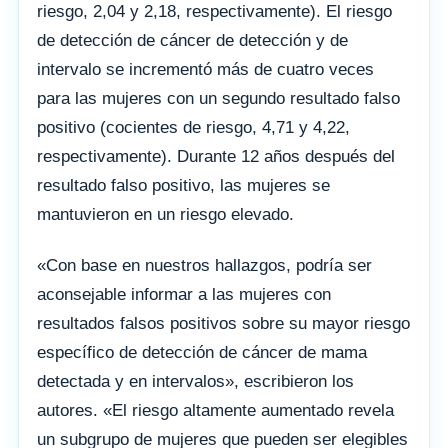
riesgo, 2,04 y 2,18, respectivamente). El riesgo
de detección de cáncer de detección y de
intervalo se incrementó más de cuatro veces
para las mujeres con un segundo resultado falso
positivo (cocientes de riesgo, 4,71 y 4,22,
respectivamente). Durante 12 años después del
resultado falso positivo, las mujeres se
mantuvieron en un riesgo elevado.
«Con base en nuestros hallazgos, podría ser
aconsejable informar a las mujeres con
resultados falsos positivos sobre su mayor riesgo
específico de detección de cáncer de mama
detectada y en intervalos», escribieron los
autores. «El riesgo altamente aumentado revela
un subgrupo de mujeres que pueden ser elegibles