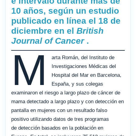
e intervalo durante más de
10 años, según un estudio
publicado en línea el 18 de
diciembre en el
British
Journal of Cancer
.
M
arta Román, del Instituto de
Investigaciones Médicas del
Hospital del Mar en Barcelona, ​​
España, y sus colegas
examinaron el riesgo a largo plazo de cáncer de
mama detectado a largo plazo y con detección en
pantalla en mujeres con un resultado falso
positivo utilizando datos de tres programas
de detección basados ​​en la población en