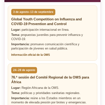
3 de agosto–13 de septiembre
Global Youth Competition on Influenza and
COVID-19 Prevention and Control
Lugar:
participación internacional en línea.
Tema:
propuestas juveniles para prevenir influenza y
COVID-19.
Importancia:
promueve comunicación científica y
participación de jóvenes en salud pública.
Información oficial de la OMS
24–28 de agosto
76.ª sesión del Comité Regional de la OMS para
África
Lugar:
Región Africana de la OMS.
Tema:
políticas y prioridades sanitarias regionales.
Importancia:
reúne a los Estados miembros en un
momento de elevada presión por brotes y emergencias.