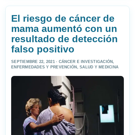
El riesgo de cáncer de
mama aumentó con un
resultado de detección
falso positivo
SEPTIEMBRE 22, 2021 ·
CÁNCER E INVESTIGACIÓN
,
ENFERMEDADES Y PREVENCIÓN
,
SALUD Y MEDICINA