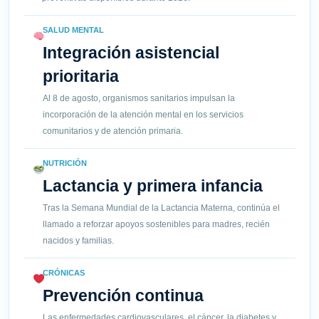
SALUD MENTAL
Integración asistencial
prioritaria
Al 8 de agosto, organismos sanitarios impulsan la
incorporación de la atención mental en los servicios
comunitarios y de atención primaria.
NUTRICIÓN
Lactancia y primera infancia
Tras la Semana Mundial de la Lactancia Materna, continúa el
llamado a reforzar apoyos sostenibles para madres, recién
nacidos y familias.
CRÓNICAS
Prevención continua
Las enfermedades cardiovasculares, el cáncer, la diabetes y