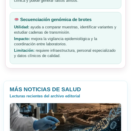
clínica y puede generar falsos avisos.
Secuenciación genómica de brotes
Utilidad:
ayuda a comparar muestras, identificar variantes y
estudiar cadenas de transmisión.
Impacto:
mejora la vigilancia epidemiológica y la
coordinación entre laboratorios.
Limitación:
requiere infraestructura, personal especializado
y datos clínicos de calidad.
MÁS NOTICIAS DE SALUD
Lecturas recientes del archivo editorial