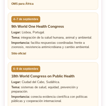
OMS para África
4–7 de septiembre
9th World One Health Congress
Lugar:
Lisboa, Portugal.
Tema:
integración de la salud humana, animal y ambiental.
Importancia:
facilita respuestas coordinadas frente a
zoonosis, resistencia antimicrobiana y cambio ambiental.
Sitio oficial
6–9 de septiembre
18th World Congress on Public Health
Lugar:
Ciudad del Cabo, Sudáfrica.
Tema:
sistemas de salud, equidad, prevención y
preparación.
Importancia:
conecta evidencia científica con políticas
públicas y cooperación internacional.