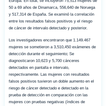
Europa. En total, se incluyeron 75,513 mujeres de
50 a 69 años de Dinamarca, 556,640 de Noruega
y 517,314 de España. Se examinó la correlación
entre los resultados falsos positivos y el riesgo
de cáncer de intervalo detectado y posterior.
Los investigadores encontraron que 1.149.467
mujeres se sometieron a 3,510,450 exámenes de
detección durante el seguimiento; Se
diagnosticaron 10,623 y 5,700 cánceres
detectados en pantalla e intervalo,
respectivamente. Las mujeres con resultados
falsos positivos tuvieron un doble aumento en el
riesgo de cáncer detectado e detectado en la
prueba de detección en comparación con las
mujeres con pruebas negativas (índices de