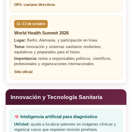
OPS: cuerpos directivos
11–13 de octubre
World Health Summit 2026
Lugar:
Berlín, Alemania, y participación en línea.
Tema:
innovación y sistemas sanitarios resilientes,
equitativos y preparados para el futuro.
Importancia:
reúne a responsables políticos, científicos,
profesionales y organizaciones internacionales.
Sitio oficial
Innovación y Tecnología Sanitaria
Inteligencia artificial para diagnóstico
Utilidad:
ayuda a localizar patrones en imágenes clínicas y
organizar casos que requieren revisión prioritaria.