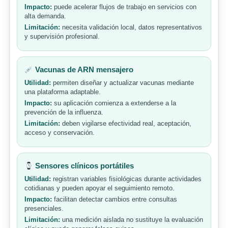
Impacto:
puede acelerar flujos de trabajo en servicios con
alta demanda.
Limitación:
necesita validación local, datos representativos
y supervisión profesional.
Vacunas de ARN mensajero
Utilidad:
permiten diseñar y actualizar vacunas mediante
una plataforma adaptable.
Impacto:
su aplicación comienza a extenderse a la
prevención de la influenza.
Limitación:
deben vigilarse efectividad real, aceptación,
acceso y conservación.
Sensores clínicos portátiles
Utilidad:
registran variables fisiológicas durante actividades
cotidianas y pueden apoyar el seguimiento remoto.
Impacto:
facilitan detectar cambios entre consultas
presenciales.
Limitación:
una medición aislada no sustituye la evaluación