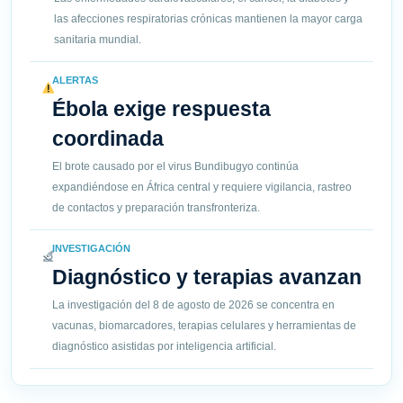
las afecciones respiratorias crónicas mantienen la mayor carga
sanitaria mundial.
ALERTAS
Ébola exige respuesta
coordinada
El brote causado por el virus Bundibugyo continúa
expandiéndose en África central y requiere vigilancia, rastreo
de contactos y preparación transfronteriza.
INVESTIGACIÓN
Diagnóstico y terapias avanzan
La investigación del 8 de agosto de 2026 se concentra en
vacunas, biomarcadores, terapias celulares y herramientas de
diagnóstico asistidas por inteligencia artificial.