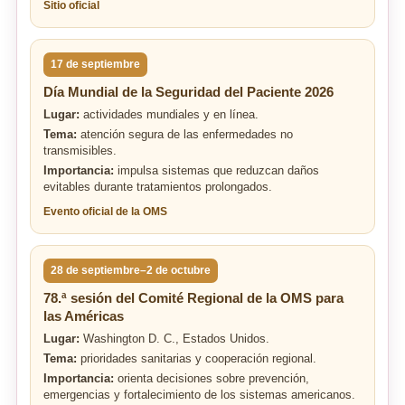
Sitio oficial
17 de septiembre
Día Mundial de la Seguridad del Paciente 2026
Lugar:
actividades mundiales y en línea.
Tema:
atención segura de las enfermedades no
transmisibles.
Importancia:
impulsa sistemas que reduzcan daños
evitables durante tratamientos prolongados.
Evento oficial de la OMS
28 de septiembre–2 de octubre
78.ª sesión del Comité Regional de la OMS para
las Américas
Lugar:
Washington D. C., Estados Unidos.
Tema:
prioridades sanitarias y cooperación regional.
Importancia:
orienta decisiones sobre prevención,
emergencias y fortalecimiento de los sistemas americanos.