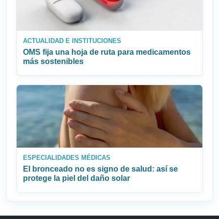
ACTUALIDAD E INSTITUCIONES
OMS fija una hoja de ruta para medicamentos
más sostenibles
ESPECIALIDADES MÉDICAS
El bronceado no es signo de salud: así se
protege la piel del daño solar