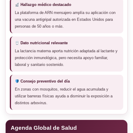
Hallazgo médico destacado
La plataforma de ARN mensajero amplía su aplicación con
una vacuna antigripal autorizada en Estados Unidos para
personas de 50 años o más.
Dato nutricional relevante
La lactancia materna aporta nutrición adaptada al lactante y
protección inmunológica, pero necesita apoyo familiar,
laboral y sanitario sostenido.
Consejo preventivo del día
En zonas con mosquitos, reducir el agua acumulada y
utilizar barreras físicas ayuda a disminuir la exposición a
distintos arbovirus.
Agenda Global de Salud