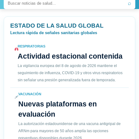
⌕
ESTADO DE LA SALUD GLOBAL
Lectura rápida de señales sanitarias globales
RESPIRATORIAS
Actividad estacional contenida
La vigilancia europea del 8 de agosto de 2026 mantiene el
seguimiento de influenza, COVID-19 y otros virus respiratorios
sin señalar una presión generalizada fuera de temporada.
VACUNACIÓN
Nuevas plataformas en
evaluación
La autorización estadounidense de una vacuna antigripal de
ARNm para mayores de 50 años amplía las opciones
preventivas disponibles durante 2026.