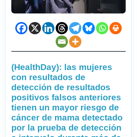
(HealthDay): las mujeres
con resultados de
detección de resultados
positivos falsos anteriores
tienen un mayor riesgo de
cáncer de mama detectado
por la prueba de detección