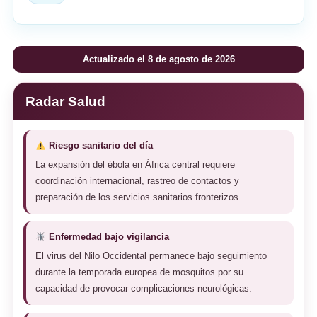
Actualizado el 8 de agosto de 2026
Radar Salud
Riesgo sanitario del día
La expansión del ébola en África central requiere
coordinación internacional, rastreo de contactos y
preparación de los servicios sanitarios fronterizos.
Enfermedad bajo vigilancia
El virus del Nilo Occidental permanece bajo seguimiento
durante la temporada europea de mosquitos por su
capacidad de provocar complicaciones neurológicas.