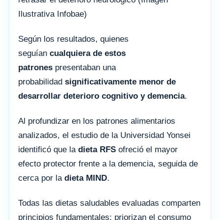
Ilustrativa Infobae)
Según los resultados, quienes
seguían
cualquiera de estos
patrones
presentaban una
probabilidad
significativamente menor de
desarrollar deterioro cognitivo y demencia
.
Al profundizar en los patrones alimentarios
analizados, el estudio de la Universidad Yonsei
identificó que la
dieta RFS
ofreció el mayor
efecto protector frente a la demencia, seguida de
cerca por la
dieta MIND
.
Todas las dietas saludables evaluadas comparten
principios fundamentales: priorizan el consumo