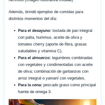
Además, brindó ejemplos de comidas para
distintos momentos del día:
Para el desayuno:
tostada de pan integral
con palta, hummus, aceite de oliva y
tomates cherry (aporte de fibra, grasas
saludables y vitamina C).
Para el almuerzo:
legumbres combinadas
con vegetales y condimentadas con aceite
de oliva; combinación de garbanzos con
arroz integral o yamaní con vegetales.
Para la cena:
pescado graso como principal
fuente de omega 3.