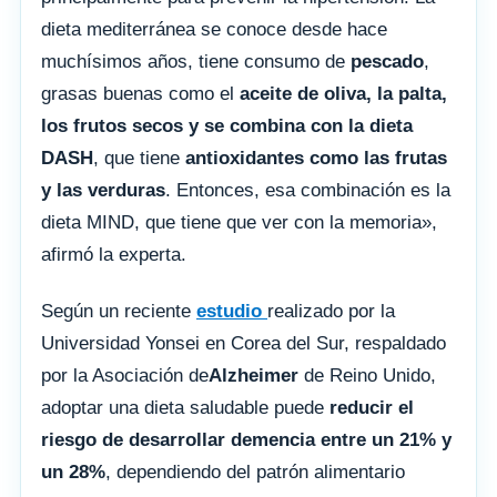
dieta mediterránea se conoce desde hace
muchísimos años, tiene consumo de
pescado
,
grasas buenas como el
aceite de oliva, la palta,
los frutos secos y se combina con la dieta
DASH
, que tiene
antioxidantes como las frutas
y las verduras
. Entonces, esa combinación es la
dieta MIND, que tiene que ver con la memoria»,
afirmó la experta.
Según un reciente
estudio
realizado por la
Universidad Yonsei en Corea del Sur, respaldado
por la Asociación de
Alzheimer
de Reino Unido,
adoptar una dieta saludable puede
reducir el
riesgo de desarrollar demencia entre un 21% y
un 28%
, dependiendo del patrón alimentario