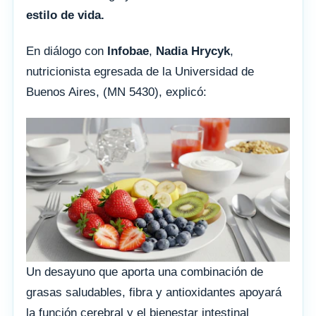
estilo de vida.
En diálogo con
Infobae
,
Nadia Hrycyk
,
nutricionista egresada de la Universidad de
Buenos Aires, (MN 5430), explicó:
Un desayuno que aporta una combinación de
grasas saludables, fibra y antioxidantes apoyará
la función cerebral y el bienestar intestinal