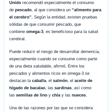
Unido
recomendó especialmente el consumo
de
pescado
, al que considera un
“alimento para
el cerebro”.
Según la entidad, existen pruebas
sólidas de que consumir pescado, que
contiene
omega-3
, es beneficioso para la salud
cerebral.
Puede reducir el riesgo de desarrollar demencia,
especialmente cuando se consume como parte
de una dieta saludable, afirmó. Entre los
pescados y alimentos ricos en omega-3 se
destacan la
caballa
, el
salmón
, el
aceite de
hígado de bacalao
, las
sardinas
, así como
las
semillas de lino
y
chía
y las
nueces
.
Una de las razones por las que se considera