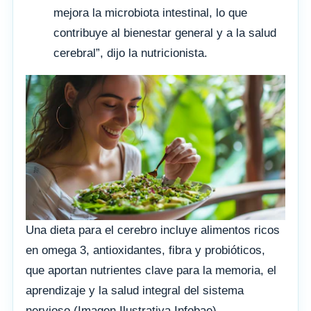
mejora la microbiota intestinal, lo que
contribuye al bienestar general y a la salud
cerebral”, dijo la nutricionista.
Una dieta para el cerebro incluye alimentos ricos
en omega 3, antioxidantes, fibra y probióticos,
que aportan nutrientes clave para la memoria, el
aprendizaje y la salud integral del sistema
nervioso (Imagen Ilustrativa Infobae)