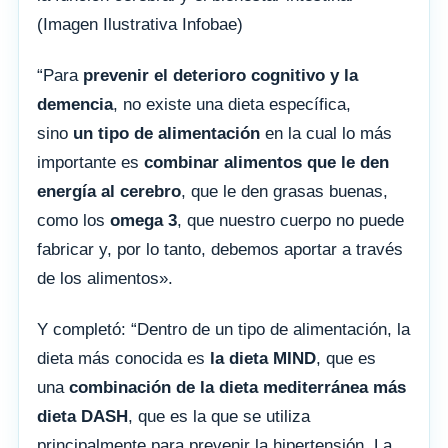
(Imagen Ilustrativa Infobae)
“Para
prevenir el deterioro cognitivo y la
demencia
, no existe una dieta específica,
sino
un tipo de alimentación
en la cual lo más
importante es
combinar alimentos que le den
energía al cerebro
, que le den grasas buenas,
como los
omega 3
, que nuestro cuerpo no puede
fabricar y, por lo tanto, debemos aportar a través
de los alimentos».
Y completó: “Dentro de un tipo de alimentación, la
dieta más conocida es
la dieta MIND
, que es
una
combinación de la dieta mediterránea más
dieta DASH
, que es la que se utiliza
principalmente para prevenir la hipertensión. La