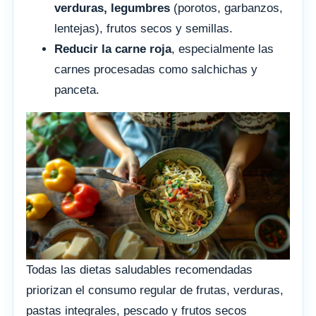
verduras, legumbres
(porotos, garbanzos,
lentejas), frutos secos y semillas.
Reducir la carne roja
, especialmente las
carnes procesadas como salchichas y
panceta.
Todas las dietas saludables recomendadas
priorizan el consumo regular de frutas, verduras,
pastas integrales, pescado y frutos secos