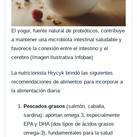
El yogur, fuente natural de probióticos, contribuye
a mantener una microbiota intestinal saludable y
favorece la conexión entre el intestino y el
cerebro (Imagen Ilustrativa Infobae)
La nutricionista Hrycyk brindó las siguientes
recomendaciones de alimentos para incorporar a
la alimentación diaria:
Pescados grasos
(salmón, caballa,
sardina): aportan omega 3, especialmente
EPA y DHA (dos tipos de ácidos grasos
omega-3), fundamentales para la salud