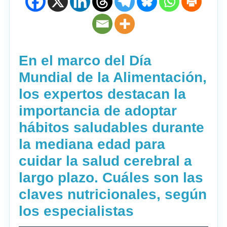
En el marco del Día
Mundial de la Alimentación,
los expertos destacan la
importancia de adoptar
hábitos saludables durante
la mediana edad para
cuidar la salud cerebral a
largo plazo. Cuáles son las
claves nutricionales, según
los especialistas