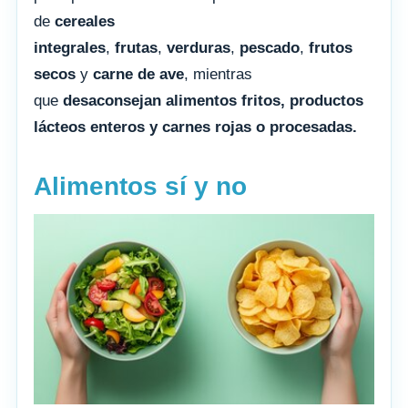
de
cereales
integrales
,
frutas
,
verduras
,
pescado
,
frutos
secos
y
carne de ave
, mientras
que
desaconsejan alimentos fritos, productos
lácteos enteros y carnes rojas o procesadas.
Alimentos sí y no