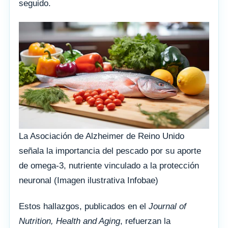
seguido.
La Asociación de Alzheimer de Reino Unido
señala la importancia del pescado por su aporte
de omega-3, nutriente vinculado a la protección
neuronal (Imagen ilustrativa Infobae)
Estos hallazgos, publicados en el
Journal of
Nutrition, Health and Aging
, refuerzan la