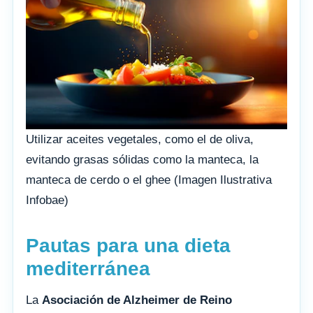
Utilizar aceites vegetales, como el de oliva,
evitando grasas sólidas como la manteca, la
manteca de cerdo o el ghee (Imagen Ilustrativa
Infobae)
Pautas para una dieta
mediterránea
La
Asociación de Alzheimer de Reino