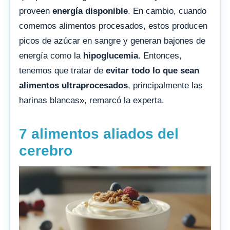
proveen
energía disponible
. En cambio, cuando
comemos alimentos procesados, estos producen
picos de azúcar en sangre y generan bajones de
energía como la
hipoglucemia
. Entonces,
tenemos que tratar de
evitar todo lo que sean
alimentos ultraprocesados
, principalmente las
harinas blancas», remarcó la experta.
7 alimentos aliados del
cerebro