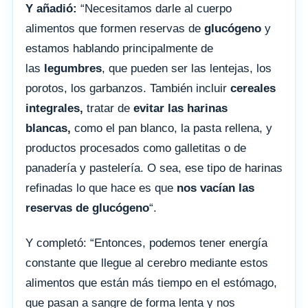
Y añadió:
“Necesitamos darle al cuerpo
alimentos que formen reservas de
glucógeno
y
estamos hablando principalmente de
las
legumbres
, que pueden ser las lentejas, los
porotos, los garbanzos. También incluir
cereales
integrales,
tratar de
evitar las harinas
blancas,
como el pan blanco, la pasta rellena, y
productos procesados como galletitas o de
panadería y pastelería. O sea, ese tipo de harinas
refinadas lo que hace es que
nos vacían las
reservas de glucógeno
“.
Y completó: “Entonces, podemos tener energía
constante que llegue al cerebro mediante estos
alimentos que están más tiempo en el estómago,
que pasan a sangre de forma lenta y nos