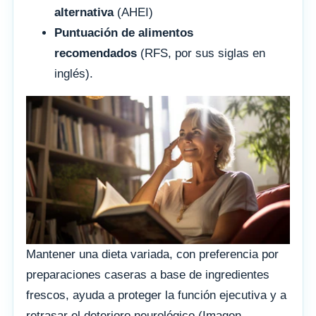
alternativa
(AHEI)
Puntuación de alimentos
recomendados
(RFS, por sus siglas en
inglés).
Mantener una dieta variada, con preferencia por
preparaciones caseras a base de ingredientes
frescos, ayuda a proteger la función ejecutiva y a
retrasar el deterioro neurológico (Imagen