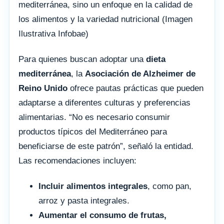
mediterránea, sino un enfoque en la calidad de
los alimentos y la variedad nutricional (Imagen
Ilustrativa Infobae)
Para quienes buscan adoptar una
dieta
mediterránea
, la
Asociación de Alzheimer de
Reino Unido
ofrece pautas prácticas que pueden
adaptarse a diferentes culturas y preferencias
alimentarias. “No es necesario consumir
productos típicos del Mediterráneo para
beneficiarse de este patrón”, señaló la entidad.
Las recomendaciones incluyen:
Incluir alimentos integrales
, como pan,
arroz y pasta integrales.
Aumentar el consumo de frutas,