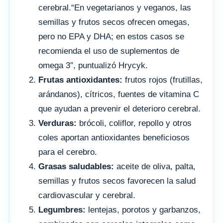
cerebral.“En vegetarianos y veganos, las
semillas y frutos secos ofrecen omegas,
pero no EPA y DHA; en estos casos se
recomienda el uso de suplementos de
omega 3″, puntualizó Hrycyk.
Frutas antioxidantes:
frutos rojos (frutillas,
arándanos), cítricos, fuentes de vitamina C
que ayudan a prevenir el deterioro cerebral.
Verduras:
brócoli, coliflor, repollo y otros
coles aportan antioxidantes beneficiosos
para el cerebro.
Grasas saludables:
aceite de oliva, palta,
semillas y frutos secos favorecen la salud
cardiovascular y cerebral.
Legumbres:
lentejas, porotos y garbanzos,