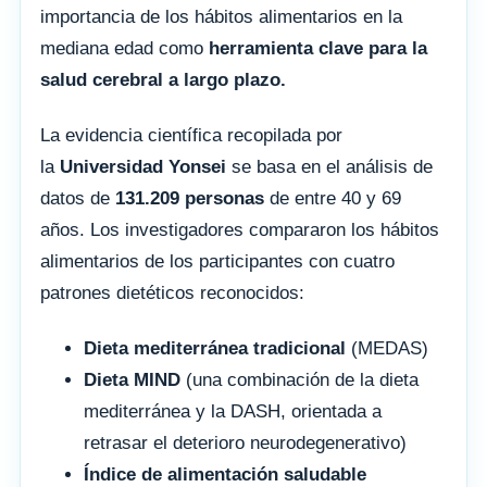
importancia de los hábitos alimentarios en la
mediana edad como
herramienta clave para la
salud cerebral a largo plazo.
La evidencia científica recopilada por
la
Universidad Yonsei
se basa en el análisis de
datos de
131.209 personas
de entre 40 y 69
años. Los investigadores compararon los hábitos
alimentarios de los participantes con cuatro
patrones dietéticos reconocidos:
Dieta mediterránea tradicional
(MEDAS)
Dieta MIND
(una combinación de la dieta
mediterránea y la DASH, orientada a
retrasar el deterioro neurodegenerativo)
Índice de alimentación saludable