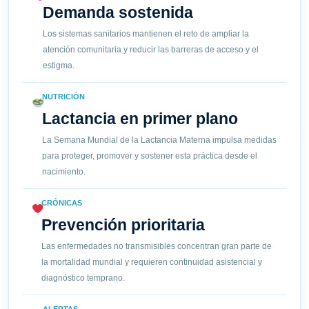
Demanda sostenida
Los sistemas sanitarios mantienen el reto de ampliar la
atención comunitaria y reducir las barreras de acceso y el
estigma.
NUTRICIÓN
Lactancia en primer plano
La Semana Mundial de la Lactancia Materna impulsa medidas
para proteger, promover y sostener esta práctica desde el
nacimiento.
CRÓNICAS
Prevención prioritaria
Las enfermedades no transmisibles concentran gran parte de
la mortalidad mundial y requieren continuidad asistencial y
diagnóstico temprano.