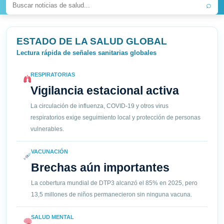
⌕
ESTADO DE LA SALUD GLOBAL
Lectura rápida de señales sanitarias globales
RESPIRATORIAS
Vigilancia estacional activa
La circulación de influenza, COVID-19 y otros virus
respiratorios exige seguimiento local y protección de personas
vulnerables.
VACUNACIÓN
Brechas aún importantes
La cobertura mundial de DTP3 alcanzó el 85% en 2025, pero
13,5 millones de niños permanecieron sin ninguna vacuna.
SALUD MENTAL