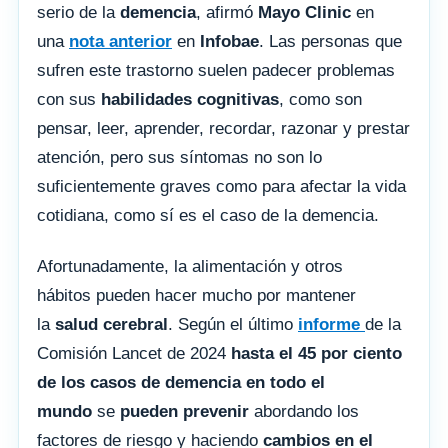
serio de la
demencia
, afirmó
Mayo Clinic
en
una
nota anterior
en
Infobae
. Las personas que
sufren este trastorno suelen padecer problemas
con sus
habilidades cognitivas
, como son
pensar, leer, aprender, recordar, razonar y prestar
atención, pero sus síntomas no son lo
suficientemente graves como para afectar la vida
cotidiana, como sí es el caso de la demencia.
Afortunadamente, la alimentación y otros
hábitos pueden hacer mucho por mantener
la
salud cerebral
. Según el último
informe
de la
Comisión Lancet de 2024
hasta el 45 por ciento
de los casos de demencia en todo el
mundo
se
pueden prevenir
abordando los
factores de riesgo y haciendo
cambios en el