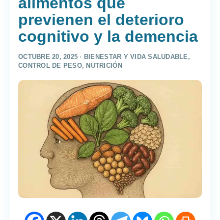
alimentos que
previenen el deterioro
cognitivo y la demencia
OCTUBRE 20, 2025 ·
BIENESTAR Y VIDA SALUDABLE
,
CONTROL DE PESO
,
NUTRICIÓN