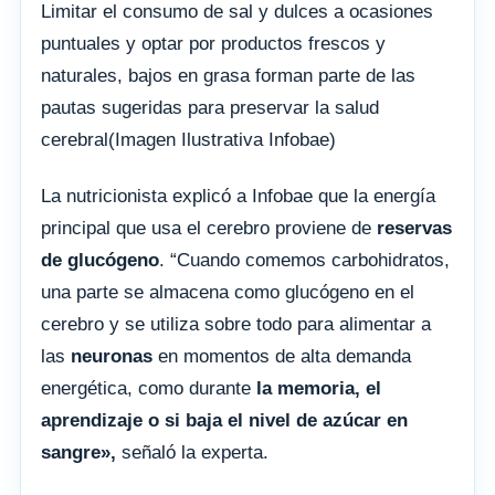
Limitar el consumo de sal y dulces a ocasiones
puntuales y optar por productos frescos y
naturales, bajos en grasa forman parte de las
pautas sugeridas para preservar la salud
cerebral(Imagen Ilustrativa Infobae)
La nutricionista explicó a Infobae que la energía
principal que usa el cerebro proviene de
reservas
de glucógeno
. “Cuando comemos carbohidratos,
una parte se almacena como glucógeno en el
cerebro y se utiliza sobre todo para alimentar a
las
neuronas
en momentos de alta demanda
energética, como durante
la memoria, el
aprendizaje o si baja el nivel de azúcar en
sangre»,
señaló la experta.