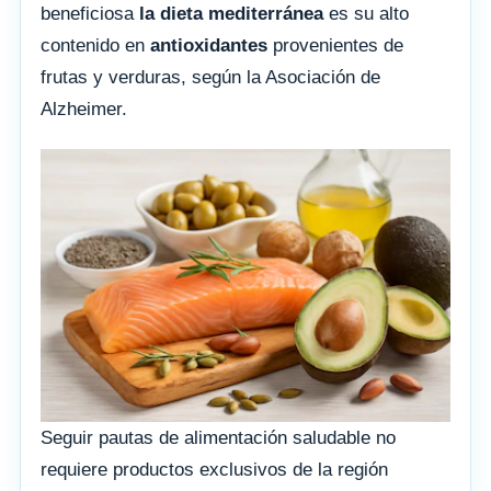
beneficiosa
la dieta mediterránea
es su alto
contenido en
antioxidantes
provenientes de
frutas y verduras, según la Asociación de
Alzheimer.
Seguir pautas de alimentación saludable no
requiere productos exclusivos de la región