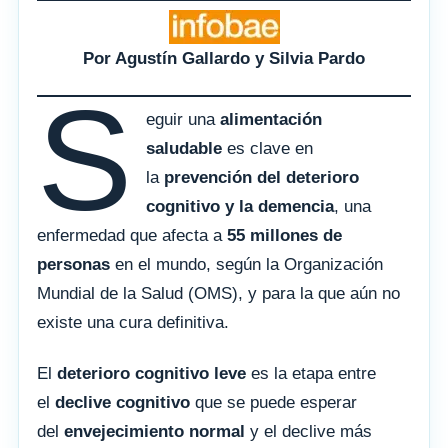
Por Agustín Gallardo y Silvia Pardo
S
eguir una
alimentación
saludable
es clave en
la
prevención del deterioro
cognitivo y la demencia
, una
enfermedad que afecta a
55 millones de
personas
en el mundo, según la Organización
Mundial de la Salud (OMS), y para la que aún no
existe una cura definitiva.
El
deterioro cognitivo leve
es la etapa entre
el
declive cognitivo
que se puede esperar
del
envejecimiento normal
y el declive más