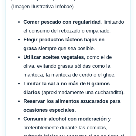
(Imagen Ilustrativa Infobae)
Comer pescado con regularidad
, limitando
el consumo del rebozado o empanado.
Elegir productos lácteos bajos en
grasa
siempre que sea posible.
Utilizar aceites vegetales
, como el de
oliva, evitando grasas sólidas como la
manteca, la manteca de cerdo o el ghee.
Limitar la sal a no más de 6 gramos
diarios
(aproximadamente una cucharadita).
Reservar los alimentos azucarados para
ocasiones especiales.
Consumir alcohol con moderación
y
preferiblemente durante las comidas,