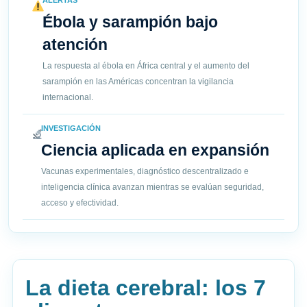
ALERTAS
Ébola y sarampión bajo
atención
La respuesta al ébola en África central y el aumento del
sarampión en las Américas concentran la vigilancia
internacional.
INVESTIGACIÓN
Ciencia aplicada en expansión
Vacunas experimentales, diagnóstico descentralizado e
inteligencia clínica avanzan mientras se evalúan seguridad,
acceso y efectividad.
La dieta cerebral: los 7