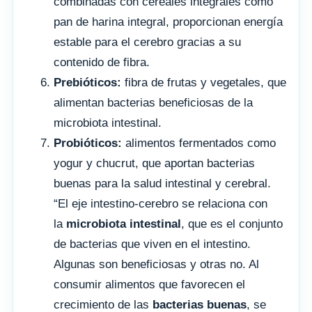
combinadas con cereales integrales como
pan de harina integral, proporcionan energía
estable para el cerebro gracias a su
contenido de fibra.
Prebióticos:
fibra de frutas y vegetales, que
alimentan bacterias beneficiosas de la
microbiota intestinal.
Probióticos:
alimentos fermentados como
yogur y chucrut, que aportan bacterias
buenas para la salud intestinal y cerebral.
“El eje intestino-cerebro se relaciona con
la
microbiota intestinal
, que es el conjunto
de bacterias que viven en el intestino.
Algunas son beneficiosas y otras no. Al
consumir alimentos que favorecen el
crecimiento de las
bacterias buenas
, se