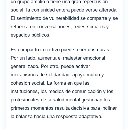
un grupo amplio o tiene una gran repercusión
social, la comunidad entera puede verse alterada.
El sentimiento de vulnerabilidad se comparte y se
refuerza en conversaciones, redes sociales y
espacios públicos.
Este impacto colectivo puede tener dos caras.
Por un lado, aumenta el malestar emocional
generalizado. Por otro, puede activar
mecanismos de solidaridad, apoyo mutuo y
cohesión social. La forma en que las
instituciones, los medios de comunicación y los
profesionales de la salud mental gestionan los
primeros momentos resulta decisiva para inclinar
la balanza hacia una respuesta adaptativa.