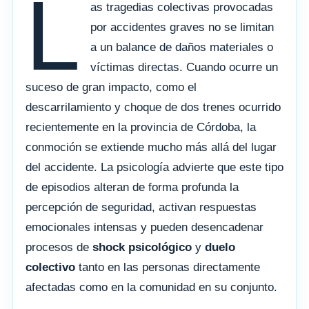
L
as tragedias colectivas provocadas
por accidentes graves no se limitan
a un balance de daños materiales o
víctimas directas. Cuando ocurre un
suceso de gran impacto, como el
descarrilamiento y choque de dos trenes ocurrido
recientemente en la provincia de Córdoba, la
conmoción se extiende mucho más allá del lugar
del accidente. La psicología advierte que este tipo
de episodios alteran de forma profunda la
percepción de seguridad, activan respuestas
emocionales intensas y pueden desencadenar
procesos de
shock psicológico
y
duelo
colectivo
tanto en las personas directamente
afectadas como en la comunidad en su conjunto.