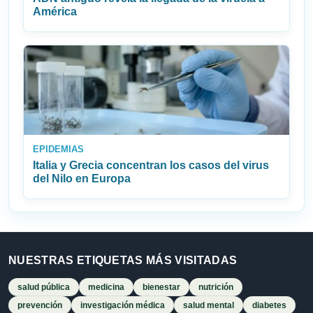
América
EPIDEMIAS
Italia y Grecia concentran los casos del virus
del Nilo en Europa
NUESTRAS ETIQUETAS MÁS VISITADAS
salud pública
medicina
bienestar
nutrición
prevención
investigación médica
salud mental
diabetes