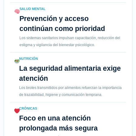
SALUD MENTAL
Prevención y acceso
continúan como prioridad
Los sistemas sanitarios impulsan capacitación, reducción del
estigma y vigilancia del bienestar psicológico.
NUTRICIÓN
La seguridad alimentaria exige
atención
Los brotes transmitidos por alimentos refuerzan la importancia
de trazabilidad, higiene y comunicación temprana.
CRÓNICAS
Foco en una atención
prolongada más segura