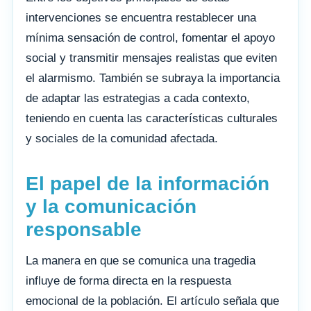
intervenciones se encuentra restablecer una
mínima sensación de control, fomentar el apoyo
social y transmitir mensajes realistas que eviten
el alarmismo. También se subraya la importancia
de adaptar las estrategias a cada contexto,
teniendo en cuenta las características culturales
y sociales de la comunidad afectada.
El papel de la información
y la comunicación
responsable
La manera en que se comunica una tragedia
influye de forma directa en la respuesta
emocional de la población. El artículo señala que