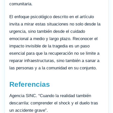
comunitaria.
El enfoque psicológico descrito en el artículo
invita a mirar estas situaciones no solo desde la
urgencia, sino también desde el cuidado
emocional a medio y largo plazo. Reconocer el
impacto invisible de la tragedia es un paso
esencial para que la recuperación no se limite a
reparar infraestructuras, sino también a sanar a
las personas y a la comunidad en su conjunto.
Referencias
Agencia SINC. “Cuando la realidad también
descarrila: comprender el shock y el duelo tras
un accidente grave”.