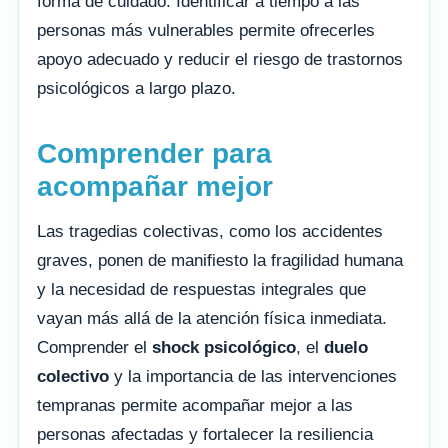
forma de cuidado. Identificar a tiempo a las
personas más vulnerables permite ofrecerles
apoyo adecuado y reducir el riesgo de trastornos
psicológicos a largo plazo.
Comprender para
acompañar mejor
Las tragedias colectivas, como los accidentes
graves, ponen de manifiesto la fragilidad humana
y la necesidad de respuestas integrales que
vayan más allá de la atención física inmediata.
Comprender el
shock psicológico
, el
duelo
colectivo
y la importancia de las intervenciones
tempranas permite acompañar mejor a las
personas afectadas y fortalecer la resiliencia