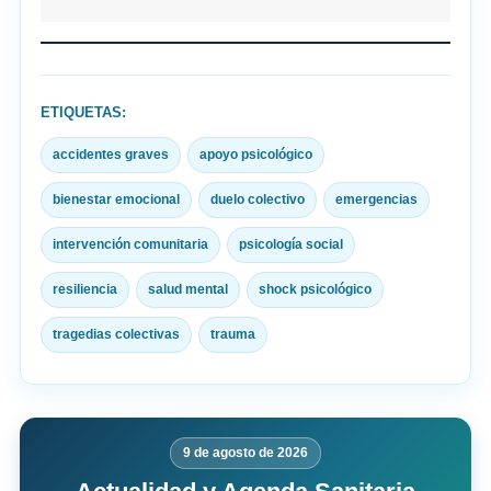
ETIQUETAS:
accidentes graves
apoyo psicológico
bienestar emocional
duelo colectivo
emergencias
intervención comunitaria
psicología social
resiliencia
salud mental
shock psicológico
tragedias colectivas
trauma
9 de agosto de 2026