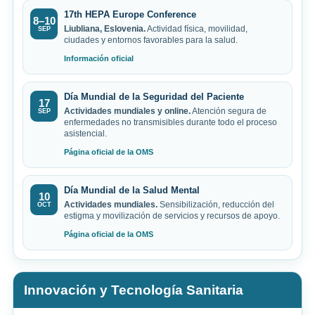
17th HEPA Europe Conference
8–10
Liubliana, Eslovenia.
Actividad física, movilidad,
SEP
ciudades y entornos favorables para la salud.
Información oficial
Día Mundial de la Seguridad del Paciente
17
Actividades mundiales y online.
Atención segura de
SEP
enfermedades no transmisibles durante todo el proceso
asistencial.
Página oficial de la OMS
Día Mundial de la Salud Mental
10
Actividades mundiales.
Sensibilización, reducción del
OCT
estigma y movilización de servicios y recursos de apoyo.
Página oficial de la OMS
Innovación y Tecnología Sanitaria