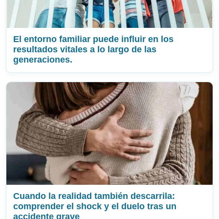
El entorno familiar puede influir en los
resultados vitales a lo largo de las
generaciones.
Cuando la realidad también descarrila:
comprender el shock y el duelo tras un
accidente grave