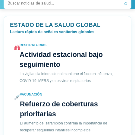
⌕
ESTADO DE LA SALUD GLOBAL
Lectura rápida de señales sanitarias globales
RESPIRATORIAS
Actividad estacional bajo
seguimiento
La vigilancia internacional mantiene el foco en influenza,
COVID-19, MERS y otros virus respiratorios.
VACUNACIÓN
Refuerzo de coberturas
prioritarias
El aumento del sarampión confirma la importancia de
recuperar esquemas infantiles incompletos.