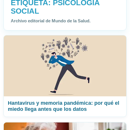
ETIQUETA:
PSICOLOGÍA
SOCIAL
Archivo editorial de Mundo de la Salud.
Hantavirus y memoria pandémica: por qué el
miedo llega antes que los datos