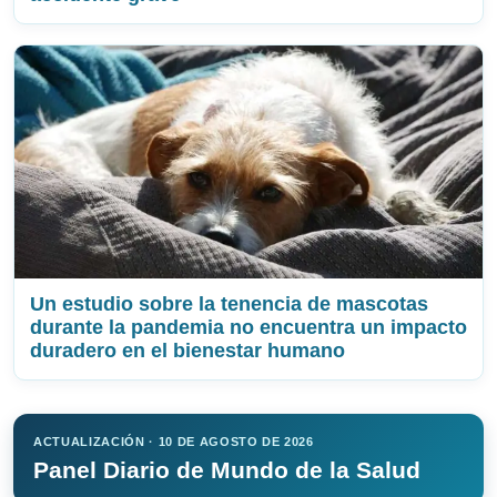
Un estudio sobre la tenencia de mascotas
durante la pandemia no encuentra un impacto
duradero en el bienestar humano
ACTUALIZACIÓN · 10 DE AGOSTO DE 2026
Panel Diario de Mundo de la Salud