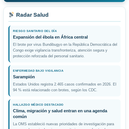
Radar Salud
RIESGO SANITARIO DEL DÍA
Expansión del ébola en África central
El brote por virus Bundibugyo en la República Democrática del
Congo exige vigilancia transfronteriza, atención segura y
protección reforzada del personal sanitario.
ENFERMEDAD BAJO VIGILANCIA
Sarampión
Estados Unidos registra 2.465 casos confirmados en 2026. El
94 % está relacionado con brotes, según los CDC.
HALLAZGO MÉDICO DESTACADO
Clima, migración y salud entran en una agenda
común
La OMS estableció nuevas prioridades de investigación para