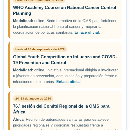
WHO Academy Course on National Cancer Control
Planning
Modalidad:
online. Serie formativa de la OMS para fortalecer
la planificación nacional frente al cáncer y mejorar la
coordinación de políticas sanitarias.
Enlace oficial
.
Hasta el 13 de septiembre de 2026
Global Youth Competition on Influenza and COVID-
19 Prevention and Control
Modalidad:
online. Iniciativa internacional dirigida a involucrar
a jóvenes en prevención, comunicación y preparación frente a
infecciones respiratorias.
Enlace oficial
.
24–28 de agosto de 2026
76.ª sesión del Comité Regional de la OMS para
África
África.
Reunión de autoridades sanitarias para establecer
prioridades regionales y coordinar respuestas frente a