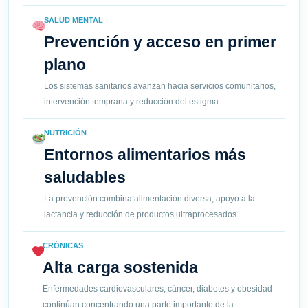
SALUD MENTAL
Prevención y acceso en primer
plano
Los sistemas sanitarios avanzan hacia servicios comunitarios,
intervención temprana y reducción del estigma.
NUTRICIÓN
Entornos alimentarios más
saludables
La prevención combina alimentación diversa, apoyo a la
lactancia y reducción de productos ultraprocesados.
CRÓNICAS
Alta carga sostenida
Enfermedades cardiovasculares, cáncer, diabetes y obesidad
continúan concentrando una parte importante de la