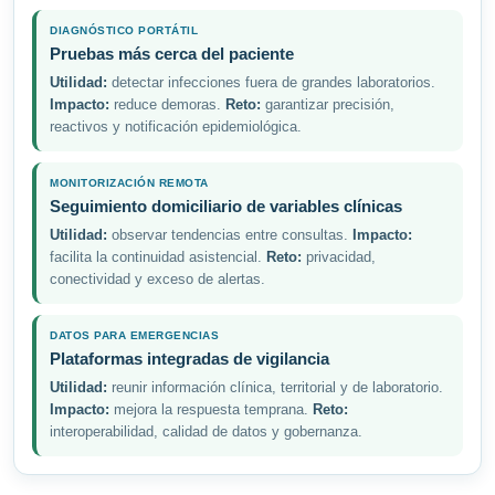
DIAGNÓSTICO PORTÁTIL
Pruebas más cerca del paciente
Utilidad:
detectar infecciones fuera de grandes laboratorios.
Impacto:
reduce demoras.
Reto:
garantizar precisión,
reactivos y notificación epidemiológica.
MONITORIZACIÓN REMOTA
Seguimiento domiciliario de variables clínicas
Utilidad:
observar tendencias entre consultas.
Impacto:
facilita la continuidad asistencial.
Reto:
privacidad,
conectividad y exceso de alertas.
DATOS PARA EMERGENCIAS
Plataformas integradas de vigilancia
Utilidad:
reunir información clínica, territorial y de laboratorio.
Impacto:
mejora la respuesta temprana.
Reto:
interoperabilidad, calidad de datos y gobernanza.