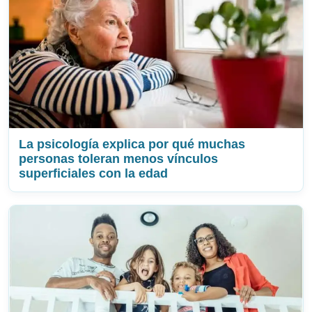
La psicología explica por qué muchas
personas toleran menos vínculos
superficiales con la edad