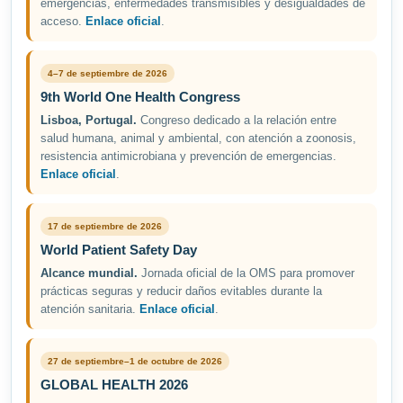
emergencias, enfermedades transmisibles y desigualdades de
acceso.
Enlace oficial
.
4–7 de septiembre de 2026
9th World One Health Congress
Lisboa, Portugal.
Congreso dedicado a la relación entre
salud humana, animal y ambiental, con atención a zoonosis,
resistencia antimicrobiana y prevención de emergencias.
Enlace oficial
.
17 de septiembre de 2026
World Patient Safety Day
Alcance mundial.
Jornada oficial de la OMS para promover
prácticas seguras y reducir daños evitables durante la
atención sanitaria.
Enlace oficial
.
27 de septiembre–1 de octubre de 2026
GLOBAL HEALTH 2026