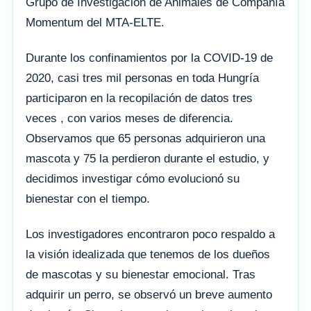
Grupo de Investigación de Animales de Compañía
Momentum del MTA-ELTE.
Durante los confinamientos por la COVID-19 de
2020, casi tres mil personas en toda Hungría
participaron en la recopilación de datos tres
veces , con varios meses de diferencia.
Observamos que 65 personas adquirieron una
mascota y 75 la perdieron durante el estudio, y
decidimos investigar cómo evolucionó su
bienestar con el tiempo.
Los investigadores encontraron poco respaldo a
la visión idealizada que tenemos de los dueños
de mascotas y su bienestar emocional. Tras
adquirir un perro, se observó un breve aumento