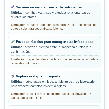
Secuenciación genómica de patógenos
Utilidad:
identifica variantes y ayuda a relacionar casos
durante los brotes.
Limitación:
requiere laboratorios especializados, intercambio de
datos y cobertura geográfica suficiente.
Pruebas rápidas para emergencias infecciosas
Utilidad:
acortan el tiempo entre la sospecha clínica y la
confirmación.
Limitación:
dependen de capacitación, conservación adecuada y
redes de confirmación.
Vigilancia digital integrada
Utilidad:
reúne datos clínicos, ambientales y de laboratorio
para detectar cambios epidemiológicos.
Limitación:
persisten retos de interoperabilidad, privacidad y
calidad de la información.