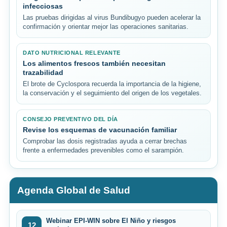
infecciosas
Las pruebas dirigidas al virus Bundibugyo pueden acelerar la
confirmación y orientar mejor las operaciones sanitarias.
DATO NUTRICIONAL RELEVANTE
Los alimentos frescos también necesitan
trazabilidad
El brote de Cyclospora recuerda la importancia de la higiene,
la conservación y el seguimiento del origen de los vegetales.
CONSEJO PREVENTIVO DEL DÍA
Revise los esquemas de vacunación familiar
Comprobar las dosis registradas ayuda a cerrar brechas
frente a enfermedades prevenibles como el sarampión.
Agenda Global de Salud
Webinar EPI-WIN sobre El Niño y riesgos
12