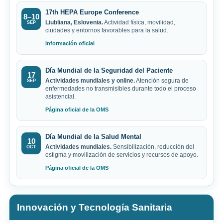
17th HEPA Europe Conference
8–10
Liubliana, Eslovenia.
Actividad física, movilidad,
SEP
ciudades y entornos favorables para la salud.
Información oficial
Día Mundial de la Seguridad del Paciente
17
Actividades mundiales y online.
Atención segura de
SEP
enfermedades no transmisibles durante todo el proceso
asistencial.
Página oficial de la OMS
Día Mundial de la Salud Mental
10
Actividades mundiales.
Sensibilización, reducción del
OCT
estigma y movilización de servicios y recursos de apoyo.
Página oficial de la OMS
Innovación y Tecnología Sanitaria