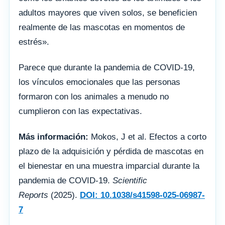
adultos mayores que viven solos, se beneficien
realmente de las mascotas en momentos de
estrés».
Parece que durante la pandemia de COVID-19,
los vínculos emocionales que las personas
formaron con los animales a menudo no
cumplieron con las expectativas.
Más información:
Mokos, J et al. Efectos a corto
plazo de la adquisición y pérdida de mascotas en
el bienestar en una muestra imparcial durante la
pandemia de COVID-19.
Scientific
Reports
(2025).
DOI: 10.1038/s41598-025-06987-
7