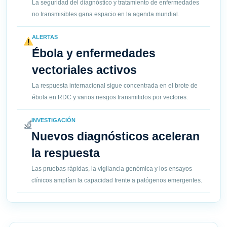
La seguridad del diagnóstico y tratamiento de enfermedades
no transmisibles gana espacio en la agenda mundial.
ALERTAS
Ébola y enfermedades
vectoriales activos
La respuesta internacional sigue concentrada en el brote de
ébola en RDC y varios riesgos transmitidos por vectores.
INVESTIGACIÓN
Nuevos diagnósticos aceleran
la respuesta
Las pruebas rápidas, la vigilancia genómica y los ensayos
clínicos amplían la capacidad frente a patógenos emergentes.