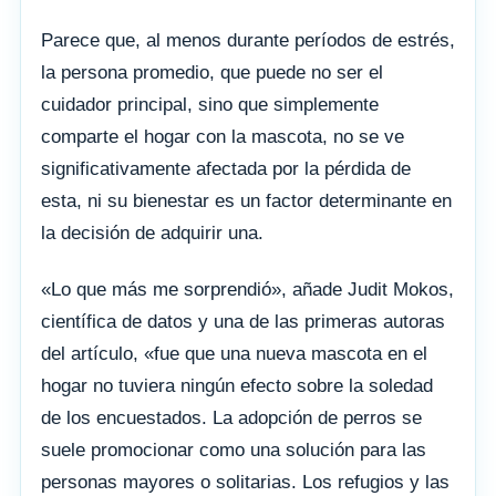
Parece que, al menos durante períodos de estrés,
la persona promedio, que puede no ser el
cuidador principal, sino que simplemente
comparte el hogar con la mascota, no se ve
significativamente afectada por la pérdida de
esta, ni su bienestar es un factor determinante en
la decisión de adquirir una.
«Lo que más me sorprendió», añade Judit Mokos,
científica de datos y una de las primeras autoras
del artículo, «fue que una nueva mascota en el
hogar no tuviera ningún efecto sobre la soledad
de los encuestados. La adopción de perros se
suele promocionar como una solución para las
personas mayores o solitarias. Los refugios y las