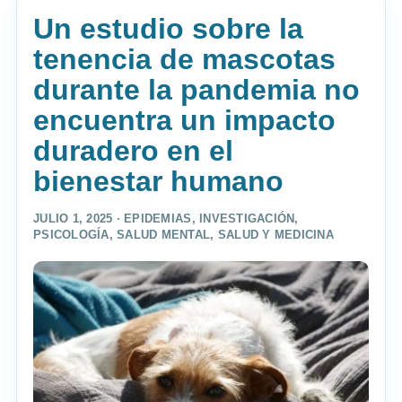
Un estudio sobre la
tenencia de mascotas
durante la pandemia no
encuentra un impacto
duradero en el
bienestar humano
JULIO 1, 2025 ·
EPIDEMIAS
,
INVESTIGACIÓN
,
PSICOLOGÍA
,
SALUD MENTAL
,
SALUD Y MEDICINA