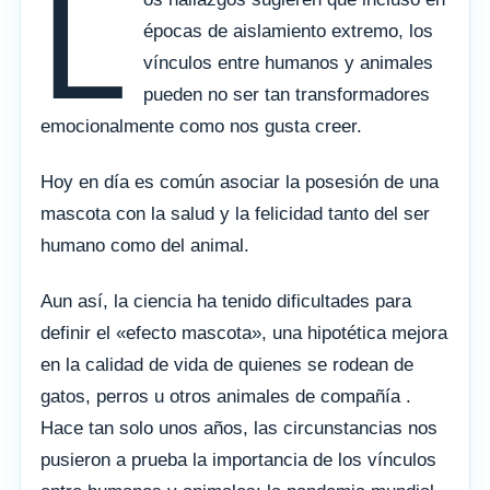
L
épocas de aislamiento extremo, los
vínculos entre humanos y animales
pueden no ser tan transformadores
emocionalmente como nos gusta creer.
Hoy en día es común asociar la posesión de una
mascota con la salud y la felicidad tanto del ser
humano como del animal.
Aun así, la ciencia ha tenido dificultades para
definir el «efecto mascota», una hipotética mejora
en la calidad de vida de quienes se rodean de
gatos, perros u otros animales de compañía .
Hace tan solo unos años, las circunstancias nos
pusieron a prueba la importancia de los vínculos