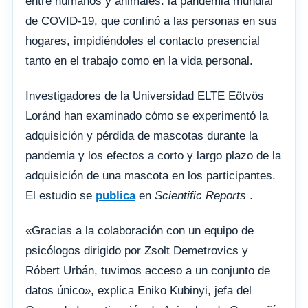
entre humanos y animales: la pandemia mundial
de COVID-19, que confinó a las personas en sus
hogares, impidiéndoles el contacto presencial
tanto en el trabajo como en la vida personal.
Investigadores de la Universidad ELTE Eötvös
Loránd han examinado cómo se experimentó la
adquisición y pérdida de mascotas durante la
pandemia y los efectos a corto y largo plazo de la
adquisición de una mascota en los participantes.
El estudio se
publica
en
Scientific Reports
.
«Gracias a la colaboración con un equipo de
psicólogos dirigido por Zsolt Demetrovics y
Róbert Urbán, tuvimos acceso a un conjunto de
datos único», explica Eniko Kubinyi, jefa del