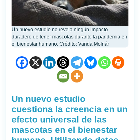
Un nuevo estudio no revela ningún impacto
duradero de tener mascotas durante la pandemia en
el bienestar humano. Crédito: Vanda Molnár
Un nuevo estudio
cuestiona la creencia en un
efecto universal de las
mascotas en el bienestar