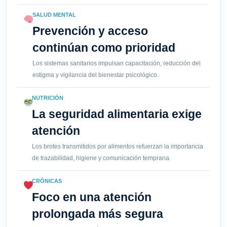
SALUD MENTAL
Prevención y acceso
continúan como prioridad
Los sistemas sanitarios impulsan capacitación, reducción del
estigma y vigilancia del bienestar psicológico.
NUTRICIÓN
La seguridad alimentaria exige
atención
Los brotes transmitidos por alimentos refuerzan la importancia
de trazabilidad, higiene y comunicación temprana.
CRÓNICAS
Foco en una atención
prolongada más segura