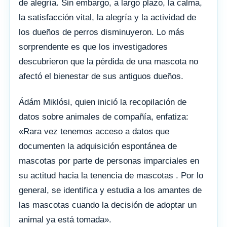
de alegría. Sin embargo, a largo plazo, la calma,
la satisfacción vital, la alegría y la actividad de
los dueños de perros disminuyeron. Lo más
sorprendente es que los investigadores
descubrieron que la pérdida de una mascota no
afectó el bienestar de sus antiguos dueños.
Ádám Miklósi, quien inició la recopilación de
datos sobre animales de compañía, enfatiza:
«Rara vez tenemos acceso a datos que
documenten la adquisición espontánea de
mascotas por parte de personas imparciales en
su actitud hacia la tenencia de mascotas . Por lo
general, se identifica y estudia a los amantes de
las mascotas cuando la decisión de adoptar un
animal ya está tomada».