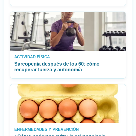
ACTIVIDAD FÍSICA
Sarcopenia después de los 60: cómo
recuperar fuerza y autonomía
ENFERMEDADES Y PREVENCIÓN