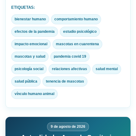
ETIQUETAS:
bienestar humano
comportamiento humano
efectos de la pandemia
estudio psicológico
impacto emocional
mascotas en cuarentena
mascotas y salud
pandemia covid 19
psicología social
relaciones afectivas
salud mental
salud pública
tenencia de mascotas
vínculo humano animal
9 de agosto de 2026