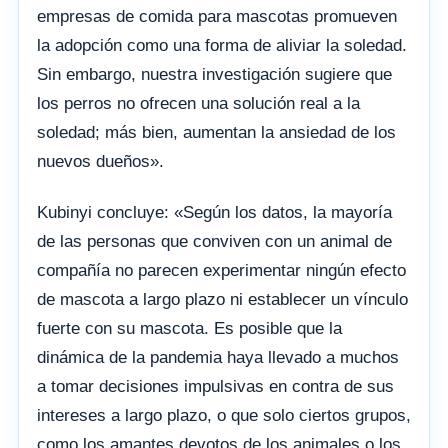
empresas de comida para mascotas promueven
la adopción como una forma de aliviar la soledad.
Sin embargo, nuestra investigación sugiere que
los perros no ofrecen una solución real a la
soledad; más bien, aumentan la ansiedad de los
nuevos dueños».
Kubinyi concluye: «Según los datos, la mayoría
de las personas que conviven con un animal de
compañía no parecen experimentar ningún efecto
de mascota a largo plazo ni establecer un vínculo
fuerte con su mascota. Es posible que la
dinámica de la pandemia haya llevado a muchos
a tomar decisiones impulsivas en contra de sus
intereses a largo plazo, o que solo ciertos grupos,
como los amantes devotos de los animales o los