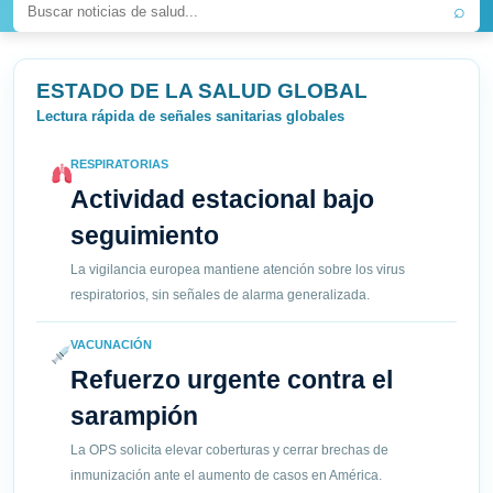
⌕
ESTADO DE LA SALUD GLOBAL
Lectura rápida de señales sanitarias globales
RESPIRATORIAS
Actividad estacional bajo
seguimiento
La vigilancia europea mantiene atención sobre los virus
respiratorios, sin señales de alarma generalizada.
VACUNACIÓN
Refuerzo urgente contra el
sarampión
La OPS solicita elevar coberturas y cerrar brechas de
inmunización ante el aumento de casos en América.