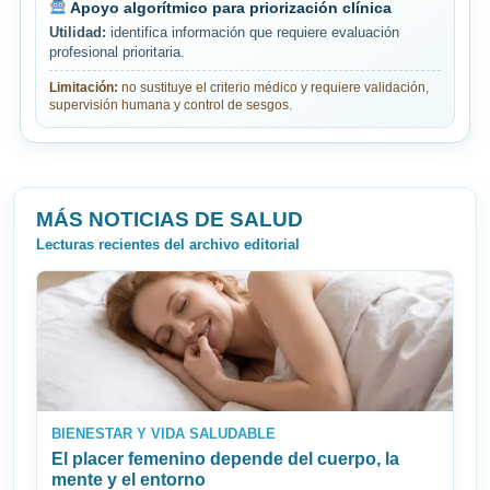
Apoyo algorítmico para priorización clínica
Utilidad:
identifica información que requiere evaluación
profesional prioritaria.
Limitación:
no sustituye el criterio médico y requiere validación,
supervisión humana y control de sesgos.
MÁS NOTICIAS DE SALUD
Lecturas recientes del archivo editorial
BIENESTAR Y VIDA SALUDABLE
El placer femenino depende del cuerpo, la
mente y el entorno