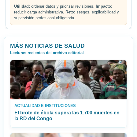
Utilidad:
ordenar datos y priorizar revisiones.
Impacto:
reducir carga administrativa.
Reto:
sesgos, explicabilidad y
supervisión profesional obligatoria.
MÁS NOTICIAS DE SALUD
Lecturas recientes del archivo editorial
ACTUALIDAD E INSTITUCIONES
El brote de ébola supera las 1.700 muertes en
la RD del Congo