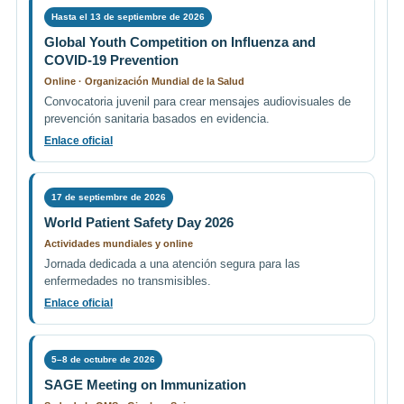
Hasta el 13 de septiembre de 2026
Global Youth Competition on Influenza and
COVID-19 Prevention
Online · Organización Mundial de la Salud
Convocatoria juvenil para crear mensajes audiovisuales de
prevención sanitaria basados en evidencia.
Enlace oficial
17 de septiembre de 2026
World Patient Safety Day 2026
Actividades mundiales y online
Jornada dedicada a una atención segura para las
enfermedades no transmisibles.
Enlace oficial
5–8 de octubre de 2026
SAGE Meeting on Immunization