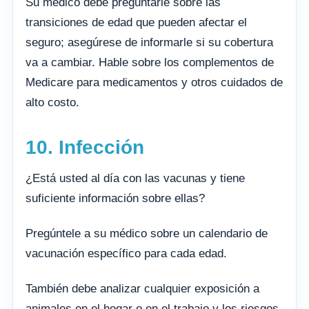
Su médico debe preguntarle sobre las
transiciones de edad que pueden afectar el
seguro; asegúrese de informarle si su cobertura
va a cambiar. Hable sobre los complementos de
Medicare para medicamentos y otros cuidados de
alto costo.
10. Infección
¿Está usted al día con las vacunas y tiene
suficiente información sobre ellas?
Pregúntele a su médico sobre un calendario de
vacunación específico para cada edad.
También debe analizar cualquier exposición a
animales en el hogar o en el trabajo y los riesgos