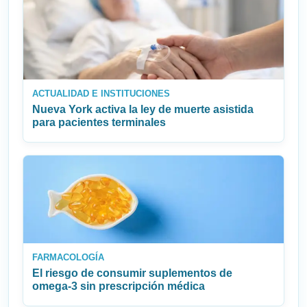
ACTUALIDAD E INSTITUCIONES
Nueva York activa la ley de muerte asistida
para pacientes terminales
FARMACOLOGÍA
El riesgo de consumir suplementos de
omega‑3 sin prescripción médica