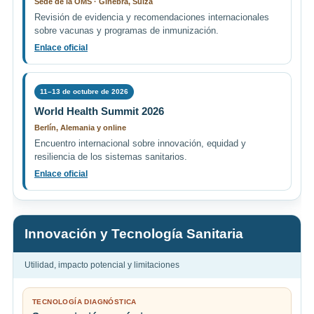
Sede de la OMS · Ginebra, Suiza
Revisión de evidencia y recomendaciones internacionales
sobre vacunas y programas de inmunización.
Enlace oficial
11–13 de octubre de 2026
World Health Summit 2026
Berlín, Alemania y online
Encuentro internacional sobre innovación, equidad y
resiliencia de los sistemas sanitarios.
Enlace oficial
Innovación y Tecnología Sanitaria
Utilidad, impacto potencial y limitaciones
TECNOLOGÍA DIAGNÓSTICA