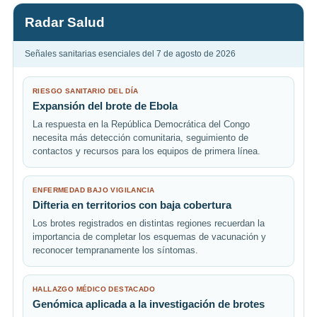
Radar Salud
Señales sanitarias esenciales del 7 de agosto de 2026
RIESGO SANITARIO DEL DÍA
Expansión del brote de Ebola
La respuesta en la República Democrática del Congo
necesita más detección comunitaria, seguimiento de
contactos y recursos para los equipos de primera línea.
ENFERMEDAD BAJO VIGILANCIA
Difteria en territorios con baja cobertura
Los brotes registrados en distintas regiones recuerdan la
importancia de completar los esquemas de vacunación y
reconocer tempranamente los síntomas.
HALLAZGO MÉDICO DESTACADO
Genómica aplicada a la investigación de brotes