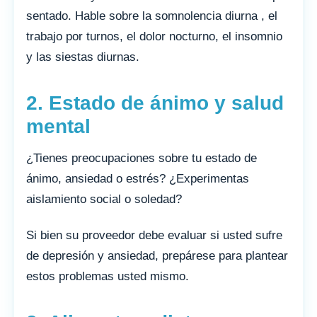
sentado. Hable sobre la somnolencia diurna , el
trabajo por turnos, el dolor nocturno, el insomnio
y las siestas diurnas.
2. Estado de ánimo y salud
mental
¿Tienes preocupaciones sobre tu estado de
ánimo, ansiedad o estrés? ¿Experimentas
aislamiento social o soledad?
Si bien su proveedor debe evaluar si usted sufre
de depresión y ansiedad, prepárese para plantear
estos problemas usted mismo.