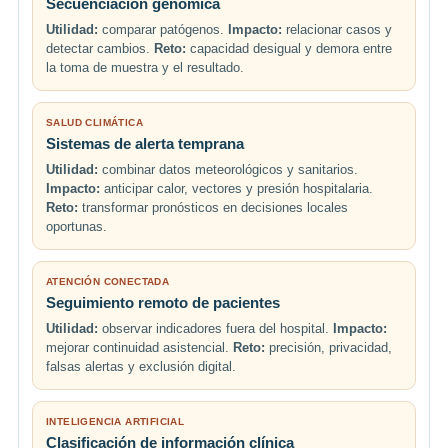
Secuenciación genómica
Utilidad:
comparar patógenos.
Impacto:
relacionar casos y
detectar cambios.
Reto:
capacidad desigual y demora entre
la toma de muestra y el resultado.
SALUD CLIMÁTICA
Sistemas de alerta temprana
Utilidad:
combinar datos meteorológicos y sanitarios.
Impacto:
anticipar calor, vectores y presión hospitalaria.
Reto:
transformar pronósticos en decisiones locales
oportunas.
ATENCIÓN CONECTADA
Seguimiento remoto de pacientes
Utilidad:
observar indicadores fuera del hospital.
Impacto:
mejorar continuidad asistencial.
Reto:
precisión, privacidad,
falsas alertas y exclusión digital.
INTELIGENCIA ARTIFICIAL
Clasificación de información clínica