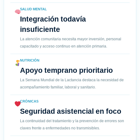
SALUD MENTAL
Integración todavía
insuficiente
La atención comunitaria necesita mayor inversión, personal
capacitado y acceso continuo en atención primaria.
NUTRICIÓN
Apoyo temprano prioritario
La Semana Mundial de la Lactancia destaca la necesidad de
acompañamiento familiar, laboral y sanitario.
CRÓNICAS
Seguridad asistencial en foco
La continuidad del tratamiento y la prevención de errores son
claves frente a enfermedades no transmisibles.