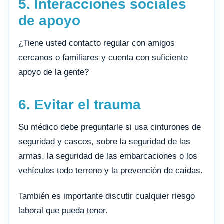
5. Interacciones sociales
de apoyo
¿Tiene usted contacto regular con amigos
cercanos o familiares y cuenta con suficiente
apoyo de la gente?
6. Evitar el trauma
Su médico debe preguntarle si usa cinturones de
seguridad y cascos, sobre la seguridad de las
armas, la seguridad de las embarcaciones o los
vehículos todo terreno y la prevención de caídas.
También es importante discutir cualquier riesgo
laboral que pueda tener.