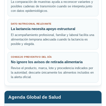
La comparación de muestras ayuda a reconocer variantes y
posibles cadenas de transmisión cuando se interpreta junto
con datos epidemiológicos.
DATO NUTRICIONAL RELEVANTE
La lactancia necesita apoyo estructural
El acompañamiento profesional, familiar y laboral facilita una
alimentación temprana adecuada cuando la lactancia es
posible y elegida.
CONSEJO PREVENTIVO DEL DÍA
No ignore los avisos de retirada alimentaria
Revise el producto, marca, lote y procedencia indicados por
la autoridad; descarte únicamente los alimentos incluidos en
la alerta oficial.
Agenda Global de Salud