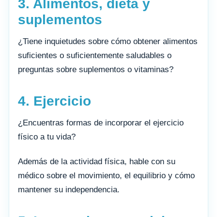
3. Alimentos, dieta y
suplementos
¿Tiene inquietudes sobre cómo obtener alimentos
suficientes o suficientemente saludables o
preguntas sobre suplementos o vitaminas?
4. Ejercicio
¿Encuentras formas de incorporar el ejercicio
físico a tu vida?
Además de la actividad física, hable con su
médico sobre el movimiento, el equilibrio y cómo
mantener su independencia.