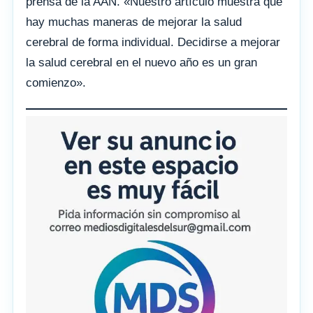
prensa de la AAN. «Nuestro artículo muestra que
hay muchas maneras de mejorar la salud
cerebral de forma individual. Decidirse a mejorar
la salud cerebral en el nuevo año es un gran
comienzo».