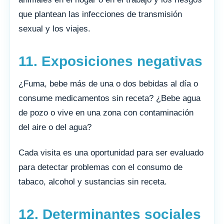
que plantean las infecciones de transmisión
sexual y los viajes.
11. Exposiciones negativas
¿Fuma, bebe más de una o dos bebidas al día o
consume medicamentos sin receta? ¿Bebe agua
de pozo o vive en una zona con contaminación
del aire o del agua?
Cada visita es una oportunidad para ser evaluado
para detectar problemas con el consumo de
tabaco, alcohol y sustancias sin receta.
12. Determinantes sociales