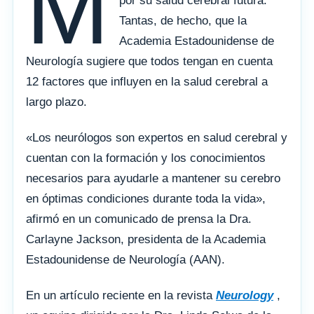
M
por su salud cerebral futura.
Tantas, de hecho, que la
Academia Estadounidense de
Neurología sugiere que todos tengan en cuenta
12 factores que influyen en la salud cerebral a
largo plazo.
«Los neurólogos son expertos en salud cerebral y
cuentan con la formación y los conocimientos
necesarios para ayudarle a mantener su cerebro
en óptimas condiciones durante toda la vida»,
afirmó en un comunicado de prensa la Dra.
Carlayne Jackson, presidenta de la Academia
Estadounidense de Neurología (AAN).
En un artículo reciente en la revista
Neurology
,