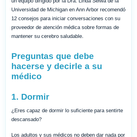
un equipo dirigido por la Dra. Linda Selwa de la
Universidad de Michigan en Ann Arbor recomendó
12 consejos para iniciar conversaciones con su
proveedor de atención médica sobre formas de
mantener su cerebro saludable.
Preguntas que debe
hacerse y decirle a su
médico
1. Dormir
¿Eres capaz de dormir lo suficiente para sentirte
descansado?
Los adultos y sus médicos no deben dar nada por