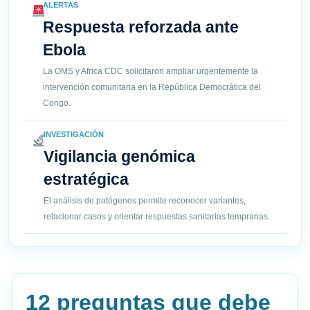
ALERTAS
Respuesta reforzada ante
Ebola
La OMS y Africa CDC solicitaron ampliar urgentemente la
intervención comunitaria en la República Democrática del
Congo.
INVESTIGACIÓN
Vigilancia genómica
estratégica
El análisis de patógenos permite reconocer variantes,
relacionar casos y orientar respuestas sanitarias tempranas.
12 preguntas que debe