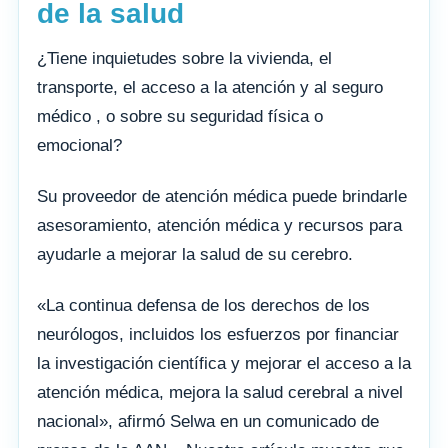
de la salud
¿Tiene inquietudes sobre la vivienda, el
transporte, el acceso a la atención y al seguro
médico , o sobre su seguridad física o
emocional?
Su proveedor de atención médica puede brindarle
asesoramiento, atención médica y recursos para
ayudarle a mejorar la salud de su cerebro.
«La continua defensa de los derechos de los
neurólogos, incluidos los esfuerzos por financiar
la investigación científica y mejorar el acceso a la
atención médica, mejora la salud cerebral a nivel
nacional», afirmó Selwa en un comunicado de