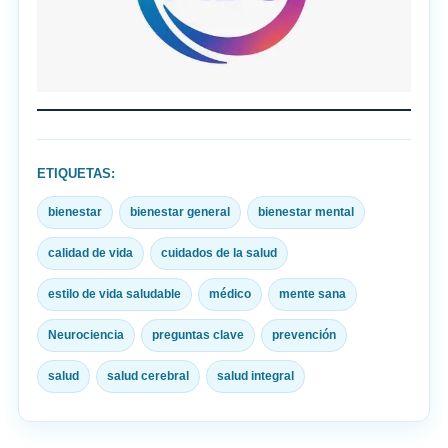
ETIQUETAS:
bienestar
bienestar general
bienestar mental
calidad de vida
cuidados de la salud
estilo de vida saludable
médico
mente sana
Neurociencia
preguntas clave
prevención
salud
salud cerebral
salud integral