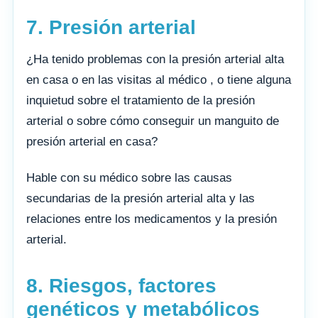
7. Presión arterial
¿Ha tenido problemas con la presión arterial alta
en casa o en las visitas al médico , o tiene alguna
inquietud sobre el tratamiento de la presión
arterial o sobre cómo conseguir un manguito de
presión arterial en casa?
Hable con su médico sobre las causas
secundarias de la presión arterial alta y las
relaciones entre los medicamentos y la presión
arterial.
8. Riesgos, factores
genéticos y metabólicos