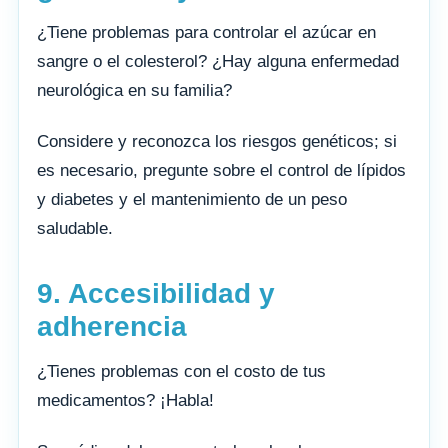
¿Tiene problemas para controlar el azúcar en
sangre o el colesterol? ¿Hay alguna enfermedad
neurológica en su familia?
Considere y reconozca los riesgos genéticos; si
es necesario, pregunte sobre el control de lípidos
y diabetes y el mantenimiento de un peso
saludable.
9. Accesibilidad y
adherencia
¿Tienes problemas con el costo de tus
medicamentos? ¡Habla!