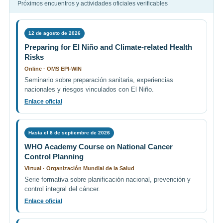
Próximos encuentros y actividades oficiales verificables
12 de agosto de 2026
Preparing for El Niño and Climate-related Health
Risks
Online · OMS EPI-WIN
Seminario sobre preparación sanitaria, experiencias
nacionales y riesgos vinculados con El Niño.
Enlace oficial
Hasta el 8 de septiembre de 2026
WHO Academy Course on National Cancer
Control Planning
Virtual · Organización Mundial de la Salud
Serie formativa sobre planificación nacional, prevención y
control integral del cáncer.
Enlace oficial