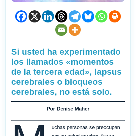
Si usted ha experimentado
los llamados «momentos
de la tercera edad», lapsus
cerebrales o bloqueos
cerebrales, no está solo.
Por Denise Maher
uchas personas se preocupan