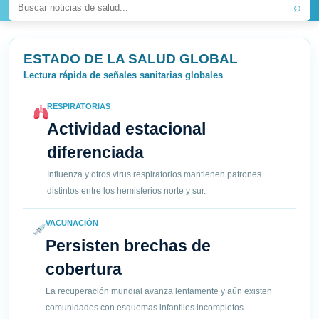
⌕
ESTADO DE LA SALUD GLOBAL
Lectura rápida de señales sanitarias globales
RESPIRATORIAS
Actividad estacional
diferenciada
Influenza y otros virus respiratorios mantienen patrones
distintos entre los hemisferios norte y sur.
VACUNACIÓN
Persisten brechas de
cobertura
La recuperación mundial avanza lentamente y aún existen
comunidades con esquemas infantiles incompletos.