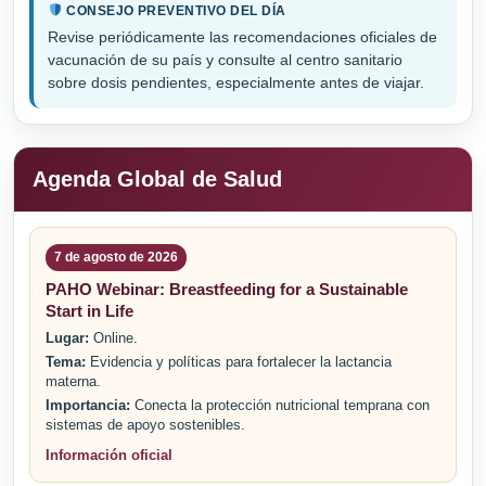
CONSEJO PREVENTIVO DEL DÍA
Revise periódicamente las recomendaciones oficiales de
vacunación de su país y consulte al centro sanitario
sobre dosis pendientes, especialmente antes de viajar.
Agenda Global de Salud
7 de agosto de 2026
PAHO Webinar: Breastfeeding for a Sustainable
Start in Life
Lugar:
Online.
Tema:
Evidencia y políticas para fortalecer la lactancia
materna.
Importancia:
Conecta la protección nutricional temprana con
sistemas de apoyo sostenibles.
Información oficial