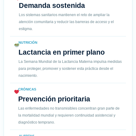
Demanda sostenida
Los sistemas sanitarios mantienen el reto de ampliar la
atención comunitaria y reducir las barreras de acceso y el
estigma.
NUTRICIÓN
Lactancia en primer plano
La Semana Mundial de la Lactancia Materna impulsa medidas
para proteger, promover y sostener esta práctica desde el
nacimiento.
CRÓNICAS
Prevención prioritaria
Las enfermedades no transmisibles concentran gran parte de
la mortalidad mundial y requieren continuidad asistencial y
diagnóstico temprano.