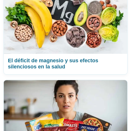
El déficit de magnesio y sus efectos
silenciosos en la salud