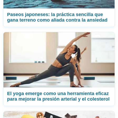
Paseos japoneses: la práctica sencilla que
gana terreno como aliada contra la ansiedad
El yoga emerge como una herramienta eficaz
para mejorar la presión arterial y el colesterol