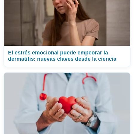
El estrés emocional puede empeorar la
dermatitis: nuevas claves desde la ciencia