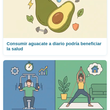
Consumir aguacate a diario podría beneficiar
la salud