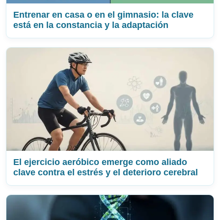
Entrenar en casa o en el gimnasio: la clave
está en la constancia y la adaptación
El ejercicio aeróbico emerge como aliado
clave contra el estrés y el deterioro cerebral