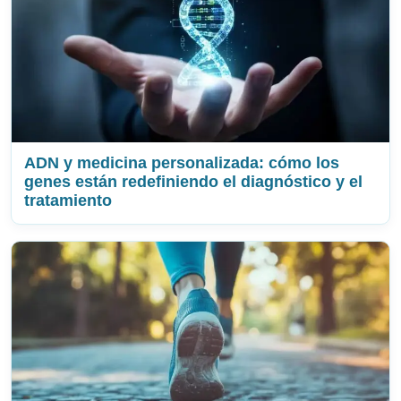
ADN y medicina personalizada: cómo los
genes están redefiniendo el diagnóstico y el
tratamiento