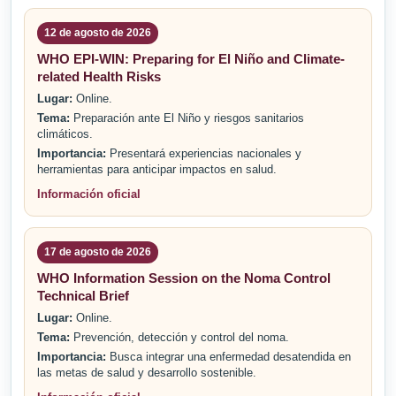
12 de agosto de 2026
WHO EPI-WIN: Preparing for El Niño and Climate-
related Health Risks
Lugar:
Online.
Tema:
Preparación ante El Niño y riesgos sanitarios
climáticos.
Importancia:
Presentará experiencias nacionales y
herramientas para anticipar impactos en salud.
Información oficial
17 de agosto de 2026
WHO Information Session on the Noma Control
Technical Brief
Lugar:
Online.
Tema:
Prevención, detección y control del noma.
Importancia:
Busca integrar una enfermedad desatendida en
las metas de salud y desarrollo sostenible.