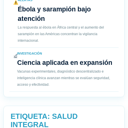
ALERTAS
Ébola y sarampión bajo
atención
La respuesta al ébola en África central y el aumento del
sarampión en las Américas concentran la vigilancia
internacional.
INVESTIGACIÓN
Ciencia aplicada en expansión
Vacunas experimentales, diagnóstico descentralizado e
inteligencia clínica avanzan mientras se evalúan seguridad,
acceso y efectividad.
ETIQUETA:
SALUD
INTEGRAL