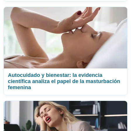
Autocuidado y bienestar: la evidencia
científica analiza el papel de la masturbación
femenina