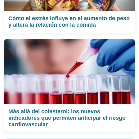
Cómo el estrés influye en el aumento de peso
y altera la relación con la comida
Más allá del colesterol: los nuevos
indicadores que permiten anticipar el riesgo
cardiovascular