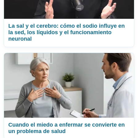
La sal y el cerebro: cómo el sodio influye en
la sed, los líquidos y el funcionamiento
neuronal
Cuando el miedo a enfermar se convierte en
un problema de salud