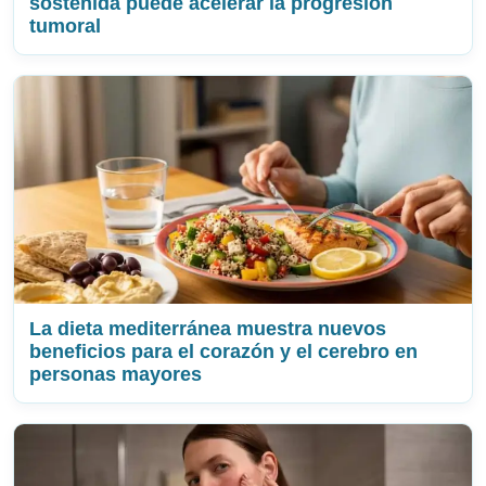
sostenida puede acelerar la progresión
tumoral
La dieta mediterránea muestra nuevos
beneficios para el corazón y el cerebro en
personas mayores