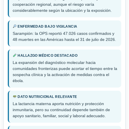
cooperación regional, aunque el riesgo varía
considerablemente según la ubicación y la exposición.
ENFERMEDAD BAJO VIGILANCIA
Sarampión: la OPS reportó 47.026 casos confirmados y
48 muertes en las Américas hasta el 31 de julio de 2026.
HALLAZGO MÉDICO DESTACADO
La expansión del diagnóstico molecular hacia
comunidades fronterizas puede acortar el tiempo entre la
sospecha clínica y la activación de medidas contra el
ébola.
DATO NUTRICIONAL RELEVANTE
La lactancia materna aporta nutrición y protección
inmunitaria, pero su continuidad depende también de
apoyo sanitario, familiar, social y laboral adecuado.