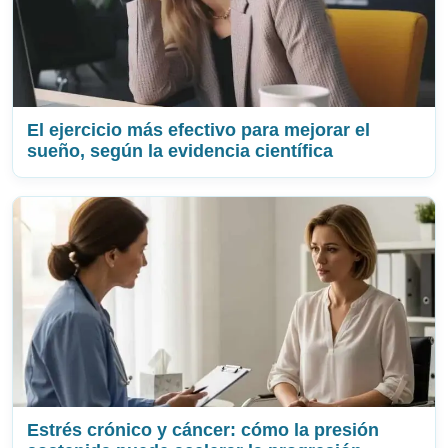
El ejercicio más efectivo para mejorar el
sueño, según la evidencia científica
Estrés crónico y cáncer: cómo la presión