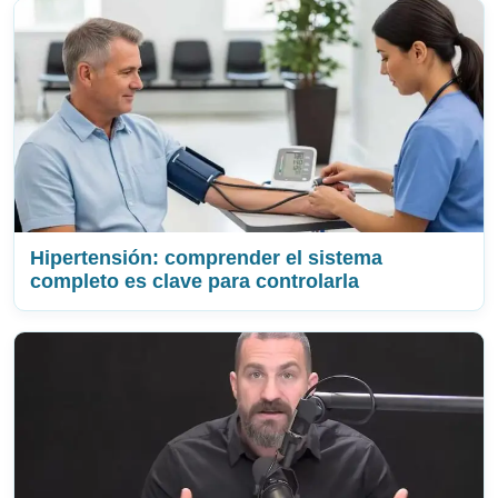
Hipertensión: comprender el sistema
completo es clave para controlarla