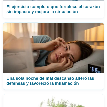
El ejercicio completo que fortalece el corazón
sin impacto y mejora la circulación
Una sola noche de mal descanso alteró las
defensas y favoreció la inflamación