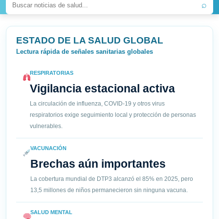
⌕
ESTADO DE LA SALUD GLOBAL
Lectura rápida de señales sanitarias globales
RESPIRATORIAS
Vigilancia estacional activa
La circulación de influenza, COVID-19 y otros virus
respiratorios exige seguimiento local y protección de personas
vulnerables.
VACUNACIÓN
Brechas aún importantes
La cobertura mundial de DTP3 alcanzó el 85% en 2025, pero
13,5 millones de niños permanecieron sin ninguna vacuna.
SALUD MENTAL