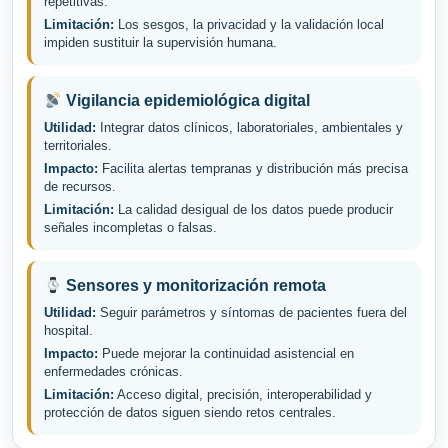
repetitivas.
Limitación:
Los sesgos, la privacidad y la validación local
impiden sustituir la supervisión humana.
Vigilancia epidemiológica digital
Utilidad:
Integrar datos clínicos, laboratoriales, ambientales y
territoriales.
Impacto:
Facilita alertas tempranas y distribución más precisa
de recursos.
Limitación:
La calidad desigual de los datos puede producir
señales incompletas o falsas.
Sensores y monitorización remota
Utilidad:
Seguir parámetros y síntomas de pacientes fuera del
hospital.
Impacto:
Puede mejorar la continuidad asistencial en
enfermedades crónicas.
Limitación:
Acceso digital, precisión, interoperabilidad y
protección de datos siguen siendo retos centrales.