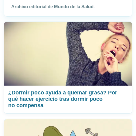
Archivo editorial de Mundo de la Salud.
¿Dormir poco ayuda a quemar grasa? Por
qué hacer ejercicio tras dormir poco
no compensa