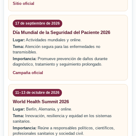
Sitio oficial
17 de septiembre de 2026
Día Mundial de la Seguridad del Paciente 2026
Lugar:
Actividades mundiales y online.
Tema:
Atención segura para las enfermedades no
transmisibles.
Importancia:
Promueve prevención de daños durante
diagnóstico, tratamiento y seguimiento prolongado.
Campaña oficial
11–13 de octubre de 2026
World Health Summit 2026
Lugar:
Berlín, Alemania, y online.
Tema:
Innovación, resiliencia y equidad en los sistemas
sanitarios.
Importancia:
Reúne a responsables políticos, científicos,
profesionales sanitarios y sociedad civil.