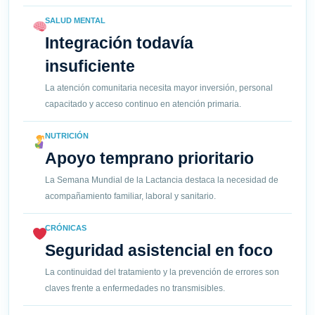
SALUD MENTAL
Integración todavía
insuficiente
La atención comunitaria necesita mayor inversión, personal
capacitado y acceso continuo en atención primaria.
NUTRICIÓN
Apoyo temprano prioritario
La Semana Mundial de la Lactancia destaca la necesidad de
acompañamiento familiar, laboral y sanitario.
CRÓNICAS
Seguridad asistencial en foco
La continuidad del tratamiento y la prevención de errores son
claves frente a enfermedades no transmisibles.