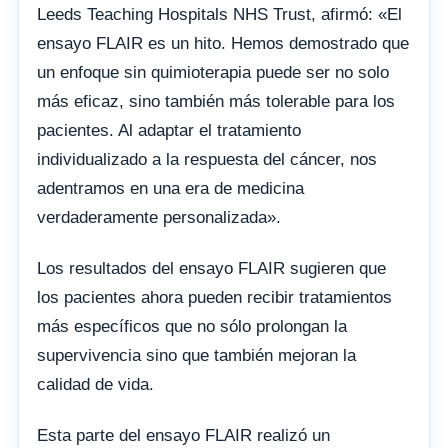
Leeds Teaching Hospitals NHS Trust, afirmó: «El
ensayo FLAIR es un hito. Hemos demostrado que
un enfoque sin quimioterapia puede ser no solo
más eficaz, sino también más tolerable para los
pacientes. Al adaptar el tratamiento
individualizado a la respuesta del cáncer, nos
adentramos en una era de medicina
verdaderamente personalizada».
Los resultados del ensayo FLAIR sugieren que
los pacientes ahora pueden recibir tratamientos
más específicos que no sólo prolongan la
supervivencia sino que también mejoran la
calidad de vida.
Esta parte del ensayo FLAIR realizó un