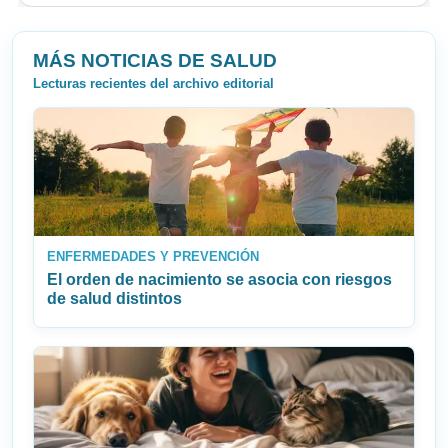
MÁS NOTICIAS DE SALUD
Lecturas recientes del archivo editorial
ENFERMEDADES Y PREVENCIÓN
El orden de nacimiento se asocia con riesgos
de salud distintos