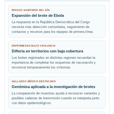
RIESGO SANITARIO DEL DÍA
Expansión del brote de Ebola
La respuesta en la República Democrática del Congo
necesita más detección comunitaria, seguimiento de
contactos y recursos para los equipos de primera línea.
ENFERMEDAD BAJO VIGILANCIA
Difteria en territorios con baja cobertura
Los brotes registrados en distintas regiones recuerdan la
importancia de completar los esquemas de vacunación y
reconocer tempranamente los síntomas.
HALLAZGO MÉDICO DESTACADO
Genómica aplicada a la investigación de brotes
La comparación de muestras ayuda a reconocer variantes y
posibles cadenas de transmisión cuando se interpreta junto
con datos epidemiológicos.