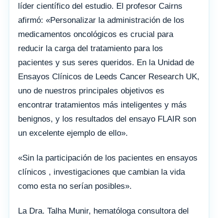
líder científico del estudio. El profesor Cairns
afirmó: «Personalizar la administración de los
medicamentos oncológicos es crucial para
reducir la carga del tratamiento para los
pacientes y sus seres queridos. En la Unidad de
Ensayos Clínicos de Leeds Cancer Research UK,
uno de nuestros principales objetivos es
encontrar tratamientos más inteligentes y más
benignos, y los resultados del ensayo FLAIR son
un excelente ejemplo de ello».
«Sin la participación de los pacientes en ensayos
clínicos , investigaciones que cambian la vida
como esta no serían posibles».
La Dra. Talha Munir, hematóloga consultora del