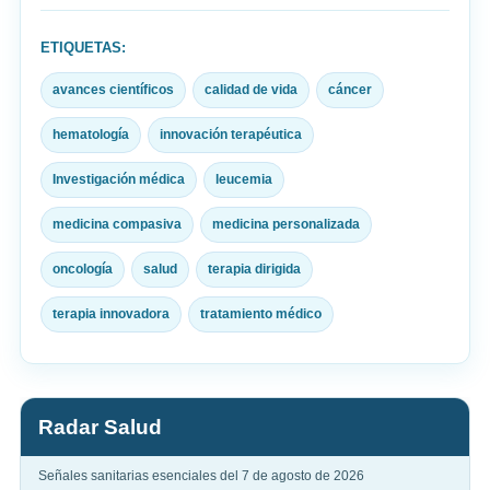
ETIQUETAS:
avances científicos
calidad de vida
cáncer
hematología
innovación terapéutica
Investigación médica
leucemia
medicina compasiva
medicina personalizada
oncología
salud
terapia dirigida
terapia innovadora
tratamiento médico
Radar Salud
Señales sanitarias esenciales del 7 de agosto de 2026