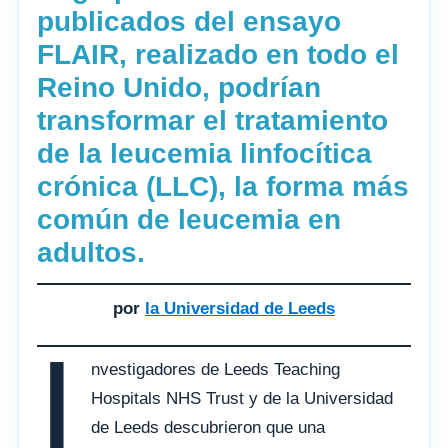
publicados del ensayo
FLAIR, realizado en todo el
Reino Unido, podrían
transformar el tratamiento
de la leucemia linfocítica
crónica (LLC), la forma más
común de leucemia en
adultos.
por
la Universidad de Leeds
I
nvestigadores de Leeds Teaching
Hospitals NHS Trust y de la Universidad
de Leeds descubrieron que una