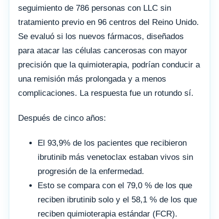
seguimiento de 786 personas con LLC sin
tratamiento previo en 96 centros del Reino Unido.
Se evaluó si los nuevos fármacos, diseñados
para atacar las células cancerosas con mayor
precisión que la quimioterapia, podrían conducir a
una remisión más prolongada y a menos
complicaciones. La respuesta fue un rotundo sí.
Después de cinco años:
El 93,9% de los pacientes que recibieron
ibrutinib más venetoclax estaban vivos sin
progresión de la enfermedad.
Esto se compara con el 79,0 % de los que
reciben ibrutinib solo y el 58,1 % de los que
reciben quimioterapia estándar (FCR).