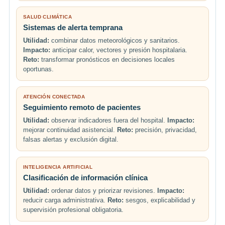
SALUD CLIMÁTICA
Sistemas de alerta temprana
Utilidad:
combinar datos meteorológicos y sanitarios.
Impacto:
anticipar calor, vectores y presión hospitalaria.
Reto:
transformar pronósticos en decisiones locales
oportunas.
ATENCIÓN CONECTADA
Seguimiento remoto de pacientes
Utilidad:
observar indicadores fuera del hospital.
Impacto:
mejorar continuidad asistencial.
Reto:
precisión, privacidad,
falsas alertas y exclusión digital.
INTELIGENCIA ARTIFICIAL
Clasificación de información clínica
Utilidad:
ordenar datos y priorizar revisiones.
Impacto:
reducir carga administrativa.
Reto:
sesgos, explicabilidad y
supervisión profesional obligatoria.