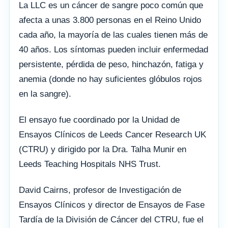
La LLC es un cáncer de sangre poco común que
afecta a unas 3.800 personas en el Reino Unido
cada año, la mayoría de las cuales tienen más de
40 años. Los síntomas pueden incluir enfermedad
persistente, pérdida de peso, hinchazón, fatiga y
anemia (donde no hay suficientes glóbulos rojos
en la sangre).
El ensayo fue coordinado por la Unidad de
Ensayos Clínicos de Leeds Cancer Research UK
(CTRU) y dirigido por la Dra. Talha Munir en
Leeds Teaching Hospitals NHS Trust.
David Cairns, profesor de Investigación de
Ensayos Clínicos y director de Ensayos de Fase
Tardía de la División de Cáncer del CTRU, fue el