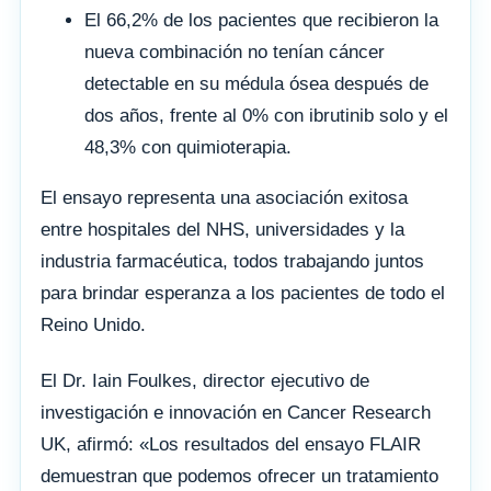
El 66,2% de los pacientes que recibieron la
nueva combinación no tenían cáncer
detectable en su médula ósea después de
dos años, frente al 0% con ibrutinib solo y el
48,3% con quimioterapia.
El ensayo representa una asociación exitosa
entre hospitales del NHS, universidades y la
industria farmacéutica, todos trabajando juntos
para brindar esperanza a los pacientes de todo el
Reino Unido.
El Dr. Iain Foulkes, director ejecutivo de
investigación e innovación en Cancer Research
UK, afirmó: «Los resultados del ensayo FLAIR
demuestran que podemos ofrecer un tratamiento