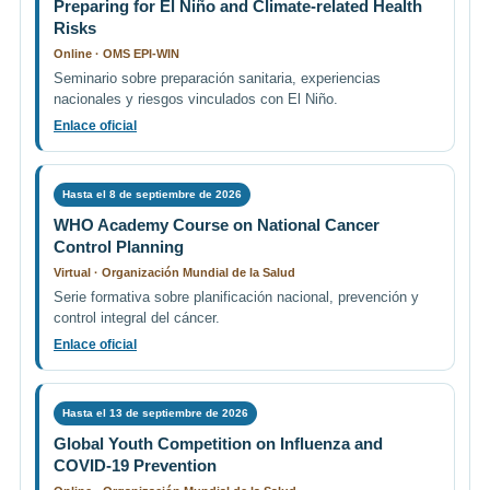
Preparing for El Niño and Climate-related Health
Risks
Online · OMS EPI-WIN
Seminario sobre preparación sanitaria, experiencias
nacionales y riesgos vinculados con El Niño.
Enlace oficial
Hasta el 8 de septiembre de 2026
WHO Academy Course on National Cancer
Control Planning
Virtual · Organización Mundial de la Salud
Serie formativa sobre planificación nacional, prevención y
control integral del cáncer.
Enlace oficial
Hasta el 13 de septiembre de 2026
Global Youth Competition on Influenza and
COVID-19 Prevention