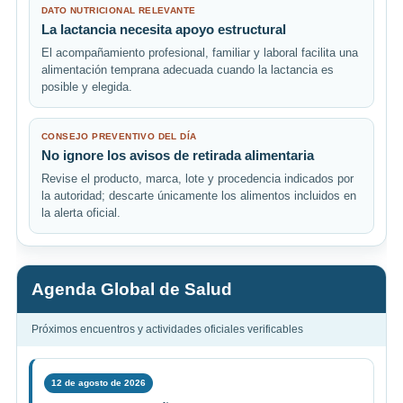
DATO NUTRICIONAL RELEVANTE
La lactancia necesita apoyo estructural
El acompañamiento profesional, familiar y laboral facilita una
alimentación temprana adecuada cuando la lactancia es
posible y elegida.
CONSEJO PREVENTIVO DEL DÍA
No ignore los avisos de retirada alimentaria
Revise el producto, marca, lote y procedencia indicados por
la autoridad; descarte únicamente los alimentos incluidos en
la alerta oficial.
Agenda Global de Salud
Próximos encuentros y actividades oficiales verificables
12 de agosto de 2026