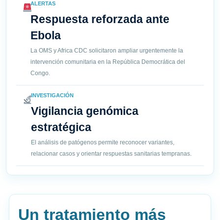
ALERTAS
Respuesta reforzada ante
Ebola
La OMS y Africa CDC solicitaron ampliar urgentemente la
intervención comunitaria en la República Democrática del
Congo.
INVESTIGACIÓN
Vigilancia genómica
estratégica
El análisis de patógenos permite reconocer variantes,
relacionar casos y orientar respuestas sanitarias tempranas.
Un tratamiento más