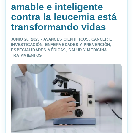
amable e inteligente
contra la leucemia está
transformando vidas
JUNIO 20, 2025 ·
AVANCES CIENTÍFICOS
,
CÁNCER E
INVESTIGACIÓN
,
ENFERMEDADES Y PREVENCIÓN
,
ESPECIALIDADES MÉDICAS
,
SALUD Y MEDICINA
,
TRATAMIENTOS