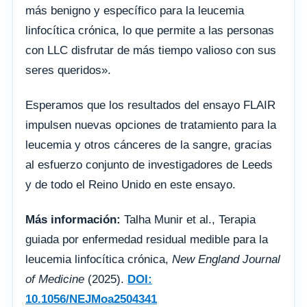
más benigno y específico para la leucemia
linfocítica crónica, lo que permite a las personas
con LLC disfrutar de más tiempo valioso con sus
seres queridos».
Esperamos que los resultados del ensayo FLAIR
impulsen nuevas opciones de tratamiento para la
leucemia y otros cánceres de la sangre, gracias
al esfuerzo conjunto de investigadores de Leeds
y de todo el Reino Unido en este ensayo.
Más información:
Talha Munir et al., Terapia
guiada por enfermedad residual medible para la
leucemia linfocítica crónica,
New England Journal
of Medicine
(2025).
DOI:
10.1056/NEJMoa2504341