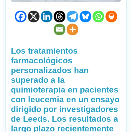
Los tratamientos
farmacológicos
personalizados han
superado a la
quimioterapia en pacientes
con leucemia en un ensayo
dirigido por investigadores
de Leeds. Los resultados a
largo plazo recientemente