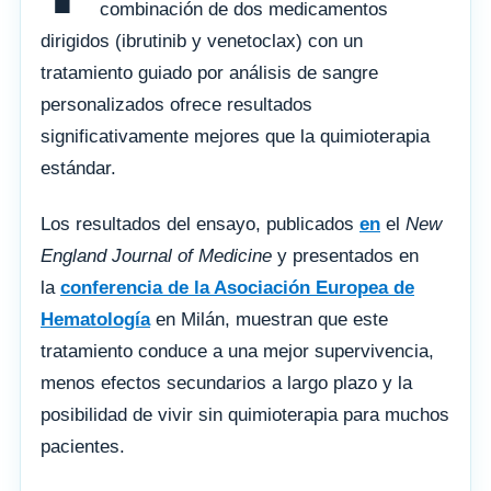
combinación de dos medicamentos
dirigidos (ibrutinib y venetoclax) con un
tratamiento guiado por análisis de sangre
personalizados ofrece resultados
significativamente mejores que la quimioterapia
estándar.
Los resultados del ensayo, publicados
en
el
New
England Journal of Medicine
y presentados en
la
conferencia de la Asociación Europea de
Hematología
en Milán, muestran que este
tratamiento conduce a una mejor supervivencia,
menos efectos secundarios a largo plazo y la
posibilidad de vivir sin quimioterapia para muchos
pacientes.