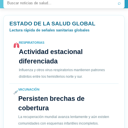
⌕
ESTADO DE LA SALUD GLOBAL
Lectura rápida de señales sanitarias globales
RESPIRATORIAS
Actividad estacional
diferenciada
Influenza y otros virus respiratorios mantienen patrones
distintos entre los hemisferios norte y sur.
VACUNACIÓN
Persisten brechas de
cobertura
La recuperación mundial avanza lentamente y aún existen
comunidades con esquemas infantiles incompletos.