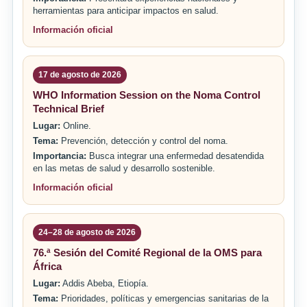
herramientas para anticipar impactos en salud.
Información oficial
17 de agosto de 2026
WHO Information Session on the Noma Control
Technical Brief
Lugar:
Online.
Tema:
Prevención, detección y control del noma.
Importancia:
Busca integrar una enfermedad desatendida
en las metas de salud y desarrollo sostenible.
Información oficial
24–28 de agosto de 2026
76.ª Sesión del Comité Regional de la OMS para
África
Lugar:
Addis Abeba, Etiopía.
Tema:
Prioridades, políticas y emergencias sanitarias de la