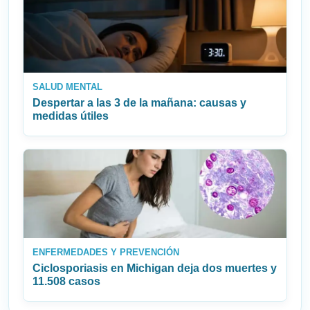
SALUD MENTAL
Despertar a las 3 de la mañana: causas y
medidas útiles
ENFERMEDADES Y PREVENCIÓN
Ciclosporiasis en Michigan deja dos muertes y
11.508 casos