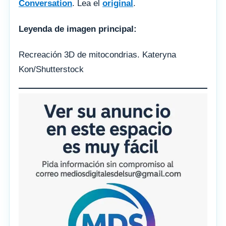
Conversation
. Lea el
original
.
Leyenda de imagen principal:
Recreación 3D de mitocondrias. Kateryna
Kon/Shutterstock