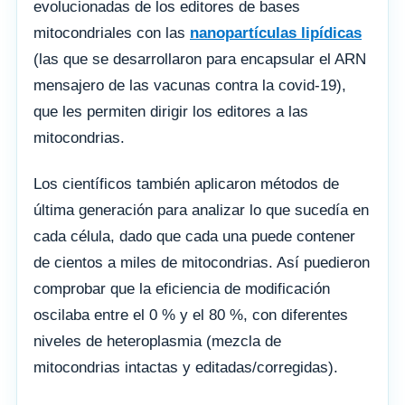
evolucionadas de los editores de bases
mitocondriales con las
nanopartículas lipídicas
(las que se desarrollaron para encapsular el ARN
mensajero de las vacunas contra la covid-19),
que les permiten dirigir los editores a las
mitocondrias.
Los científicos también aplicaron métodos de
última generación para analizar lo que sucedía en
cada célula, dado que cada una puede contener
de cientos a miles de mitocondrias. Así puedieron
comprobar que la eficiencia de modificación
oscilaba entre el 0 % y el 80 %, con diferentes
niveles de heteroplasmia (mezcla de
mitocondrias intactas y editadas/corregidas).