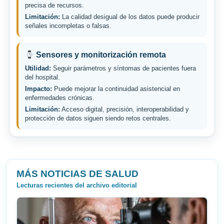
precisa de recursos.
Limitación:
La calidad desigual de los datos puede producir
señales incompletas o falsas.
Sensores y monitorización remota
Utilidad:
Seguir parámetros y síntomas de pacientes fuera
del hospital.
Impacto:
Puede mejorar la continuidad asistencial en
enfermedades crónicas.
Limitación:
Acceso digital, precisión, interoperabilidad y
protección de datos siguen siendo retos centrales.
MÁS NOTICIAS DE SALUD
Lecturas recientes del archivo editorial