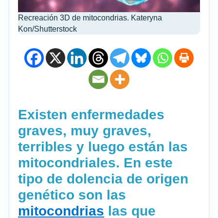
Recreación 3D de mitocondrias. Kateryna
Kon/Shutterstock
Existen enfermedades
graves, muy graves,
terribles y luego están las
mitocondriales. En este
tipo de dolencia de origen
genético son las
mitocondrias
las que