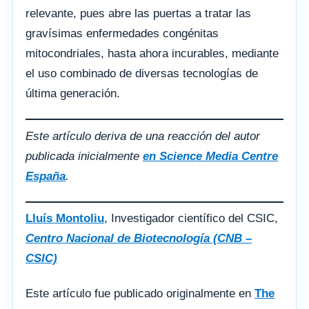
relevante, pues abre las puertas a tratar las
gravísimas enfermedades congénitas
mitocondriales, hasta ahora incurables, mediante
el uso combinado de diversas tecnologías de
última generación.
Este artículo deriva de una reacción del autor
publicada inicialmente
en Science Media Centre
España
.
Lluís Montoliu
, Investigador científico del CSIC,
Centro Nacional de Biotecnología (CNB –
CSIC)
Este artículo fue publicado originalmente en
The