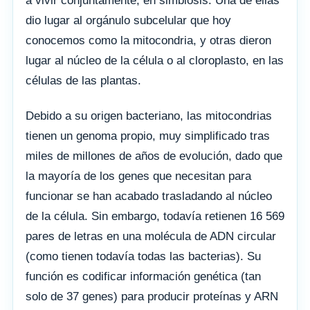
a vivir conjuntamente, en simbiosis. Una de ellas
dio lugar al orgánulo subcelular que hoy
conocemos como la mitocondria, y otras dieron
lugar al núcleo de la célula o al cloroplasto, en las
células de las plantas.
Debido a su origen bacteriano, las mitocondrias
tienen un genoma propio, muy simplificado tras
miles de millones de años de evolución, dado que
la mayoría de los genes que necesitan para
funcionar se han acabado trasladando al núcleo
de la célula. Sin embargo, todavía retienen 16 569
pares de letras en una molécula de ADN circular
(como tienen todavía todas las bacterias). Su
función es codificar información genética (tan
solo de 37 genes) para producir proteínas y ARN