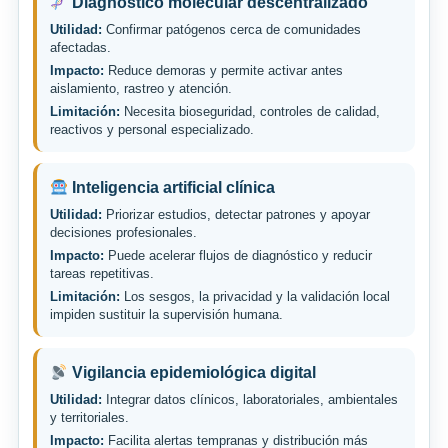
Diagnóstico molecular descentralizado
Utilidad:
Confirmar patógenos cerca de comunidades
afectadas.
Impacto:
Reduce demoras y permite activar antes
aislamiento, rastreo y atención.
Limitación:
Necesita bioseguridad, controles de calidad,
reactivos y personal especializado.
Inteligencia artificial clínica
Utilidad:
Priorizar estudios, detectar patrones y apoyar
decisiones profesionales.
Impacto:
Puede acelerar flujos de diagnóstico y reducir
tareas repetitivas.
Limitación:
Los sesgos, la privacidad y la validación local
impiden sustituir la supervisión humana.
Vigilancia epidemiológica digital
Utilidad:
Integrar datos clínicos, laboratoriales, ambientales
y territoriales.
Impacto:
Facilita alertas tempranas y distribución más