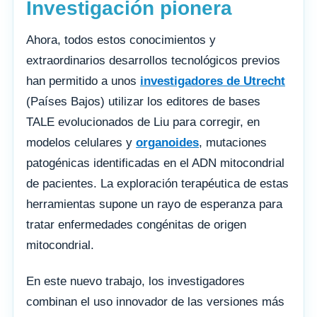
Investigación pionera
Ahora, todos estos conocimientos y
extraordinarios desarrollos tecnológicos previos
han permitido a unos
investigadores de Utrecht
(Países Bajos) utilizar los editores de bases
TALE evolucionados de Liu para corregir, en
modelos celulares y
organoides
, mutaciones
patogénicas identificadas en el ADN mitocondrial
de pacientes. La exploración terapéutica de estas
herramientas supone un rayo de esperanza para
tratar enfermedades congénitas de origen
mitocondrial.
En este nuevo trabajo, los investigadores
combinan el uso innovador de las versiones más