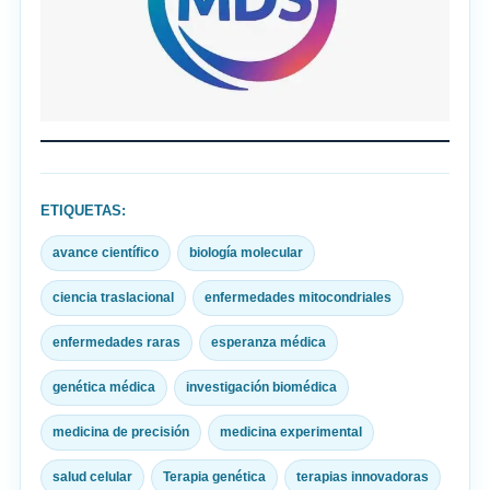
ETIQUETAS:
avance científico
biología molecular
ciencia traslacional
enfermedades mitocondriales
enfermedades raras
esperanza médica
genética médica
investigación biomédica
medicina de precisión
medicina experimental
salud celular
Terapia genética
terapias innovadoras