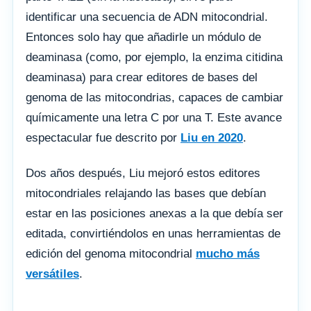
identificar una secuencia de ADN mitocondrial.
Entonces solo hay que añadirle un módulo de
deaminasa (como, por ejemplo, la enzima citidina
deaminasa) para crear editores de bases del
genoma de las mitocondrias, capaces de cambiar
químicamente una letra C por una T. Este avance
espectacular fue descrito por
Liu en 2020
.
Dos años después, Liu mejoró estos editores
mitocondriales relajando las bases que debían
estar en las posiciones anexas a la que debía ser
editada, convirtiéndolos en unas herramientas de
edición del genoma mitocondrial
mucho más
versátiles
.