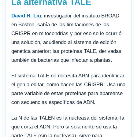
La alternativa TALE
David R. Liu
, investigador del instituto BROAD
en Boston, sabía de las limitaciones de las
CRISPR en mitocondrias y por eso se le ocurrió
una solución, acudiendo al sistema de edición
genética anterior: las proteínas TALE, derivadas
también de bacterias que infectan a plantas.
El sistema TALE no necesita ARN para identificar
el gen a editar, como hacen las CRISPR. Usa una
parte variable de estas proteínas para aparearse
con secuencias específicas de ADN.
La N de las TALEN es la nucleasa del sistema, la
que corta el ADN. Pero si solamente se usa la
parte TALE (sin la nucleasa), sirve para