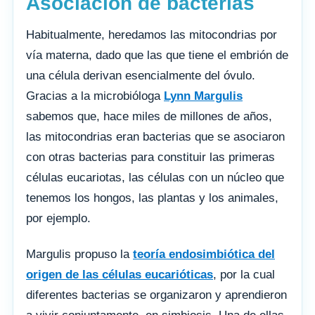
Asociación de bacterias
Habitualmente, heredamos las mitocondrias por
vía materna, dado que las que tiene el embrión de
una célula derivan esencialmente del óvulo.
Gracias a la microbióloga
Lynn Margulis
sabemos que, hace miles de millones de años,
las mitocondrias eran bacterias que se asociaron
con otras bacterias para constituir las primeras
células eucariotas, las células con un núcleo que
tenemos los hongos, las plantas y los animales,
por ejemplo.
Margulis propuso la
teoría endosimbiótica del
origen de las células eucarióticas
, por la cual
diferentes bacterias se organizaron y aprendieron