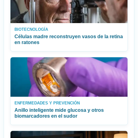
BIOTECNOLOGÍA
Células madre reconstruyen vasos de la retina
en ratones
ENFERMEDADES Y PREVENCIÓN
Anillo inteligente mide glucosa y otros
biomarcadores en el sudor