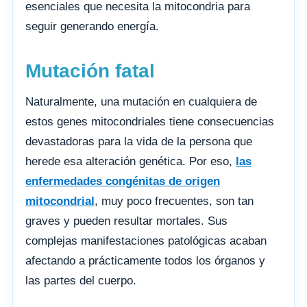
esenciales que necesita la mitocondria para
seguir generando energía.
Mutación fatal
Naturalmente, una mutación en cualquiera de
estos genes mitocondriales tiene consecuencias
devastadoras para la vida de la persona que
herede esa alteración genética. Por eso,
las
enfermedades congénitas de origen
mitocondrial
, muy poco frecuentes, son tan
graves y pueden resultar mortales. Sus
complejas manifestaciones patológicas acaban
afectando a prácticamente todos los órganos y
las partes del cuerpo.