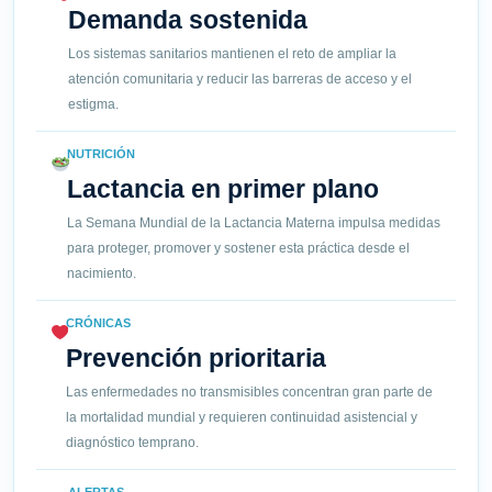
Demanda sostenida
Los sistemas sanitarios mantienen el reto de ampliar la
atención comunitaria y reducir las barreras de acceso y el
estigma.
NUTRICIÓN
Lactancia en primer plano
La Semana Mundial de la Lactancia Materna impulsa medidas
para proteger, promover y sostener esta práctica desde el
nacimiento.
CRÓNICAS
Prevención prioritaria
Las enfermedades no transmisibles concentran gran parte de
la mortalidad mundial y requieren continuidad asistencial y
diagnóstico temprano.