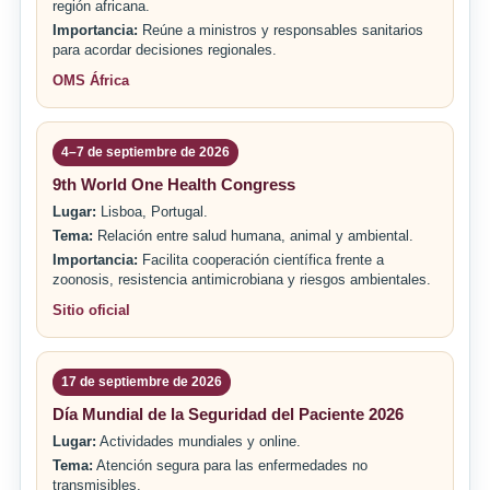
región africana.
Importancia:
Reúne a ministros y responsables sanitarios
para acordar decisiones regionales.
OMS África
4–7 de septiembre de 2026
9th World One Health Congress
Lugar:
Lisboa, Portugal.
Tema:
Relación entre salud humana, animal y ambiental.
Importancia:
Facilita cooperación científica frente a
zoonosis, resistencia antimicrobiana y riesgos ambientales.
Sitio oficial
17 de septiembre de 2026
Día Mundial de la Seguridad del Paciente 2026
Lugar:
Actividades mundiales y online.
Tema:
Atención segura para las enfermedades no
transmisibles.