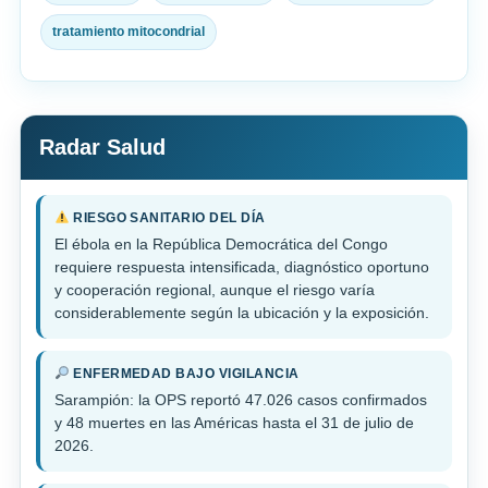
tratamiento mitocondrial
Radar Salud
RIESGO SANITARIO DEL DÍA
El ébola en la República Democrática del Congo
requiere respuesta intensificada, diagnóstico oportuno
y cooperación regional, aunque el riesgo varía
considerablemente según la ubicación y la exposición.
ENFERMEDAD BAJO VIGILANCIA
Sarampión: la OPS reportó 47.026 casos confirmados
y 48 muertes en las Américas hasta el 31 de julio de
2026.