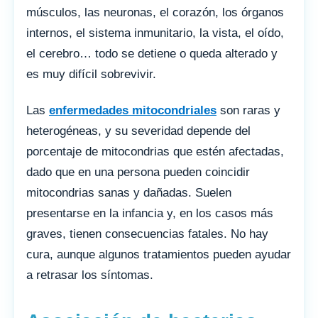
músculos, las neuronas, el corazón, los órganos
internos, el sistema inmunitario, la vista, el oído,
el cerebro… todo se detiene o queda alterado y
es muy difícil sobrevivir.
Las
enfermedades mitocondriales
son raras y
heterogéneas, y su severidad depende del
porcentaje de mitocondrias que estén afectadas,
dado que en una persona pueden coincidir
mitocondrias sanas y dañadas. Suelen
presentarse en la infancia y, en los casos más
graves, tienen consecuencias fatales. No hay
cura, aunque algunos tratamientos pueden ayudar
a retrasar los síntomas.