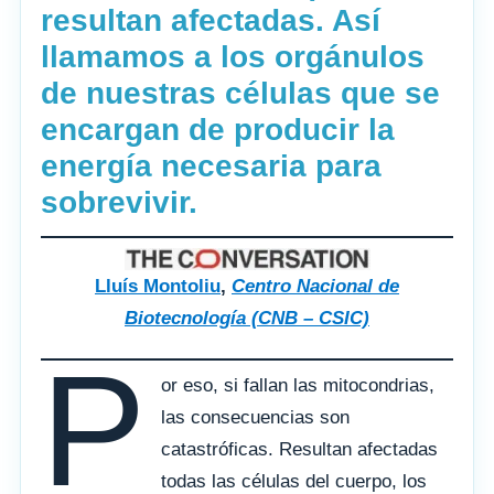
resultan afectadas. Así
llamamos a los orgánulos
de nuestras células que se
encargan de producir la
energía necesaria para
sobrevivir.
Lluís Montoliu
,
Centro Nacional de
Biotecnología (CNB – CSIC)
P
or eso, si fallan las mitocondrias,
las consecuencias son
catastróficas. Resultan afectadas
todas las células del cuerpo, los