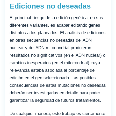
Ediciones no deseadas
El principal riesgo de la edición genética, en sus
diferentes variantes, es acabar editando genes
distintos a los planeados. El análisis de ediciones
en otras secuencias no deseadas del ADN
nuclear y del ADN mitocondrial produjeron
resultados no significativos (en el ADN nuclear) o
cambios inesperados (en el mitocondrial) cuya
relevancia estaba asociada al porcentaje de
edición en el gen seleccionado. Las posibles
consecuencias de estas mutaciones no deseadas
deberán ser investigadas en detalle para poder
garantizar la seguridad de futuros tratamientos.
De cualquier manera, este trabajo es ciertamente