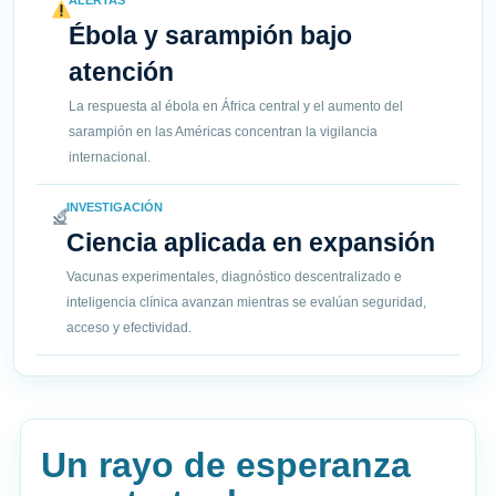
ALERTAS
Ébola y sarampión bajo
atención
La respuesta al ébola en África central y el aumento del
sarampión en las Américas concentran la vigilancia
internacional.
INVESTIGACIÓN
Ciencia aplicada en expansión
Vacunas experimentales, diagnóstico descentralizado e
inteligencia clínica avanzan mientras se evalúan seguridad,
acceso y efectividad.
Un rayo de esperanza