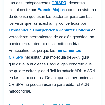
Las casi todopoderosas
CRISPR
, descritas
inicialmente por
Francis Mojica
como un sistema
de defensa que usan las bacterias para combatir
los virus que las acechan, y convertidas por
Emmanuelle Charpentier y Jennifer Doudna
en
verdaderas herramientas de edición genética, no
pueden entrar dentro de las mitocondrias.
Principalmente, porque las
herramientas
CRISPR
necesitan una molécula de ARN guía
que dirija la nucleasa Cas9 al gen concreto que
se quiere editar, y es difícil introducir ADN o ARN
en las mitocondrias. De ahí que las herramientas
CRISPR no puedan usarse para editar el ADN
mitocondrial.