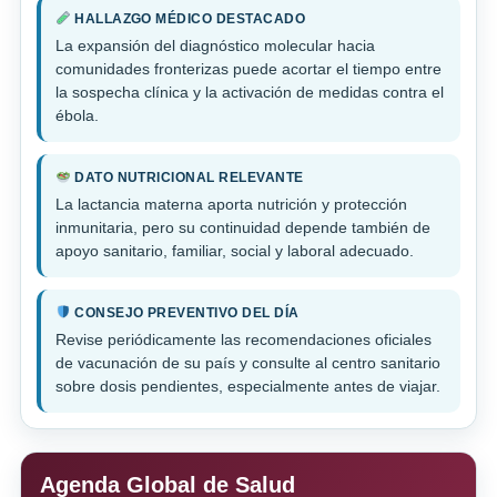
HALLAZGO MÉDICO DESTACADO
La expansión del diagnóstico molecular hacia
comunidades fronterizas puede acortar el tiempo entre
la sospecha clínica y la activación de medidas contra el
ébola.
DATO NUTRICIONAL RELEVANTE
La lactancia materna aporta nutrición y protección
inmunitaria, pero su continuidad depende también de
apoyo sanitario, familiar, social y laboral adecuado.
CONSEJO PREVENTIVO DEL DÍA
Revise periódicamente las recomendaciones oficiales
de vacunación de su país y consulte al centro sanitario
sobre dosis pendientes, especialmente antes de viajar.
Agenda Global de Salud