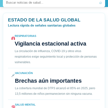
⌕
ESTADO DE LA SALUD GLOBAL
Lectura rápida de señales sanitarias globales
RESPIRATORIAS
Vigilancia estacional activa
La circulación de influenza, COVID-19 y otros virus
respiratorios exige seguimiento local y protección de personas
vulnerables.
VACUNACIÓN
Brechas aún importantes
La cobertura mundial de DTP3 alcanzó el 85% en 2025, pero
13,5 millones de niños permanecieron sin ninguna vacuna.
SALUD MENTAL