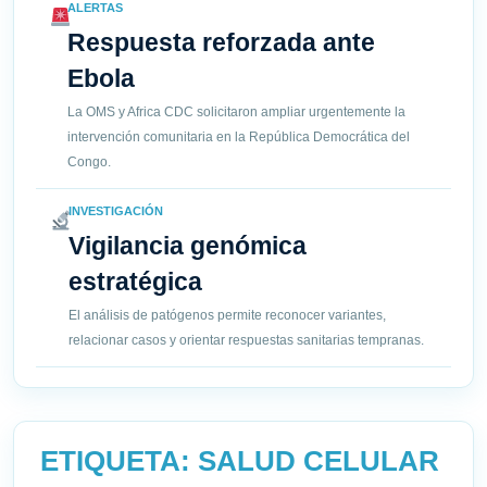
ALERTAS
Respuesta reforzada ante
Ebola
La OMS y Africa CDC solicitaron ampliar urgentemente la
intervención comunitaria en la República Democrática del
Congo.
INVESTIGACIÓN
Vigilancia genómica
estratégica
El análisis de patógenos permite reconocer variantes,
relacionar casos y orientar respuestas sanitarias tempranas.
ETIQUETA:
SALUD CELULAR