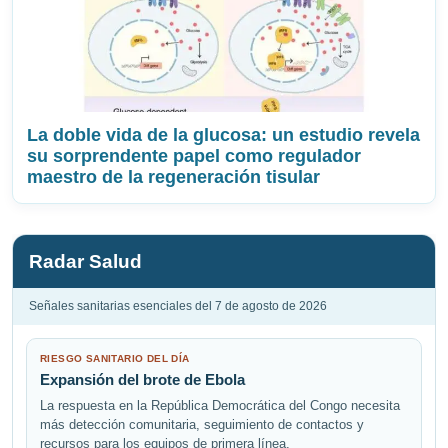
La doble vida de la glucosa: un estudio revela
su sorprendente papel como regulador
maestro de la regeneración tisular
Radar Salud
Señales sanitarias esenciales del 7 de agosto de 2026
RIESGO SANITARIO DEL DÍA
Expansión del brote de Ebola
La respuesta en la República Democrática del Congo necesita
más detección comunitaria, seguimiento de contactos y
recursos para los equipos de primera línea.