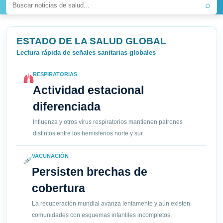
⌕
ESTADO DE LA SALUD GLOBAL
Lectura rápida de señales sanitarias globales
RESPIRATORIAS
Actividad estacional
diferenciada
Influenza y otros virus respiratorios mantienen patrones
distintos entre los hemisferios norte y sur.
VACUNACIÓN
Persisten brechas de
cobertura
La recuperación mundial avanza lentamente y aún existen
comunidades con esquemas infantiles incompletos.