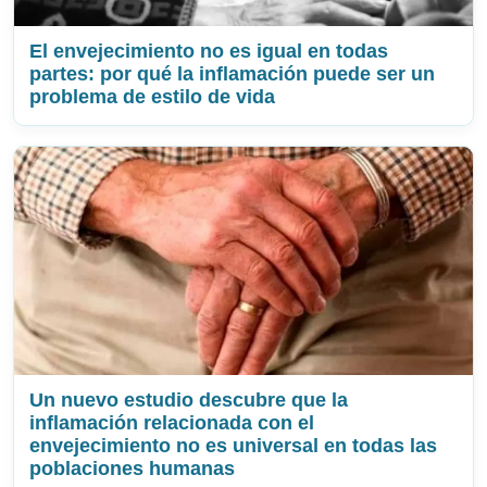
El envejecimiento no es igual en todas
partes: por qué la inflamación puede ser un
problema de estilo de vida
Un nuevo estudio descubre que la
inflamación relacionada con el
envejecimiento no es universal en todas las
poblaciones humanas