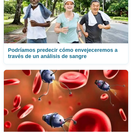
Podríamos predecir cómo envejeceremos a
través de un análisis de sangre