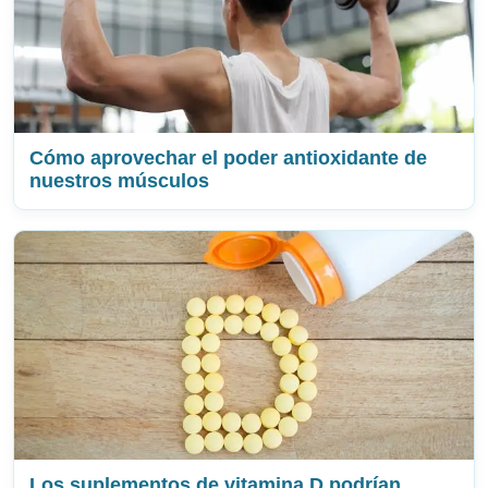
Cómo aprovechar el poder antioxidante de
nuestros músculos
Los suplementos de vitamina D podrían