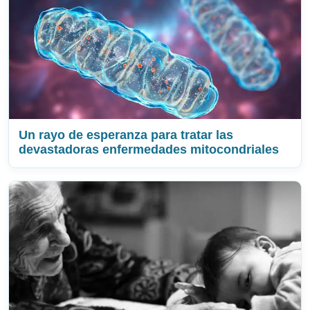
Un rayo de esperanza para tratar las
devastadoras enfermedades mitocondriales