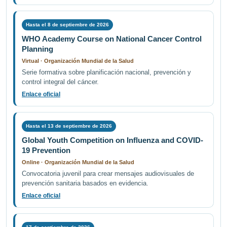
Hasta el 8 de septiembre de 2026
WHO Academy Course on National Cancer Control
Planning
Virtual · Organización Mundial de la Salud
Serie formativa sobre planificación nacional, prevención y
control integral del cáncer.
Enlace oficial
Hasta el 13 de septiembre de 2026
Global Youth Competition on Influenza and COVID-
19 Prevention
Online · Organización Mundial de la Salud
Convocatoria juvenil para crear mensajes audiovisuales de
prevención sanitaria basados en evidencia.
Enlace oficial