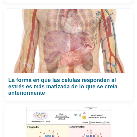
La forma en que las células responden al
estrés es más matizada de lo que se creía
anteriormente