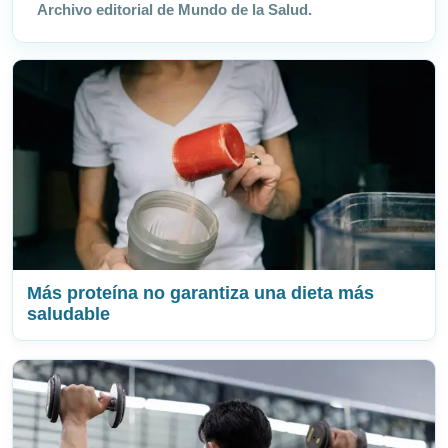
Archivo editorial de Mundo de la Salud.
Más proteína no garantiza una dieta más
saludable