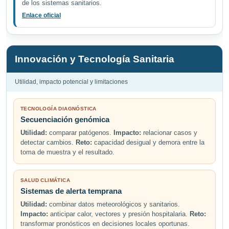
de los sistemas sanitarios.
Enlace oficial
Innovación y Tecnología Sanitaria
Utilidad, impacto potencial y limitaciones
TECNOLOGÍA DIAGNÓSTICA
Secuenciación genómica
Utilidad:
comparar patógenos.
Impacto:
relacionar casos y
detectar cambios.
Reto:
capacidad desigual y demora entre la
toma de muestra y el resultado.
SALUD CLIMÁTICA
Sistemas de alerta temprana
Utilidad:
combinar datos meteorológicos y sanitarios.
Impacto:
anticipar calor, vectores y presión hospitalaria.
Reto:
transformar pronósticos en decisiones locales oportunas.