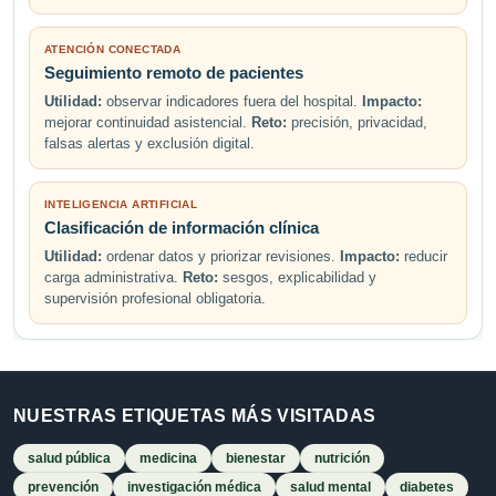
ATENCIÓN CONECTADA
Seguimiento remoto de pacientes
Utilidad:
observar indicadores fuera del hospital.
Impacto:
mejorar continuidad asistencial.
Reto:
precisión, privacidad,
falsas alertas y exclusión digital.
INTELIGENCIA ARTIFICIAL
Clasificación de información clínica
Utilidad:
ordenar datos y priorizar revisiones.
Impacto:
reducir
carga administrativa.
Reto:
sesgos, explicabilidad y
supervisión profesional obligatoria.
NUESTRAS ETIQUETAS MÁS VISITADAS
salud pública
medicina
bienestar
nutrición
prevención
investigación médica
salud mental
diabetes