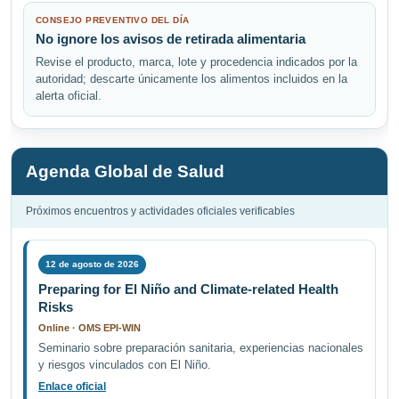
CONSEJO PREVENTIVO DEL DÍA
No ignore los avisos de retirada alimentaria
Revise el producto, marca, lote y procedencia indicados por la
autoridad; descarte únicamente los alimentos incluidos en la
alerta oficial.
Agenda Global de Salud
Próximos encuentros y actividades oficiales verificables
12 de agosto de 2026
Preparing for El Niño and Climate-related Health
Risks
Online · OMS EPI-WIN
Seminario sobre preparación sanitaria, experiencias nacionales
y riesgos vinculados con El Niño.
Enlace oficial