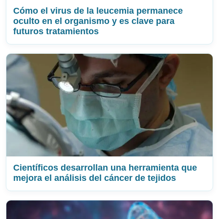
Cómo el virus de la leucemia permanece
oculto en el organismo y es clave para
futuros tratamientos
Científicos desarrollan una herramienta que
mejora el análisis del cáncer de tejidos