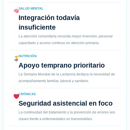
SALUD MENTAL
Integración todavía
insuficiente
La atención comunitaria necesita mayor inversión, personal
capacitado y acceso continuo en atención primaria.
NUTRICIÓN
Apoyo temprano prioritario
La Semana Mundial de la Lactancia destaca la necesidad de
acompañamiento familiar, laboral y sanitario.
CRÓNICAS
Seguridad asistencial en foco
La continuidad del tratamiento y la prevención de errores son
claves frente a enfermedades no transmisibles.