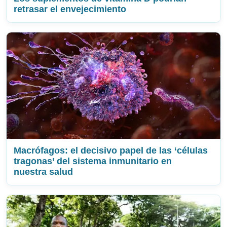
retrasar el envejecimiento
Macrófagos: el decisivo papel de las ‘células
tragonas’ del sistema inmunitario en
nuestra salud