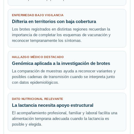
ENFERMEDAD BAJO VIGILANCIA
Difteria en territorios con baja cobertura
Los brotes registrados en distintas regiones recuerdan la
importancia de completar los esquemas de vacunación y
reconocer tempranamente los síntomas.
HALLAZGO MÉDICO DESTACADO
Genómica aplicada a la investigación de brotes
La comparación de muestras ayuda a reconocer variantes y
posibles cadenas de transmisión cuando se interpreta junto
con datos epidemiológicos.
DATO NUTRICIONAL RELEVANTE
La lactancia necesita apoyo estructural
El acompañamiento profesional, familiar y laboral facilita una
alimentación temprana adecuada cuando la lactancia es
posible y elegida.