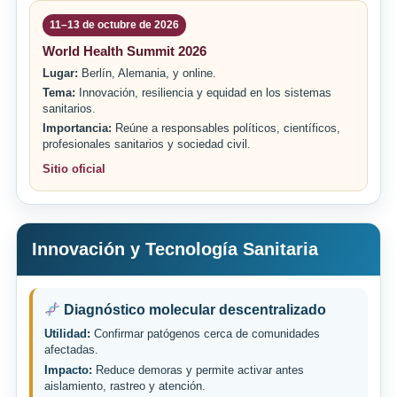
11–13 de octubre de 2026
World Health Summit 2026
Lugar:
Berlín, Alemania, y online.
Tema:
Innovación, resiliencia y equidad en los sistemas
sanitarios.
Importancia:
Reúne a responsables políticos, científicos,
profesionales sanitarios y sociedad civil.
Sitio oficial
Innovación y Tecnología Sanitaria
Diagnóstico molecular descentralizado
Utilidad:
Confirmar patógenos cerca de comunidades
afectadas.
Impacto:
Reduce demoras y permite activar antes
aislamiento, rastreo y atención.