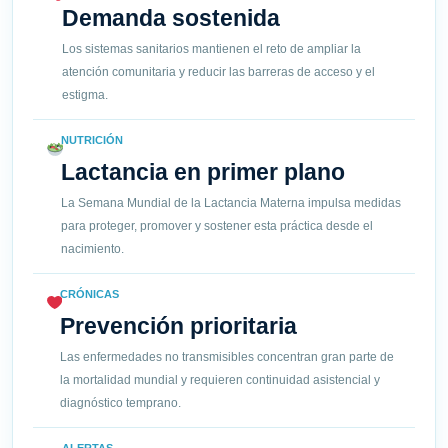
Demanda sostenida
Los sistemas sanitarios mantienen el reto de ampliar la
atención comunitaria y reducir las barreras de acceso y el
estigma.
NUTRICIÓN
Lactancia en primer plano
La Semana Mundial de la Lactancia Materna impulsa medidas
para proteger, promover y sostener esta práctica desde el
nacimiento.
CRÓNICAS
Prevención prioritaria
Las enfermedades no transmisibles concentran gran parte de
la mortalidad mundial y requieren continuidad asistencial y
diagnóstico temprano.