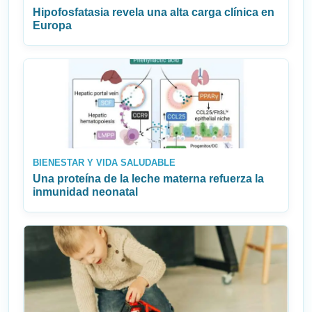
Hipofosfatasia revela una alta carga clínica en
Europa
BIENESTAR Y VIDA SALUDABLE
Una proteína de la leche materna refuerza la
inmunidad neonatal