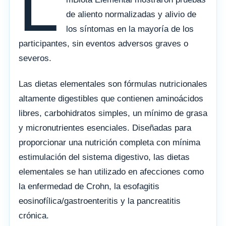
L
de aliento normalizadas y alivio de
los síntomas en la mayoría de los
participantes, sin eventos adversos graves o
severos.
Las dietas elementales son fórmulas nutricionales
altamente digestibles que contienen aminoácidos
libres, carbohidratos simples, un mínimo de grasa
y micronutrientes esenciales. Diseñadas para
proporcionar una nutrición completa con mínima
estimulación del sistema digestivo, las dietas
elementales se han utilizado en afecciones como
la enfermedad de Crohn, la esofagitis
eosinofílica/gastroenteritis y la pancreatitis
crónica.