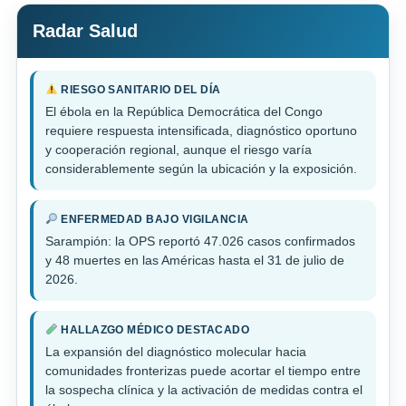
Radar Salud
RIESGO SANITARIO DEL DÍA
El ébola en la República Democrática del Congo
requiere respuesta intensificada, diagnóstico oportuno
y cooperación regional, aunque el riesgo varía
considerablemente según la ubicación y la exposición.
ENFERMEDAD BAJO VIGILANCIA
Sarampión: la OPS reportó 47.026 casos confirmados
y 48 muertes en las Américas hasta el 31 de julio de
2026.
HALLAZGO MÉDICO DESTACADO
La expansión del diagnóstico molecular hacia
comunidades fronterizas puede acortar el tiempo entre
la sospecha clínica y la activación de medidas contra el