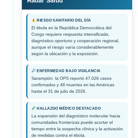
Radar Salud
RIESGO SANITARIO DEL DÍA
El ébola en la República Democrática del
Congo requiere respuesta intensificada,
diagnóstico oportuno y cooperación regional,
aunque el riesgo varía considerablemente
según la ubicación y la exposición.
ENFERMEDAD BAJO VIGILANCIA
Sarampión: la OPS reportó 47.026 casos
confirmados y 48 muertes en las Américas
hasta el 31 de julio de 2026.
HALLAZGO MÉDICO DESTACADO
La expansión del diagnóstico molecular hacia
comunidades fronterizas puede acortar el
tiempo entre la sospecha clínica y la activación
de medidas contra el ébola.