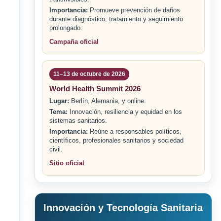
Importancia:
Promueve prevención de daños
durante diagnóstico, tratamiento y seguimiento
prolongado.
Campaña oficial
11–13 de octubre de 2026
World Health Summit 2026
Lugar:
Berlín, Alemania, y online.
Tema:
Innovación, resiliencia y equidad en los
sistemas sanitarios.
Importancia:
Reúne a responsables políticos,
científicos, profesionales sanitarios y sociedad
civil.
Sitio oficial
Innovación y Tecnología Sanitaria