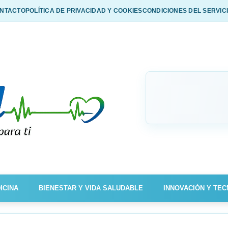
NTACTO
POLÍTICA DE PRIVACIDAD Y COOKIES
CONDICIONES DEL SERVIC
ICINA
BIENESTAR Y VIDA SALUDABLE
INNOVACIÓN Y TEC