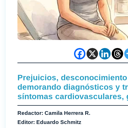
Prejuicios, desconocimiento
demorando diagnósticos y t
síntomas cardiovasculares, 
Redactor: Camila Herrera R.
Editor: Eduardo Schmitz