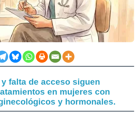
 y falta de acceso siguen
ratamientos en mujeres con
ginecológicos y hormonales.