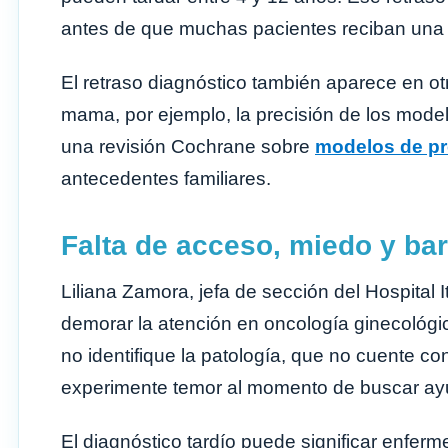
antes de que muchas pacientes reciban una 
El retraso diagnóstico también aparece en ot
mama, por ejemplo, la precisión de los mode
una revisión Cochrane sobre
modelos de pr
antecedentes familiares.
Falta de acceso, miedo y bar
Liliana Zamora, jefa de sección del Hospital 
demorar la atención en oncología ginecológic
no identifique la patología, que no cuente c
experimente temor al momento de buscar ay
El diagnóstico tardío puede significar enfe