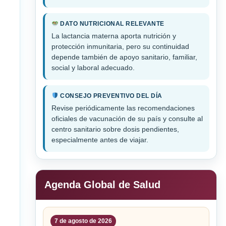
DATO NUTRICIONAL RELEVANTE
La lactancia materna aporta nutrición y
protección inmunitaria, pero su continuidad
depende también de apoyo sanitario, familiar,
social y laboral adecuado.
CONSEJO PREVENTIVO DEL DÍA
Revise periódicamente las recomendaciones
oficiales de vacunación de su país y consulte al
centro sanitario sobre dosis pendientes,
especialmente antes de viajar.
Agenda Global de Salud
7 de agosto de 2026