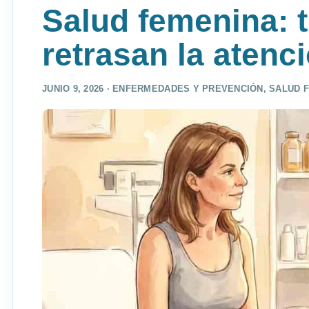
Salud femenina: t
retrasan la atenc
JUNIO 9, 2026 ·
ENFERMEDADES Y PREVENCIÓN
,
SALUD 