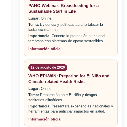
PAHO Webinar: Breastfeeding for a
Sustainable Start in Life
Lugar:
Online.
Tema:
Evidencia y políticas para fortalecer la
lactancia materna.
Importancia:
Conecta la protección nutricional
temprana con sistemas de apoyo sostenibles.
Información oficial
12 de agosto de 2026
WHO EPI-WIN: Preparing for El Niño and
Climate-related Health Risks
Lugar:
Online.
Tema:
Preparación ante El Niño y riesgos
sanitarios climáticos.
Importancia:
Presentará experiencias nacionales y
herramientas para anticipar impactos en salud.
Información oficial