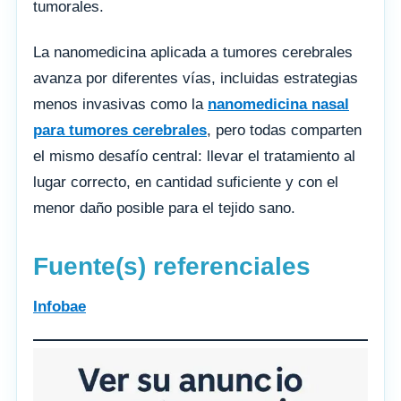
tumorales.
La nanomedicina aplicada a tumores cerebrales
avanza por diferentes vías, incluidas estrategias
menos invasivas como la
nanomedicina nasal
para tumores cerebrales
, pero todas comparten
el mismo desafío central: llevar el tratamiento al
lugar correcto, en cantidad suficiente y con el
menor daño posible para el tejido sano.
Fuente(s) referenciales
Infobae