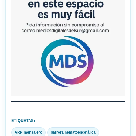
ETIQUETAS:
ARN mensajero
barrera hematoencefálica