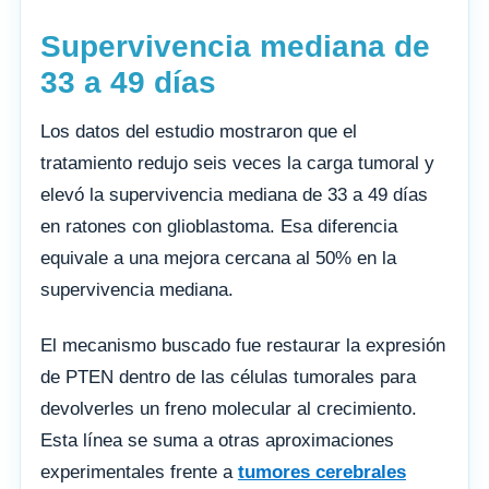
Supervivencia mediana de
33 a 49 días
Los datos del estudio mostraron que el
tratamiento redujo seis veces la carga tumoral y
elevó la supervivencia mediana de 33 a 49 días
en ratones con glioblastoma. Esa diferencia
equivale a una mejora cercana al 50% en la
supervivencia mediana.
El mecanismo buscado fue restaurar la expresión
de PTEN dentro de las células tumorales para
devolverles un freno molecular al crecimiento.
Esta línea se suma a otras aproximaciones
experimentales frente a
tumores cerebrales