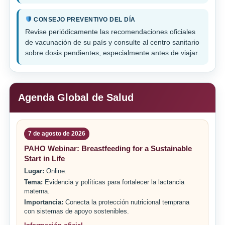
CONSEJO PREVENTIVO DEL DÍA
Revise periódicamente las recomendaciones oficiales
de vacunación de su país y consulte al centro sanitario
sobre dosis pendientes, especialmente antes de viajar.
Agenda Global de Salud
7 de agosto de 2026
PAHO Webinar: Breastfeeding for a Sustainable
Start in Life
Lugar:
Online.
Tema:
Evidencia y políticas para fortalecer la lactancia
materna.
Importancia:
Conecta la protección nutricional temprana
con sistemas de apoyo sostenibles.