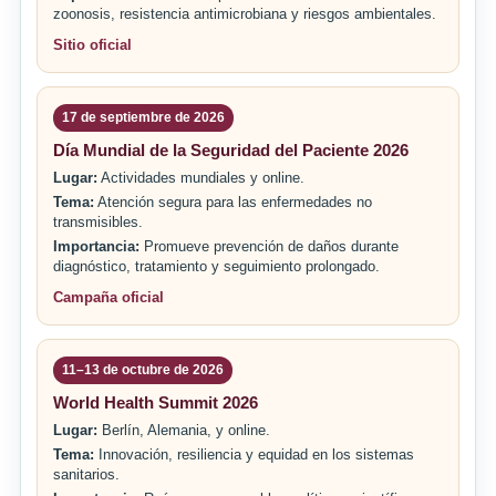
zoonosis, resistencia antimicrobiana y riesgos ambientales.
Sitio oficial
17 de septiembre de 2026
Día Mundial de la Seguridad del Paciente 2026
Lugar:
Actividades mundiales y online.
Tema:
Atención segura para las enfermedades no
transmisibles.
Importancia:
Promueve prevención de daños durante
diagnóstico, tratamiento y seguimiento prolongado.
Campaña oficial
11–13 de octubre de 2026
World Health Summit 2026
Lugar:
Berlín, Alemania, y online.
Tema:
Innovación, resiliencia y equidad en los sistemas
sanitarios.