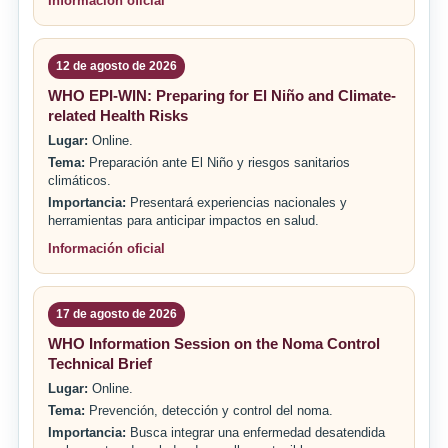
Información oficial
12 de agosto de 2026
WHO EPI-WIN: Preparing for El Niño and Climate-
related Health Risks
Lugar:
Online.
Tema:
Preparación ante El Niño y riesgos sanitarios
climáticos.
Importancia:
Presentará experiencias nacionales y
herramientas para anticipar impactos en salud.
Información oficial
17 de agosto de 2026
WHO Information Session on the Noma Control
Technical Brief
Lugar:
Online.
Tema:
Prevención, detección y control del noma.
Importancia:
Busca integrar una enfermedad desatendida