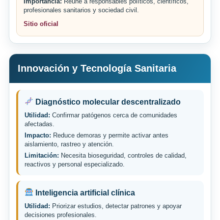
Importancia:
Reúne a responsables políticos, científicos,
profesionales sanitarios y sociedad civil.
Sitio oficial
Innovación y Tecnología Sanitaria
Diagnóstico molecular descentralizado
Utilidad:
Confirmar patógenos cerca de comunidades
afectadas.
Impacto:
Reduce demoras y permite activar antes
aislamiento, rastreo y atención.
Limitación:
Necesita bioseguridad, controles de calidad,
reactivos y personal especializado.
Inteligencia artificial clínica
Utilidad:
Priorizar estudios, detectar patrones y apoyar
decisiones profesionales.