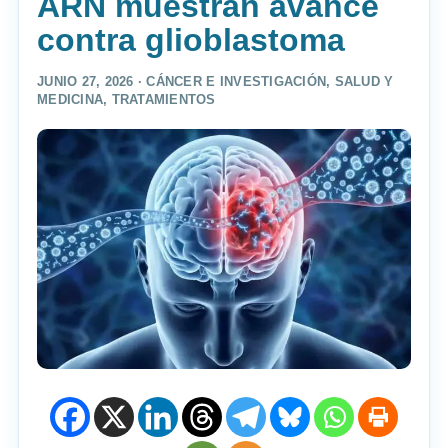
ARN muestran avance
contra glioblastoma
JUNIO 27, 2026 ·
CÁNCER E INVESTIGACIÓN
,
SALUD Y
MEDICINA
,
TRATAMIENTOS