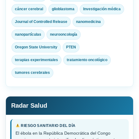
cáncer cerebral
glioblastoma
Investigación médica
Journal of Controlled Release
nanomedicina
nanopartículas
neurooncología
Oregon State University
PTEN
terapias experimentales
tratamiento oncológico
tumores cerebrales
Radar Salud
RIESGO SANITARIO DEL DÍA
El ébola en la República Democrática del Congo