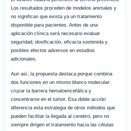
Los resultados proceden de modelos animales y
no significan que exista ya un tratamiento
disponible para pacientes. Antes de una
aplicación clínica será necesario evaluar
seguridad, dosificación, eficacia sostenida y
posibles efectos adversos en estudios
adicionales.
Aun así, la propuesta destaca porque combina
dos funciones en un mismo blanco molecular:
cruzar la barrera hematoencefálica y
concentrarse en el tumor. Esa doble acción
diferencia esta estrategia de otros métodos que
pueden facilitar la llegada al cerebro, pero no
siempre dirigen el tratamiento hacia las células