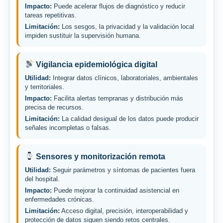
Impacto:
Puede acelerar flujos de diagnóstico y reducir
tareas repetitivas.
Limitación:
Los sesgos, la privacidad y la validación local
impiden sustituir la supervisión humana.
Vigilancia epidemiológica digital
Utilidad:
Integrar datos clínicos, laboratoriales, ambientales
y territoriales.
Impacto:
Facilita alertas tempranas y distribución más
precisa de recursos.
Limitación:
La calidad desigual de los datos puede producir
señales incompletas o falsas.
Sensores y monitorización remota
Utilidad:
Seguir parámetros y síntomas de pacientes fuera
del hospital.
Impacto:
Puede mejorar la continuidad asistencial en
enfermedades crónicas.
Limitación:
Acceso digital, precisión, interoperabilidad y
protección de datos siguen siendo retos centrales.