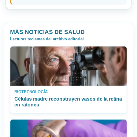
MÁS NOTICIAS DE SALUD
Lecturas recientes del archivo editorial
BIOTECNOLOGÍA
Células madre reconstruyen vasos de la retina
en ratones