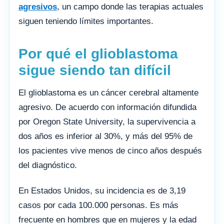
agresivos
, un campo donde las terapias actuales
siguen teniendo límites importantes.
Por qué el glioblastoma
sigue siendo tan difícil
El glioblastoma es un cáncer cerebral altamente
agresivo. De acuerdo con información difundida
por Oregon State University, la supervivencia a
dos años es inferior al 30%, y más del 95% de
los pacientes vive menos de cinco años después
del diagnóstico.
En Estados Unidos, su incidencia es de 3,19
casos por cada 100.000 personas. Es más
frecuente en hombres que en mujeres y la edad