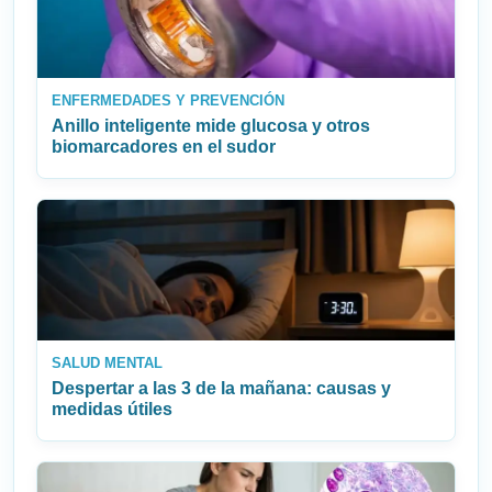
ENFERMEDADES Y PREVENCIÓN
Anillo inteligente mide glucosa y otros
biomarcadores en el sudor
SALUD MENTAL
Despertar a las 3 de la mañana: causas y
medidas útiles