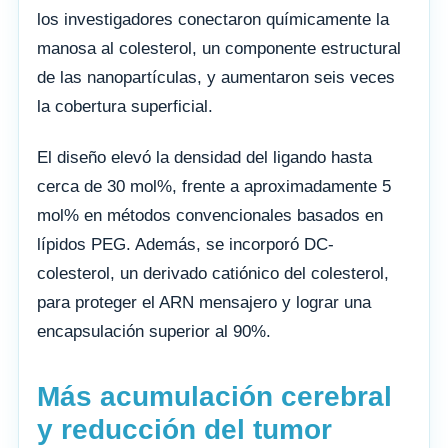
los investigadores conectaron químicamente la
manosa al colesterol, un componente estructural
de las nanopartículas, y aumentaron seis veces
la cobertura superficial.
El diseño elevó la densidad del ligando hasta
cerca de 30 mol%, frente a aproximadamente 5
mol% en métodos convencionales basados en
lípidos PEG. Además, se incorporó DC-
colesterol, un derivado catiónico del colesterol,
para proteger el ARN mensajero y lograr una
encapsulación superior al 90%.
Más acumulación cerebral
y reducción del tumor