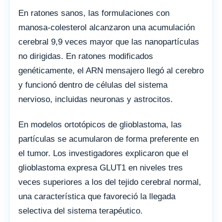
En ratones sanos, las formulaciones con
manosa-colesterol alcanzaron una acumulación
cerebral 9,9 veces mayor que las nanopartículas
no dirigidas. En ratones modificados
genéticamente, el ARN mensajero llegó al cerebro
y funcionó dentro de células del sistema
nervioso, incluidas neuronas y astrocitos.
En modelos ortotópicos de glioblastoma, las
partículas se acumularon de forma preferente en
el tumor. Los investigadores explicaron que el
glioblastoma expresa GLUT1 en niveles tres
veces superiores a los del tejido cerebral normal,
una característica que favoreció la llegada
selectiva del sistema terapéutico.