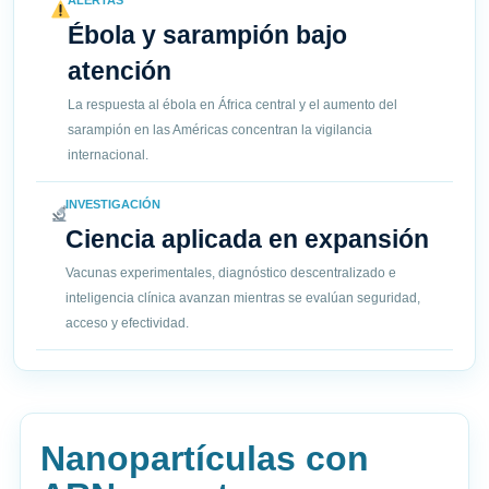
ALERTAS
Ébola y sarampión bajo
atención
La respuesta al ébola en África central y el aumento del
sarampión en las Américas concentran la vigilancia
internacional.
INVESTIGACIÓN
Ciencia aplicada en expansión
Vacunas experimentales, diagnóstico descentralizado e
inteligencia clínica avanzan mientras se evalúan seguridad,
acceso y efectividad.
Nanopartículas con