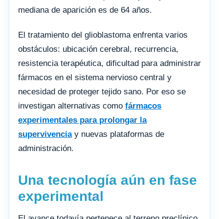
mediana de aparición es de 64 años.
El tratamiento del glioblastoma enfrenta varios
obstáculos: ubicación cerebral, recurrencia,
resistencia terapéutica, dificultad para administrar
fármacos en el sistema nervioso central y
necesidad de proteger tejido sano. Por eso se
investigan alternativas como
fármacos
experimentales para prolongar la
supervivencia
y nuevas plataformas de
administración.
Una tecnología aún en fase
experimental
El avance todavía pertenece al terreno preclínico.