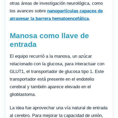
otras áreas de investigación neurológica, como
los avances sobre
nanopartículas capaces de
atravesar la barrera hematoencefálica
.
Manosa como llave de
entrada
El equipo recurrió a la manosa, un azúcar
relacionado con la glucosa, para interactuar con
GLUT1, el transportador de glucosa tipo 1. Este
transportador está presente en el endotelio
cerebral y también aparece elevado en el
glioblastoma.
La idea fue aprovechar una vía natural de entrada
al cerebro. Para mejorar la capacidad de unión,