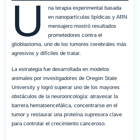
U
na terapia experimental basada
en nanopartículas lipídicas y ARN
mensajero mostró resultados
prometedores contra el
glioblastoma, uno de los tumores cerebrales más
agresivos y difíciles de tratar.
La estrategia fue desarrollada en modelos
animales por investigadores de Oregon State
University y logró superar uno de los mayores
obstáculos de la neurooncología: atravesar la
barrera hematoencefálica, concentrarse en el
tumor y restaurar una proteína supresora clave
para controlar el crecimiento canceroso.