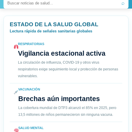
⌕
ESTADO DE LA SALUD GLOBAL
Lectura rápida de señales sanitarias globales
RESPIRATORIAS
Vigilancia estacional activa
La circulación de influenza, COVID-19 y otros virus
respiratorios exige seguimiento local y protección de personas
vulnerables.
VACUNACIÓN
Brechas aún importantes
La cobertura mundial de DTP3 alcanzó el 85% en 2025, pero
13,5 millones de niños permanecieron sin ninguna vacuna.
SALUD MENTAL