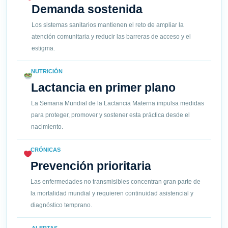
Demanda sostenida
Los sistemas sanitarios mantienen el reto de ampliar la
atención comunitaria y reducir las barreras de acceso y el
estigma.
NUTRICIÓN
Lactancia en primer plano
La Semana Mundial de la Lactancia Materna impulsa medidas
para proteger, promover y sostener esta práctica desde el
nacimiento.
CRÓNICAS
Prevención prioritaria
Las enfermedades no transmisibles concentran gran parte de
la mortalidad mundial y requieren continuidad asistencial y
diagnóstico temprano.