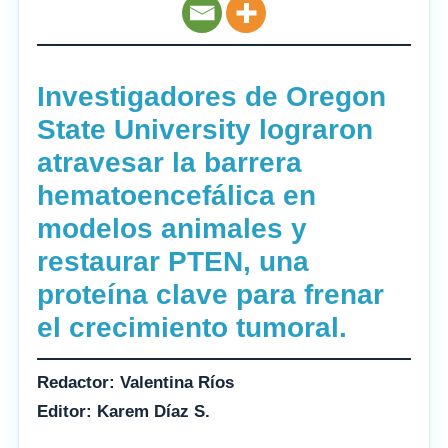
Investigadores de Oregon
State University lograron
atravesar la barrera
hematoencefálica en
modelos animales y
restaurar PTEN, una
proteína clave para frenar
el crecimiento tumoral.
Redactor: Valentina Ríos
Editor: Karem Díaz S.