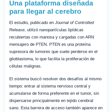
Una plataforma diseñada
para llegar al cerebro
El estudio, publicado en
Journal of Controlled
Release
, utilizó nanopartículas lipídicas
recubiertas con manosa y cargadas con ARN
mensajero de PTEN. PTEN es una proteína
supresora de tumores que suele perderse en el
glioblastoma, lo que facilita la proliferación de
células malignas.
El sistema buscó resolver dos desafíos al mismo
tiempo: entrar al sistema nervioso central y
acumularse de forma preferente en el tumor, sin
dispersarse principalmente en tejido cerebral
sano. Esta barrera de acceso también aparece en