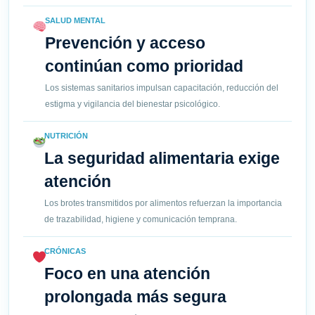
SALUD MENTAL
Prevención y acceso
continúan como prioridad
Los sistemas sanitarios impulsan capacitación, reducción del
estigma y vigilancia del bienestar psicológico.
NUTRICIÓN
La seguridad alimentaria exige
atención
Los brotes transmitidos por alimentos refuerzan la importancia
de trazabilidad, higiene y comunicación temprana.
CRÓNICAS
Foco en una atención
prolongada más segura