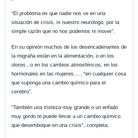
“El problema es que nadie nos ve en una
situación de crisis, ni nuestro neurólogo, por la
simple razón que no nos podemos ni mover”.
En su opinión muchos de los desencadenantes de
la migraña están en la alimentación, o en los
olores , o en los cambios atmosféricos, en los
hormonales en las mujeres….. “en cualquier cosa
que suponga una cambio químico para el
cerebro”.
“También una tristeza muy grande o un enfado
muy gordo te puede llevar a un cambio químico
que desemboque en una crisis”, completa.