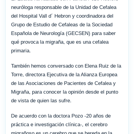
neuróloga responsable de la Unidad de Cefalea
del Hospital Vall d´ Hebron y coordinadora del
Grupo de Estudio de Cefaleas de la Sociedad
Española de Neurología (GECSEN) para saber
qué provoca la migraña, que es una cefalea
primaria.
También hemos conversado con Elena Ruiz de la
Torre, directora Ejecutiva de la Alianza Europea
de las Asociaciones de Pacientes de Cefalea y
Migraña, para conocer la opinión desde el punto
de vista de quien las sufre.
De acuerdo con la doctora Pozo -20 años de
práctica e investigación clínica-, el cerebro
migrañoso es un cerebro que se hereda en la