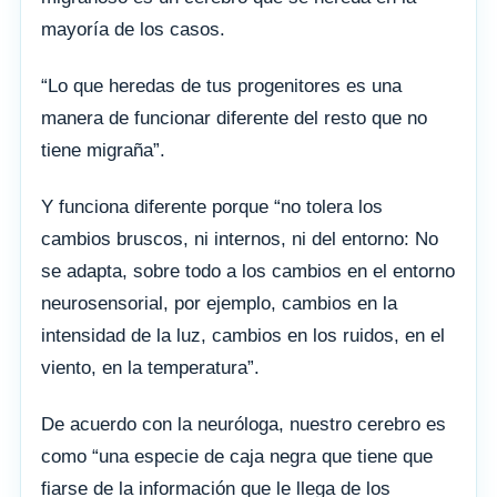
mayoría de los casos.
“Lo que heredas de tus progenitores es una
manera de funcionar diferente del resto que no
tiene migraña”.
Y funciona diferente porque “no tolera los
cambios bruscos, ni internos, ni del entorno: No
se adapta, sobre todo a los cambios en el entorno
neurosensorial, por ejemplo, cambios en la
intensidad de la luz, cambios en los ruidos, en el
viento, en la temperatura”.
De acuerdo con la neuróloga, nuestro cerebro es
como “una especie de caja negra que tiene que
fiarse de la información que le llega de los