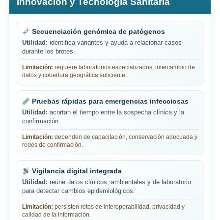
Innovación y Tecnología Sanitaria
Secuenciación genómica de patógenos
Utilidad:
identifica variantes y ayuda a relacionar casos
durante los brotes.
Limitación:
requiere laboratorios especializados, intercambio de
datos y cobertura geográfica suficiente.
Pruebas rápidas para emergencias infecciosas
Utilidad:
acortan el tiempo entre la sospecha clínica y la
confirmación.
Limitación:
dependen de capacitación, conservación adecuada y
redes de confirmación.
Vigilancia digital integrada
Utilidad:
reúne datos clínicos, ambientales y de laboratorio
para detectar cambios epidemiológicos.
Limitación:
persisten retos de interoperabilidad, privacidad y
calidad de la información.