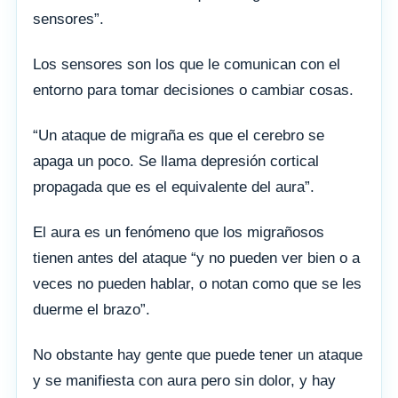
sensores”.
Los sensores son los que le comunican con el
entorno para tomar decisiones o cambiar cosas.
“Un ataque de migraña es que el cerebro se
apaga un poco. Se llama depresión cortical
propagada que es el equivalente del aura”.
El aura es un fenómeno que los migrañosos
tienen antes del ataque “y no pueden ver bien o a
veces no pueden hablar, o notan como que se les
duerme el brazo”.
No obstante hay gente que puede tener un ataque
y se manifiesta con aura pero sin dolor, y hay