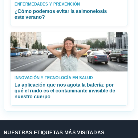
ENFERMEDADES Y PREVENCIÓN
¿Cómo podemos evitar la salmonelosis
este verano?
INNOVACIÓN Y TECNOLOGÍA EN SALUD
La aplicación que nos agota la batería: por
qué el ruido es el contaminante invisible de
nuestro cuerpo
NUESTRAS ETIQUETAS MÁS VISITADAS