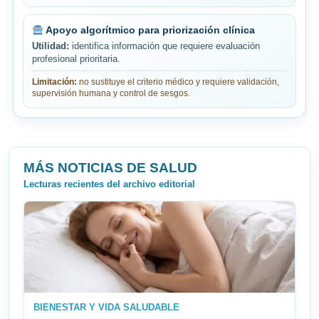
Apoyo algorítmico para priorización clínica
Utilidad:
identifica información que requiere evaluación
profesional prioritaria.
Limitación:
no sustituye el criterio médico y requiere validación,
supervisión humana y control de sesgos.
MÁS NOTICIAS DE SALUD
Lecturas recientes del archivo editorial
BIENESTAR Y VIDA SALUDABLE