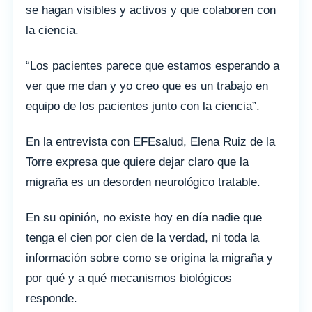
se hagan visibles y activos y que colaboren con
la ciencia.
“Los pacientes parece que estamos esperando a
ver que me dan y yo creo que es un trabajo en
equipo de los pacientes junto con la ciencia”.
En la entrevista con EFEsalud, Elena Ruiz de la
Torre expresa que quiere dejar claro que la
migraña es un desorden neurológico tratable.
En su opinión, no existe hoy en día nadie que
tenga el cien por cien de la verdad, ni toda la
información sobre como se origina la migraña y
por qué y a qué mecanismos biológicos
responde.