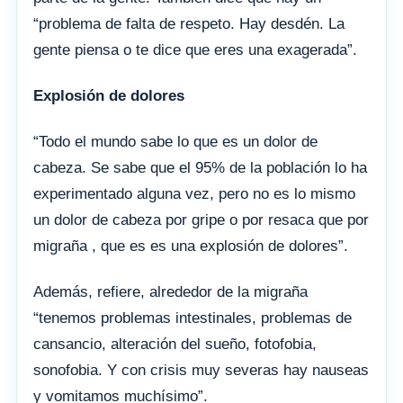
“problema de falta de respeto. Hay desdén. La
gente piensa o te dice que eres una exagerada”.
Explosión de dolores
“Todo el mundo sabe lo que es un dolor de
cabeza. Se sabe que el 95% de la población lo ha
experimentado alguna vez, pero no es lo mismo
un dolor de cabeza por gripe o por resaca que por
migraña , que es es una explosión de dolores”.
Además, refiere, alrededor de la migraña
“tenemos problemas intestinales, problemas de
cansancio, alteración del sueño, fotofobia,
sonofobia. Y con crisis muy severas hay nauseas
y vomitamos muchísimo”.