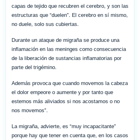
capas de tejido que recubren el cerebro, y son las
estructuras que “duelen”. El cerebro en sí mismo,
no duele, solo sus cubiertas.
Durante un ataque de migraña se produce una
inflamación en las meninges como consecuencia
de la liberación de sustancias inflamatorias por
parte del trigémino.
Además provoca que cuando movemos la cabeza
el dolor empeore o aumente y por tanto que
estemos más aliviados si nos acostamos o no
nos movemos”.
La migraña, advierte, es “muy incapacitante”
porque hay que tener en cuenta que, en los casos