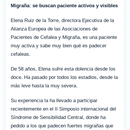
Migraña: se buscan paciente activos y visibles
Elena Ruiz de la Torre, directora Ejecutiva de la
Alianza Europea de las Asociaciones de
Pacientes de Cefalea y Migraña, es una paciente
muy activa y sabe muy bien qué es padecer
cefaleas.
De 58 años, Elena sufre esta dolencia desde los
doce. Ha pasado por todos los estadios, desde la
más leve hasta la muy severa.
Su experiencia la ha llevado a participar
recientemente en el II Simposio internacional del
Síndrome de Sensibilidad Central, donde ha
pedido a los que padecen fuertes migrañas que