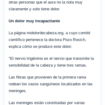
otras personas que el aura no la nota muy
claramente y solo tiene dolor.
Un dolor muy incapacitante
La página midolordecabeza.org, a cuyo comité
científico pertenece la doctora Pozo Rosich,
explica cómo se produce este dolor:
“El nervio trigémino es el nervio que transmite la
sensibilidad de la cabeza y tiene tres ramas.
Las fibras que provienen de la primera rama
rodean los vasos sanguíneos localizados en las
meninges.
Las meninges están constituidas por varias