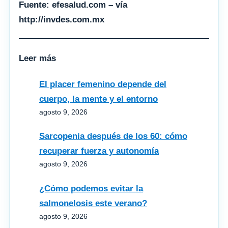
Fuente: efesalud.com – vía
http://invdes.com.mx
Leer más
El placer femenino depende del
cuerpo, la mente y el entorno
agosto 9, 2026
Sarcopenia después de los 60: cómo
recuperar fuerza y autonomía
agosto 9, 2026
¿Cómo podemos evitar la
salmonelosis este verano?
agosto 9, 2026