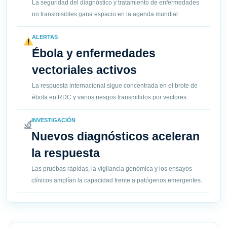
La seguridad del diagnóstico y tratamiento de enfermedades
no transmisibles gana espacio en la agenda mundial.
ALERTAS
Ébola y enfermedades
vectoriales activos
La respuesta internacional sigue concentrada en el brote de
ébola en RDC y varios riesgos transmitidos por vectores.
INVESTIGACIÓN
Nuevos diagnósticos aceleran
la respuesta
Las pruebas rápidas, la vigilancia genómica y los ensayos
clínicos amplían la capacidad frente a patógenos emergentes.