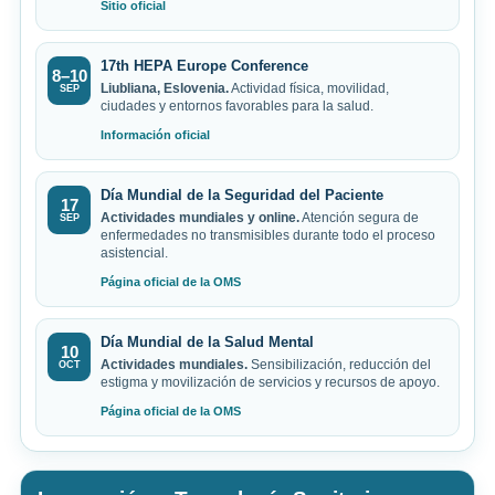
Sitio oficial
17th HEPA Europe Conference
8–10
Liubliana, Eslovenia.
Actividad física, movilidad,
SEP
ciudades y entornos favorables para la salud.
Información oficial
Día Mundial de la Seguridad del Paciente
17
Actividades mundiales y online.
Atención segura de
SEP
enfermedades no transmisibles durante todo el proceso
asistencial.
Página oficial de la OMS
Día Mundial de la Salud Mental
10
Actividades mundiales.
Sensibilización, reducción del
OCT
estigma y movilización de servicios y recursos de apoyo.
Página oficial de la OMS