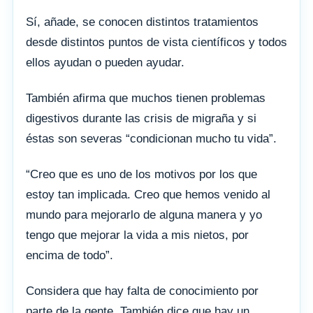
Sí, añade, se conocen distintos tratamientos
desde distintos puntos de vista científicos y todos
ellos ayudan o pueden ayudar.
También afirma que muchos tienen problemas
digestivos durante las crisis de migraña y si
éstas son severas “condicionan mucho tu vida”.
“Creo que es uno de los motivos por los que
estoy tan implicada. Creo que hemos venido al
mundo para mejorarlo de alguna manera y yo
tengo que mejorar la vida a mis nietos, por
encima de todo”.
Considera que hay falta de conocimiento por
parte de la gente. También dice que hay un