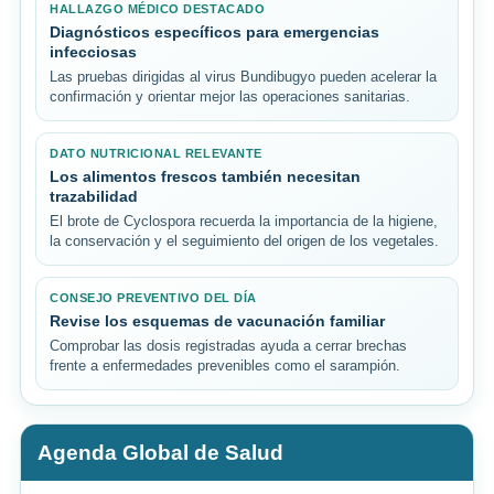
HALLAZGO MÉDICO DESTACADO
Diagnósticos específicos para emergencias
infecciosas
Las pruebas dirigidas al virus Bundibugyo pueden acelerar la
confirmación y orientar mejor las operaciones sanitarias.
DATO NUTRICIONAL RELEVANTE
Los alimentos frescos también necesitan
trazabilidad
El brote de Cyclospora recuerda la importancia de la higiene,
la conservación y el seguimiento del origen de los vegetales.
CONSEJO PREVENTIVO DEL DÍA
Revise los esquemas de vacunación familiar
Comprobar las dosis registradas ayuda a cerrar brechas
frente a enfermedades prevenibles como el sarampión.
Agenda Global de Salud