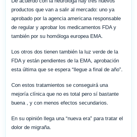
De acuerdo con la neuróloga hay tres nuevos
productos que van a salir al mercado: uno ya
aprobado por la agencia americana responsable
de regular y aprobar los medicamentos FDA y
también por su homóloga europea EMA.
Los otros dos tienen también la luz verde de la
FDA y están pendientes de la EMA, aprobación
esta última que se espera “llegue a final de año”.
Con estos tratamientos se conseguirá una
mejoría clínica que no es total pero sí bastante
buena , y con menos efectos secundarios.
En su opinión llega una “nueva era” para tratar el
dolor de migraña.