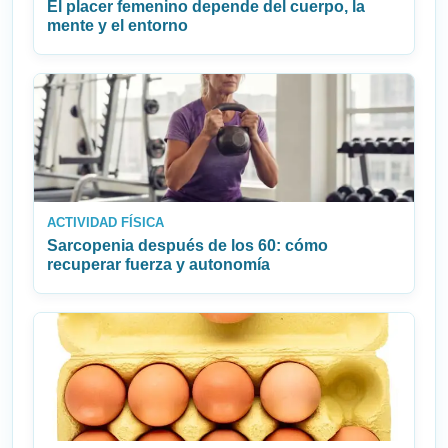
El placer femenino depende del cuerpo, la
mente y el entorno
ACTIVIDAD FÍSICA
Sarcopenia después de los 60: cómo
recuperar fuerza y autonomía