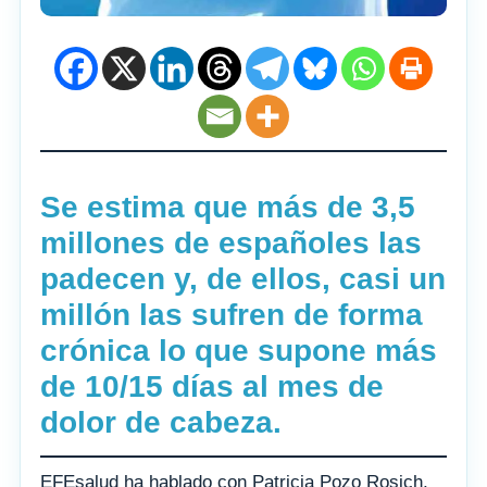
Se estima que más de 3,5
millones de españoles las
padecen y, de ellos, casi un
millón las sufren de forma
crónica lo que supone más
de 10/15 días al mes de
dolor de cabeza.
EFEsalud ha hablado con Patricia Pozo Rosich,