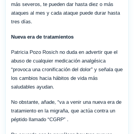
más severos, te pueden dar hasta diez o más
ataques al mes y cada ataque puede durar hasta
tres días.
Nueva era de tratamientos
Patricia Pozo Rosich no duda en advertir que el
abuso de cualquier medicación analgésica
“provoca una cronificación del dolor” y señala que
los cambios hacia hábitos de vida más
saludables ayudan.
No obstante, añade, “va a venir una nueva era de
tratamiento en la migraña, que actúa contra un
péptido llamado “CGRP” .