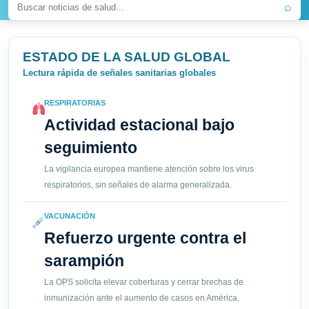
⌕
ESTADO DE LA SALUD GLOBAL
Lectura rápida de señales sanitarias globales
RESPIRATORIAS
Actividad estacional bajo
seguimiento
La vigilancia europea mantiene atención sobre los virus
respiratorios, sin señales de alarma generalizada.
VACUNACIÓN
Refuerzo urgente contra el
sarampión
La OPS solicita elevar coberturas y cerrar brechas de
inmunización ante el aumento de casos en América.