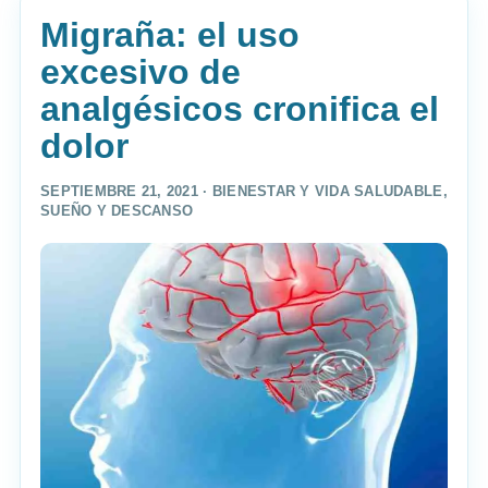
Migraña: el uso
excesivo de
analgésicos cronifica el
dolor
SEPTIEMBRE 21, 2021 ·
BIENESTAR Y VIDA SALUDABLE
,
SUEÑO Y DESCANSO