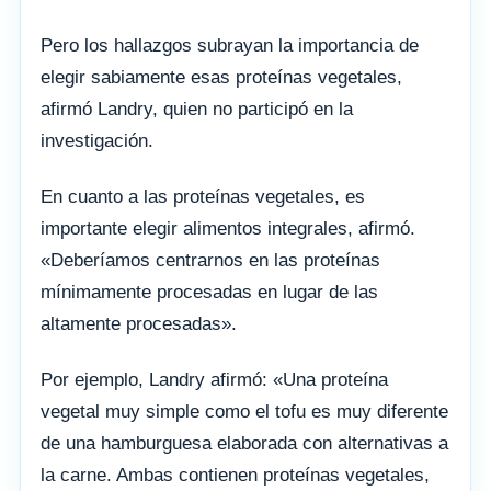
Pero los hallazgos subrayan la importancia de
elegir sabiamente esas proteínas vegetales,
afirmó Landry, quien no participó en la
investigación.
En cuanto a las proteínas vegetales, es
importante elegir alimentos integrales, afirmó.
«Deberíamos centrarnos en las proteínas
mínimamente procesadas en lugar de las
altamente procesadas».
Por ejemplo, Landry afirmó: «Una proteína
vegetal muy simple como el tofu es muy diferente
de una hamburguesa elaborada con alternativas a
la carne. Ambas contienen proteínas vegetales,