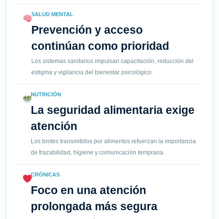
SALUD MENTAL
Prevención y acceso
continúan como prioridad
Los sistemas sanitarios impulsan capacitación, reducción del
estigma y vigilancia del bienestar psicológico.
NUTRICIÓN
La seguridad alimentaria exige
atención
Los brotes transmitidos por alimentos refuerzan la importancia
de trazabilidad, higiene y comunicación temprana.
CRÓNICAS
Foco en una atención
prolongada más segura