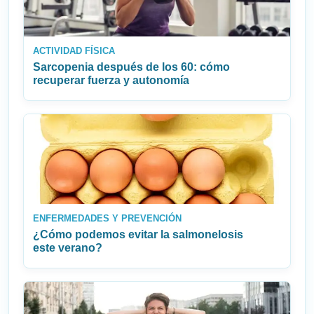
ACTIVIDAD FÍSICA
Sarcopenia después de los 60: cómo
recuperar fuerza y autonomía
ENFERMEDADES Y PREVENCIÓN
¿Cómo podemos evitar la salmonelosis
este verano?