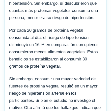
hipertensión. Sin embargo, sí descubrieron que
cuantas más proteínas vegetales consumía una
persona, menor era su riesgo de hipertensión.
Por cada 20 gramos de proteína vegetal
consumida al día, el riesgo de hipertensión
disminuyó un 16 % en comparación con quienes
consumieron menos alimentos vegetales. Estos
beneficios se estabilizaron al consumir 30
gramos de proteína vegetal.
Sin embargo, consumir una mayor variedad de
fuentes de proteína vegetal resultó en un mayor
riesgo de hipertensión arterial en los
participantes. Si bien el estudio no investigó el
motivo, Otto afirmó que los hallazgos indican que