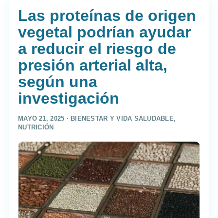
Las proteínas de origen
vegetal podrían ayudar
a reducir el riesgo de
presión arterial alta,
según una
investigación
MAYO 21, 2025 ·
BIENESTAR Y VIDA SALUDABLE
,
NUTRICIÓN