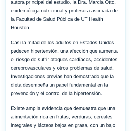
autora principal del estudio, la Dra. Marcia Otto,
epidemióloga nutricional y profesora asociada de
la Facultad de Salud Pública de UT Health
Houston.
Casi la mitad de los adultos en Estados Unidos
padecen hipertensión, una afección que aumenta
el riesgo de sufrir ataques cardíacos, accidentes
cerebrovasculares y otros problemas de salud.
Investigaciones previas han demostrado que la
dieta desempeña un papel fundamental en la
prevención y el control de la hipertensión.
Existe amplia evidencia que demuestra que una
alimentación rica en frutas, verduras, cereales
integrales y lácteos bajos en grasa, con un bajo