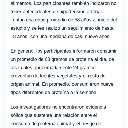
alimentos. Los participantes también indicaron no
tener antecedentes de hipertensión arterial.
Tenían una edad promedio de 58 años al inicio del
estudio y se les realizó un seguimiento de hasta
18 años, con una mediana de casi nueve años.
En general, los participantes informaron consumir
un promedio de 68 gramos de proteína al día, de
los cuales aproximadamente 24 gramos
provenían de fuentes vegetales y el resto de
origen animal. En promedio, consumieron nueve
tipos diferentes de proteína a la semana.
Los investigadores no encontraron evidencia
sólida que sustente una relación entre el
consumo de proteína animal y el riesgo de