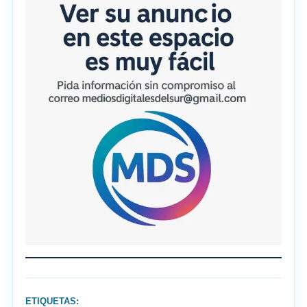
ETIQUETAS: