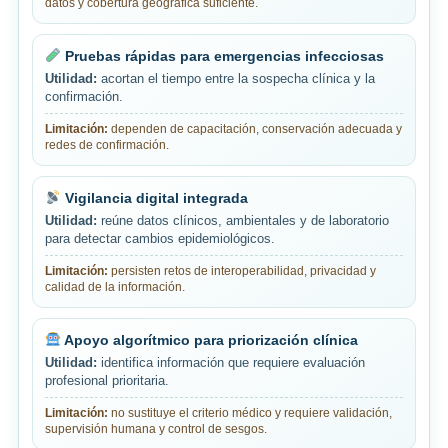
datos y cobertura geográfica suficiente.
Pruebas rápidas para emergencias infecciosas
Utilidad:
acortan el tiempo entre la sospecha clínica y la
confirmación.
Limitación:
dependen de capacitación, conservación adecuada y
redes de confirmación.
Vigilancia digital integrada
Utilidad:
reúne datos clínicos, ambientales y de laboratorio
para detectar cambios epidemiológicos.
Limitación:
persisten retos de interoperabilidad, privacidad y
calidad de la información.
Apoyo algorítmico para priorización clínica
Utilidad:
identifica información que requiere evaluación
profesional prioritaria.
Limitación:
no sustituye el criterio médico y requiere validación,
supervisión humana y control de sesgos.