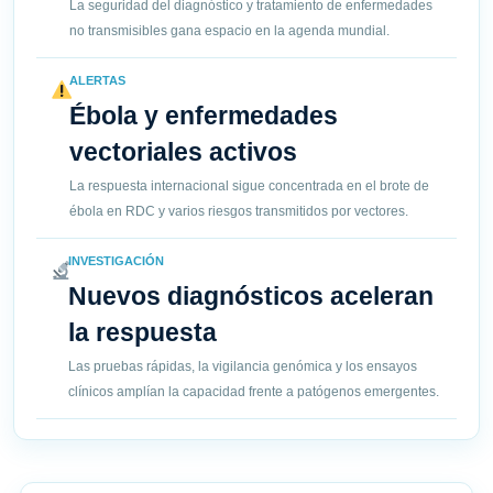
La seguridad del diagnóstico y tratamiento de enfermedades
no transmisibles gana espacio en la agenda mundial.
ALERTAS
Ébola y enfermedades
vectoriales activos
La respuesta internacional sigue concentrada en el brote de
ébola en RDC y varios riesgos transmitidos por vectores.
INVESTIGACIÓN
Nuevos diagnósticos aceleran
la respuesta
Las pruebas rápidas, la vigilancia genómica y los ensayos
clínicos amplían la capacidad frente a patógenos emergentes.