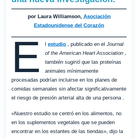
por Laura Williamson,
Asociación
Estadounidense del Corazón
E
l
estudio
, publicado en el
Journal
of the American Heart Association ,
también sugirió que
las proteínas
animales mínimamente
procesadas podrían incluirse en los planes de
comidas semanales sin afectar significativamente
el riesgo de presión arterial alta de una persona .
«Nuestro estudio se centró en los alimentos, no
en los suplementos vegetales que se pueden
encontrar en los estantes de las tiendas», dijo la