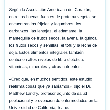
Según la Asociación Americana del Corazón,
entre las buenas fuentes de proteína vegetal se
encuentran los frijoles y legumbres, los
garbanzos, las lentejas, el edamame, la
mantequilla de frutos secos, la avena, la quinoa,
los frutos secos y semillas, el tofu y la leche de
soja. Estos alimentos integrales también
contienen altos niveles de fibra dietética,
vitaminas, minerales y otros nutrientes.
«Creo que, en muchos sentidos, este estudio
reafirma cosas que ya sabíamos», dijo el Dr.
Matthew Landry, profesor adjunto de salud
poblacional y prevención de enfermedades en la
Universidad de California, Irvine.