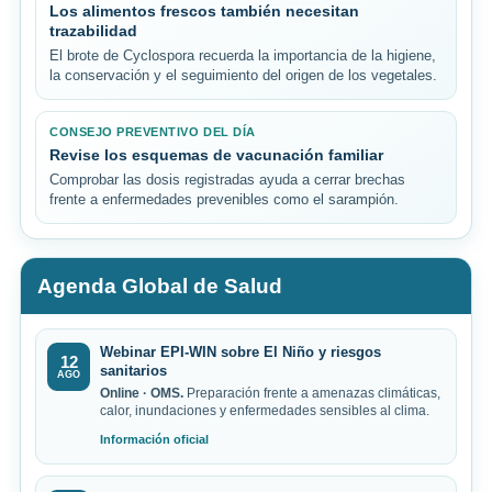
Los alimentos frescos también necesitan
trazabilidad
El brote de Cyclospora recuerda la importancia de la higiene,
la conservación y el seguimiento del origen de los vegetales.
CONSEJO PREVENTIVO DEL DÍA
Revise los esquemas de vacunación familiar
Comprobar las dosis registradas ayuda a cerrar brechas
frente a enfermedades prevenibles como el sarampión.
Agenda Global de Salud
Webinar EPI-WIN sobre El Niño y riesgos
12
sanitarios
AGO
Online · OMS.
Preparación frente a amenazas climáticas,
calor, inundaciones y enfermedades sensibles al clima.
Información oficial