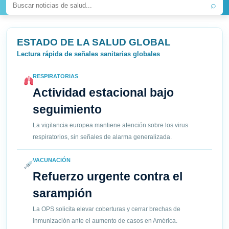
⌕
ESTADO DE LA SALUD GLOBAL
Lectura rápida de señales sanitarias globales
RESPIRATORIAS
Actividad estacional bajo
seguimiento
La vigilancia europea mantiene atención sobre los virus
respiratorios, sin señales de alarma generalizada.
VACUNACIÓN
Refuerzo urgente contra el
sarampión
La OPS solicita elevar coberturas y cerrar brechas de
inmunización ante el aumento de casos en América.