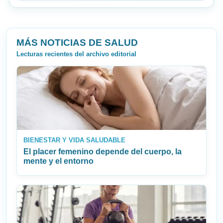
MÁS NOTICIAS DE SALUD
Lecturas recientes del archivo editorial
BIENESTAR Y VIDA SALUDABLE
El placer femenino depende del cuerpo, la
mente y el entorno