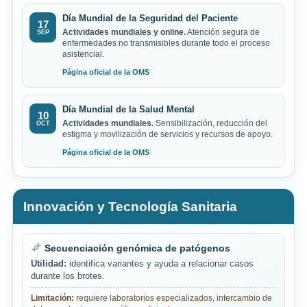
Día Mundial de la Seguridad del Paciente
17
Actividades mundiales y online.
Atención segura de
SEP
enfermedades no transmisibles durante todo el proceso
asistencial.
Página oficial de la OMS
Día Mundial de la Salud Mental
10
Actividades mundiales.
Sensibilización, reducción del
OCT
estigma y movilización de servicios y recursos de apoyo.
Página oficial de la OMS
Innovación y Tecnología Sanitaria
Secuenciación genómica de patógenos
Utilidad:
identifica variantes y ayuda a relacionar casos
durante los brotes.
Limitación:
requiere laboratorios especializados, intercambio de