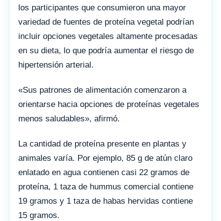
los participantes que consumieron una mayor
variedad de fuentes de proteína vegetal podrían
incluir opciones vegetales altamente procesadas
en su dieta, lo que podría aumentar el riesgo de
hipertensión arterial.
«Sus patrones de alimentación comenzaron a
orientarse hacia opciones de proteínas vegetales
menos saludables», afirmó.
La cantidad de proteína presente en plantas y
animales varía. Por ejemplo, 85 g de atún claro
enlatado en agua contienen casi 22 gramos de
proteína, 1 taza de hummus comercial contiene
19 gramos y 1 taza de habas hervidas contiene
15 gramos.