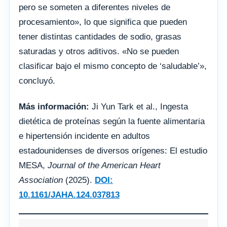
pero se someten a diferentes niveles de
procesamiento», lo que significa que pueden
tener distintas cantidades de sodio, grasas
saturadas y otros aditivos. «No se pueden
clasificar bajo el mismo concepto de ‘saludable’»,
concluyó.
Más información:
Ji Yun Tark et al., Ingesta
dietética de proteínas según la fuente alimentaria
e hipertensión incidente en adultos
estadounidenses de diversos orígenes: El estudio
MESA,
Journal of the American Heart
Association
(2025).
DOI:
10.1161/JAHA.124.037813