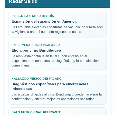
Radar Salud
RIESGO SANITARIO DEL DÍA
Expansión del sarampión en América
La OPS pide elevar las coberturas de vacunación y fortalecer
la vigilancia ante el aumento regional de casos.
ENFERMEDAD BAJO VIGILANCIA
Ébola por virus Bundibugyo
La respuesta continúa en la RDC con énfasis en el
seguimiento de contactos, el diagnóstico y la participación
comunitaria.
HALLAZGO MÉDICO DESTACADO
Diagnósticos específicos para emergencias
infecciosas
Las pruebas dirigidas al virus Bundibugyo pueden acelerar la
confirmación y orientar mejor las operaciones sanitarias.
DATO NUTRICIONAL RELEVANTE