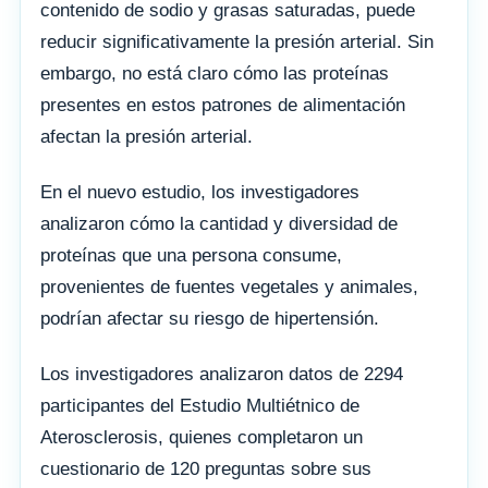
contenido de sodio y grasas saturadas, puede
reducir significativamente la presión arterial. Sin
embargo, no está claro cómo las proteínas
presentes en estos patrones de alimentación
afectan la presión arterial.
En el nuevo estudio, los investigadores
analizaron cómo la cantidad y diversidad de
proteínas que una persona consume,
provenientes de fuentes vegetales y animales,
podrían afectar su riesgo de hipertensión.
Los investigadores analizaron datos de 2294
participantes del Estudio Multiétnico de
Aterosclerosis, quienes completaron un
cuestionario de 120 preguntas sobre sus