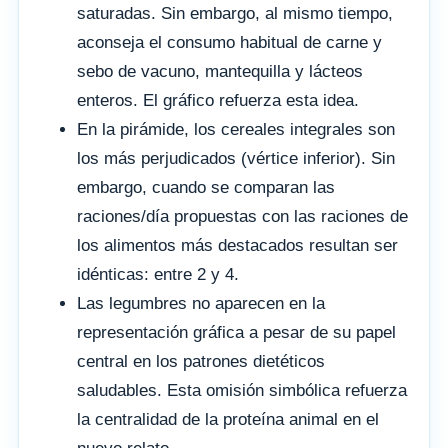
saturadas. Sin embargo, al mismo tiempo,
aconseja el consumo habitual de carne y
sebo de vacuno, mantequilla y lácteos
enteros. El gráfico refuerza esta idea.
En la pirámide, los cereales integrales son
los más perjudicados (vértice inferior). Sin
embargo, cuando se comparan las
raciones/día propuestas con las raciones de
los alimentos más destacados resultan ser
idénticas: entre 2 y 4.
Las legumbres no aparecen en la
representación gráfica a pesar de su papel
central en los patrones dietéticos
saludables. Esta omisión simbólica refuerza
la centralidad de la proteína animal en el