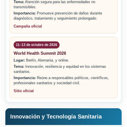
Tema:
Atención segura para las enfermedades no
transmisibles.
Importancia:
Promueve prevención de daños durante
diagnóstico, tratamiento y seguimiento prolongado.
Campaña oficial
11–13 de octubre de 2026
World Health Summit 2026
Lugar:
Berlín, Alemania, y online.
Tema:
Innovación, resiliencia y equidad en los sistemas
sanitarios.
Importancia:
Reúne a responsables políticos, científicos,
profesionales sanitarios y sociedad civil.
Sitio oficial
Innovación y Tecnología Sanitaria