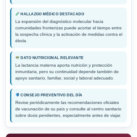
HALLAZGO MÉDICO DESTACADO
La expansión del diagnóstico molecular hacia
comunidades fronterizas puede acortar el tiempo entre
la sospecha clínica y la activación de medidas contra el
ébola.
DATO NUTRICIONAL RELEVANTE
La lactancia materna aporta nutrición y protección
inmunitaria, pero su continuidad depende también de
apoyo sanitario, familiar, social y laboral adecuado.
CONSEJO PREVENTIVO DEL DÍA
Revise periódicamente las recomendaciones oficiales
de vacunación de su país y consulte al centro sanitario
sobre dosis pendientes, especialmente antes de viajar.