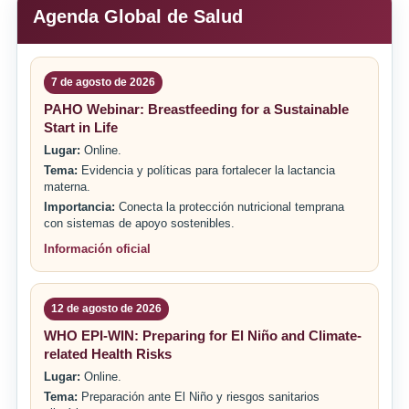
Agenda Global de Salud
7 de agosto de 2026
PAHO Webinar: Breastfeeding for a Sustainable
Start in Life
Lugar:
Online.
Tema:
Evidencia y políticas para fortalecer la lactancia
materna.
Importancia:
Conecta la protección nutricional temprana
con sistemas de apoyo sostenibles.
Información oficial
12 de agosto de 2026
WHO EPI-WIN: Preparing for El Niño and Climate-
related Health Risks
Lugar:
Online.
Tema:
Preparación ante El Niño y riesgos sanitarios