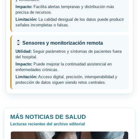
Impacto:
Facilita alertas tempranas y distribución más
precisa de recursos.
Limitación:
La calidad desigual de los datos puede producir
señales incompletas o falsas.
Sensores y monitorización remota
Utilidad:
Seguir parámetros y síntomas de pacientes fuera
del hospital.
Impacto:
Puede mejorar la continuidad asistencial en
enfermedades crónicas.
Limitación:
Acceso digital, precisión, interoperabilidad y
protección de datos siguen siendo retos centrales.
MÁS NOTICIAS DE SALUD
Lecturas recientes del archivo editorial