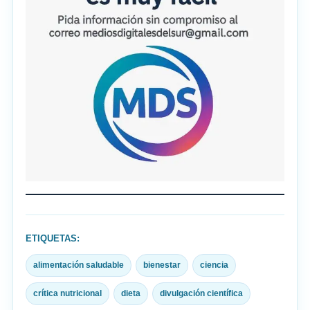
ETIQUETAS:
alimentación saludable
bienestar
ciencia
crítica nutricional
dieta
divulgación científica