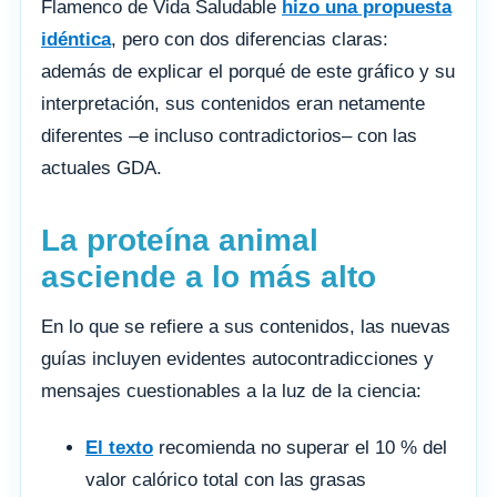
Flamenco de Vida Saludable
hizo una propuesta
idéntica
, pero con dos diferencias claras:
además de explicar el porqué de este gráfico y su
interpretación, sus contenidos eran netamente
diferentes –e incluso contradictorios– con las
actuales GDA.
La proteína animal
asciende a lo más alto
En lo que se refiere a sus contenidos, las nuevas
guías incluyen evidentes autocontradicciones y
mensajes cuestionables a la luz de la ciencia:
El texto
recomienda no superar el 10 % del
valor calórico total con las grasas