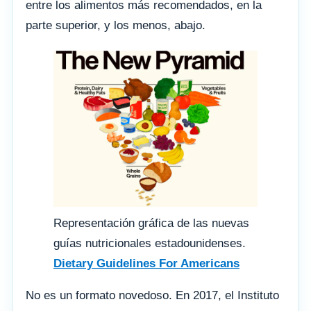
entre los alimentos más recomendados, en la
parte superior, y los menos, abajo.
Representación gráfica de las nuevas
guías nutricionales estadounidenses.
Dietary Guidelines For Americans
No es un formato novedoso. En 2017, el Instituto