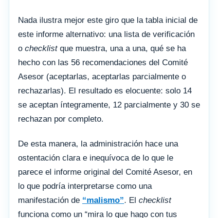
Nada ilustra mejor este giro que la tabla inicial de
este informe alternativo: una lista de verificación
o
checklist
que muestra, una a una, qué se ha
hecho con las 56 recomendaciones del Comité
Asesor (aceptarlas, aceptarlas parcialmente o
rechazarlas). El resultado es elocuente: solo 14
se aceptan íntegramente, 12 parcialmente y 30 se
rechazan por completo.
De esta manera, la administración hace una
ostentación clara e inequívoca de lo que le
parece el informe original del Comité Asesor, en
lo que podría interpretarse como una
manifestación de
“malismo”
. El
checklist
funciona como un “mira lo que hago con tus