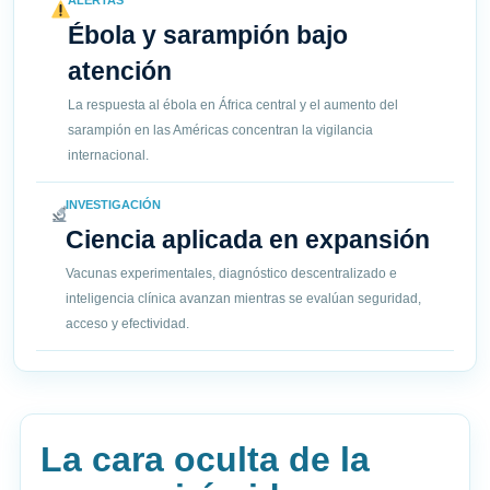
ALERTAS
Ébola y sarampión bajo
atención
La respuesta al ébola en África central y el aumento del
sarampión en las Américas concentran la vigilancia
internacional.
INVESTIGACIÓN
Ciencia aplicada en expansión
Vacunas experimentales, diagnóstico descentralizado e
inteligencia clínica avanzan mientras se evalúan seguridad,
acceso y efectividad.
La cara oculta de la