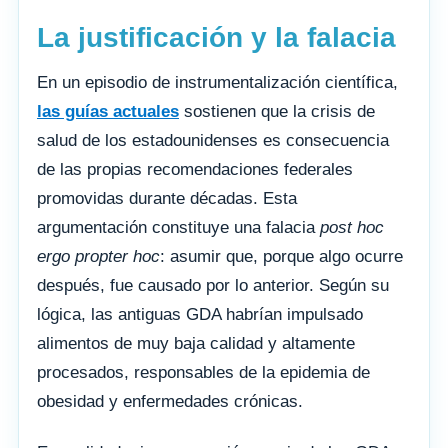
La justificación y la falacia
En un episodio de instrumentalización científica,
las guías actuales
sostienen que la crisis de
salud de los estadounidenses es consecuencia
de las propias recomendaciones federales
promovidas durante décadas. Esta
argumentación constituye una falacia
post hoc
ergo propter hoc
: asumir que, porque algo ocurre
después, fue causado por lo anterior. Según su
lógica, las antiguas GDA habrían impulsado
alimentos de muy baja calidad y altamente
procesados, responsables de la epidemia de
obesidad y enfermedades crónicas.