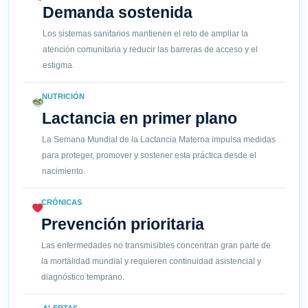
Demanda sostenida
Los sistemas sanitarios mantienen el reto de ampliar la
atención comunitaria y reducir las barreras de acceso y el
estigma.
NUTRICIÓN
Lactancia en primer plano
La Semana Mundial de la Lactancia Materna impulsa medidas
para proteger, promover y sostener esta práctica desde el
nacimiento.
CRÓNICAS
Prevención prioritaria
Las enfermedades no transmisibles concentran gran parte de
la mortalidad mundial y requieren continuidad asistencial y
diagnóstico temprano.