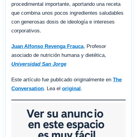
procedimental importante, aportando una receta
que combina unos pocos ingredientes saludables
con generosas dosis de ideología e intereses
corporativos.
Juan Alfonso Revenga Frauca
, Profesor
asociado de nutrición humana y dietética,
Universidad San Jorge
Este artículo fue publicado originalmente en
The
Conversation
. Lea el
original
.