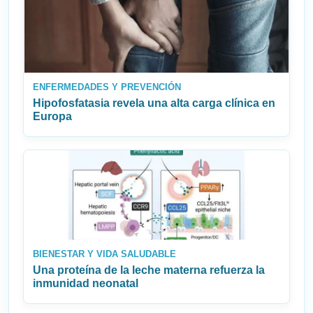
ENFERMEDADES Y PREVENCIÓN
Hipofosfatasia revela una alta carga clínica en
Europa
BIENESTAR Y VIDA SALUDABLE
Una proteína de la leche materna refuerza la
inmunidad neonatal