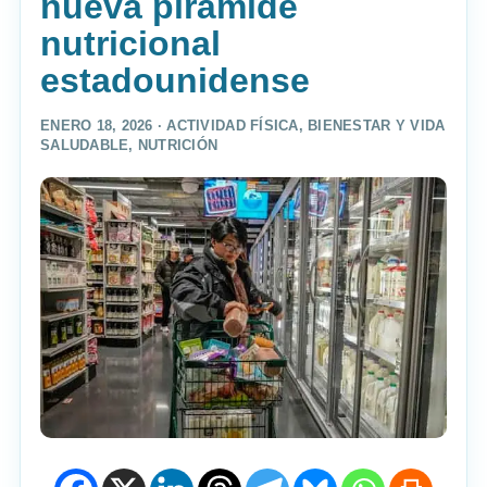
nueva pirámide
nutricional
estadounidense
ENERO 18, 2026 ·
ACTIVIDAD FÍSICA
,
BIENESTAR Y VIDA
SALUDABLE
,
NUTRICIÓN