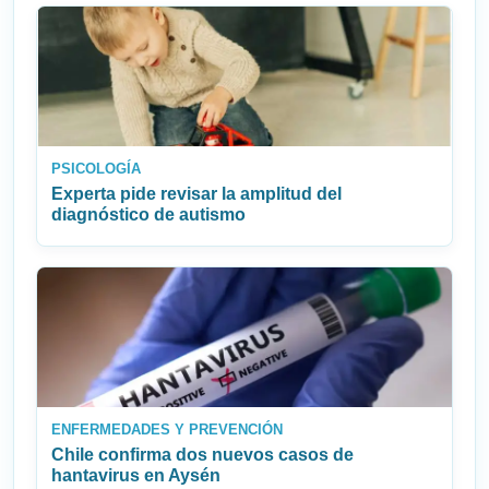
PSICOLOGÍA
Experta pide revisar la amplitud del
diagnóstico de autismo
ENFERMEDADES Y PREVENCIÓN
Chile confirma dos nuevos casos de
hantavirus en Aysén