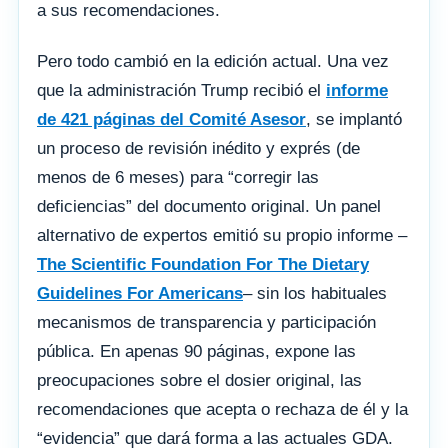
a sus recomendaciones.
Pero todo cambió en la edición actual. Una vez
que la administración Trump recibió el
informe
de 421 páginas del Comité Asesor
, se implantó
un proceso de revisión inédito y exprés (de
menos de 6 meses) para “corregir las
deficiencias” del documento original. Un panel
alternativo de expertos emitió su propio informe –
The Scientific Foundation For The Dietary
Guidelines For Americans
– sin los habituales
mecanismos de transparencia y participación
pública. En apenas 90 páginas, expone las
preocupaciones sobre el dosier original, las
recomendaciones que acepta o rechaza de él y la
“evidencia” que dará forma a las actuales GDA.