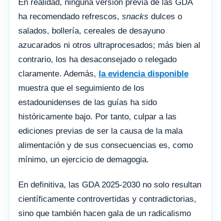
En realidad, ninguna versión previa de las GDA
ha recomendado refrescos,
snacks
dulces o
salados, bollería, cereales de desayuno
azucarados ni otros ultraprocesados; más bien al
contrario, los ha desaconsejado o relegado
claramente. Además,
la evidencia disponible
muestra que el seguimiento de los
estadounidenses de las guías ha sido
históricamente bajo. Por tanto, culpar a las
ediciones previas de ser la causa de la mala
alimentación y de sus consecuencias es, como
mínimo, un ejercicio de demagogia.
En definitiva, las GDA 2025-2030 no solo resultan
científicamente controvertidas y contradictorias,
sino que también hacen gala de un radicalismo