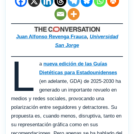
Juan Alfonso Revenga Frauca
,
Universidad
San Jorge
L
a
nueva edición de las Guías
Dietéticas para Estadounidenses
(en adelante, GDA) de 2025-2030 ha
generado un importante revuelo en
medios y redes sociales, provocando una
polarización entre seguidores y detractores. Su
propuesta es, cuando menos, disruptiva, tanto en
su representación gráfica como en sus
recomendaciones. Pero apenas se ha hablado del