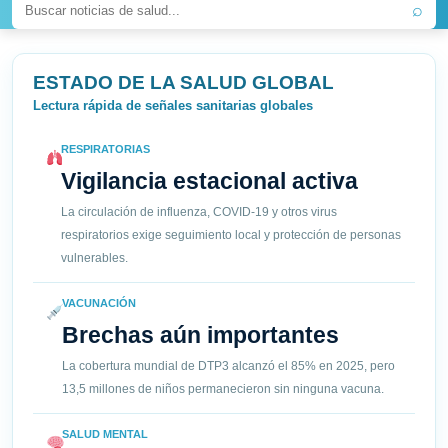
⌕
ESTADO DE LA SALUD GLOBAL
Lectura rápida de señales sanitarias globales
RESPIRATORIAS
Vigilancia estacional activa
La circulación de influenza, COVID-19 y otros virus
respiratorios exige seguimiento local y protección de personas
vulnerables.
VACUNACIÓN
Brechas aún importantes
La cobertura mundial de DTP3 alcanzó el 85% en 2025, pero
13,5 millones de niños permanecieron sin ninguna vacuna.
SALUD MENTAL