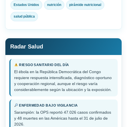
Estados Unidos
nutrición
pirámide nutricional
salud pública
Radar Salud
RIESGO SANITARIO DEL DÍA
El ébola en la República Democrática del Congo
requiere respuesta intensificada, diagnóstico oportuno
y cooperación regional, aunque el riesgo varía
considerablemente según la ubicación y la exposición.
ENFERMEDAD BAJO VIGILANCIA
Sarampión: la OPS reportó 47.026 casos confirmados
y 48 muertes en las Américas hasta el 31 de julio de
2026.