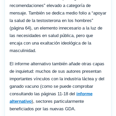
recomendaciones” elevado a categoría de
mensaje. También se dedica medio folio a “apoyar
la salud de la testosterona en los hombres”
(página 64), un elemento innecesario a la luz de
las necesidades en salud pública, pero que
encaja con una exaltación ideológica de la
masculinidad.
El informe alternativo también añade otras capas
de inquietud: muchos de sus autores presentan
importantes vínculos con la industria láctea y del
ganado vacuno (como se puede comprobar
consultando las páginas 11-18 del
informe
alternativo
), sectores particularmente
beneficiados por las nuevas GDA.