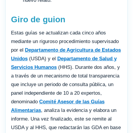
nuevo relato.
Giro de guion
Estas guías se actualizan cada cinco años
mediante un riguroso procedimiento supervisado
por el
Departamento de Agricultura de Estados
Unidos
(USDA) y el
Departamento de Salud y
Servicios Humanos
(HHS). Durante dos años, y
a través de un mecanismo de total transparencia
que incluye un periodo de consulta pública, un
panel independiente de 10 a 20 expertos,
denominado
Comité Asesor de las Guías
Alimentarias
, analiza la evidencia y elabora un
informe. Una vez finalizado, este se remite al
USDA y al HHS, que redactarán las GDA en base