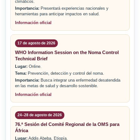
climáticos.
Importancia:
Presentará experiencias nacionales y
herramientas para anticipar impactos en salud.
Información oficial
17 de agosto de 2026
WHO Information Session on the Noma Control
Technical Brief
Lugar:
Online.
Tema:
Prevención, detección y control del noma.
Importancia:
Busca integrar una enfermedad desatendida
en las metas de salud y desarrollo sostenible.
Información oficial
24–28 de agosto de 2026
76.ª Sesión del Comité Regional de la OMS para
África
Lugar:
Addis Abeba, Etiopía.