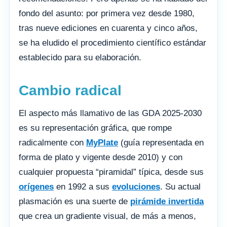
fondo del asunto: por primera vez desde 1980,
tras nueve ediciones en cuarenta y cinco años,
se ha eludido el procedimiento científico estándar
establecido para su elaboración.
Cambio radical
El aspecto más llamativo de las GDA 2025-2030
es su representación gráfica, que rompe
radicalmente con
MyPlate
(guía representada en
forma de plato y vigente desde 2010) y con
cualquier propuesta “piramidal” típica, desde sus
orígenes
en 1992 a sus
evoluciones
. Su actual
plasmación es una suerte de
pirámide invertida
que crea un gradiente visual, de más a menos,