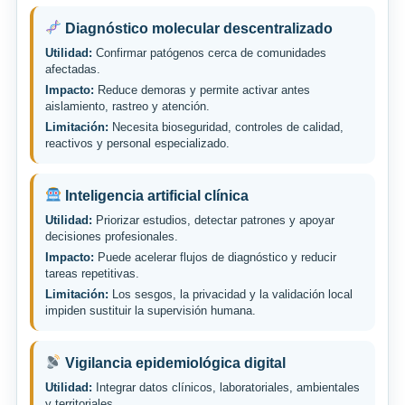
Diagnóstico molecular descentralizado
Utilidad:
Confirmar patógenos cerca de comunidades
afectadas.
Impacto:
Reduce demoras y permite activar antes
aislamiento, rastreo y atención.
Limitación:
Necesita bioseguridad, controles de calidad,
reactivos y personal especializado.
Inteligencia artificial clínica
Utilidad:
Priorizar estudios, detectar patrones y apoyar
decisiones profesionales.
Impacto:
Puede acelerar flujos de diagnóstico y reducir
tareas repetitivas.
Limitación:
Los sesgos, la privacidad y la validación local
impiden sustituir la supervisión humana.
Vigilancia epidemiológica digital
Utilidad:
Integrar datos clínicos, laboratoriales, ambientales
y territoriales.