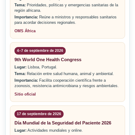
Tema:
Prioridades, políticas y emergencias sanitarias de la
región africana.
Importancia:
Reúne a ministros y responsables sanitarios
para acordar decisiones regionales.
OMS África
4–7 de septiembre de 2026
9th World One Health Congress
Lugar:
Lisboa, Portugal.
Tema:
Relación entre salud humana, animal y ambiental.
Importancia:
Facilita cooperación científica frente a
zoonosis, resistencia antimicrobiana y riesgos ambientales.
Sitio oficial
17 de septiembre de 2026
Día Mundial de la Seguridad del Paciente 2026
Lugar:
Actividades mundiales y online.