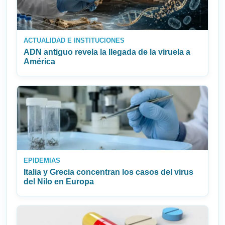
ACTUALIDAD E INSTITUCIONES
ADN antiguo revela la llegada de la viruela a
América
EPIDEMIAS
Italia y Grecia concentran los casos del virus
del Nilo en Europa