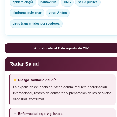
epidemiología
hantavirus
OMS
salud pública
síndrome pulmonar
virus Andes
virus transmitidos por roedores
Actualizado el 8 de agosto de 2026
Radar Salud
Riesgo sanitario del día
La expansión del ébola en África central requiere coordinación
internacional, rastreo de contactos y preparación de los servicios
sanitarios fronterizos.
Enfermedad bajo vigilancia