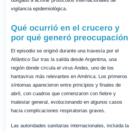
obligado a activar protocolos internacionales de
vigilancia epidemiológica.
Qué ocurrió en el crucero y
por qué generó preocupación
El episodio se originó durante una travesía por el
Atlántico Sur tras la salida desde Argentina, una
región donde circula el virus Andes, uno de los
hantavirus más relevantes en América. Los primeros
síntomas aparecieron entre principios y finales de
abril, con cuadros que comenzaron con fiebre y
malestar general, evolucionando en algunos casos
hacia complicaciones respiratorias graves.
Las autoridades sanitarias internacionales, incluida la