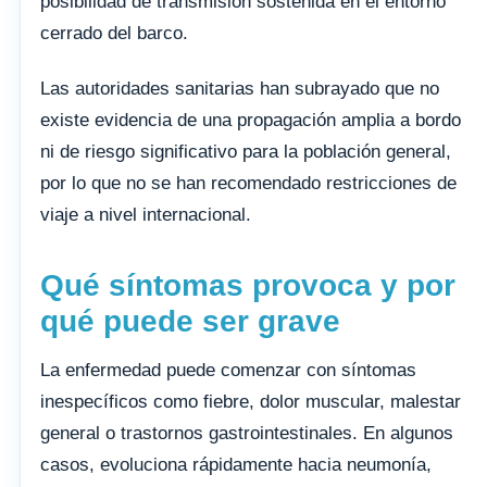
posibilidad de transmisión sostenida en el entorno
cerrado del barco.
Las autoridades sanitarias han subrayado que no
existe evidencia de una propagación amplia a bordo
ni de riesgo significativo para la población general,
por lo que no se han recomendado restricciones de
viaje a nivel internacional.
Qué síntomas provoca y por
qué puede ser grave
La enfermedad puede comenzar con síntomas
inespecíficos como fiebre, dolor muscular, malestar
general o trastornos gastrointestinales. En algunos
casos, evoluciona rápidamente hacia neumonía,