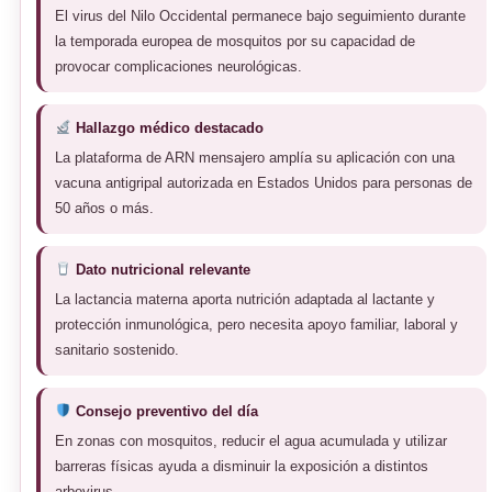
El virus del Nilo Occidental permanece bajo seguimiento durante
la temporada europea de mosquitos por su capacidad de
provocar complicaciones neurológicas.
Hallazgo médico destacado
La plataforma de ARN mensajero amplía su aplicación con una
vacuna antigripal autorizada en Estados Unidos para personas de
50 años o más.
Dato nutricional relevante
La lactancia materna aporta nutrición adaptada al lactante y
protección inmunológica, pero necesita apoyo familiar, laboral y
sanitario sostenido.
Consejo preventivo del día
En zonas con mosquitos, reducir el agua acumulada y utilizar
barreras físicas ayuda a disminuir la exposición a distintos
arbovirus.