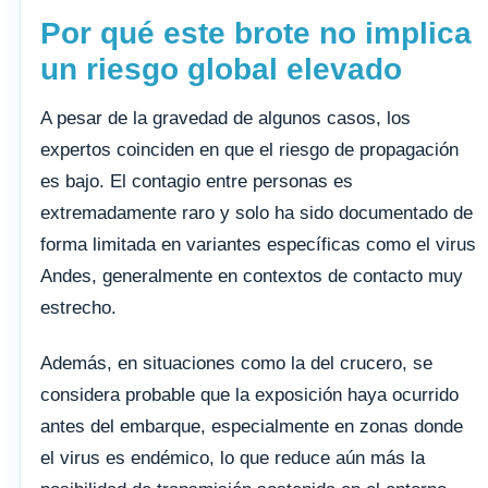
Por qué este brote no implica
un riesgo global elevado
A pesar de la gravedad de algunos casos, los
expertos coinciden en que el riesgo de propagación
es bajo. El contagio entre personas es
extremadamente raro y solo ha sido documentado de
forma limitada en variantes específicas como el virus
Andes, generalmente en contextos de contacto muy
estrecho.
Además, en situaciones como la del crucero, se
considera probable que la exposición haya ocurrido
antes del embarque, especialmente en zonas donde
el virus es endémico, lo que reduce aún más la