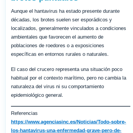
Aunque el hantavirus ha estado presente durante
décadas, los brotes suelen ser esporádicos y
localizados, generalmente vinculados a condiciones
ambientales que favorecen el aumento de
poblaciones de roedores o a exposiciones
específicas en entornos rurales o naturales.
El caso del crucero representa una situación poco
habitual por el contexto marítimo, pero no cambia la
naturaleza del virus ni su comportamiento
epidemiológico general.
Referencias
https://www.agenciasinc.es/Noticias/Todo-sobre-
los-hantavirus-una-enfermedad-grave-pero-de-