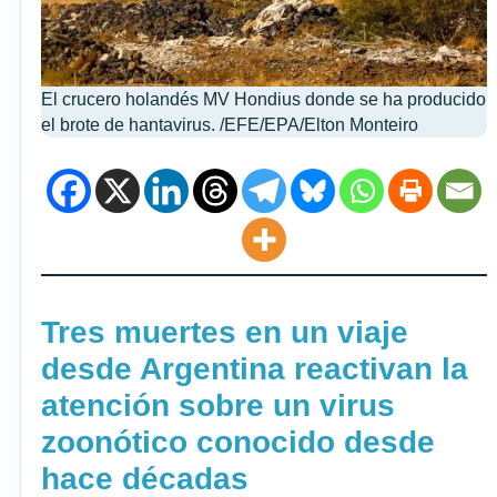
El crucero holandés MV Hondius donde se ha producido
el brote de hantavirus. /EFE/EPA/Elton Monteiro
Tres muertes en un viaje
desde Argentina reactivan la
atención sobre un virus
zoonótico conocido desde
hace décadas