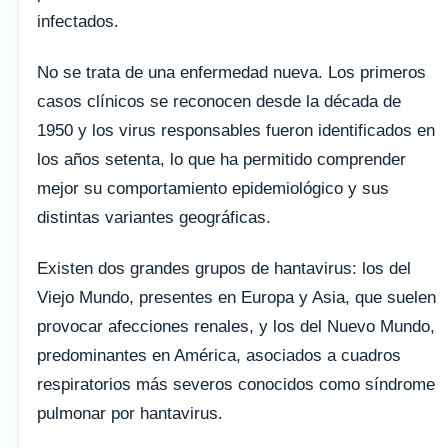
infectados.
No se trata de una enfermedad nueva. Los primeros
casos clínicos se reconocen desde la década de
1950 y los virus responsables fueron identificados en
los años setenta, lo que ha permitido comprender
mejor su comportamiento epidemiológico y sus
distintas variantes geográficas.
Existen dos grandes grupos de hantavirus: los del
Viejo Mundo, presentes en Europa y Asia, que suelen
provocar afecciones renales, y los del Nuevo Mundo,
predominantes en América, asociados a cuadros
respiratorios más severos conocidos como síndrome
pulmonar por hantavirus.