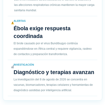
las afecciones respiratorias crónicas mantienen la mayor carga
sanitaria mundial.
ALERTAS
Ébola exige respuesta
coordinada
El brote causado por el virus Bundibugyo continúa
expandiéndose en África central y requiere vigilancia, rastreo
de contactos y preparación transfronteriza.
INVESTIGACIÓN
Diagnóstico y terapias avanzan
La investigación del 8 de agosto de 2026 se concentra en
vacunas, biomarcadores, terapias celulares y herramientas de
diagnóstico asistidas por inteligencia artificial.