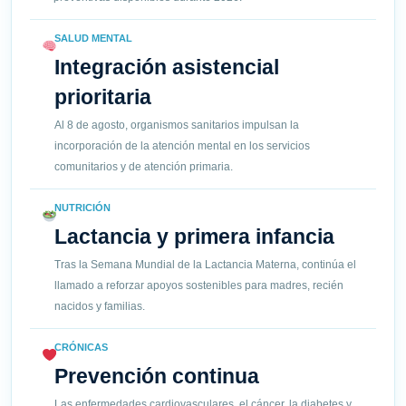
SALUD MENTAL
Integración asistencial
prioritaria
Al 8 de agosto, organismos sanitarios impulsan la
incorporación de la atención mental en los servicios
comunitarios y de atención primaria.
NUTRICIÓN
Lactancia y primera infancia
Tras la Semana Mundial de la Lactancia Materna, continúa el
llamado a reforzar apoyos sostenibles para madres, recién
nacidos y familias.
CRÓNICAS
Prevención continua
Las enfermedades cardiovasculares, el cáncer, la diabetes y