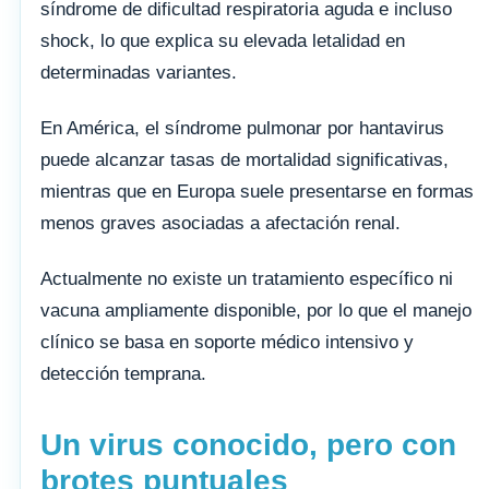
síndrome de dificultad respiratoria aguda e incluso
shock, lo que explica su elevada letalidad en
determinadas variantes.
En América, el síndrome pulmonar por hantavirus
puede alcanzar tasas de mortalidad significativas,
mientras que en Europa suele presentarse en formas
menos graves asociadas a afectación renal.
Actualmente no existe un tratamiento específico ni
vacuna ampliamente disponible, por lo que el manejo
clínico se basa en soporte médico intensivo y
detección temprana.
Un virus conocido, pero con
brotes puntuales