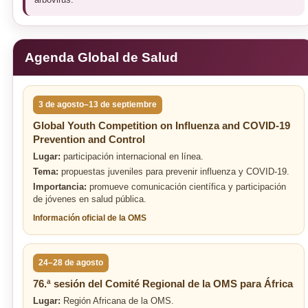
Agenda Global de Salud
3 de agosto–13 de septiembre
Global Youth Competition on Influenza and COVID-19
Prevention and Control
Lugar:
participación internacional en línea.
Tema:
propuestas juveniles para prevenir influenza y COVID-19.
Importancia:
promueve comunicación científica y participación
de jóvenes en salud pública.
Información oficial de la OMS
24–28 de agosto
76.ª sesión del Comité Regional de la OMS para África
Lugar:
Región Africana de la OMS.