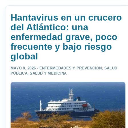
Hantavirus en un crucero
del Atlántico: una
enfermedad grave, poco
frecuente y bajo riesgo
global
MAYO 8, 2026 ·
ENFERMEDADES Y PREVENCIÓN
,
SALUD
PÚBLICA
,
SALUD Y MEDICINA