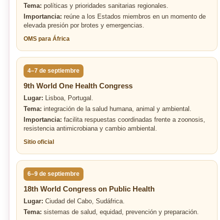
Tema:
políticas y prioridades sanitarias regionales.
Importancia:
reúne a los Estados miembros en un momento de
elevada presión por brotes y emergencias.
OMS para África
4–7 de septiembre
9th World One Health Congress
Lugar:
Lisboa, Portugal.
Tema:
integración de la salud humana, animal y ambiental.
Importancia:
facilita respuestas coordinadas frente a zoonosis,
resistencia antimicrobiana y cambio ambiental.
Sitio oficial
6–9 de septiembre
18th World Congress on Public Health
Lugar:
Ciudad del Cabo, Sudáfrica.
Tema:
sistemas de salud, equidad, prevención y preparación.