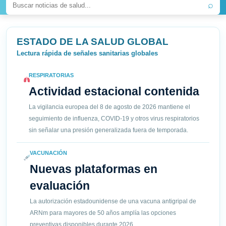
⌕
ESTADO DE LA SALUD GLOBAL
Lectura rápida de señales sanitarias globales
RESPIRATORIAS
Actividad estacional contenida
La vigilancia europea del 8 de agosto de 2026 mantiene el
seguimiento de influenza, COVID-19 y otros virus respiratorios
sin señalar una presión generalizada fuera de temporada.
VACUNACIÓN
Nuevas plataformas en
evaluación
La autorización estadounidense de una vacuna antigripal de
ARNm para mayores de 50 años amplía las opciones
preventivas disponibles durante 2026.