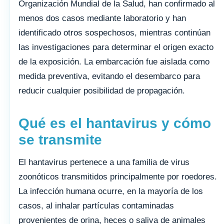
Organización Mundial de la Salud, han confirmado al
menos dos casos mediante laboratorio y han
identificado otros sospechosos, mientras continúan
las investigaciones para determinar el origen exacto
de la exposición. La embarcación fue aislada como
medida preventiva, evitando el desembarco para
reducir cualquier posibilidad de propagación.
Qué es el hantavirus y cómo
se transmite
El hantavirus pertenece a una familia de virus
zoonóticos transmitidos principalmente por roedores.
La infección humana ocurre, en la mayoría de los
casos, al inhalar partículas contaminadas
provenientes de orina, heces o saliva de animales