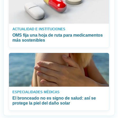
ACTUALIDAD E INSTITUCIONES
OMS fija una hoja de ruta para medicamentos
más sostenibles
ESPECIALIDADES MÉDICAS
El bronceado no es signo de salud: así se
protege la piel del daño solar