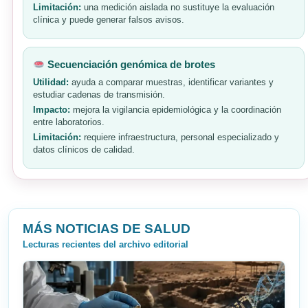
Limitación:
una medición aislada no sustituye la evaluación
clínica y puede generar falsos avisos.
Secuenciación genómica de brotes
Utilidad:
ayuda a comparar muestras, identificar variantes y
estudiar cadenas de transmisión.
Impacto:
mejora la vigilancia epidemiológica y la coordinación
entre laboratorios.
Limitación:
requiere infraestructura, personal especializado y
datos clínicos de calidad.
MÁS NOTICIAS DE SALUD
Lecturas recientes del archivo editorial