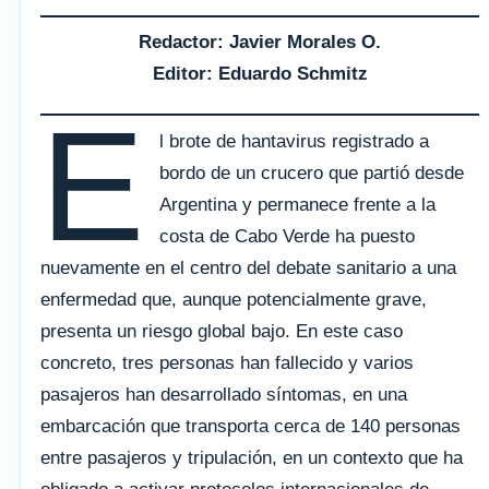
Redactor: Javier Morales O.
Editor: Eduardo Schmitz
E
l brote de hantavirus registrado a
bordo de un crucero que partió desde
Argentina y permanece frente a la
costa de Cabo Verde ha puesto
nuevamente en el centro del debate sanitario a una
enfermedad que, aunque potencialmente grave,
presenta un riesgo global bajo. En este caso
concreto, tres personas han fallecido y varios
pasajeros han desarrollado síntomas, en una
embarcación que transporta cerca de 140 personas
entre pasajeros y tripulación, en un contexto que ha