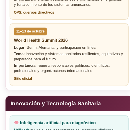
y fortalecimiento de los sistemas americanos.
OPS: cuerpos directivos
11–13 de octubre
World Health Summit 2026
Lugar:
Berlín, Alemania, y participación en línea.
Tema:
innovación y sistemas sanitarios resilientes, equitativos y
preparados para el futuro.
Importancia:
reúne a responsables políticos, científicos,
profesionales y organizaciones internacionales.
Sitio oficial
Innovación y Tecnología Sanitaria
Inteligencia artificial para diagnóstico