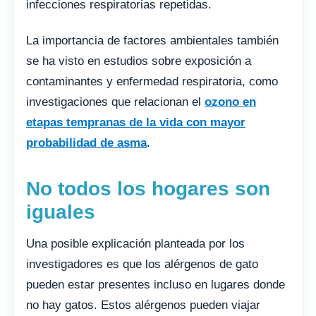
infecciones respiratorias repetidas.
La importancia de factores ambientales también
se ha visto en estudios sobre exposición a
contaminantes y enfermedad respiratoria, como
investigaciones que relacionan el
ozono en
etapas tempranas de la vida con mayor
probabilidad de asma
.
No todos los hogares son
iguales
Una posible explicación planteada por los
investigadores es que los alérgenos de gato
pueden estar presentes incluso en lugares donde
no hay gatos. Estos alérgenos pueden viajar