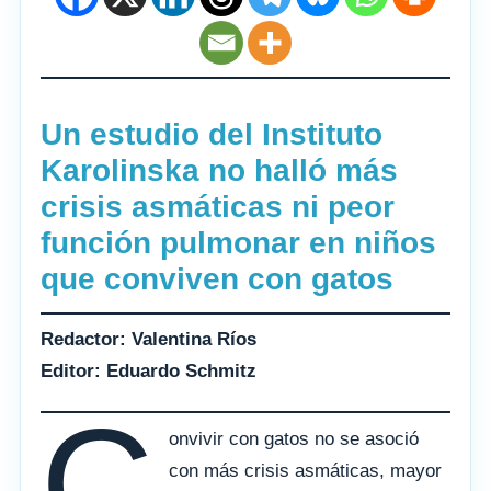
Un estudio del Instituto
Karolinska no halló más
crisis asmáticas ni peor
función pulmonar en niños
que conviven con gatos
Redactor: Valentina Ríos
Editor: Eduardo Schmitz
C
onvivir con gatos no se asoció
con más crisis asmáticas, mayor