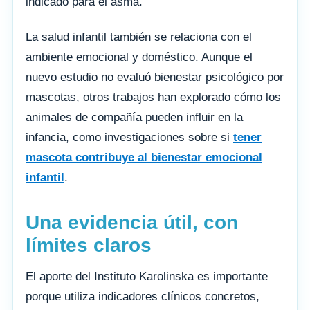
indicado para el asma.
La salud infantil también se relaciona con el
ambiente emocional y doméstico. Aunque el
nuevo estudio no evaluó bienestar psicológico por
mascotas, otros trabajos han explorado cómo los
animales de compañía pueden influir en la
infancia, como investigaciones sobre si
tener
mascota contribuye al bienestar emocional
infantil
.
Una evidencia útil, con
límites claros
El aporte del Instituto Karolinska es importante
porque utiliza indicadores clínicos concretos,