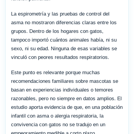
La espirometría y las pruebas de control del
asma no mostraron diferencias claras entre los
grupos. Dentro de los hogares con gatos,
tampoco importó cuántos animales había, ni su
sexo, ni su edad. Ninguna de esas variables se
vinculó con peores resultados respiratorios.
Este punto es relevante porque muchas
recomendaciones familiares sobre mascotas se
basan en experiencias individuales o temores
razonables, pero no siempre en datos amplios. El
estudio aporta evidencia de que, en una población
infantil con asma o alergia respiratoria, la
convivencia con gatos no se tradujo en un
empeoramiento medible a corto plazo.