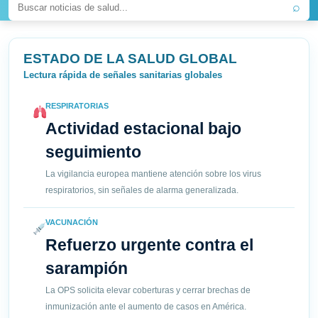
⌕
ESTADO DE LA SALUD GLOBAL
Lectura rápida de señales sanitarias globales
RESPIRATORIAS
Actividad estacional bajo
seguimiento
La vigilancia europea mantiene atención sobre los virus
respiratorios, sin señales de alarma generalizada.
VACUNACIÓN
Refuerzo urgente contra el
sarampión
La OPS solicita elevar coberturas y cerrar brechas de
inmunización ante el aumento de casos en América.