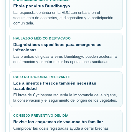
Ébola por virus Bundibugyo
La respuesta continúa en la RDC con énfasis en el
seguimiento de contactos, el diagnóstico y la participación
comunitaria.
HALLAZGO MÉDICO DESTACADO
Diagnósticos específicos para emergencias
infecciosas
Las pruebas dirigidas al virus Bundibugyo pueden acelerar la
confirmación y orientar mejor las operaciones sanitarias.
DATO NUTRICIONAL RELEVANTE
Los alimentos frescos también necesitan
trazabilidad
El brote de Cyclospora recuerda la importancia de la higiene,
la conservación y el seguimiento del origen de los vegetales.
CONSEJO PREVENTIVO DEL DÍA
Revise los esquemas de vacunación familiar
Comprobar las dosis registradas ayuda a cerrar brechas