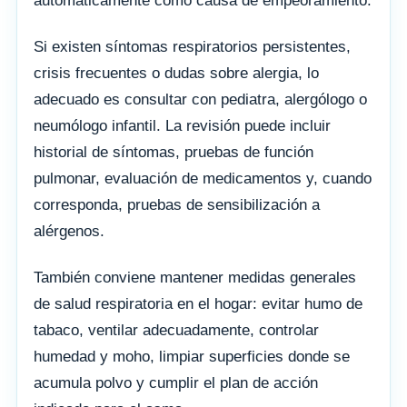
automáticamente como causa de empeoramiento.
Si existen síntomas respiratorios persistentes,
crisis frecuentes o dudas sobre alergia, lo
adecuado es consultar con pediatra, alergólogo o
neumólogo infantil. La revisión puede incluir
historial de síntomas, pruebas de función
pulmonar, evaluación de medicamentos y, cuando
corresponda, pruebas de sensibilización a
alérgenos.
También conviene mantener medidas generales
de salud respiratoria en el hogar: evitar humo de
tabaco, ventilar adecuadamente, controlar
humedad y moho, limpiar superficies donde se
acumula polvo y cumplir el plan de acción