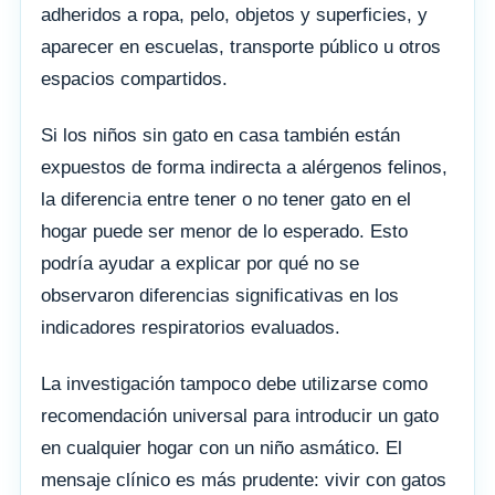
adheridos a ropa, pelo, objetos y superficies, y
aparecer en escuelas, transporte público u otros
espacios compartidos.
Si los niños sin gato en casa también están
expuestos de forma indirecta a alérgenos felinos,
la diferencia entre tener o no tener gato en el
hogar puede ser menor de lo esperado. Esto
podría ayudar a explicar por qué no se
observaron diferencias significativas en los
indicadores respiratorios evaluados.
La investigación tampoco debe utilizarse como
recomendación universal para introducir un gato
en cualquier hogar con un niño asmático. El
mensaje clínico es más prudente: vivir con gatos