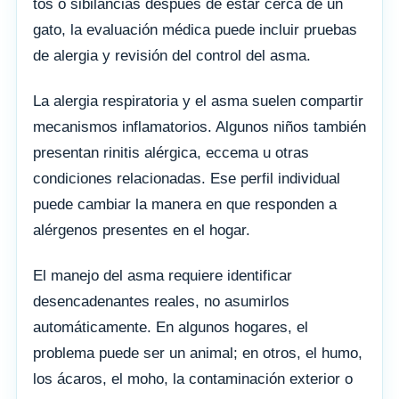
tos o sibilancias después de estar cerca de un
gato, la evaluación médica puede incluir pruebas
de alergia y revisión del control del asma.
La alergia respiratoria y el asma suelen compartir
mecanismos inflamatorios. Algunos niños también
presentan rinitis alérgica, eccema u otras
condiciones relacionadas. Ese perfil individual
puede cambiar la manera en que responden a
alérgenos presentes en el hogar.
El manejo del asma requiere identificar
desencadenantes reales, no asumirlos
automáticamente. En algunos hogares, el
problema puede ser un animal; en otros, el humo,
los ácaros, el moho, la contaminación exterior o