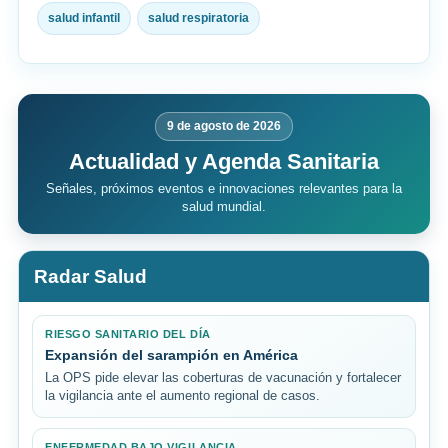
salud infantil
salud respiratoria
9 de agosto de 2026
Actualidad y Agenda Sanitaria
Señales, próximos eventos e innovaciones relevantes para la
salud mundial.
Radar Salud
RIESGO SANITARIO DEL DÍA
Expansión del sarampión en América
La OPS pide elevar las coberturas de vacunación y fortalecer
la vigilancia ante el aumento regional de casos.
ENFERMEDAD BAJO VIGILANCIA