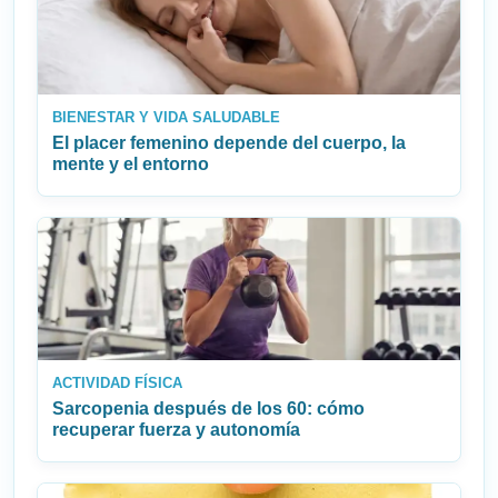
BIENESTAR Y VIDA SALUDABLE
El placer femenino depende del cuerpo, la
mente y el entorno
ACTIVIDAD FÍSICA
Sarcopenia después de los 60: cómo
recuperar fuerza y autonomía