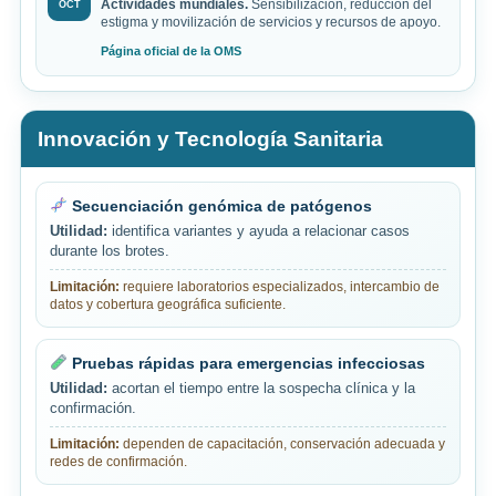
Actividades mundiales.
Sensibilización, reducción del
OCT
estigma y movilización de servicios y recursos de apoyo.
Página oficial de la OMS
Innovación y Tecnología Sanitaria
Secuenciación genómica de patógenos
Utilidad:
identifica variantes y ayuda a relacionar casos
durante los brotes.
Limitación:
requiere laboratorios especializados, intercambio de
datos y cobertura geográfica suficiente.
Pruebas rápidas para emergencias infecciosas
Utilidad:
acortan el tiempo entre la sospecha clínica y la
confirmación.
Limitación:
dependen de capacitación, conservación adecuada y
redes de confirmación.