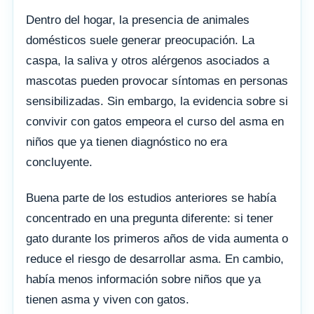
Dentro del hogar, la presencia de animales
domésticos suele generar preocupación. La
caspa, la saliva y otros alérgenos asociados a
mascotas pueden provocar síntomas en personas
sensibilizadas. Sin embargo, la evidencia sobre si
convivir con gatos empeora el curso del asma en
niños que ya tienen diagnóstico no era
concluyente.
Buena parte de los estudios anteriores se había
concentrado en una pregunta diferente: si tener
gato durante los primeros años de vida aumenta o
reduce el riesgo de desarrollar asma. En cambio,
había menos información sobre niños que ya
tienen asma y viven con gatos.