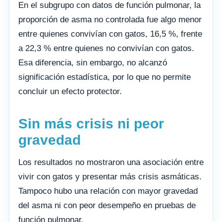
En el subgrupo con datos de función pulmonar, la
proporción de asma no controlada fue algo menor
entre quienes convivían con gatos, 16,5 %, frente
a 22,3 % entre quienes no convivían con gatos.
Esa diferencia, sin embargo, no alcanzó
significación estadística, por lo que no permite
concluir un efecto protector.
Sin más crisis ni peor
gravedad
Los resultados no mostraron una asociación entre
vivir con gatos y presentar más crisis asmáticas.
Tampoco hubo una relación con mayor gravedad
del asma ni con peor desempeño en pruebas de
función pulmonar.