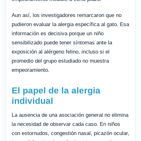
Aun así, los investigadores remarcaron que no
pudieron evaluar la alergia específica al gato. Esa
información es decisiva porque un niño
sensibilizado puede tener síntomas ante la
exposición al alérgeno felino, incluso si el
promedio del grupo estudiado no muestra
empeoramiento.
El papel de la alergia
individual
La ausencia de una asociación general no elimina
la necesidad de observar cada caso. En niños
con estornudos, congestión nasal, picazón ocular,