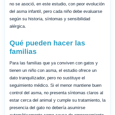
no se asoció, en este estudio, con peor evolución
del asma infantil, pero cada niño debe evaluarse
según su historia, síntomas y sensibilidad
alérgica.
Qué pueden hacer las
familias
Para las familias que ya conviven con gatos y
tienen un niño con asma, el estudio ofrece un
dato tranquilizador, pero no sustituye el
seguimiento médico. Si el menor mantiene buen
control del asma, no presenta síntomas claros al
estar cerca del animal y cumple su tratamiento, la
presencia del gato no debería asumirse