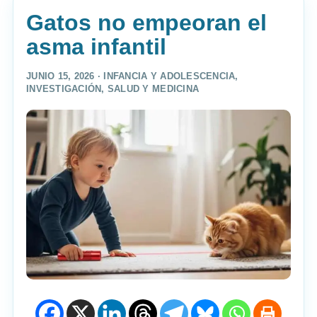
Gatos no empeoran el
asma infantil
JUNIO 15, 2026 ·
INFANCIA Y ADOLESCENCIA
,
INVESTIGACIÓN
,
SALUD Y MEDICINA