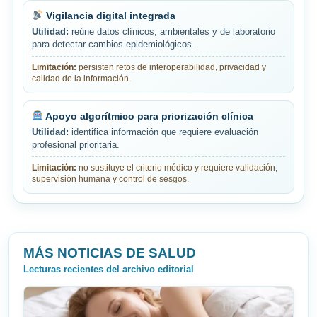
Vigilancia digital integrada
Utilidad:
reúne datos clínicos, ambientales y de laboratorio
para detectar cambios epidemiológicos.
Limitación:
persisten retos de interoperabilidad, privacidad y
calidad de la información.
Apoyo algorítmico para priorización clínica
Utilidad:
identifica información que requiere evaluación
profesional prioritaria.
Limitación:
no sustituye el criterio médico y requiere validación,
supervisión humana y control de sesgos.
MÁS NOTICIAS DE SALUD
Lecturas recientes del archivo editorial