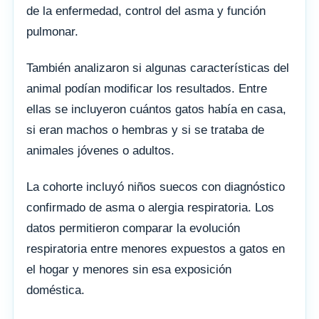
de la enfermedad, control del asma y función
pulmonar.
También analizaron si algunas características del
animal podían modificar los resultados. Entre
ellas se incluyeron cuántos gatos había en casa,
si eran machos o hembras y si se trataba de
animales jóvenes o adultos.
La cohorte incluyó niños suecos con diagnóstico
confirmado de asma o alergia respiratoria. Los
datos permitieron comparar la evolución
respiratoria entre menores expuestos a gatos en
el hogar y menores sin esa exposición
doméstica.