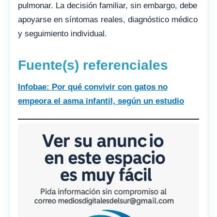
pulmonar. La decisión familiar, sin embargo, debe
apoyarse en síntomas reales, diagnóstico médico
y seguimiento individual.
Fuente(s) referenciales
Infobae: Por qué convivir con gatos no
empeora el asma infantil, según un estudio