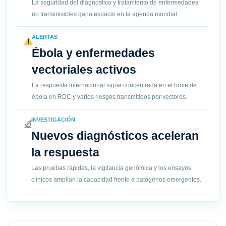
La seguridad del diagnóstico y tratamiento de enfermedades
no transmisibles gana espacio en la agenda mundial.
ALERTAS
Ébola y enfermedades
vectoriales activos
La respuesta internacional sigue concentrada en el brote de
ébola en RDC y varios riesgos transmitidos por vectores.
INVESTIGACIÓN
Nuevos diagnósticos aceleran
la respuesta
Las pruebas rápidas, la vigilancia genómica y los ensayos
clínicos amplían la capacidad frente a patógenos emergentes.