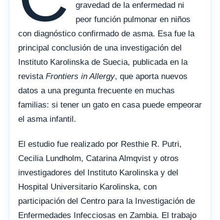
gravedad de la enfermedad ni
peor función pulmonar en niños
con diagnóstico confirmado de asma. Esa fue la
principal conclusión de una investigación del
Instituto Karolinska de Suecia, publicada en la
revista
Frontiers in Allergy
, que aporta nuevos
datos a una pregunta frecuente en muchas
familias: si tener un gato en casa puede empeorar
el asma infantil.
El estudio fue realizado por Resthie R. Putri,
Cecilia Lundholm, Catarina Almqvist y otros
investigadores del Instituto Karolinska y del
Hospital Universitario Karolinska, con
participación del Centro para la Investigación de
Enfermedades Infecciosas en Zambia. El trabajo