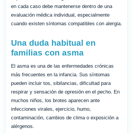
en cada caso debe mantenerse dentro de una
evaluación médica individual, especialmente
cuando existen síntomas compatibles con alergia.
Una duda habitual en
familias con asma
El asma es una de las enfermedades crónicas
más frecuentes en la infancia. Sus síntomas
pueden incluir tos, sibilancias, dificultad para
respirar y sensación de opresión en el pecho. En
muchos niños, los brotes aparecen ante
infecciones virales, ejercicio, humo,
contaminación, cambios de clima o exposición a
alérgenos.