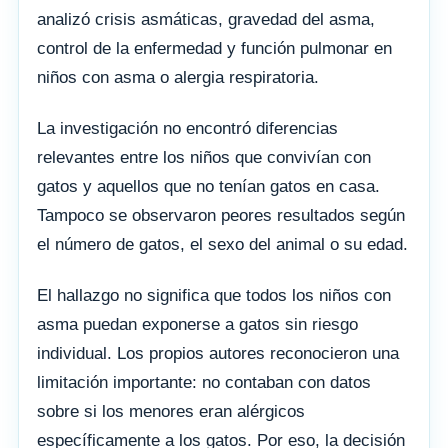
analizó crisis asmáticas, gravedad del asma,
control de la enfermedad y función pulmonar en
niños con asma o alergia respiratoria.
La investigación no encontró diferencias
relevantes entre los niños que convivían con
gatos y aquellos que no tenían gatos en casa.
Tampoco se observaron peores resultados según
el número de gatos, el sexo del animal o su edad.
El hallazgo no significa que todos los niños con
asma puedan exponerse a gatos sin riesgo
individual. Los propios autores reconocieron una
limitación importante: no contaban con datos
sobre si los menores eran alérgicos
específicamente a los gatos. Por eso, la decisión