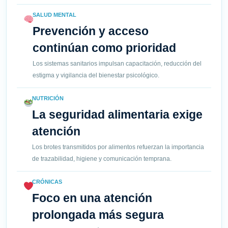
SALUD MENTAL
Prevención y acceso
continúan como prioridad
Los sistemas sanitarios impulsan capacitación, reducción del
estigma y vigilancia del bienestar psicológico.
NUTRICIÓN
La seguridad alimentaria exige
atención
Los brotes transmitidos por alimentos refuerzan la importancia
de trazabilidad, higiene y comunicación temprana.
CRÓNICAS
Foco en una atención
prolongada más segura