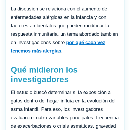
La discusión se relaciona con el aumento de
enfermedades alérgicas en la infancia y con
factores ambientales que pueden modificar la
respuesta inmunitaria, un tema abordado también
en investigaciones sobre
por qué cada vez
tenemos más alergias
.
Qué midieron los
investigadores
El estudio buscó determinar si la exposición a
gatos dentro del hogar influía en la evolución del
asma infantil. Para eso, los investigadores
evaluaron cuatro variables principales: frecuencia
de exacerbaciones o crisis asmáticas, gravedad