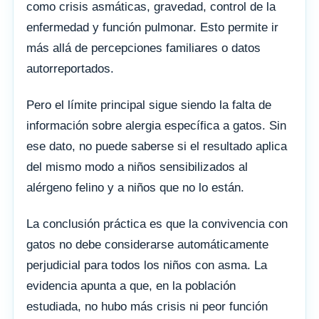
como crisis asmáticas, gravedad, control de la
enfermedad y función pulmonar. Esto permite ir
más allá de percepciones familiares o datos
autorreportados.
Pero el límite principal sigue siendo la falta de
información sobre alergia específica a gatos. Sin
ese dato, no puede saberse si el resultado aplica
del mismo modo a niños sensibilizados al
alérgeno felino y a niños que no lo están.
La conclusión práctica es que la convivencia con
gatos no debe considerarse automáticamente
perjudicial para todos los niños con asma. La
evidencia apunta a que, en la población
estudiada, no hubo más crisis ni peor función