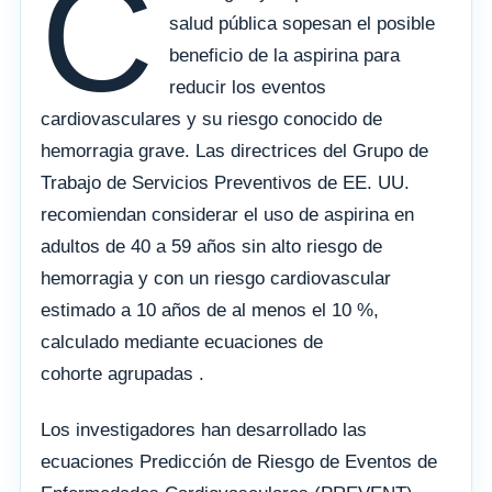
C
salud pública sopesan el posible
beneficio de la aspirina para
reducir los eventos
cardiovasculares y su riesgo conocido de
hemorragia grave. Las directrices del Grupo de
Trabajo de Servicios Preventivos de EE. UU.
recomiendan considerar el uso de aspirina en
adultos de 40 a 59 años sin alto riesgo de
hemorragia y con un riesgo cardiovascular
estimado a 10 años de al menos el 10 %,
calculado mediante ecuaciones de
cohorte agrupadas .
Los investigadores han desarrollado las
ecuaciones Predicción de Riesgo de Eventos de