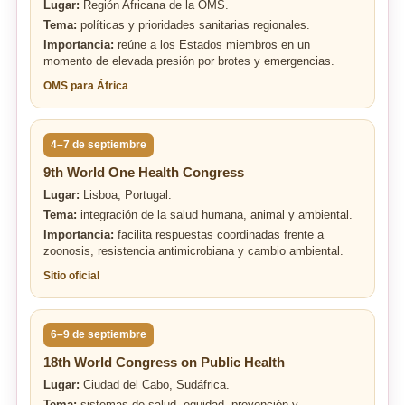
Lugar:
Región Africana de la OMS.
Tema:
políticas y prioridades sanitarias regionales.
Importancia:
reúne a los Estados miembros en un
momento de elevada presión por brotes y emergencias.
OMS para África
4–7 de septiembre
9th World One Health Congress
Lugar:
Lisboa, Portugal.
Tema:
integración de la salud humana, animal y ambiental.
Importancia:
facilita respuestas coordinadas frente a
zoonosis, resistencia antimicrobiana y cambio ambiental.
Sitio oficial
6–9 de septiembre
18th World Congress on Public Health
Lugar:
Ciudad del Cabo, Sudáfrica.