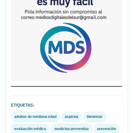
ETIQUETAS:
adultos de mediana edad
aspirina
bienestar
evaluación médica
medicina preventiva
prevención