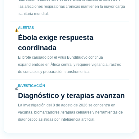
las afecciones respiratorias crónicas mantienen la mayor carga
sanitaria mundial.
ALERTAS
Ébola exige respuesta
coordinada
El brote causado por el virus Bundibugyo continúa
expandiéndose en África central y requiere vigilancia, rastreo
de contactos y preparación transfronteriza.
INVESTIGACIÓN
Diagnóstico y terapias avanzan
La investigación del 8 de agosto de 2026 se concentra en
vacunas, biomarcadores, terapias celulares y herramientas de
diagnóstico asistidas por inteligencia artificial.