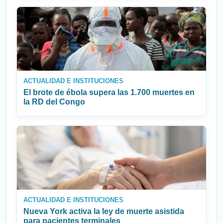
ACTUALIDAD E INSTITUCIONES
El brote de ébola supera las 1.700 muertes en
la RD del Congo
ACTUALIDAD E INSTITUCIONES
Nueva York activa la ley de muerte asistida
para pacientes terminales