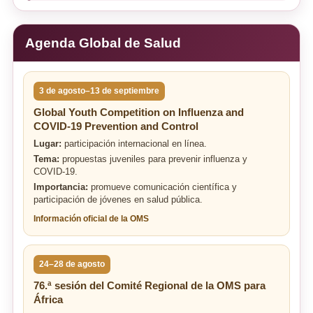
Agenda Global de Salud
3 de agosto–13 de septiembre
Global Youth Competition on Influenza and
COVID-19 Prevention and Control
Lugar:
participación internacional en línea.
Tema:
propuestas juveniles para prevenir influenza y
COVID-19.
Importancia:
promueve comunicación científica y
participación de jóvenes en salud pública.
Información oficial de la OMS
24–28 de agosto
76.ª sesión del Comité Regional de la OMS para
África