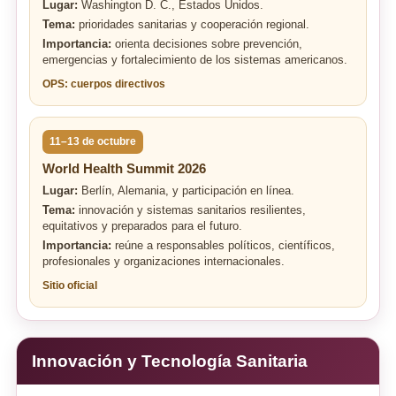
Lugar:
Washington D. C., Estados Unidos.
Tema:
prioridades sanitarias y cooperación regional.
Importancia:
orienta decisiones sobre prevención,
emergencias y fortalecimiento de los sistemas americanos.
OPS: cuerpos directivos
11–13 de octubre
World Health Summit 2026
Lugar:
Berlín, Alemania, y participación en línea.
Tema:
innovación y sistemas sanitarios resilientes,
equitativos y preparados para el futuro.
Importancia:
reúne a responsables políticos, científicos,
profesionales y organizaciones internacionales.
Sitio oficial
Innovación y Tecnología Sanitaria