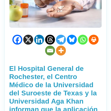
El Hospital General de
Rochester, el Centro
Médico de la Universidad
del Suroeste de Texas y la
Universidad Aga Khan
informan que la aplicación