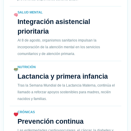
SALUD MENTAL
Integración asistencial
prioritaria
Al 8 de agosto, organismos sanitarios impulsan la
incorporación de la atención mental en los servicios
comunitarios y de atención primaria.
NUTRICIÓN
Lactancia y primera infancia
Tras la Semana Mundial de la Lactancia Materna, continúa el
llamado a reforzar apoyos sostenibles para madres, recién
nacidos y familias.
CRÓNICAS
Prevención continua
Las enfermedades cardiovasculares, el cáncer, la diabetes y