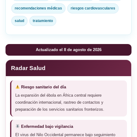
recomendaciones médicas
riesgos cardiovasculares
salud
tratamiento
Actualizado el 8 de agosto de 2026
Radar Salud
Riesgo sanitario del día
La expansión del ébola en África central requiere
coordinación internacional, rastreo de contactos y
preparación de los servicios sanitarios fronterizos.
Enfermedad bajo vigilancia
El virus del Nilo Occidental permanece bajo seguimiento